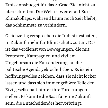
Emissionsbudget für das 2-Grad-Ziel nicht zu
überschreiten. Die Welt ist weiter auf Kurs
Klimakollaps, während kaum noch Zeit bleibt,
das Schlimmste zu verhindern.
Gleichzeitig versprechen die Industriestaaten,
in Zukunft mehr für Klimaschutz zu tun. Das
ist das Verdienst von Bewegungen, die mit
Protesten, Kampagnen und zivilem
Ungehorsam die Kursänderung auf die
politische Agenda gebracht haben. Es ist ein
hoffnungsvolles Zeichen, dass sie nicht locker
lassen und dass sich immer größere Teile der
Zivilgesellschaft hinter ihre Forderungen
stellen. Es könnte die Saat für eine Zukunft
sein, die Entscheidendes hervorbringt.