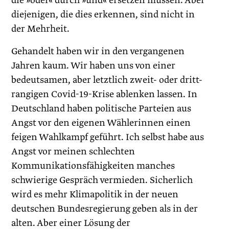
die »oder« durch »und« ersetzen müssen. Aber
diejenigen, die dies erkennen, sind nicht in
der Mehrheit.
Gehandelt haben wir in den vergangenen
Jahren kaum. Wir haben uns von einer
bedeutsamen, aber letztlich zweit- oder dritt-
rangigen Covid-19-Krise ablenken lassen. In
Deutschland haben politische Parteien aus
Angst vor den eigenen Wählerinnen einen
feigen Wahlkampf geführt. Ich selbst habe aus
Angst vor meinen schlechten
Kommunikationsfähigkeiten manches
schwierige Gespräch vermieden. Sicherlich
wird es mehr Klimapolitik in der neuen
deutschen Bundesregierung geben als in der
alten. Aber einer Lösung der