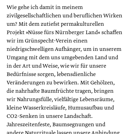
Wie gehe ich damit in meinem
zivilgesellschaftlichen und beruflichen Wirken
um? Mit dem zutiefst permakulturellen
Projekt »Nüsse fürs Nürnberger Land« schaffen
wir im Grünspecht-Verein einen
niedrigschwelligen Aufhänger, um in unserem
Umgang mit dem uns umgebenden Land und
in der Art und Weise, wie wir für unsere
Bedürfnisse sorgen, lebensdienliche
Veränderungen zu bewirken. Mit Gehölzen,
die nahrhafte Baumfrüchte tragen, bringen
wir Nahrungsfülle, vielfältige Lebensräume,
kleine Wasserkreisläufe, Humusaufbau und
CO2-Senken in unsere Landschaft.
Jahreszeitenfeste, Baumsegnungen und
andere Naturrituale lassen unsere Anbindung