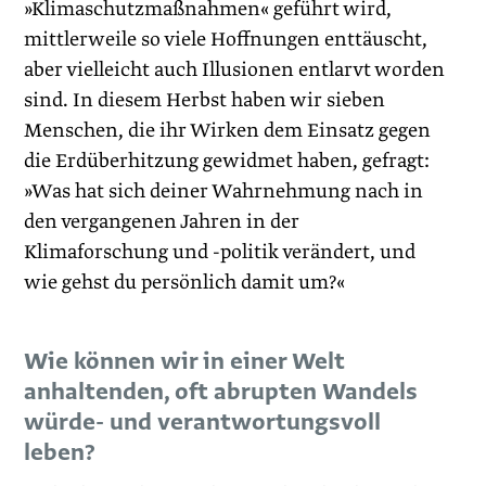
»Klimaschutzmaßnahmen« geführt wird,
mittlerweile so viele Hoffnungen enttäuscht,
aber vielleicht auch Illusionen entlarvt worden
sind. In diesem Herbst haben wir sieben
Menschen, die ihr Wirken dem Einsatz gegen
die Erdüberhitzung gewidmet haben, gefragt:
»Was hat sich deiner Wahrnehmung nach in
den vergangenen Jahren in der
Klimaforschung und -politik verändert, und
wie gehst du persönlich damit um?«
Wie können wir in einer Welt
anhaltenden, oft abrupten Wandels
würde- und verantwortungsvoll
leben?