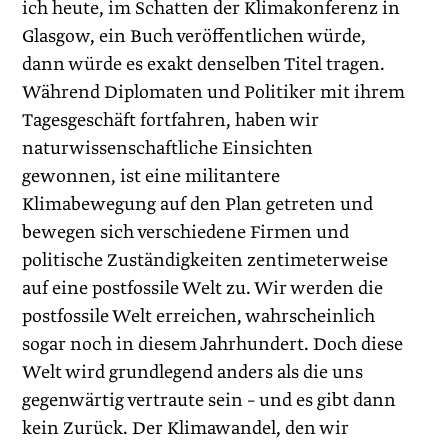
ich heute, im Schatten der Klimakonferenz in
Glasgow, ein Buch veröffentlichen würde,
dann würde es exakt denselben Titel tragen.
Während Diplomaten und Politiker mit ihrem
Tagesgeschäft fortfahren, haben wir
naturwissenschaftliche Einsichten
gewonnen, ist eine militantere
Klimabewegung auf den Plan getreten und
bewegen sich verschiedene Firmen und
politische Zuständigkeiten zentimeterweise
auf eine postfossile Welt zu. Wir werden die
postfossile Welt erreichen, wahrscheinlich
sogar noch in diesem Jahrhundert. Doch diese
Welt wird grundlegend anders als die uns
gegenwärtig vertraute sein – und es gibt dann
kein Zurück. Der Klimawandel, den wir