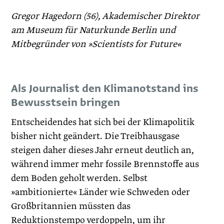
Gregor Hagedorn (56), Akademischer Direktor
am Museum für Naturkunde Berlin und
Mitbegründer von »Scientists for Future«
Als Journalist den Klimanotstand ins
Bewusstsein bringen
Entscheidendes hat sich bei der Klimapolitik
bisher nicht geändert. Die Treibhausgase
steigen daher dieses Jahr erneut deutlich an,
während immer mehr fossile Brennstoffe aus
dem Boden geholt werden. Selbst
»ambitionierte« Länder wie Schweden oder
Großbritannien müssten das
Reduktionstempo verdoppeln, um ihr