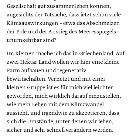
Gesellschaft gut zusammenleben können,
angesichts der Tatsache, dass jetzt schon viele
Klimaauswirkungen – etwa das Abschmelzen
der Pole und der Anstieg des Meeresspiegels –
unumkehrbar sind?
Im Kleinen mache ich das in Griechenland. Auf
zwei Hektar Land wollen wir hier eine kleine
Farm aufbauen und regenerativ
bewirtschaften. Vernetzt und mit einer
kleinen Gruppe ist es für mich viel leichter
geworden, mich wirklich darauf einzustellen,
wie mein Leben mit dem Klimawandel
aussieht, und irgendwie zu akzeptieren, dass
sich die Umstände, unter denen wir leben,
sicher und sehr schnell verändern werden.