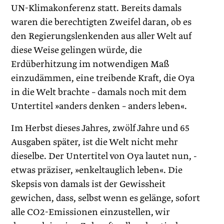
UN-Klimakonferenz statt. Bereits damals
waren die berechtigten Zweifel daran, ob es
den Regierungslenkenden aus aller Welt auf
diese Weise gelingen würde, die
Erdüberhitzung im notwendigen Maß
einzudämmen, eine treibende Kraft, die Oya
in die Welt brachte – damals noch mit dem
Untertitel »anders denken – anders leben«.
Im Herbst dieses Jahres, zwölf Jahre und 65
Ausgaben später, ist die Welt nicht mehr
dieselbe. Der Untertitel von Oya lautet nun, -
etwas präziser, »enkeltauglich leben«. Die
Skepsis von damals ist der Gewissheit
gewichen, dass, selbst wenn es gelänge, sofort
alle CO2-Emissionen einzustellen, wir