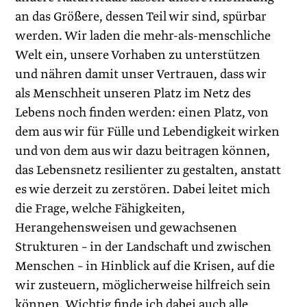
an das Größere, dessen Teil wir sind, spürbar
werden. Wir laden die mehr-als-menschliche
Welt ein, unsere Vorhaben zu unterstützen
und nähren damit unser Vertrauen, dass wir
als Menschheit unseren Platz im Netz des
Lebens noch finden werden: einen Platz, von
dem aus wir für Fülle und Lebendigkeit wirken
und von dem aus wir dazu beitragen können,
das Lebensnetz resilienter zu gestalten, anstatt
es wie derzeit zu zerstören. Dabei leitet mich
die Frage, welche Fähigkeiten,
Herangehensweisen und gewachsenen
Strukturen – in der Landschaft und zwischen
Menschen – in Hinblick auf die Krisen, auf die
wir zusteuern, möglicherweise hilfreich sein
können. Wichtig finde ich dabei auch alle