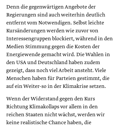
Denn die gegenwärtigen Angebote der
Regierungen sind auch weiterhin deutlich
entfernt vom Notwendigen. Selbst leichte
Kursänderungen werden wie zuvor von
Interessengruppen blockiert, während in den
Medien Stimmung gegen die Kosten der
Energiewende gemacht wird. Die Wahlen in
den USA und Deutschland haben zudem
gezeigt, dass noch viel Arbeit ansteht. Viele
Menschen haben für Parteien gestimmt, die
auf ein Weiter-so in der Klimakrise setzen.
Wenn der Widerstand gegen den Kurs
Richtung Klimakollaps vor allem in den
reichen Staaten nicht wächst, werden wir
keine realistische Chance haben, die