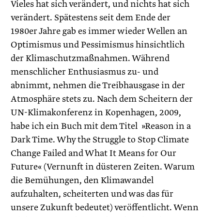
Vieles hat sich verändert, und nichts hat sich
verändert. Spätestens seit dem Ende der
1980er Jahre gab es immer wieder Wellen an
Optimismus und Pessimismus hinsichtlich
der Klimaschutzmaßnahmen. Während
menschlicher Enthusiasmus zu- und
abnimmt, nehmen die Treibhausgase in der
Atmosphäre stets zu. Nach dem Scheitern der
UN-Klimakonferenz in Kopenhagen, 2009,
habe ich ein Buch mit dem Titel »Reason in a
Dark Time. Why the Struggle to Stop Climate
Change Failed and What It Means for Our
Future« (Vernunft in düsteren Zeiten. Warum
die Bemühungen, den Klimawandel
aufzuhalten, scheiterten und was das für
unsere Zukunft bedeutet) veröffentlicht. Wenn