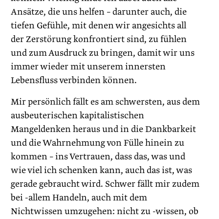
Ansätze, die uns helfen – darunter auch, die
tiefen Gefühle, mit denen wir angesichts all
der Zerstörung konfrontiert sind, zu fühlen
und zum Ausdruck zu bringen, damit wir uns
immer wieder mit unserem innersten
Lebensfluss verbinden können.
Mir persönlich fällt es am schwersten, aus dem
ausbeuterischen kapitalistischen
Mangeldenken heraus und in die Dankbarkeit
und die Wahrnehmung von Fülle hinein zu
kommen – ins Vertrauen, dass das, was und
wie viel ich schenken kann, auch das ist, was
gerade gebraucht wird. Schwer fällt mir zudem
bei -allem Handeln, auch mit dem
Nichtwissen umzugehen: nicht zu -wissen, ob