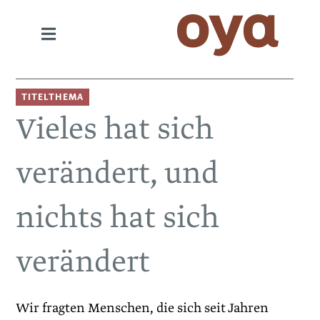
TITELTHEMA
Vieles hat sich
verändert, und
nichts hat sich
verändert
Wir fragten Menschen, die sich seit Jahren