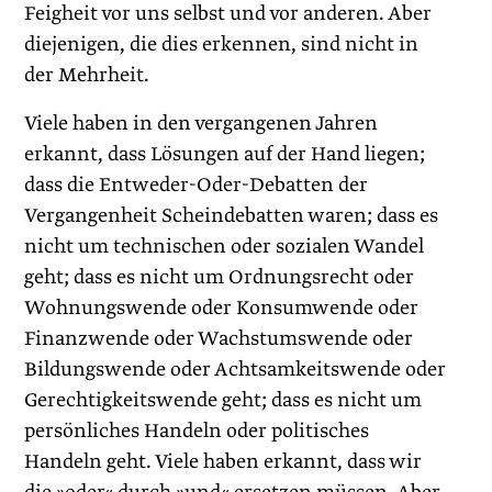
Feigheit vor uns selbst und vor anderen. Aber
diejenigen, die dies erkennen, sind nicht in
der Mehrheit.
Viele haben in den vergangenen Jahren
erkannt, dass Lösungen auf der Hand liegen;
dass die Entweder-Oder-Debatten der
Vergangenheit Scheindebatten waren; dass es
nicht um technischen oder sozialen Wandel
geht; dass es nicht um Ordnungsrecht oder
Wohnungswende oder Konsumwende oder
Finanzwende oder Wachstumswende oder
Bildungswende oder Achtsamkeitswende oder
Gerechtigkeitswende geht; dass es nicht um
persönliches Handeln oder politisches
Handeln geht. Viele haben erkannt, dass wir