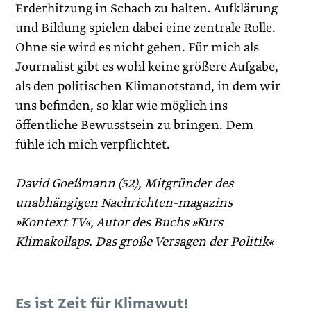
Erderhitzung in Schach zu halten. Aufklärung
und Bildung spielen dabei eine zentrale Rolle.
Ohne sie wird es nicht gehen. Für mich als
Journalist gibt es wohl keine größere Aufgabe,
als den politischen Klimanotstand, in dem wir
uns befinden, so klar wie möglich ins
öffentliche Bewusstsein zu bringen. Dem
fühle ich mich verpflichtet.
David Goeßmann (52), Mitgründer des
unabhängigen Nachrichten-magazins
»Kontext TV«, Autor des Buchs »Kurs
Klimakollaps. Das große Versagen der Politik«
Es ist Zeit für Klimawut!