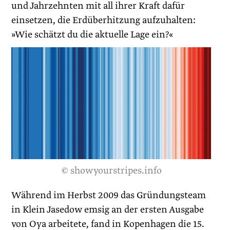
und Jahrzehnten mit all ihrer Kraft dafür
einsetzen, die Erdüberhitzung aufzuhalten:
»Wie schätzt du die aktuelle Lage ein?«
© showyourstripes.info
Während im Herbst 2009 das Gründungsteam
in Klein Jasedow emsig an der ersten Ausgabe
von Oya arbeitete, fand in Kopenhagen die 15.