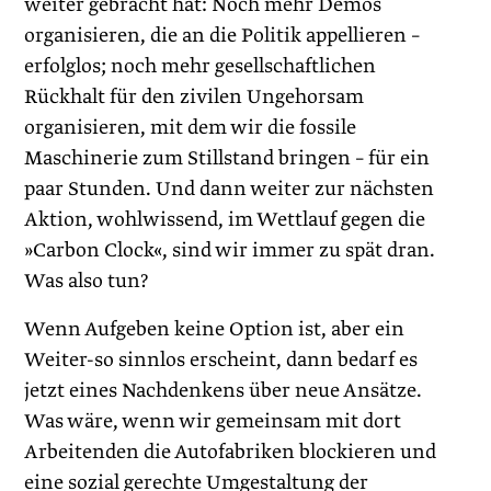
weiter gebracht hat: Noch mehr Demos
organisieren, die an die Politik appellieren –
erfolglos; noch mehr gesellschaftlichen
Rückhalt für den zivilen Ungehorsam
organisieren, mit dem wir die fossile
Maschinerie zum Stillstand bringen – für ein
paar Stunden. Und dann weiter zur nächsten
Aktion, wohlwissend, im Wettlauf gegen die
»Carbon Clock«, sind wir immer zu spät dran.
Was also tun?
Wenn Aufgeben keine Option ist, aber ein
Weiter-so sinnlos erscheint, dann bedarf es
jetzt eines Nachdenkens über neue Ansätze.
Was wäre, wenn wir gemeinsam mit dort
Arbeitenden die Autofabriken blockieren und
eine sozial gerechte Umgestaltung der