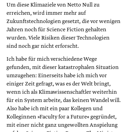
Um diese Klimaziele von Netto Null zu
erreichen, wird immer mehr auf
Zukunftstechnologien gesetzt, die vor wenigen
Jahren noch für Science Fiction gehalten
wurden. Viele Risiken dieser Technologien
sind noch gar nicht erforscht.
Ich habe für mich verschiedene Wege
gefunden, mit dieser katastrophalen Situation
umzugehen: Einerseits habe ich mich vor
einiger Zeit gefragt, was es der Welt bringt,
wenn ich als Klimawissenschaftler weiterhin
für ein System arbeite, das keinen Wandel will.
Also habe ich mit ein paar Kollegen und
Kolleginnen »Faculty for a Future« gegründet,
mit einer nicht ganz ungewollten Anspielung