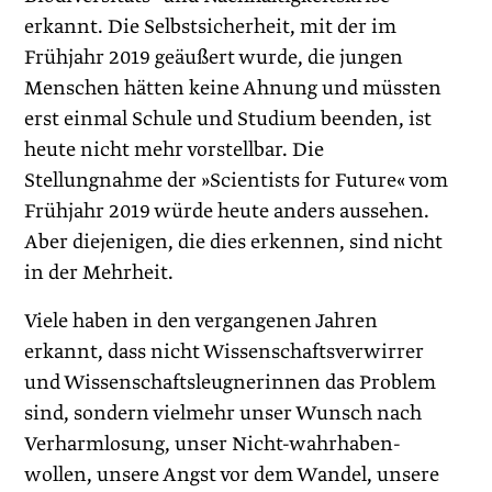
erkannt. Die Selbstsicherheit, mit der im
Frühjahr 2019 geäußert wurde, die jungen
Menschen hätten keine Ahnung und müssten
erst einmal Schule und Studium beenden, ist
heute nicht mehr vorstellbar. Die
Stellungnahme der »Scientists for Future« vom
Frühjahr 2019 würde heute anders aussehen.
Aber diejenigen, die dies erkennen, sind nicht
in der Mehrheit.
Viele haben in den vergangenen Jahren
erkannt, dass nicht Wissenschaftsverwirrer
und Wissenschaftsleugnerinnen das Problem
sind, sondern vielmehr unser Wunsch nach
Verharmlosung, unser Nicht-wahrhaben-
wollen, unsere Angst vor dem Wandel, unsere