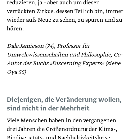
reduzieren, ja – aber auch um diesen
verrückten Zirkus, dessen Teil ich bin, immer
wieder aufs Neue zu sehen, zu spüren und zu
hören.
Dale Jamieson (74), Professor für
Umweltwissenschaften und Philosophie, Co-
Autor des Buchs »Discerning Experts« (siehe
Oya 56)
Diejenigen, die Veränderung wollen,
sind nicht in der Mehrheit
Viele Menschen haben in den vergangenen
drei Jahren die Größenordnung der Klima-,
Biodiversitäts- und Nachhaltigkeitskrise