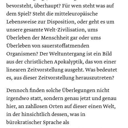
bevorsteht, überhaupt? Für wen steht was auf
dem Spiel? Steht die mitteleuropäische
Lebensweise zur Disposition, oder geht es um
unsere gesamte Welt-Zivilisation, ums
Überleben der Menschheit gar oder ums
Überleben von sauerstoffatmenden
Organismen? Der Weltuntergang ist ein Bild
aus der christlichen Apokalyptik, das von einer
linearen Zeitvorstellung ausgeht. Was bedeutet
es, aus dieser Zeitvorstellung herauszutreten?
Dennoch finden solche Überlegungen nicht
irgendwo statt, sondern genau jetzt und genau
hier, an zahllosen Orten auf dieser einen Welt,
in der hinsichtlich dessen, was in
bürokratischer Sprache als