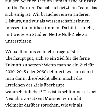
auf den Science-Fiction Roman »The Ministry
for the Future«. Da habe ich jetzt ein Team, das
sich einig ist: Wir brauchen einen anderen
Diskurs, und wir als Wissenschaftlerinnen
müssen ihn mitbestimmen. Da hilft es nicht,
mit weiteren Studien Netto-Null-Ziele zu
unterstützen.
Wir sollten uns vielmehr fragen: Ist es
überhaupt gut, sich so ein Ziel für die ferne
Zukunft zu setzen? Wenn man so ein Ziel für
2030, 2045 oder 2060 definiert, warum denkt
man dann, die Absicht allein macht das
Erreichen des Ziels überhaupt
wahrscheinlicher? Das ist ja schlimmer als bei
Neujahrsvorsätzen! Müssten wir nicht
vielmehr darüber sprechen, wie wir als