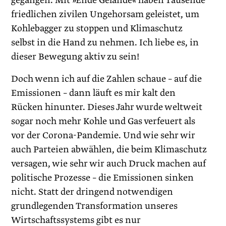
gegangen. Mit »Ende Gelände« haben Tausende
friedlichen zivilen Ungehorsam geleistet, um
Kohlebagger zu stoppen und Klimaschutz
selbst in die Hand zu nehmen. Ich liebe es, in
dieser Bewegung aktiv zu sein!
Doch wenn ich auf die Zahlen schaue – auf die
Emissionen – dann läuft es mir kalt den
Rücken hinunter. Dieses Jahr wurde weltweit
sogar noch mehr Kohle und Gas verfeuert als
vor der Corona-Pandemie. Und wie sehr wir
auch Parteien abwählen, die beim Klimaschutz
versagen, wie sehr wir auch Druck machen auf
politische Prozesse – die Emissionen sinken
nicht. Statt der dringend notwendigen
grundlegenden Transformation unseres
Wirtschaftssystems gibt es nur