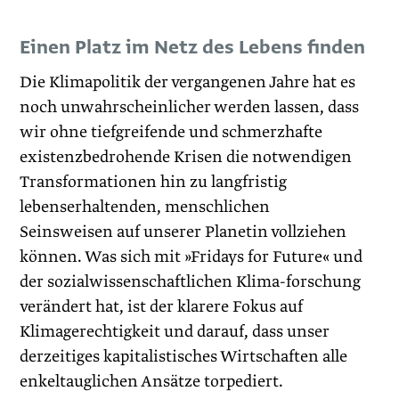
Einen Platz im Netz des Lebens finden
Die Klimapolitik der vergangenen Jahre hat es
noch unwahrscheinlicher werden lassen, dass
wir ohne tiefgreifende und schmerzhafte
existenzbedrohende Krisen die notwendigen
Transformationen hin zu langfristig
lebenserhaltenden, menschlichen
Seinsweisen auf unserer Planetin vollziehen
können. Was sich mit »Fridays for Future« und
der sozialwissenschaftlichen Klima-forschung
verändert hat, ist der klarere Fokus auf
Klimagerechtigkeit und darauf, dass unser
derzeitiges kapitalistisches Wirtschaften alle
enkeltauglichen Ansätze torpediert.