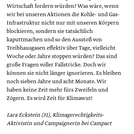
Wirtschaft fordern würden? Was wäre, wenn
wir bei unseren Aktionen die Kohle- und Gas-
Infrastruktur nicht nur mit unseren Körpern
blockieren, sondern sie tatsächlich
kaputtmachen und so den Ausstoß von
Treibhausgasen effektiv über Tage, vielleicht
Woche oder Jahre stoppen würden? Das sind
große Fragen voller Fallstricke. Doch wir
können sie nicht länger ignorieren. Es bleiben
noch sieben Jahre und acht Monate. Wir
haben keine Zeit mehr fürs Zweifeln und
Zögern. Es wird Zeit für Klimawut!
Lara Eckstein (31), Klimagerechtigkeits-
Aktivistin und Campaignerin bei Campact