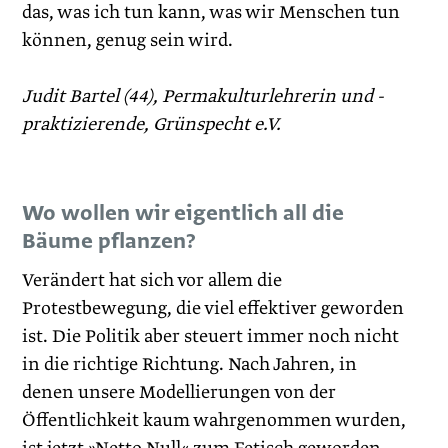
das, was ich tun kann, was wir Menschen tun
können, genug sein wird.
Judit Bartel (44), Permakulturlehrerin und -
praktizierende, Grünspecht e.V.
Wo wollen wir eigentlich all die
Bäume pflanzen?
Verändert hat sich vor allem die
Protestbewegung, die viel effektiver geworden
ist. Die Politik aber steuert immer noch nicht
in die richtige Richtung. Nach Jahren, in
denen unsere Modellierungen von der
Öffentlichkeit kaum wahrgenommen wurden,