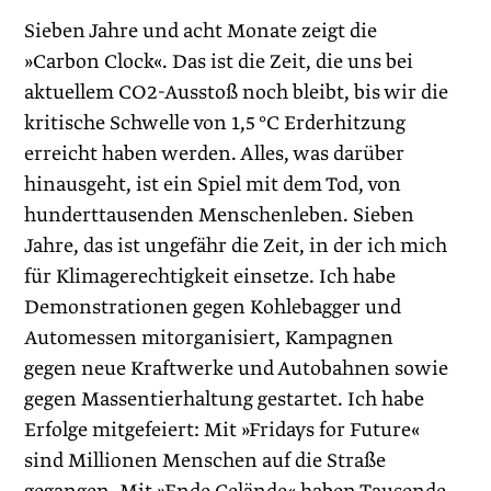
Sieben Jahre und acht Monate zeigt die
»Carbon Clock«. Das ist die Zeit, die uns bei
aktuellem CO2-Ausstoß noch bleibt, bis wir die
kritische Schwelle von 1,5 °C Erderhitzung
erreicht haben werden. Alles, was darüber
hinausgeht, ist ein Spiel mit dem Tod, von
hunderttausenden Menschenleben. Sieben
Jahre, das ist ungefähr die Zeit, in der ich mich
für Klimagerechtigkeit einsetze. Ich habe
Demonstrationen gegen Kohlebagger und
Automessen mitorganisiert, Kampagnen
gegen neue Kraftwerke und Autobahnen sowie
gegen Massentierhaltung gestartet. Ich habe
Erfolge mitgefeiert: Mit »Fridays for Future«
sind Millionen Menschen auf die Straße