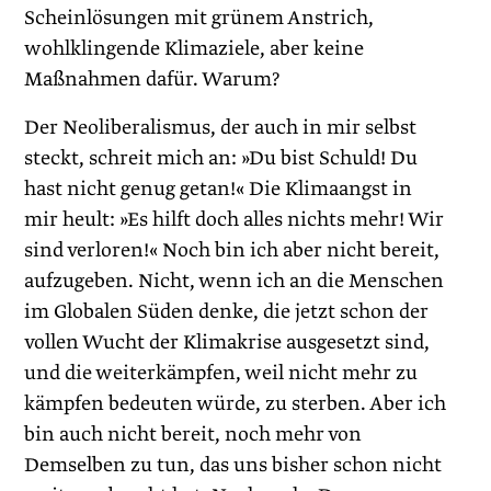
Scheinlösungen mit grünem Anstrich,
wohlklingende Klimaziele, aber keine
Maßnahmen dafür. Warum?
Der Neoliberalismus, der auch in mir selbst
steckt, schreit mich an: »Du bist Schuld! Du
hast nicht genug getan!« Die Klimaangst in
mir heult: »Es hilft doch alles nichts mehr! Wir
sind verloren!« Noch bin ich aber nicht bereit,
aufzugeben. Nicht, wenn ich an die Menschen
im Globalen Süden denke, die jetzt schon der
vollen Wucht der Klimakrise ausgesetzt sind,
und die weiterkämpfen, weil nicht mehr zu
kämpfen bedeuten würde, zu sterben. Aber ich
bin auch nicht bereit, noch mehr von
Demselben zu tun, das uns bisher schon nicht