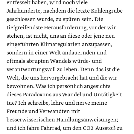
entfesselt haben, wird noch viele
Jahrhunderte, nachdem die letzte Kohlengrube
geschlossen wurde, zu spüren sein. Die
tiefgreifendste Herausforderung, vor der wir
stehen, ist nicht, uns an diese oder jene neu
eingeführten Klimaregularien anzupassen,
sondern in einer Welt andauernden und
oftmals abrupten Wandels würde- und
verantwortungsvoll zu leben. Denn das ist die
Welt, die uns hervorgebracht hat und die wir
bewohnen. Was ich persönlich angesichts
dieses Paradoxons aus Wandel und Untätigkeit
tue? Ich schreibe, lehre und nerve meine
Freunde und Verwandten mit
besserwisserischen Handlungsanweisungen;
und ich fahre Fahrrad, um den CO2-Ausstoß zu