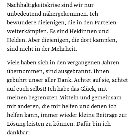
Nachhaltigkeitskrise sind wir nur
unbedeutend nähergekommen. Ich
bewundere diejenigen, die in den Parteien
weiterkämpfen. Es sind Heldinnen und
Helden. Aber diejenigen, die dort kämpfen,
sind nicht in der Mehrheit.
Viele haben sich in den vergangenen Jahren
übernommen, sind ausgebrannt. Ihnen
gebührt unser aller Dank. Achtet auf sie, achtet
auf euch selbst! Ich habe das Glück, mit
meinen begrenzten Mitteln und gemeinsam
mit anderen, die mir helfen und denen ich
helfen kann, immer wieder kleine Beiträge zur
Lösung leisten zu können. Dafür bin ich
dankbar!