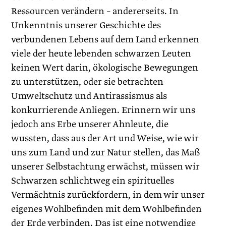
Ressourcen verändern – andererseits. In
Unkenntnis unserer Geschichte des
verbundenen Lebens auf dem Land erkennen
viele der heute lebenden schwarzen Leuten
keinen Wert darin, ökologische Bewegungen
zu unterstützen, oder sie betrachten
Umweltschutz und Antirassismus als
konkurrierende Anliegen. Erinnern wir uns
jedoch ans Erbe unserer Ahnleute, die
wussten, dass aus der Art und Weise, wie wir
uns zum Land und zur Natur stellen, das Maß
unserer Selbstachtung erwächst, müssen wir
Schwarzen schlichtweg ein spirituelles
Vermächtnis zurückfordern, in dem wir unser
eigenes Wohlbefinden mit dem Wohlbefinden
der Erde verbinden. Das ist eine notwendige