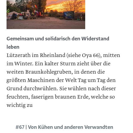
Gemeinsam und solidarisch den Widerstand
leben
Lützerath im Rheinland (siehe Oya 66), mitten
im Winter. Ein kalter Sturm zieht über die
weiten Braunkohlegruben, in denen die
größten Maschinen der Welt Tag um Tag den
Grund durchwühlen. Sie wühlen nach dieser
feuchten, faserigen braunen Erde, welche so
wichtig zu
#67 | Von Kühen und anderen Verwandten