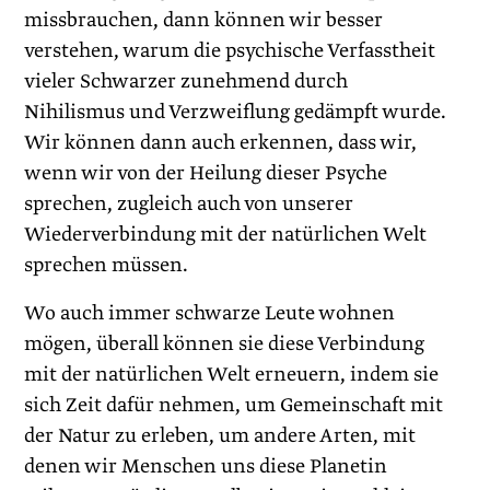
missbrauchen, dann können wir besser
verstehen, warum die psychische Verfasstheit
vieler Schwarzer zunehmend durch
Nihilismus und Verzweiflung gedämpft wurde.
Wir können dann auch erkennen, dass wir,
wenn wir von der Heilung dieser Psyche
sprechen, zugleich auch von unserer
Wiederverbindung mit der natürlichen Welt
sprechen müssen.
Wo auch immer schwarze Leute wohnen
mögen, überall können sie diese Verbindung
mit der natürlichen Welt erneuern, indem sie
sich Zeit dafür nehmen, um Gemeinschaft mit
der Natur zu erleben, um andere Arten, mit
denen wir Menschen uns diese Planetin