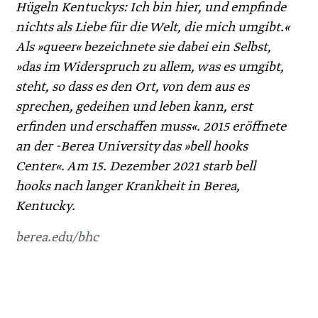
Hügeln Kentuckys: Ich bin hier, und empfinde
nichts als Liebe für die Welt, die mich umgibt.«
Als »queer« bezeichnete sie dabei ein Selbst,
»das im Widerspruch zu allem, was es umgibt,
steht, so dass es den Ort, von dem aus es
sprechen, gedeihen und leben kann, erst
erfinden und erschaffen muss«. 2015 eröffnete
an der -Berea University das »bell hooks
Center«. Am 15. Dezember 2021 starb bell
hooks nach langer Krankheit in Berea,
Kentucky.
berea.edu/bhc