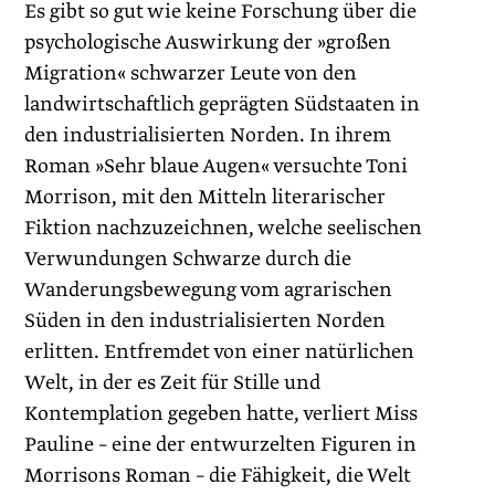
Es gibt so gut wie keine Forschung über die
psychologische Auswirkung der »großen
Migration« schwarzer Leute von den
landwirtschaftlich geprägten Südstaaten in
den industrialisierten Norden. In ihrem
Roman »Sehr blaue Augen« versuchte Toni
Morrison, mit den Mitteln literarischer
Fiktion nachzuzeichnen, welche seelischen
Verwundungen Schwarze durch die
Wanderungsbewegung vom agrarischen
Süden in den industrialisierten Norden
erlitten. Entfremdet von einer natürlichen
Welt, in der es Zeit für Stille und
Kontemplation gegeben hatte, verliert Miss
Pauline – eine der entwurzelten Figuren in
Morrisons Roman – die Fähigkeit, die Welt