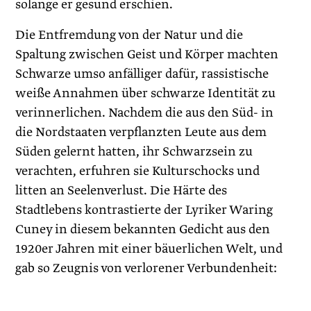
solange er gesund erschien.
Die Entfremdung von der Natur und die
Spaltung zwischen Geist und Körper machten
Schwarze umso anfälliger dafür, rassistische
weiße Annahmen über schwarze Identität zu
verinnerlichen. Nachdem die aus den Süd- in
die Nordstaaten verpflanzten Leute aus dem
Süden gelernt hatten, ihr Schwarzsein zu
verachten, erfuhren sie Kulturschocks und
litten an Seelenverlust. Die Härte des
Stadtlebens kontrastierte der Lyriker Waring
Cuney in diesem bekannten Gedicht aus den
1920er Jahren mit einer bäuerlichen Welt, und
gab so Zeugnis von verlorener Verbundenheit: