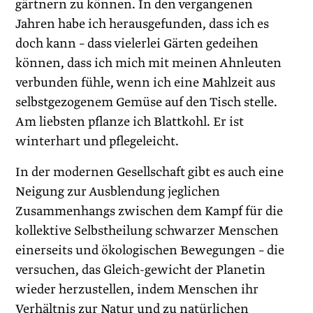
gärtnern zu können. In den vergangenen
Jahren habe ich herausgefunden, dass ich es
doch kann – dass vielerlei Gärten gedeihen
können, dass ich mich mit meinen Ahnleuten
verbunden fühle, wenn ich eine Mahlzeit aus
selbstgezogenem Gemüse auf den Tisch stelle.
Am liebsten pflanze ich Blattkohl. Er ist
winterhart und pflegeleicht.
In der modernen Gesellschaft gibt es auch eine
Neigung zur Ausblendung jeglichen
Zusammenhangs zwischen dem Kampf für die
kollektive Selbstheilung schwarzer Menschen
einerseits und ökologischen Bewegungen – die
versuchen, das Gleich-gewicht der Planetin
wieder herzustellen, indem Menschen ihr
Verhältnis zur Natur und zu natürlichen