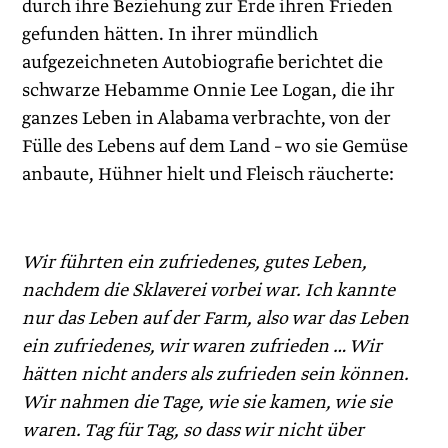
durch ihre Beziehung zur Erde ihren Frieden
gefunden hätten. In ihrer mündlich
aufgezeichneten Autobiografie berichtet die
schwarze Hebamme Onnie Lee Logan, die ihr
ganzes Leben in Alabama verbrachte, von der
Fülle des Lebens auf dem Land – wo sie Gemüse
anbaute, Hühner hielt und Fleisch räucherte:
Wir führten ein zufriedenes, gutes Leben,
nachdem die Sklaverei vorbei war. Ich kannte
nur das Leben auf der Farm, also war das Leben
ein zufriedenes, wir waren zufrieden … Wir
hätten nicht anders als zufrieden sein können.
Wir nahmen die Tage, wie sie kamen, wie sie
waren. Tag für Tag, so dass wir nicht über