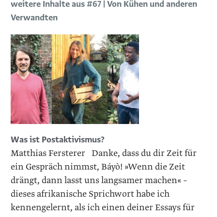
weitere Inhalte aus #67 | Von Kühen und anderen
Verwandten
Was ist Postaktivismus?
Matthias Fersterer Danke, dass du dir Zeit für
ein Gespräch nimmst, Báyò! »Wenn die Zeit
drängt, dann lasst uns langsamer machen« –
dieses afrikanische Sprichwort habe ich
kennengelernt, als ich einen deiner Essays für