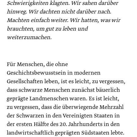
Schwierigkeiten klagten. Wir sahen darüber
hinweg. Wir dachten nicht darüber nach.
Machten einfach weiter. Wir hatten, was wir
brauchten, um gut zu leben und
weiterzumachen.
Für Menschen, die ohne
Geschichtsbewusstsein in modernen
Gesellschaften leben, ist es leicht, zu vergessen,
dass schwarze Menschen zunächst bäuerlich
geprägte Landmenschen waren. Es ist leicht,
zu vergessen, dass die überwiegende Mehrzahl
der Schwarzen in den Vereinigten Staaten in
der ersten Hälfte des 20. Jahrhunderts in den
landwirtschaftlich geprägten Südstaaten lebte.