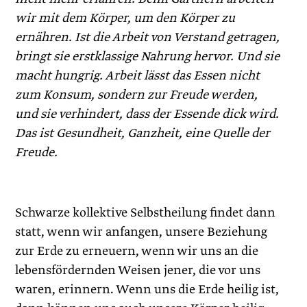
wir mit dem Körper, um den Körper zu
ernähren. Ist die Arbeit von Verstand getragen,
bringt sie erstklassige Nahrung hervor. Und sie
macht hungrig. Arbeit lässt das Essen nicht
zum Konsum, sondern zur Freude werden,
und sie verhindert, dass der Essende dick wird.
Das ist Gesundheit, Ganzheit, eine Quelle der
Freude.
Schwarze kollektive Selbstheilung findet dann
statt, wenn wir anfangen, unsere Beziehung
zur Erde zu erneuern, wenn wir uns an die
lebensfördernden Weisen jener, die vor uns
waren, erinnern. Wenn uns die Erde heilig ist,