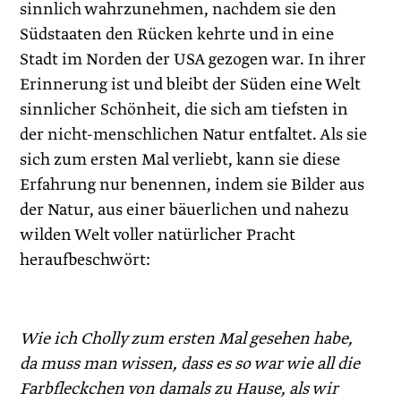
sinnlich wahrzunehmen, nachdem sie den
Südstaaten den Rücken kehrte und in eine
Stadt im Norden der USA gezogen war. In ihrer
Erinnerung ist und bleibt der Süden eine Welt
sinnlicher Schönheit, die sich am tiefsten in
der nicht-menschlichen Natur entfaltet. Als sie
sich zum ersten Mal verliebt, kann sie diese
Erfahrung nur benennen, indem sie Bilder aus
der Natur, aus einer bäuerlichen und nahezu
wilden Welt voller natürlicher Pracht
heraufbeschwört:
Wie ich Cholly zum ersten Mal gesehen habe,
da muss man wissen, dass es so war wie all die
Farbfleckchen von damals zu Hause, als wir