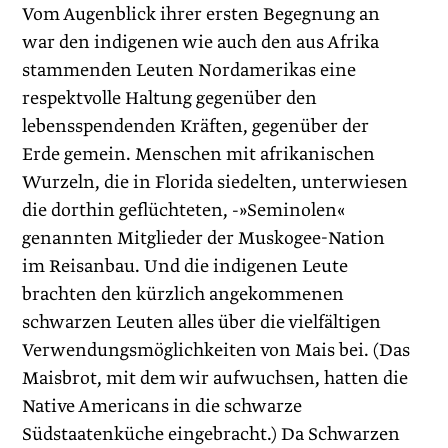
Vom Augenblick ihrer ersten Begegnung an
war den indigenen wie auch den aus Afrika
stammenden Leuten Nordamerikas eine
respektvolle Haltung gegenüber den
lebensspendenden Kräften, gegenüber der
Erde gemein. Menschen mit afrikanischen
Wurzeln, die in Florida siedelten, unterwiesen
die dorthin geflüchteten, -»Seminolen«
genannten Mitglieder der Muskogee-Nation
im Reisanbau. Und die indigenen Leute
brachten den kürzlich angekommenen
schwarzen Leuten alles über die vielfältigen
Verwendungsmöglichkeiten von Mais bei. (Das
Maisbrot, mit dem wir aufwuchsen, hatten die
Native Americans in die schwarze
Südstaatenküche eingebracht.) Da Schwarzen