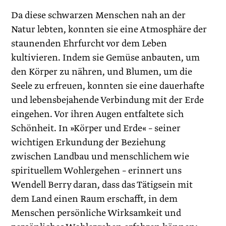
Da diese schwarzen Menschen nah an der
Natur lebten, konnten sie eine Atmosphäre der
staunenden Ehrfurcht vor dem Leben
kultivieren. Indem sie Gemüse anbauten, um
den Körper zu nähren, und Blumen, um die
Seele zu erfreuen, konnten sie eine dauerhafte
und lebensbejahende Verbindung mit der Erde
eingehen. Vor ihren Augen entfaltete sich
Schönheit. In »Körper und Erde« – seiner
wichtigen Erkundung der Beziehung
zwischen Landbau und menschlichem wie
spirituellem Wohlergehen – erinnert uns
Wendell Berry daran, dass das Tätigsein mit
dem Land einen Raum erschafft, in dem
Menschen persönliche Wirksamkeit und