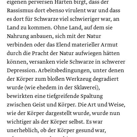
eigenen perversen Härten birgt, dass der
Rassismus dort ebenso virulent war und dass
es dort für Schwarze viel schwieriger war, an
Land zu kommen. Ohne Land, auf dem sie
Nahrung anbauen, sich mit der Natur
verbinden oder das Elend materieller Armut
durch die Pracht der Natur aufwiegen hätten
können, versanken viele Schwarze in schwerer
Depression. Arbeitsbedingungen, unter denen
der Körper zum bloßen Werkzeug degradiert
wurde (wie ehedem in der Sklaverei),
bewirkten eine tiefgreifende Spaltung
zwischen Geist und Körper. Die Art und Weise,
wie der Körper dargestellt wurde, wurde nun
wichtiger als der Körper selbst. Es war
unerheblich, ob der Körper gesund war,