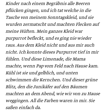
Kinder nach einem Begräbnis alle Beeren
pflücken gingen, und ich tat welche in die
Tasche von meinem Sonntagskleid, und sie
wurden zermatscht und machten Flecken auf
meine Hüften. Mein ganzes Kleid war
purpurrot befleckt, und es ging nie wieder
raus. Aus dem Kleid nicht und aus mir auch
nicht. Ich konnte dieses Purpurrot tief in mir
fühlen. Und diese Limonade, die Mama
machte, wenn Pap vom Feld nach Hause kam.
Kühl ist sie und gelblich, und unten
schwimmen die Kernchen. Und dieser grüne
Blitz, den die Junikäfer auf den Bäumen
machten an dem Abend, wie wir von zu Hause
weggingen. All die Farben waren in mir. Sie
saßen einfach da.