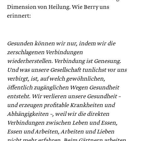
Dimension von Heilung. Wie Berry uns
erinnert:
Gesunden können wir nur, indem wir die
zerschlagenen Verbindungen
wiederherstellen. Verbindung ist Genesung.
Und was unsere Gesellschaft tunlichst vor uns
verbirgt, ist, auf welch gewöhnlichen,
öffentlich zugänglichen Wegen Gesundheit
entsteht. Wir verlieren unsere Gesundheit –
und erzeugen profitable Krankheiten und
Abhängigkeiten –, weil wir die direkten
Verbindungen zwischen Leben und Essen,
Essen und Arbeiten, Arbeiten und Lieben
nicht mehr erfahren. Beim Gärtnern arbeiten