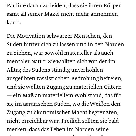
Pauline daran zu leiden, dass sie ihren Körper
samt all seiner Makel nicht mehr annehmen
kann.
Die Motivation schwarzer Menschen, den
Süden hinter sich zu lassen und in den Norden
zu ziehen, war sowohl materieller als auch
mentaler Natur. Sie wollten sich von der im
Alltag des Südens ständig unverhohlen
ausgeübten rassistischen Bedrohung befreien,
und sie wollten Zugang zu materiellen Gütern
— ein Maß an materiellem Wohlstand, das für
sie im agrarischen Süden, wo die Weißen den
Zugang zu ökonomischer Macht begrenzten,
nicht erreichbar war. Freilich sollten sie bald
merken, dass das Leben im Norden seine