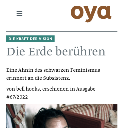
DIE KRAFT DER VISION
Die Erde berühren
Eine Ahnin des schwarzen Feminismus
erinnert an die Subsistenz.
von bell hooks, erschienen in Ausgabe
#67/2022