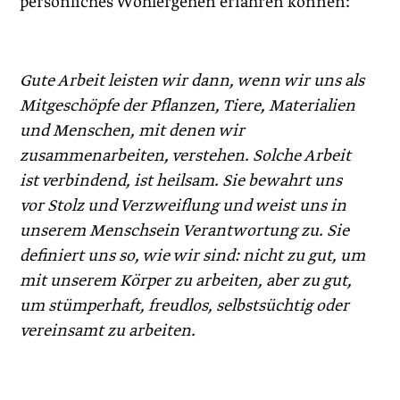
persönliches Wohlergehen erfahren können:
Gute Arbeit leisten wir dann, wenn wir uns als
Mitgeschöpfe der Pflanzen, Tiere, Materialien
und Menschen, mit denen wir
zusammenarbeiten, verstehen. Solche Arbeit
ist verbindend, ist heilsam. Sie bewahrt uns
vor Stolz und Verzweiflung und weist uns in
unserem Menschsein Verantwortung zu. Sie
definiert uns so, wie wir sind: nicht zu gut, um
mit unserem Körper zu arbeiten, aber zu gut,
um stümperhaft, freudlos, selbstsüchtig oder
vereinsamt zu arbeiten.