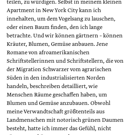
teilen, zu würdigen. Selbst in meinem kleinen
Apartment in New York City kann ich
innehalten, um dem Vogelsang zu lauschen,
oder einen Baum finden, den ich lange
betrachte. Und wir können gärtnern – können
Kräuter, Blumen, Gemüse anbauen. Jene
Romane von afroamerikanischen
Schriftstellerinnen und Schriftstellern, die von
der Migration Schwarzer vom agrarischen
Süden in den industrialisierten Norden
handeln, beschreiben detailliert, wie
Menschen Räume geschaffen haben, um
Blumen und Gemüse anzubauen. Obwohl
meine Verwandtschaft größtenteils aus
Landmenschen mit notorisch grünen Daumen
besteht, hatte ich immer das Gefühl, nicht