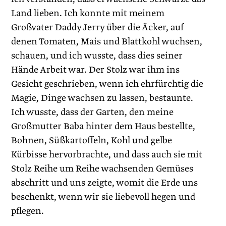
Land lieben. Ich konnte mit meinem
Großvater Daddy Jerry über die Äcker, auf
denen Tomaten, Mais und Blattkohl wuchsen,
schauen, und ich wusste, dass dies seiner
Hände Arbeit war. Der Stolz war ihm ins
Gesicht geschrieben, wenn ich ehrfürchtig die
Magie, Dinge wachsen zu lassen, bestaunte.
Ich wusste, dass der Garten, den meine
Großmutter Baba hinter dem Haus bestellte,
Bohnen, Süßkartoffeln, Kohl und gelbe
Kürbisse hervorbrachte, und dass auch sie mit
Stolz Reihe um Reihe wachsenden Gemüses
abschritt und uns zeigte, womit die Erde uns
beschenkt, wenn wir sie liebevoll hegen und
pflegen.