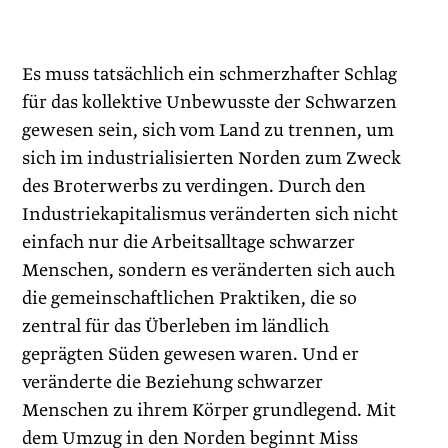
Es muss tatsächlich ein schmerzhafter Schlag
für das kollektive Unbewusste der Schwarzen
gewesen sein, sich vom Land zu trennen, um
sich im industrialisierten Norden zum Zweck
des Broterwerbs zu verdingen. Durch den
Industriekapitalismus veränderten sich nicht
einfach nur die Arbeitsalltage schwarzer
Menschen, sondern es veränderten sich auch
die gemeinschaftlichen Praktiken, die so
zentral für das Überleben im ländlich
geprägten Süden gewesen waren. Und er
veränderte die Beziehung schwarzer
Menschen zu ihrem Körper grundlegend. Mit
dem Umzug in den Norden beginnt Miss