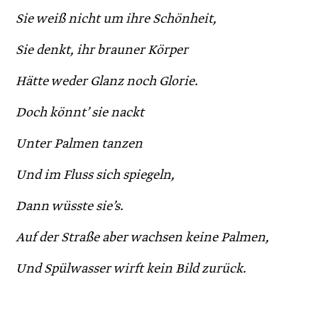
Sie weiß nicht um ihre Schönheit,
Sie denkt, ihr brauner Körper
Hätte weder Glanz noch Glorie.
Doch könnt’ sie nackt
Unter Palmen tanzen
Und im Fluss sich spiegeln,
Dann wüsste sie’s.
Auf der Straße aber wachsen keine Palmen,
Und Spülwasser wirft kein Bild zurück.