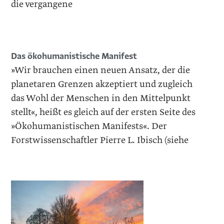
die vergangene
Das ökohumanistische Manifest
»Wir brauchen einen neuen Ansatz, der die
planetaren Grenzen akzeptiert und zugleich
das Wohl der Menschen in den Mittelpunkt
stellt«, heißt es gleich auf der ersten Seite des
»Ökohumanistischen Manifests«. Der
Forstwissenschaftler Pierre L. Ibisch (siehe