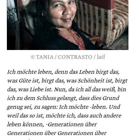
© TANIA / CONTRASTO / laif
Ich möchte leben, denn das Leben birgt das,
was Güte ist, birgt das, was Schönheit ist, birgt
das, was Liebe ist. Nun, da ich all das weiß, bin
ich zu dem Schluss gelangt, dass dies Grund
genug sei, zu sagen: Ich möchte -leben. Und
weil das so ist, möchte ich, dass auch andere
leben können, -Generationen über
Generationen über Generationen über