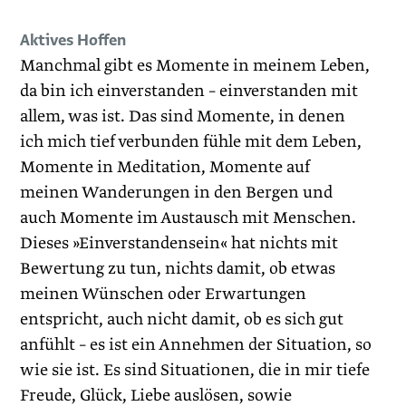
Aktives Hoffen
Manchmal gibt es Momente in meinem Leben,
da bin ich einverstanden – einverstanden mit
allem, was ist. Das sind Momente, in denen
ich mich tief verbunden fühle mit dem Leben,
Momente in Meditation, Momente auf
meinen Wanderungen in den Bergen und
auch Momente im Austausch mit Menschen.
Dieses »Einverstandensein« hat nichts mit
Bewertung zu tun, nichts damit, ob etwas
meinen Wünschen oder Erwartungen
entspricht, auch nicht damit, ob es sich gut
anfühlt – es ist ein Annehmen der Situation, so
wie sie ist. Es sind Situationen, die in mir tiefe
Freude, Glück, Liebe auslösen, sowie