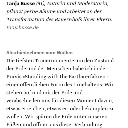
Tanja Busse
(51), Autorin und Moderatorin,
pflanzt gerne Bäume und arbeitet an der
Transformation des Bauernhofs ihrer Eltern.
tanjabusse.de
Abschiednehmen vom Wollen
Die tiefsten Trauermomente um den Zustand
der Erde und der Menschen habe ich in der
Praxis »Standing with the Earth« erfahren –
einer öffentlichen Form des Innehaltens: Wir
stehen auf und mit der Erde und
verabschieden uns für diesen Moment davon,
etwas erreichen, etwas er- oder bekämpfen zu
wollen. Wir spüren die Erde unter unseren
Füßen und öffnen aus dieser Verbindung