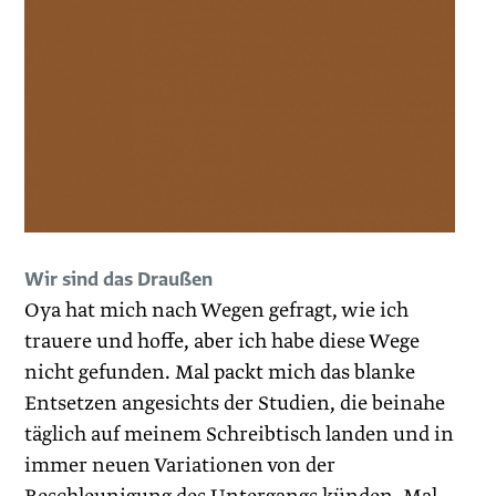
Wir sind das Draußen
Oya hat mich nach Wegen gefragt, wie ich
trauere und hoffe, aber ich habe diese Wege
nicht gefunden. Mal packt mich das blanke
Entsetzen angesichts der Studien, die beinahe
täglich auf meinem Schreibtisch landen und in
immer neuen Variationen von der