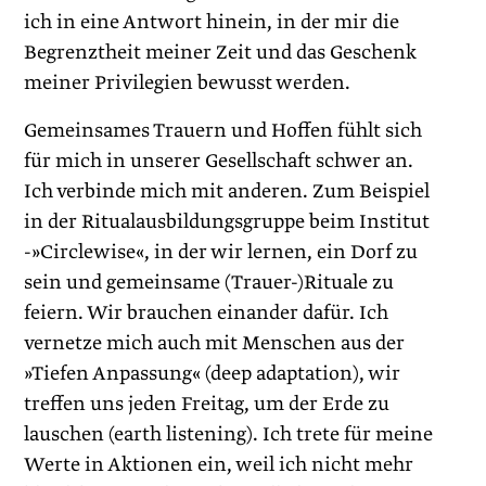
ich in eine Antwort hinein, in der mir die
Begrenztheit meiner Zeit und das Geschenk
meiner Privilegien bewusst werden.
Gemeinsames Trauern und Hoffen fühlt sich
für mich in unserer Gesellschaft schwer an.
Ich verbinde mich mit anderen. Zum Beispiel
in der Ritualausbildungsgruppe beim Institut
-»Circlewise«, in der wir lernen, ein Dorf zu
sein und gemeinsame (Trauer-)Rituale zu
feiern. Wir brauchen einander dafür. Ich
vernetze mich auch mit Menschen aus der
»Tiefen Anpassung« (deep adaptation), wir
treffen uns jeden Freitag, um der Erde zu
lauschen (earth listening). Ich trete für meine
Werte in Aktionen ein, weil ich nicht mehr