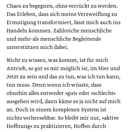
Chaos zu begegnen, ohne verrückt zu werden.
Das Erleben, dass sich meine Verzweiflung zu
Ermutigung transformiert, lässt mich auch ins
Handeln kommen. Zahlreiche menschliche
und mehr-als menschliche Begleitende
unterstützen mich dabei.
Nicht zu wissen, was kommt, ist für mich
Antrieb, so gut es mir möglich ist, im Hier und
Jetzt zu sein und das zu tun, was ich tun kann,
tun muss. Denn wenn ich wüsste, dass
ohnehin alles entweder »gut« oder »schlecht«
ausgehen wird, dann käme es ja nicht auf mich
an. Doch in einem komplexen System ist
nichts vorhersehbar. So bleibt mir nur, »aktive
Hoffnung« zu praktizieren, Hoffen durch