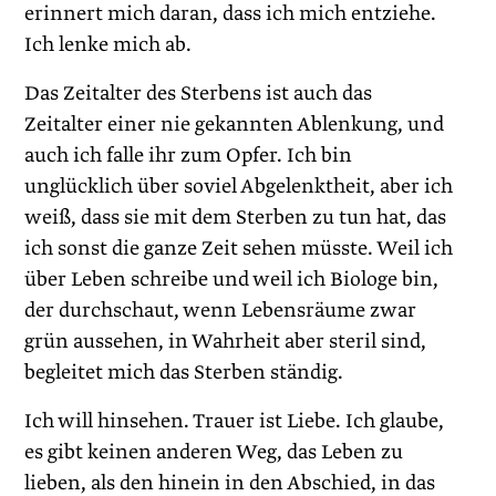
erinnert mich daran, dass ich mich entziehe.
Ich lenke mich ab.
Das Zeitalter des Sterbens ist auch das
Zeitalter einer nie gekannten Ablenkung, und
auch ich falle ihr zum Opfer. Ich bin
unglücklich über soviel Abgelenktheit, aber ich
weiß, dass sie mit dem Sterben zu tun hat, das
ich sonst die ganze Zeit sehen müsste. Weil ich
über Leben schreibe und weil ich Biologe bin,
der durchschaut, wenn Lebensräume zwar
grün aussehen, in Wahrheit aber steril sind,
begleitet mich das Sterben ständig.
Ich will hinsehen. Trauer ist Liebe. Ich glaube,
es gibt keinen anderen Weg, das Leben zu
lieben, als den hinein in den Abschied, in das