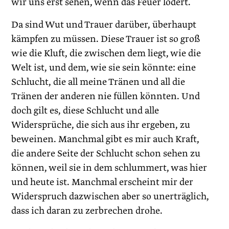
wir uns erst sehen, wenn das Feuer lodert.
Da sind Wut und Trauer darüber, überhaupt
kämpfen zu müssen. Diese Trauer ist so groß
wie die Kluft, die zwischen dem liegt, wie die
Welt ist, und dem, wie sie sein könnte: eine
Schlucht, die all meine Tränen und all die
Tränen der anderen nie füllen könnten. Und
doch gilt es, diese Schlucht und alle
Widersprüche, die sich aus ihr ergeben, zu
beweinen. Manchmal gibt es mir auch Kraft,
die andere Seite der Schlucht schon sehen zu
können, weil sie in dem schlummert, was hier
und heute ist. Manchmal erscheint mir der
Widerspruch dazwischen aber so unerträglich,
dass ich daran zu zerbrechen drohe.