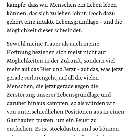
kämpfe: dass wir Menschen ein Leben leben
können, das sich zu leben lohnt. Doch dazu
gehört eine intakte Lebensgrundlage – und die
Möglichkeit dieser schwindet.
Sowohl meine Trauer als auch meine
Hoffnung beziehen sich meist nicht auf
Möglichkeiten in der Zukunft, sondern viel
mehr auf das Hier und Jetzt – auf das, was jetzt
gerade verlorengeht; auf all die vielen
Menschen, die jetzt gerade gegen die
Zerstörung unserer Lebensgrundlage und
darüber hinaus kämpfen, so als würden wir
von unterschiedlichen Positionen aus in einen
Gluthaufen pusten, um ein Feuer zu
entfachen. Es ist stockduster, und so können