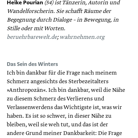
Heike Pourian
(54) ist Tänzerin, Autorin und
Wandelforscherin. Sie schafft Räume der
Begegnung durch Dialoge – in Bewegung, in
Stille oder mit Worten.
beruehrbarewelt.de
;
wahrnehmen.org
Das Sein des Winters
Ich bin dankbar für die Frage nach meinem
Schmerz angesichts des Sterbezeitalters
»Anthropozän«. Ich bin dankbar, weil die Nähe
zu diesem Schmerz des Verlierens und
Verlassenwerdens das Wichtigste ist, was wir
haben. Es ist so schwer, in dieser Nähe zu
bleiben, weil sie weh tut, und das ist der
andere Grund meiner Dankbarkeit: Die Frage