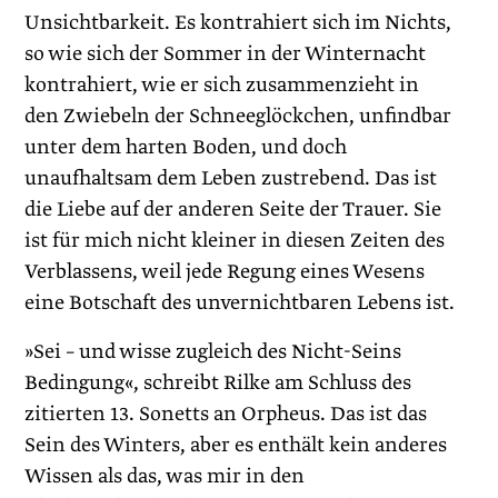
Unsichtbarkeit. Es kontrahiert sich im Nichts,
so wie sich der Sommer in der Winternacht
kontrahiert, wie er sich zusammenzieht in
den Zwiebeln der Schneeglöckchen, unfindbar
unter dem harten Boden, und doch
unaufhaltsam dem Leben zustrebend. Das ist
die Liebe auf der anderen Seite der Trauer. Sie
ist für mich nicht kleiner in diesen Zeiten des
Verblassens, weil jede Regung eines Wesens
eine Botschaft des unvernichtbaren Lebens ist.
»Sei – und wisse zugleich des Nicht-Seins
Bedingung«, schreibt Rilke am Schluss des
zitierten 13. Sonetts an Orpheus. Das ist das
Sein des Winters, aber es enthält kein anderes
Wissen als das, was mir in den