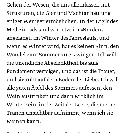
Gehen der Wesen, die uns alleinlassen mit
Strukturen, die Gier und Machtanhäufung
eniger Weniger ermöglichen. In der Logik des
Medizinrads sind wir jetzt im »Norden«
angelangt, im Winter des Jahreslaufs, und
wenn es Winter wird, hat es keinen Sinn, den
Wandel zum Sommer zu erzwingen. Ich will
die unendliche Abgelenktheit bis aufs
Fundament verfolgen, und das ist die Trauer,
und sie ruht auf dem Boden der Liebe. Ich will
alle guten Äpfel des Sommers aufessen, den
Wein austrinken und dann wirklich im
Winter sein, in der Zeit der Leere, die meine
Tränen unsichtbar aufnimmt, wenn ich sie
weinen kann.