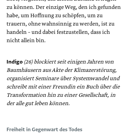
zu können. Der einzige Weg, den ich gefunden
habe, um Hoffnung zu schöpfen, um zu
trauern, ohne wahnsinnig zu werden, ist zu
handeln – und dabei festzustellen, dass ich
nicht allein bin.
Indigo
(26) blockiert seit einigen Jahren von
Baumhäusern aus Akte der Klimazerstörung,
organisiert Seminare über Systemwandel und
schreibt mit einer Freundin ein Buch über die
Transformation hin zu einer Gesellschaft, in
der alle gut leben können.
Freiheit in Gegenwart des Todes