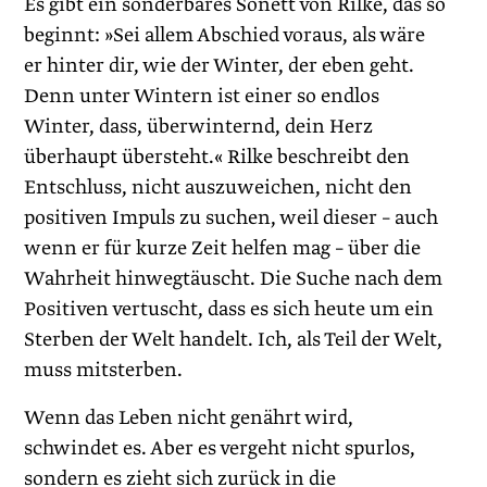
Es gibt ein sonderbares Sonett von Rilke, das so
beginnt: »Sei allem Abschied voraus, als wäre
er hinter dir, wie der Winter, der eben geht.
Denn unter Wintern ist einer so endlos
Winter, dass, überwinternd, dein Herz
überhaupt übersteht.« Rilke beschreibt den
Entschluss, nicht auszuweichen, nicht den
positiven Impuls zu suchen, weil dieser – auch
wenn er für kurze Zeit helfen mag – über die
Wahrheit hinwegtäuscht. Die Suche nach dem
Positiven vertuscht, dass es sich heute um ein
Sterben der Welt handelt. Ich, als Teil der Welt,
muss mitsterben.
Wenn das Leben nicht genährt wird,
schwindet es. Aber es vergeht nicht spurlos,
sondern es zieht sich zurück in die