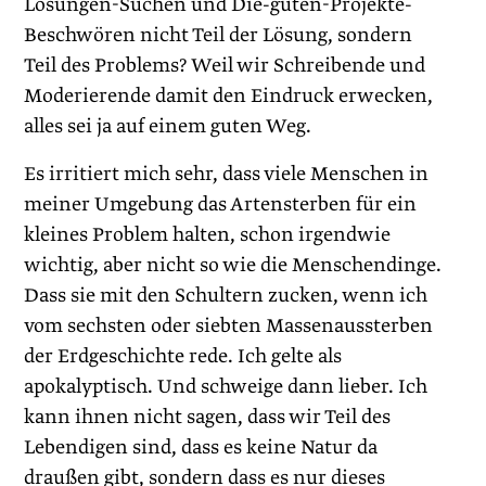
Lösungen-Suchen und Die-guten-Projekte-
Beschwören nicht Teil der Lösung, sondern
Teil des Problems? Weil wir Schreibende und
Moderierende damit den Eindruck erwecken,
alles sei ja auf einem guten Weg.
Es irritiert mich sehr, dass viele Menschen in
meiner Umgebung das Artensterben für ein
kleines Problem halten, schon irgendwie
wichtig, aber nicht so wie die Menschendinge.
Dass sie mit den Schultern zucken, wenn ich
vom sechsten oder siebten Massenaussterben
der Erdgeschichte rede. Ich gelte als
apokalyptisch. Und schweige dann lieber. Ich
kann ihnen nicht sagen, dass wir Teil des
Lebendigen sind, dass es keine Natur da
draußen gibt, sondern dass es nur dieses