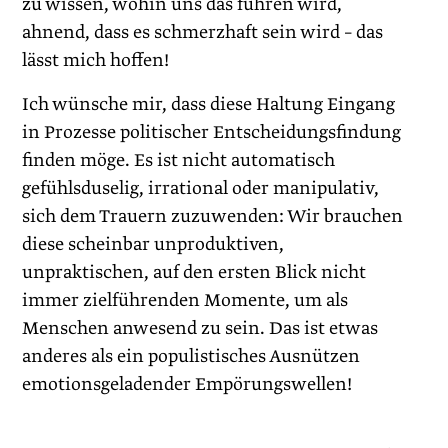
zu wissen, wohin uns das führen wird,
ahnend, dass es schmerzhaft sein wird – das
lässt mich hoffen!
Ich wünsche mir, dass diese Haltung Eingang
in Prozesse politischer Entscheidungsfindung
finden möge. Es ist nicht automatisch
gefühlsduselig, irrational oder manipulativ,
sich dem Trauern zuzuwenden: Wir brauchen
diese scheinbar unproduktiven,
unpraktischen, auf den ersten Blick nicht
immer zielführenden Momente, um als
Menschen anwesend zu sein. Das ist etwas
anderes als ein populistisches Ausnützen
emotionsgeladender Empörungswellen!