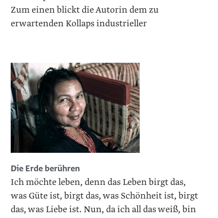
Zum einen blickt die Autorin dem zu
erwartenden Kollaps industrieller
Die Erde berühren
Ich möchte leben, denn das Leben birgt das,
was Güte ist, birgt das, was Schönheit ist, birgt
das, was Liebe ist. Nun, da ich all das weiß, bin