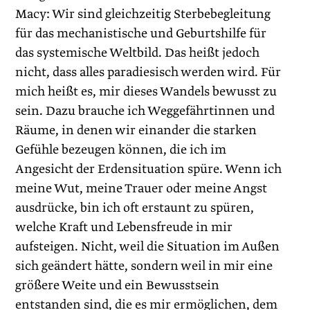
Macy: Wir sind gleichzeitig Sterbebegleitung
für das mechanistische und Geburtshilfe für
das systemische Weltbild. Das heißt jedoch
nicht, dass alles paradiesisch werden wird. Für
mich heißt es, mir dieses Wandels bewusst zu
sein. Dazu brauche ich Weggefährtinnen und
Räume, in denen wir einander die starken
Gefühle bezeugen können, die ich im
Angesicht der Erdensituation spüre. Wenn ich
meine Wut, meine Trauer oder meine Angst
ausdrücke, bin ich oft erstaunt zu spüren,
welche Kraft und Lebensfreude in mir
aufsteigen. Nicht, weil die Situation im Außen
sich geändert hätte, sondern weil in mir eine
größere Weite und ein Bewusstsein
entstanden sind, die es mir ermöglichen, dem