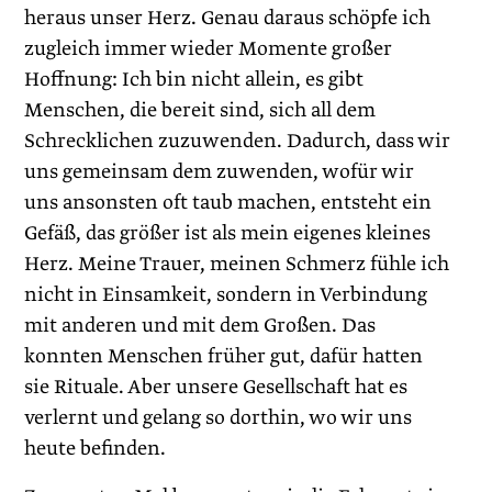
heraus unser Herz. Genau daraus schöpfe ich
zugleich immer wieder Momente großer
Hoffnung: Ich bin nicht allein, es gibt
Menschen, die bereit sind, sich all dem
Schrecklichen zuzuwenden. Dadurch, dass wir
uns gemeinsam dem zuwenden, wofür wir
uns ansonsten oft taub machen, entsteht ein
Gefäß, das größer ist als mein eigenes kleines
Herz. Meine Trauer, meinen Schmerz fühle ich
nicht in Einsamkeit, sondern in Verbindung
mit anderen und mit dem Großen. Das
konnten Menschen früher gut, dafür hatten
sie Rituale. Aber unsere Gesellschaft hat es
verlernt und gelang so dorthin, wo wir uns
heute befinden.