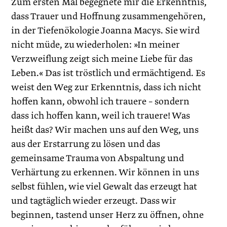
Zum ersten Mal begegnete mir die Erkenntnis,
dass Trauer und Hoffnung zusammengehören,
in der Tiefenökologie Joanna Macys. Sie wird
nicht müde, zu wiederholen: »In meiner
Verzweiflung zeigt sich meine Liebe für das
Leben.« Das ist tröstlich und ermächtigend. Es
weist den Weg zur Erkenntnis, dass ich nicht
hoffen kann, obwohl ich trauere – sondern
dass ich hoffen kann, weil ich trauere! Was
heißt das? Wir machen uns auf den Weg, uns
aus der Erstarrung zu lösen und das
gemeinsame Trauma von Abspaltung und
Verhärtung zu erkennen. Wir können in uns
selbst fühlen, wie viel Gewalt das erzeugt hat
und tagtäglich wieder erzeugt. Dass wir
beginnen, tastend unser Herz zu öffnen, ohne