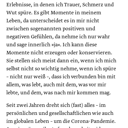
Erlebnisse, in denen ich Trauer, Schmerz und
Wut spüre. Es gibt Momente in meinem
Leben, da unterscheidet es in mir nicht
zwischen sogenannten positiven und
negativen Gefühlen, da nehme ich nur wahr
und sage innerlich »ja«. Ich kann diese
Momente nicht erzeugen oder konservieren.
Sie stellen sich meist dann ein, wenn ich mich
selbst nicht so wichtig nehme, wenn ich spüre
– nicht nur weiß –, dass ich verbunden bin mit
allem, was lebt, auch mit dem, was vor mir
lebte, und dem, was nach mir kommen mag.
Seit zwei Jahren dreht sich (fast) alles – im
persönlichen und gesellschaftlichen wie auch
im globalen Leben – um die Corona-Pandemie.