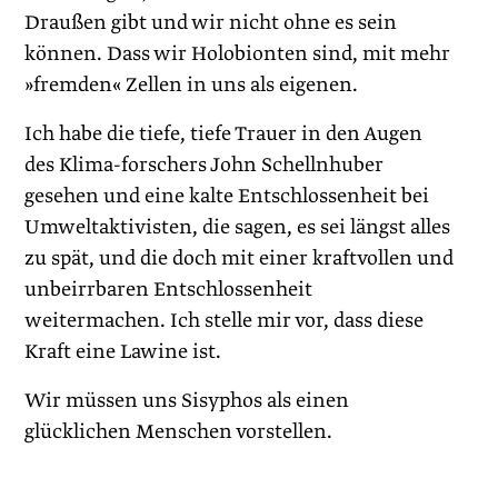
Draußen gibt und wir nicht ohne es sein
können. Dass wir Holobionten sind, mit mehr
»fremden« Zellen in uns als eigenen.
Ich habe die tiefe, tiefe Trauer in den Augen
des Klima-forschers John Schellnhuber
gesehen und eine kalte Entschlossenheit bei
Umweltaktivisten, die sagen, es sei längst alles
zu spät, und die doch mit einer kraftvollen und
unbeirrbaren Entschlossenheit
weitermachen. Ich stelle mir vor, dass diese
Kraft eine Lawine ist.
Wir müssen uns Sisyphos als einen
glücklichen Menschen vorstellen.