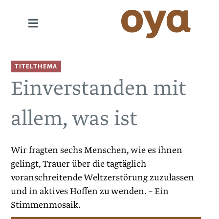
TITELTHEMA
Einverstanden mit
allem, was ist
Wir fragten sechs Menschen, wie es ihnen
gelingt, Trauer über die tagtäglich
voranschreitende Weltzerstörung zuzulassen
und in aktives Hoffen zu wenden. – Ein
Stimmenmosaik.