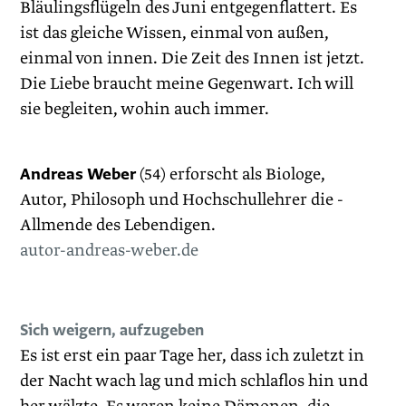
Bläulingsflügeln des Juni entgegenflattert. Es
ist das gleiche Wissen, einmal von außen,
einmal von innen. Die Zeit des Innen ist jetzt.
Die Liebe braucht meine Gegenwart. Ich will
sie begleiten, wohin auch immer.
Andreas Weber
(54) erforscht als Biologe,
Autor, Philosoph und Hochschullehrer die -
Allmende des Lebendigen.
autor-andreas-weber.de
Sich weigern, aufzugeben
Es ist erst ein paar Tage her, dass ich zuletzt in
der Nacht wach lag und mich schlaflos hin und