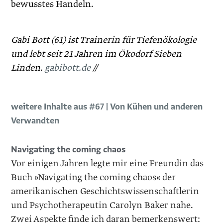
bewusstes Handeln.
Gabi Bott (61) ist Trainerin für Tiefenökologie
und lebt seit 21 Jahren im Ökodorf Sieben
Linden.
gabibott.de
//
weitere Inhalte aus #67 | Von Kühen und anderen
Verwandten
Navigating the coming chaos
Vor einigen Jahren legte mir eine Freundin das
Buch »Navigating the coming chaos« der
amerikanischen Geschichtswissenschaftlerin
und Psychotherapeutin Carolyn Baker nahe.
Zwei Aspekte finde ich daran bemerkenswert: