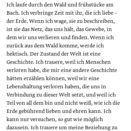
Ich laufe durch den Wald und frühstücke am
Bach. Ich verbringe Zeit mit ihr, die ich liebe –
der Erde. Wenn ich wage, sie zu beschreiben,
ist sie das Netz, das uns hält, das Gewebe, in
dem wir uns verlieren und finden. Wenn ich
zurück aus dem Wald komme, werde ich
hektisch. Der Zustand der Welt ist eine
Geschichte. Ich trauere, weil ich Menschen
verloren habe, die mir eine andere Geschichte
hätten erzählen können, weil wir eine
Lebenshaltung verloren haben, die uns in
Verbindung zu dieser Welt setzt, und weil ich
Teil von all dem bin und nicht weiß, wie ich die
Erde gebührend lieben und ehren kann. Ich
kann nur versuchen, so gut wie möglich
dazusein. Ich trauere um meine Beziehung zu