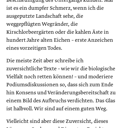
Beschleunigung des Untergangs künden. Mal
ist es ein dumpfer Schmerz, wenn ich die
ausgeputzte Landschaft sehe, die
weggepflügten Wegränder, die
Kirschlorbeergärten oder die kahlen Äste in
hundert Jahre alten Eichen – erste Anzeichen
eines vorzeitigen Todes.
Die meiste Zeit aber schreibe ich
zuversichtliche Texte – wie wir die biologische
Vielfalt noch retten können! – und moderiere
Podiumsdiskussionen so, dass sich zum Ende
hin Konsens und Veränderungsbereitschaft zu
einem Bild des Aufbruchs verdichten. Das Glas
ist halbvoll. Wir sind auf einem guten Weg.
Vielleicht sind aber diese Zuversicht, dieses