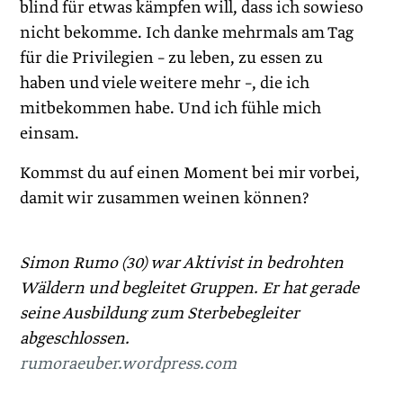
blind für etwas kämpfen will, dass ich sowieso
nicht bekomme. Ich danke mehrmals am Tag
für die Privilegien – zu leben, zu essen zu
haben und viele weitere mehr –, die ich
mitbekommen habe. Und ich fühle mich
einsam.
Kommst du auf einen Moment bei mir vorbei,
damit wir zusammen weinen können?
Simon Rumo (30) war Aktivist in bedrohten
Wäldern und begleitet Gruppen. Er hat gerade
seine Ausbildung zum Sterbebegleiter
abgeschlossen.
rumoraeuber.wordpress.com