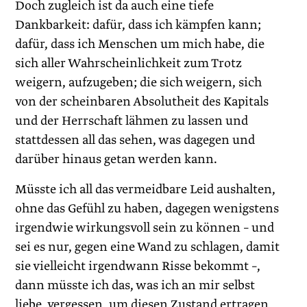
Doch zugleich ist da auch eine tiefe
Dankbarkeit: dafür, dass ich kämpfen kann;
dafür, dass ich Menschen um mich habe, die
sich aller Wahrscheinlichkeit zum Trotz
weigern, aufzugeben; die sich weigern, sich
von der scheinbaren Absolutheit des Kapitals
und der Herrschaft lähmen zu lassen und
stattdessen all das sehen, was dagegen und
darüber hinaus getan werden kann.
Müsste ich all das vermeidbare Leid aushalten,
ohne das Gefühl zu haben, dagegen wenigstens
irgendwie wirkungsvoll sein zu können – und
sei es nur, gegen eine Wand zu schlagen, damit
sie vielleicht irgendwann Risse bekommt –,
dann müsste ich das, was ich an mir selbst
liebe, vergessen, um diesen Zustand ertragen