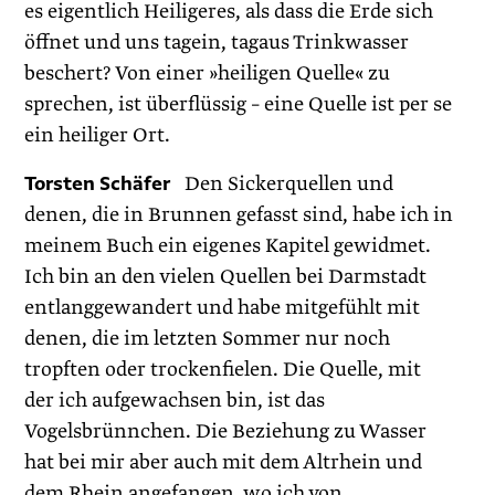
es eigentlich Heiligeres, als dass die Erde sich
öffnet und uns tagein, tagaus Trinkwasser
beschert? Von einer »heiligen Quelle« zu
sprechen, ist überflüssig – eine Quelle ist per se
ein heiliger Ort.
Torsten Schäfer
Den Sickerquellen und
denen, die in Brunnen gefasst sind, habe ich in
meinem Buch ein eigenes Kapitel gewidmet.
Ich bin an den vielen Quellen bei Darmstadt
entlanggewandert und habe mitgefühlt mit
denen, die im letzten Sommer nur noch
tropften oder trockenfielen. Die Quelle, mit
der ich aufgewachsen bin, ist das
Vogelsbrünnchen. Die Beziehung zu Wasser
hat bei mir aber auch mit dem Altrhein und
dem Rhein angefangen, wo ich von