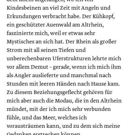
Kindesbeinen an viel Zeit mit Angeln und
Erkundungen verbracht habe. Der Kühkopf,
ein geschützter Auenwald am Altrhein,
faszinierte mich, weil er etwas sehr
Mystisches an sich hat. Der Rhein als großer
Strom mit all seinen Tiefen und
unberechenbaren Uferstrukturen lehrte mich
vor allem Demut – gerade, wenn ich mich ihm
als Angler auslieferte und manchmal nach
Stunden mit leeren Händen nach Hause kam.
Zu diesem Beziehungsgeflecht gehören für
mich aber auch die Modau, die in den Altrhein
mündet, mit der ich mich sehr verbunden
fühle, und das Meer, welches ich
vorausträumen kann, und zu dem sich meine
Gedanken erstrecken können.