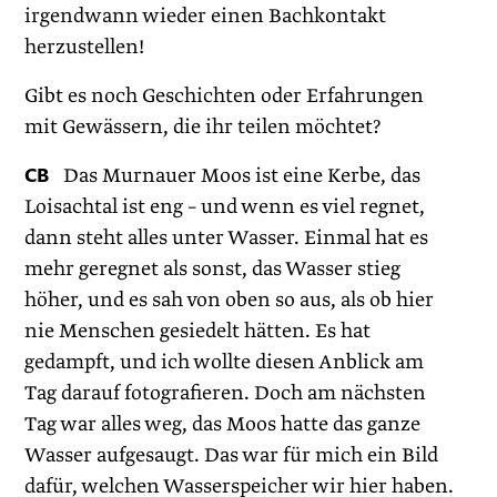
irgendwann wieder einen Bachkontakt
herzustellen!
Gibt es noch Geschichten oder Erfahrungen
mit Gewässern, die ihr teilen möchtet?
CB
Das Murnauer Moos ist eine Kerbe, das
Loisachtal ist eng – und wenn es viel regnet,
dann steht alles unter Wasser. Einmal hat es
mehr geregnet als sonst, das Wasser stieg
höher, und es sah von oben so aus, als ob hier
nie Menschen gesiedelt hätten. Es hat
gedampft, und ich wollte diesen Anblick am
Tag darauf fotografieren. Doch am nächsten
Tag war alles weg, das Moos hatte das ganze
Wasser aufgesaugt. Das war für mich ein Bild
dafür, welchen Wasserspeicher wir hier haben.