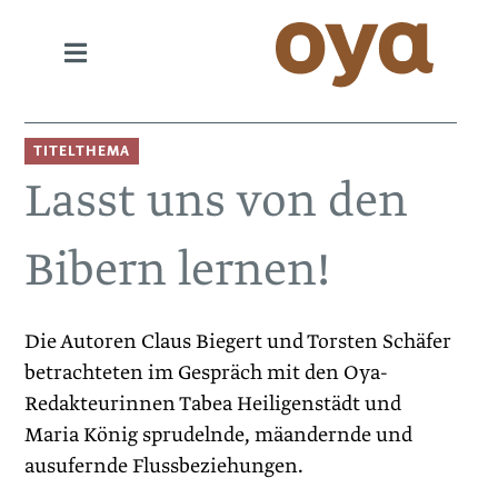
TITELTHEMA
Lasst uns von den
Bibern lernen!
Die Autoren Claus Biegert und ­Torsten Schäfer
betrachteten im Gespräch mit den ­Oya-
Redakteurinnen Tabea ­Heiligenstädt und
Maria König sprudelnde, mäandernde und
ausufernde Flussbeziehungen.