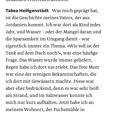
Tabea Heiligenstädt
Was mich geprägt hat,
ist die Geschichte meines Vaters, der aus
Jordanien kommt. Ich war dort als Kind jedes
Jahr, und Wasser – oder der Mangel daran und
die Sparsamkeit im Umgang damit – war
eigentlich immer ein Thema. »Wie voll ist der
Tank auf dem Dach noch?«, war eine häufige
Frage. Das Wasser wurde immer geliefert,
Regen habe ich dort nie erlebt. Das Tote Meer
war eine der wenigen Bekanntschaften, die
ich dort mit Gewässern machte. Diese war
aber eher bedrückend, denn es war sehr heiß
am Strand, und im Salzwasser konnte ich
mich nur kurz aufhalten. Jetzt habe ich an
meinem Wohnort, der Fuchsmühle in