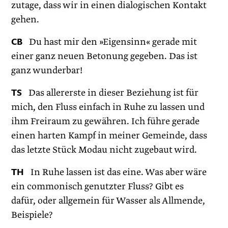
zutage, dass wir in einen dialogischen Kontakt
gehen.
CB
Du hast mir den »Eigensinn« gerade mit
einer ganz neuen Betonung gegeben. Das ist
ganz wunderbar!
TS
Das allererste in dieser Beziehung ist für
mich, den Fluss einfach in Ruhe zu lassen und
ihm Freiraum zu gewähren. Ich führe gerade
einen harten Kampf in meiner Gemeinde, dass
das letzte Stück Modau nicht zugebaut wird.
TH
In Ruhe lassen ist das eine. Was aber wäre
ein commonisch genutzter Fluss? Gibt es
dafür, oder allgemein für Wasser als Allmende,
Beispiele?