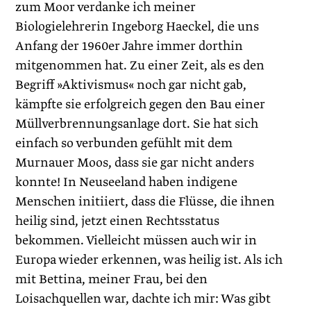
zum Moor verdanke ich meiner
Biologielehrerin Ingeborg Haeckel, die uns
Anfang der 1960er Jahre immer dorthin
mitgenommen hat. Zu einer Zeit, als es den
Begriff »Aktivismus« noch gar nicht gab,
kämpfte sie erfolgreich gegen den Bau einer
Müllverbrennungsanlage dort. Sie hat sich
einfach so verbunden gefühlt mit dem
Murnauer Moos, dass sie gar nicht anders
konnte! In Neuseeland haben indigene
Menschen initiiert, dass die Flüsse, die ihnen
heilig sind, jetzt einen Rechtsstatus
bekommen. Vielleicht müssen auch wir in
Europa wieder erkennen, was heilig ist. Als ich
mit Bettina, meiner Frau, bei den
Loisachquellen war, dachte ich mir: Was gibt