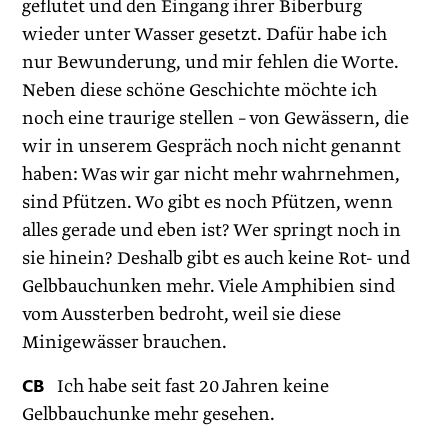
geflutet und den Eingang ihrer Biberburg
wieder unter Wasser gesetzt. Dafür habe ich
nur Bewunderung, und mir fehlen die Worte.
Neben diese schöne Geschichte möchte ich
noch eine traurige stellen – von Gewässern, die
wir in unserem Gespräch noch nicht genannt
haben: Was wir gar nicht mehr wahrnehmen,
sind Pfützen. Wo gibt es noch Pfützen, wenn
alles gerade und eben ist? Wer springt noch in
sie hinein? Deshalb gibt es auch keine Rot- und
Gelbbauchunken mehr. Viele Amphibien sind
vom Aussterben bedroht, weil sie diese
Minigewässer brauchen.
CB
Ich habe seit fast 20 Jahren keine
Gelbbauchunke mehr gesehen.