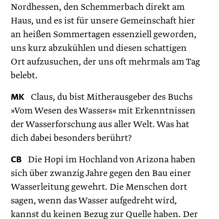
Nordhessen, den Schemmerbach direkt am
Haus, und es ist für unsere Gemeinschaft hier
an heißen Sommertagen essenziell geworden,
uns kurz abzukühlen und diesen schattigen
Ort aufzusuchen, der uns oft mehrmals am Tag
belebt.
MK
Claus, du bist Mitherausgeber des Buchs
»Vom Wesen des Wassers« mit Erkenntnissen
der Wasserforschung aus aller Welt. Was hat
dich dabei besonders berührt?
CB
Die Hopi im Hochland von Arizona haben
sich über zwanzig Jahre gegen den Bau einer
Wasserleitung gewehrt. Die Menschen dort
sagen, wenn das Wasser aufgedreht wird,
kannst du keinen Bezug zur Quelle haben. Der