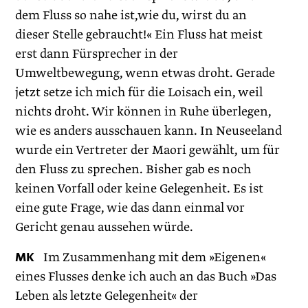
dem Fluss so nahe ist,wie du, wirst du an
dieser Stelle gebraucht!« Ein Fluss hat meist
erst dann Fürsprecher in der
Umweltbewegung, wenn etwas droht. Gerade
jetzt setze ich mich für die Loisach ein, weil
nichts droht. Wir können in Ruhe überlegen,
wie es anders ausschauen kann. In Neuseeland
wurde ein Vertreter der Maori gewählt, um für
den Fluss zu sprechen. Bisher gab es noch
keinen Vorfall oder keine Gelegenheit. Es ist
eine gute Frage, wie das dann einmal vor
Gericht genau aussehen würde.
MK
Im Zusammenhang mit dem »Eigenen«
eines Flusses denke ich auch an das Buch »Das
Leben als letzte Gelegenheit« der