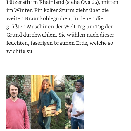
Lützerath im Rheinland (siehe Oya 66), mitten
im Winter. Ein kalter Sturm zieht über die
weiten Braunkohlegruben, in denen die
größten Maschinen der Welt Tag um Tag den
Grund durchwühlen. Sie wühlen nach dieser
feuchten, faserigen braunen Erde, welche so
wichtig zu