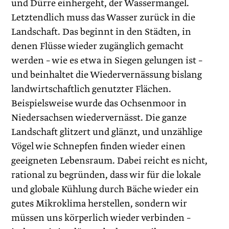
und Dürre einhergeht, der Wassermangel.
Letztendlich muss das Wasser zurück in die
Landschaft. Das beginnt in den Städten, in
denen Flüsse wieder zugänglich gemacht
werden – wie es etwa in Siegen gelungen ist –
und beinhaltet die Wiedervernässung bislang
landwirtschaftlich genutzter Flächen.
Beispielsweise wurde das Ochsenmoor in
Niedersachsen wiedervernässt. Die ganze
Landschaft glitzert und glänzt, und unzählige
Vögel wie Schnepfen finden wieder einen
geeigneten Lebensraum. Dabei reicht es nicht,
rational zu begründen, dass wir für die lokale
und globale Kühlung durch Bäche wieder ein
gutes Mikroklima herstellen, sondern wir
müssen uns körperlich wieder verbinden –