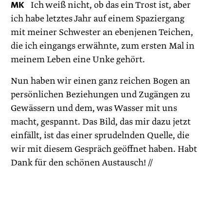
MK
Ich weiß nicht, ob das ein Trost ist, aber
ich habe letztes Jahr auf einem Spaziergang
mit meiner Schwester an ebenjenen Teichen,
die ich eingangs erwähnte, zum ersten Mal in
meinem Leben eine Unke gehört.
Nun haben wir einen ganz reichen Bogen an
persönlichen Beziehungen und Zugängen zu
Gewässern und dem, was Wasser mit uns
macht, gespannt. Das Bild, das mir dazu jetzt
einfällt, ist das einer sprudelnden Quelle, die
wir mit diesem Gespräch geöffnet haben. Habt
Dank für den schönen Austausch! //