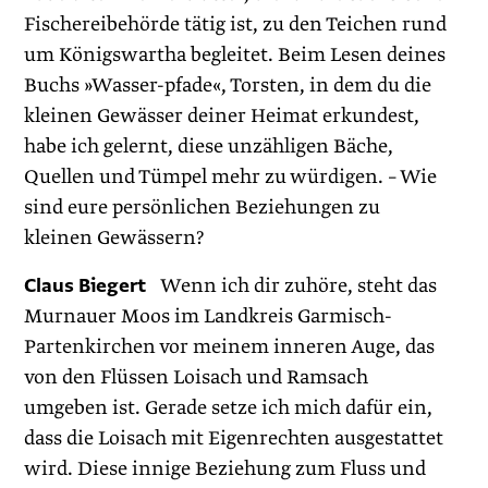
Fischereibehörde tätig ist, zu den Teichen rund
um Königswartha begleitet. Beim Lesen deines
Buchs »Wasser-pfade«, Torsten, in dem du die
kleinen Gewässer deiner Heimat erkundest,
habe ich gelernt, diese unzähligen Bäche,
Quellen und Tümpel mehr zu würdigen. – Wie
sind eure persönlichen Beziehungen zu
kleinen Gewässern?
Claus Biegert
Wenn ich dir zuhöre, steht das
Murnauer Moos im Landkreis Garmisch-
Partenkirchen vor meinem inneren Auge, das
von den Flüssen Loisach und Ramsach
umgeben ist. Gerade setze ich mich dafür ein,
dass die Loisach mit Eigenrechten ausgestattet
wird. Diese innige Beziehung zum Fluss und