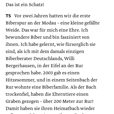
Das ist ein Schatz!
TS
Vor zwei Jahren hatten wir die erste
Biberspur an der Modau – eine kleine gefällte
Weide. Das war für mich eine Ehre. Ich
bewundere Biber und bin fasziniert von
ihnen. Ich habe gelernt, wie fürsorglich sie
sind, als ich mit dem damals einzigen
Biberberater Deutschlands, Willi
Bergerhausen, in der Eifel an der Rur
gesprochen habe. 2003 gab es einen
Hitzesommer, und in einem Seitenbach der
Rur wohnte eine Biberfamilie. Als der Bach
trockenfiel, haben die Elterntiere einen
Graben gezogen – über 200 Meter zur Rur!
Damit haben sie ihren Heimatbach wieder