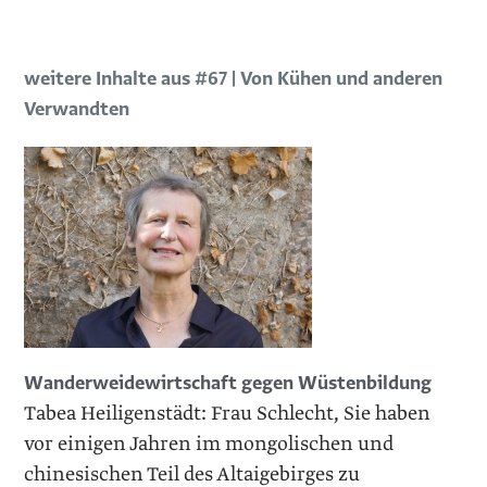
weitere Inhalte aus #67 | Von Kühen und anderen
Verwandten
Wanderweidewirtschaft gegen Wüstenbildung
Tabea Heiligenstädt: Frau Schlecht, Sie haben
vor einigen Jahren im mongolischen und
chinesischen Teil des Altaigebirges zu