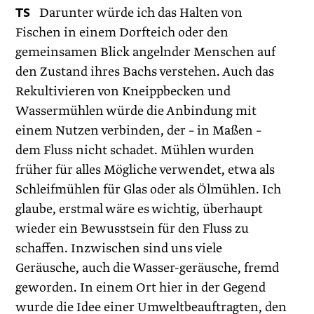
TS
Darunter würde ich das Halten von
Fischen in einem Dorfteich oder den
gemeinsamen Blick angelnder Menschen auf
den Zustand ihres Bachs verstehen. Auch das
Rekultivieren von Kneippbecken und
Wassermühlen würde die Anbindung mit
einem Nutzen verbinden, der – in Maßen –
dem Fluss nicht schadet. Mühlen wurden
früher für alles Mögliche verwendet, etwa als
Schleifmühlen für Glas oder als Ölmühlen. Ich
glaube, erstmal wäre es wichtig, überhaupt
wieder ein Bewusstsein für den Fluss zu
schaffen. Inzwischen sind uns viele
Geräusche, auch die Wasser-geräusche, fremd
geworden. In einem Ort hier in der Gegend
wurde die Idee einer Umweltbeauftragten, den