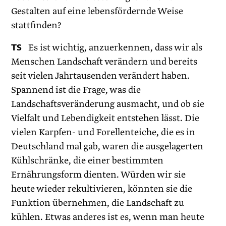
Gestalten auf eine lebensfördernde Weise
stattfinden?
TS
Es ist wichtig, anzuerkennen, dass wir als
Menschen Landschaft verändern und bereits
seit vielen Jahrtausenden verändert haben.
Spannend ist die Frage, was die
Landschaftsveränderung ausmacht, und ob sie
Vielfalt und Lebendigkeit entstehen lässt. Die
vielen Karpfen- und Forellenteiche, die es in
Deutschland mal gab, waren die ausgelagerten
Kühlschränke, die einer bestimmten
Ernährungsform dienten. Würden wir sie
heute wieder rekultivieren, könnten sie die
Funktion übernehmen, die Landschaft zu
kühlen. Etwas anderes ist es, wenn man heute