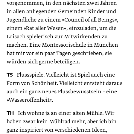
vorgenommen, in den nächsten zwei Jahren
in allen anliegenden Gemeinden Kinder und
Jugendliche zu einem »Council of all Beings«,
einem »Rat aller Wesen«, einzuladen, um die
Loisach spielerisch zur Mitwirkenden zu
machen. Eine Montessorischule in München
hat mir vor ein paar Tagen geschrieben, sie
würden sich gerne beteiligen.
TS
Flussspiele. Vielleicht ist Spiel auch eine
Form von Schönheit. Vielleicht entsteht daraus
auch ein ganz neues Flussbewusstsein – eine
»Wasseroffenheit«.
TH
Ich wohne ja an einer alten Mühle. Wir
haben zwar kein Mühlrad mehr, aber ich bin
ganz inspiriert von verschiedenen Ideen,