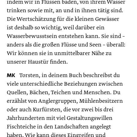
indem wir in Flüssen baden, von ihrem Wasser
trinken sowie mit, an und in ihnen tätig sind.
Die Wertschätzung für die kleinen Gewässer
ist deshalb so wichtig, weil darüber ein
Wasserbewusstsein entstehen kann. Sie sind –
anders als die großen Flüsse und Seen – überall:
Wir können sie in unmittelbarer Nähe zu
unserer Haustür finden.
MK
Torsten, in deinem Buch beschreibst du
viele unterschiedliche Beziehungen zwischen
Quellen, Bächen, Teichen und Menschen. Du
erzählst von Anglergruppen, Mühlenbesitzern
oder auch Kurfürsten, die vor zwei bis drei
Jahrhunderten mit viel Gestaltungswillen
Fischteiche in den Landschaften angelegt
haben. Wie kann dieses Eingreifen und