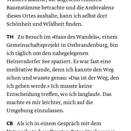
Baumstämme betrachte und die Ambivalenz
dieses Ortes aushalte, kann ich selbst dort
Schönheit und Wildheit finden.
TH
Zu Besuch im »Haus des Wandels«, einem
Gemeinschaftsprojekt in Ostbrandenburg, bin
ich täglich um den nahegelegenen
Heinersdorfer See spaziert. Es war fast eine
meditative Runde, denn ich kannte den Weg
schon und wusste genau: »Das ist der Weg, den
ich gehen werde.« Ich musste keine
Entscheidung treffen, wo ich langlaufe. Das
machte es mir leichter, mich auf die
Umgebung einzulassen.
CB
Als ich in einem Gespräch mit dem