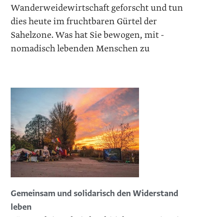
Wanderweidewirtschaft geforscht und tun
dies heute im fruchtbaren Gürtel der
Sahelzone. Was hat Sie bewogen, mit -
nomadisch lebenden Menschen zu
Gemeinsam und solidarisch den Widerstand
leben