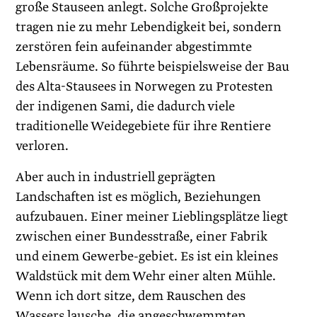
große Stauseen anlegt. Solche Großprojekte
tragen nie zu mehr Lebendigkeit bei, sondern
zerstören fein aufeinander abgestimmte
Lebensräume. So führte beispielsweise der Bau
des Alta-Stausees in Norwegen zu Protesten
der indigenen Sami, die dadurch viele
traditionelle Weidegebiete für ihre Rentiere
verloren.
Aber auch in industriell geprägten
Landschaften ist es möglich, Beziehungen
aufzubauen. Einer meiner Lieblingsplätze liegt
zwischen einer Bundesstraße, einer Fabrik
und einem Gewerbe-gebiet. Es ist ein kleines
Waldstück mit dem Wehr einer alten Mühle.
Wenn ich dort sitze, dem Rauschen des
Wassers lausche, die angeschwemmten