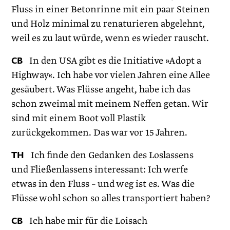
Fluss in einer Betonrinne mit ein paar Steinen
und Holz minimal zu renaturieren abgelehnt,
weil es zu laut würde, wenn es wieder rauscht.
CB
In den USA gibt es die Initiative »Adopt a
Highway«. Ich habe vor vielen Jahren eine Allee
gesäubert. Was Flüsse angeht, habe ich das
schon zweimal mit meinem Neffen getan. Wir
sind mit einem Boot voll Plastik
zurückgekommen. Das war vor 15 Jahren.
TH
Ich finde den Gedanken des Loslassens
und Fließenlassens interessant: Ich werfe
etwas in den Fluss – und weg ist es. Was die
Flüsse wohl schon so alles transportiert haben?
CB
Ich habe mir für die Loisach