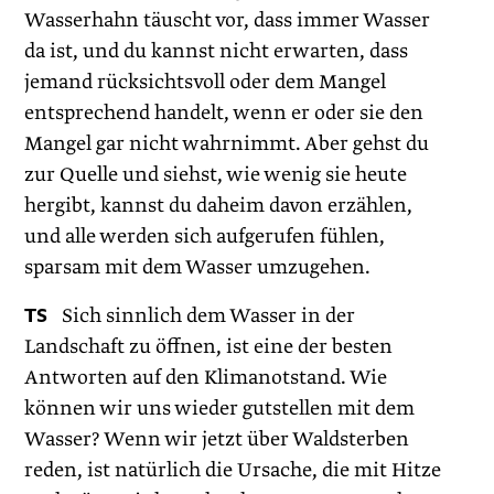
Wasserhahn täuscht vor, dass immer Wasser
da ist, und du kannst nicht erwarten, dass
jemand rücksichtsvoll oder dem Mangel
entsprechend handelt, wenn er oder sie den
Mangel gar nicht wahrnimmt. Aber gehst du
zur Quelle und siehst, wie wenig sie heute
hergibt, kannst du daheim davon erzählen,
und alle werden sich aufgerufen fühlen,
sparsam mit dem Wasser umzugehen.
TS
Sich sinnlich dem Wasser in der
Landschaft zu öffnen, ist eine der besten
Antworten auf den Klimanotstand. Wie
können wir uns wieder gutstellen mit dem
Wasser? Wenn wir jetzt über Waldsterben
reden, ist natürlich die Ursache, die mit Hitze