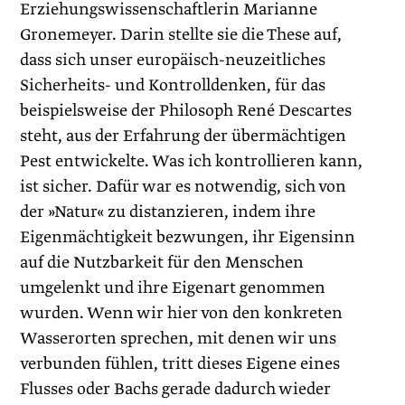
Erziehungswissenschaftlerin Marianne
Gronemeyer. Darin stellte sie die These auf,
dass sich unser europäisch-neuzeitliches
Sicherheits- und Kontrolldenken, für das
beispielsweise der Philosoph René Descartes
steht, aus der Erfahrung der übermächtigen
Pest entwickelte. Was ich kontrollieren kann,
ist sicher. Dafür war es notwendig, sich von
der »Natur« zu distanzieren, indem ihre
Eigenmächtigkeit bezwungen, ihr Eigensinn
auf die Nutzbarkeit für den Menschen
umgelenkt und ihre Eigenart genommen
wurden. Wenn wir hier von den konkreten
Wasserorten sprechen, mit denen wir uns
verbunden fühlen, tritt dieses Eigene eines
Flusses oder Bachs gerade dadurch wieder