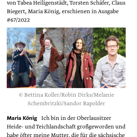
von Tabea Heiligenstädt, Torsten Schäfer, Claus
Biegert, Maria König, erschienen in Ausgabe
#67/2022
© Bettina Koller/Robin Dirks/Melanie
Schembritzki/Sandor Rapolder
Maria König
Ich bin in der Oberlausitzer
Heide- und Teichlandschaft großgeworden und
habe öfter meine Mutter, die für die sächsische