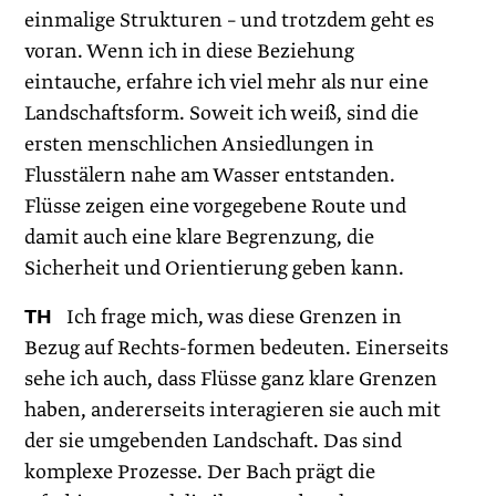
einmalige Strukturen – und trotzdem geht es
voran. Wenn ich in diese Beziehung
eintauche, erfahre ich viel mehr als nur eine
Landschaftsform. Soweit ich weiß, sind die
ersten menschlichen Ansiedlungen in
Flusstälern nahe am Wasser entstanden.
Flüsse zeigen eine vorgegebene Route und
damit auch eine klare Begrenzung, die
Sicherheit und Orientierung geben kann.
TH
Ich frage mich, was diese Grenzen in
Bezug auf Rechts-formen bedeuten. Einerseits
sehe ich auch, dass Flüsse ganz klare Grenzen
haben, andererseits interagieren sie auch mit
der sie umgebenden Landschaft. Das sind
komplexe Prozesse. Der Bach prägt die