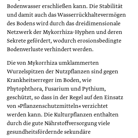
Bodenwasser erschließen kann. Die Stabilität
und damit auch das Wasserrückhaltevermögen
des Bodens wird durch das dreidimensionale
Netzwerk der Mykorrhiza-Hyphen und deren
Sekrete gefördert, wodurch erosionsbedingte
Bodenverluste verhindert werden.
Die von Mykorrhiza umklammerten
Wurzelspitzen der Nutzpflanzen sind gegen
Krankheitserreger im Boden, wie
Phytophthora, Fusarium und Pythium,
geschützt, so dass in der Regel auf den Einsatz
von »Pflanzenschutzmitteln« verzichtet
werden kann. Die Kulturpflanzen enthalten
durch die gute Nährstoffversorgung viele
gesundheitsfördernde sekundäre