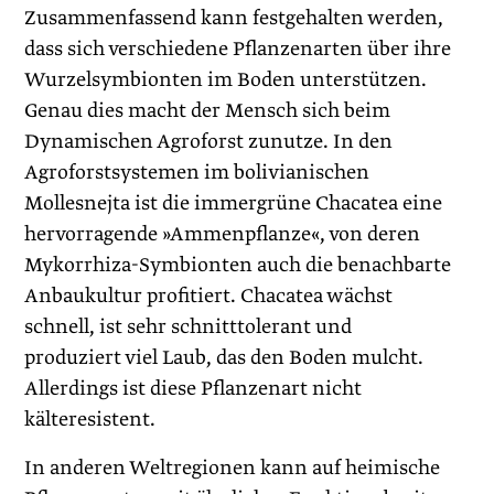
Zusammenfassend kann festgehalten werden,
dass sich verschiedene Pflanzenarten über ihre
Wurzelsymbionten im Boden unterstützen.
Genau dies macht der Mensch sich beim
Dynamischen Agroforst zunutze. In den
Agroforstsystemen im bolivianischen
Mollesnejta ist die immergrüne Chacatea eine
hervorragende »Ammenpflanze«, von deren
Mykorrhiza-Symbionten auch die benachbarte
Anbaukultur profitiert. Chacatea wächst
schnell, ist sehr schnitttolerant und
produziert viel Laub, das den Boden mulcht.
Allerdings ist diese Pflanzenart nicht
kälteresistent.
In anderen Weltregionen kann auf heimische