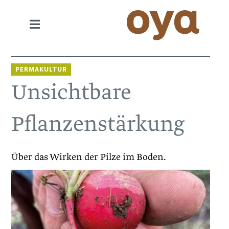
PERMAKULTUR
Unsichtbare
Pflanzenstärkung
Über das Wirken der Pilze im Boden.