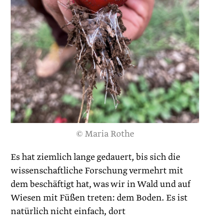
© Maria Rothe
Es hat ziemlich lange gedauert, bis sich die
wissenschaftliche Forschung vermehrt mit
dem beschäftigt hat, was wir in Wald und auf
Wiesen mit Füßen treten: dem Boden. Es ist
natürlich nicht einfach, dort