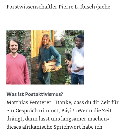
Forstwissenschaftler Pierre L. Ibisch (siehe
Was ist Postaktivismus?
Matthias Fersterer Danke, dass du dir Zeit für
ein Gespräch nimmst, Báyò! »Wenn die Zeit
drängt, dann lasst uns langsamer machen« –
dieses afrikanische Sprichwort habe ich