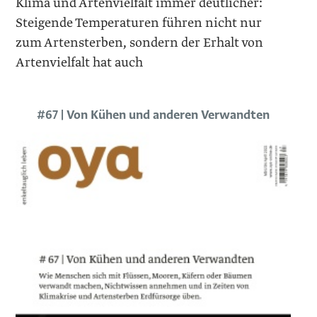
Klima und Artenvielfalt immer deutlicher:
Steigende Temperaturen führen nicht nur
zum Artensterben, sondern der Erhalt von
Artenvielfalt hat auch
#67 | Von Kühen und anderen Verwandten