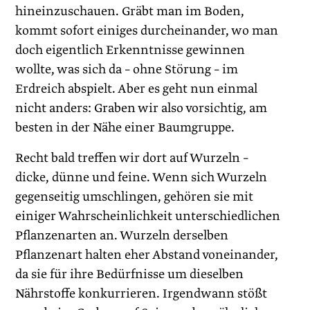
hineinzuschauen. Gräbt man im Boden,
kommt sofort einiges durcheinander, wo man
doch eigentlich Erkenntnisse gewinnen
wollte, was sich da – ohne Störung – im
Erdreich abspielt. Aber es geht nun einmal
nicht anders: Graben wir also vorsichtig, am
besten in der Nähe einer Baumgruppe.
Recht bald treffen wir dort auf Wurzeln –
dicke, dünne und feine. Wenn sich Wurzeln
gegenseitig umschlingen, gehören sie mit
einiger Wahrscheinlichkeit unterschiedlichen
Pflanzenarten an. Wurzeln derselben
Pflanzenart halten eher Abstand voneinander,
da sie für ihre Bedürfnisse um dieselben
Nährstoffe konkurrieren. Irgendwann stößt