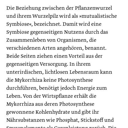
Die Beziehung zwischen der Pflanzenwurzel
und ihrem Wurzelpilz wird als »mutualistische
Symbiose«, bezeichnet. Damit wird eine
Symbiose gegenseitigen Nutzens durch das
Zusammenleben von Organismen, die
verschiedenen Arten angehören, benannt.
Beide Seiten ziehen einen Vorteil aus der
gegenseitigen Versorgung. In ihrem
unterirdischen, lichtlosen Lebensraum kann
die Mykorrhiza keine Photosynthese
durchführen, benötigt jedoch Energie zum
Leben. Von der Wirtspflanze erhält die
Mykorrhiza aus deren Photosynthese
gewonnene Kohlenhydrate und gibt ihr
Nährsubstanzen wie Phosphat, Stickstoff und