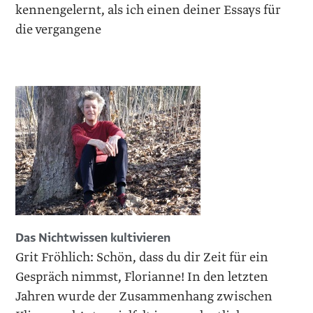
kennengelernt, als ich einen deiner Essays für
die vergangene
Das Nichtwissen kultivieren
Grit Fröhlich: Schön, dass du dir Zeit für ein
Gespräch nimmst, Florianne! In den letzten
Jahren wurde der Zusammenhang zwischen