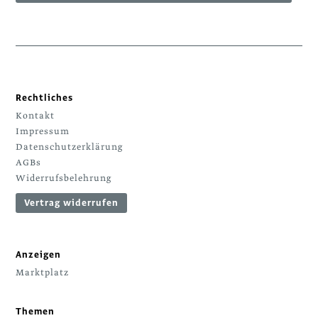
Rechtliches
Kontakt
Impressum
Datenschutzerklärung
AGBs
Widerrufsbelehrung
Vertrag widerrufen
Anzeigen
Marktplatz
Themen