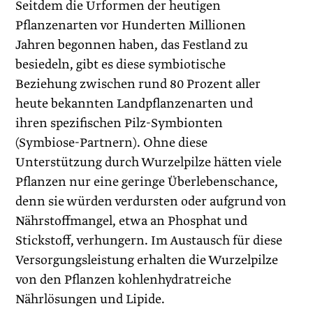
Seitdem die Urformen der heutigen
Pflanzenarten vor Hunderten Millionen
Jahren begonnen haben, das Festland zu
besiedeln, gibt es diese symbiotische
Beziehung zwischen rund 80 Prozent aller
heute bekannten Landpflanzenarten und
ihren spezifischen Pilz-Symbionten
(Symbiose-Partnern). Ohne diese
Unterstützung durch Wurzelpilze hätten viele
Pflanzen nur eine geringe Überlebenschance,
denn sie würden verdursten oder aufgrund von
Nährstoffmangel, etwa an Phosphat und
Stickstoff, verhungern. Im Austausch für diese
Versorgungsleistung erhalten die Wurzelpilze
von den Pflanzen kohlenhydratreiche
Nährlösungen und Lipide.