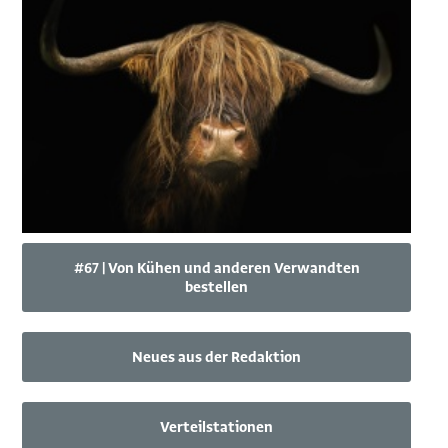
#67 | Von Kühen und anderen Verwandten
bestellen
Neues aus der Redaktion
Verteilstationen