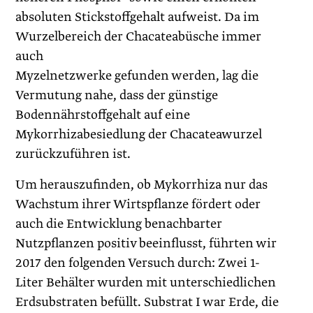
absoluten Stickstoffgehalt aufweist. Da im
Wurzelbereich der Chacateabüsche immer
auch
Myzelnetzwerke gefunden werden, lag die
Vermutung nahe, dass der günstige
Bodennährstoffgehalt auf eine
Mykorrhizabesiedlung der Chacateawurzel
zurückzuführen ist.
Um herauszufinden, ob Mykorrhiza nur das
Wachstum ihrer Wirtspflanze fördert oder
auch die Entwicklung benachbarter
Nutzpflanzen positiv beeinflusst, führten wir
2017 den folgenden Versuch durch: Zwei 1-
Liter Behälter wurden mit unterschiedlichen
Erdsubstraten befüllt. Substrat I war Erde, die