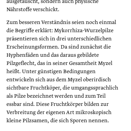
ausgetauscht, sondern auch physische
Nährstoffe verschickt.
Zum besseren Verständnis seien noch einmal
die Begriffe erklärt: Mykorrhiza-Wurzelpilze
präsentieren sich in drei unterschiedlichen
Erscheinungsformen. Da sind zunächst die
Hyphenfäden und das daraus gebildete
Pilzgeflecht, das in seiner Gesamtheit Myzel
heißt. Unter günstigen Bedingungen
entwickeln sich aus dem Myzel oberirdisch
sichtbare Fruchtköper, die umgangssprachlich
als Pilze bezeichnet werden und zum Teil
essbar sind. Diese Fruchtkörper bilden zur
Verbreitung der eigenen Art mikroskopisch
kleine Pilzsamen, die sich Sporen nennen.