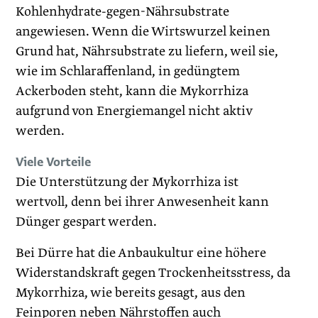
Kohlenhydrate-gegen-Nährsubstrate
angewiesen. Wenn die Wirtswurzel keinen
Grund hat, Nährsubstrate zu liefern, weil sie,
wie im Schlaraffenland, in gedüngtem
Ackerboden steht, kann die Mykorrhiza
aufgrund von Energiemangel nicht aktiv
werden.
Viele Vorteile
Die Unterstützung der Mykorrhiza ist
wertvoll, denn bei ihrer Anwesenheit kann
Dünger gespart werden.
Bei Dürre hat die Anbaukultur eine höhere
Widerstandskraft gegen Trockenheitsstress, da
Mykorrhiza, wie bereits gesagt, aus den
Feinporen neben Nährstoffen auch