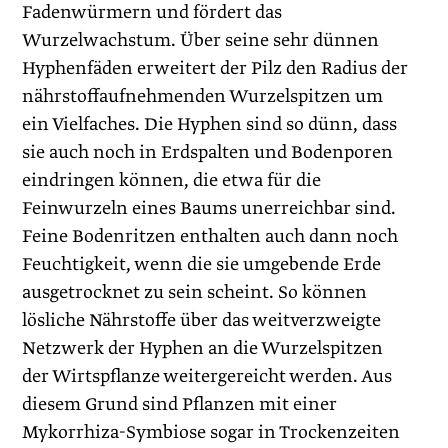
Fadenwürmern und fördert das
Wurzelwachstum. Über seine sehr dünnen
Hyphenfäden erweitert der Pilz den Radius der
nährstoffaufnehmenden Wurzelspitzen um
ein Vielfaches. Die Hyphen sind so dünn, dass
sie auch noch in Erdspalten und Bodenporen
eindringen können, die etwa für die
Feinwurzeln eines Baums unerreichbar sind.
Feine Bodenritzen enthalten auch dann noch
Feuchtigkeit, wenn die sie umgebende Erde
ausgetrocknet zu sein scheint. So können
lösliche Nährstoffe über das weitverzweigte
Netzwerk der Hyphen an die Wurzelspitzen
der Wirtspflanze weitergereicht werden. Aus
diesem Grund sind Pflanzen mit einer
Mykorrhiza-Symbiose sogar in Trockenzeiten