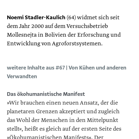
Noemi Stadler-Kaulich
(64) widmet sich seit
dem Jahr 2000 auf dem Versuchsbetrieb
Mollesnejta in Bolivien der Erforschung und
Entwicklung von Agroforstsystemen.
weitere Inhalte aus #67 | Von Kühen und anderen
Verwandten
Das ökohumanistische Manifest
»Wir brauchen einen neuen Ansatz, der die
planetaren Grenzen akzeptiert und zugleich
das Wohl der Menschen in den Mittelpunkt
stellt«, heißt es gleich auf der ersten Seite des
»Ökohumanistischen Manifests«. Der