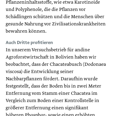
Pflanzeninhaltsstoffe, wie etwa Karotinoide
und Polyphenole, die die Pflanzen vor
Schädlingen schützen und die Menschen über
gesunde Nahrung vor Zivilisationskrankheiten
bewahren können.
Auch Dritte profitieren
In unserem Versuchsbetrieb für andine
Agroforstwirtschaft in Bolivien haben wir
beobachtet, dass der Chacateabusch (Dodonaea
viscosa) die Entwicklung seiner
Nachbarpflanzen fördert. Daraufhin wurde
festgestellt, dass der Boden bis in zwei Meter
Entfernung vom Stamm einer Chacatea im
Vergleich zum Boden einer Kontrollstelle in
größerer Entfernung einen signifikant
höheren Phosphor- sowie einen erhöhten