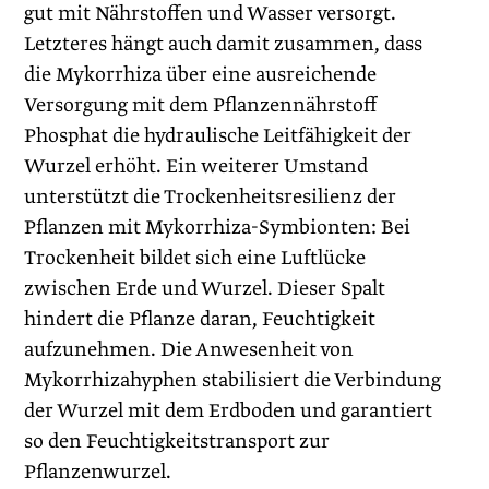
gut mit Nährstoffen und Wasser versorgt.
Letzteres hängt auch damit zusammen, dass
die Mykorrhiza über eine ausreichende
Versorgung mit dem Pflanzennährstoff
Phosphat die hydraulische Leitfähigkeit der
Wurzel erhöht. Ein weiterer Umstand
unterstützt die Trockenheitsresilienz der
Pflanzen mit Mykorrhiza-Symbionten: Bei
Trockenheit bildet sich eine Luftlücke
zwischen Erde und Wurzel. Dieser Spalt
hindert die Pflanze daran, Feuchtigkeit
aufzunehmen. Die Anwesenheit von
Mykorrhizahyphen stabilisiert die Verbindung
der Wurzel mit dem Erdboden und garantiert
so den Feuchtigkeitstransport zur
Pflanzenwurzel.