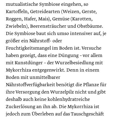
mutualistische Symbiose eingehen, so
Kartoffeln, Getreidearten (Weizen, Gerste,
Roggen, Hafer, Mais), Gemüse (Karotten,
Zwiebeln), Beerensträucher und Obstbäume.
Die Symbiose baut sich umso intensiver auf, je
größer ein Nährstoff- oder
Feuchtigkeitsmangel im Boden ist. Versuche
haben gezeigt, dass eine Düngung – vor allem
mit Kunstdünger – der Wurzelbesiedlung mit
Mykorrhiza entgegenwirkt. Denn in einem
Boden mit unmittelbarer
Nährstoffverfügbarkeit benötigt die Pflanze für
ihre Versorgung den Wurzelpilz nicht und gibt
deshalb auch keine kohlenhydratreiche
Zuckerlösung an ihn ab. Die Mykorrhiza ist
jedoch zum Überleben auf das Tauschgeschäft