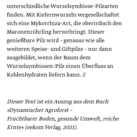
unterschiedliche Wurzelsymbiose-Pilzarten
finden. Mit Kiefernwurzeln vergesellschaftet
sich eine Mykorrhiza-Art, die oberirdisch den
Maronenröhrling hervorbringt. Dieser
genießbare Pilz wird – genauso wie alle
weiteren Speise- und Giftpilze – nur dann
ausgebildet, wenn der Baum dem
Wurzelsymbiosen-Pilz einen Überfluss an
Kohlenhydraten liefern kann. //
Dieser Text ist ein Auszug aus dem Buch
»Dynamischer Agroforst –
Fruchtbarer Boden, gesunde Umwelt, reiche
Ernte« (oekom Verlag, 2021).