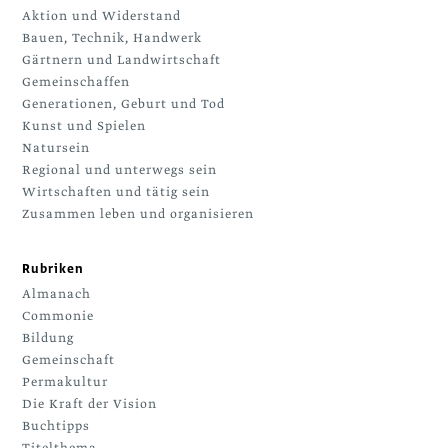
Aktion und Widerstand
Bauen, Technik, Handwerk
Gärtnern und Landwirtschaft
Gemeinschaffen
Generationen, Geburt und Tod
Kunst und Spielen
Natursein
Regional und unterwegs sein
Wirtschaften und tätig sein
Zusammen leben und organisieren
Rubriken
Almanach
Commonie
Bildung
Gemeinschaft
Permakultur
Die Kraft der Vision
Buchtipps
Titelthema