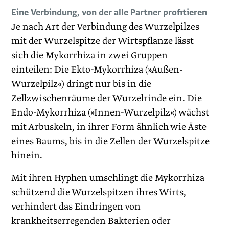
Eine Verbindung, von der alle Partner profitieren
Je nach Art der Verbindung des Wurzelpilzes
mit der Wurzelspitze der Wirtspflanze lässt
sich die Mykorrhiza in zwei Gruppen
einteilen: Die Ekto-Mykorrhiza (»Außen-
Wurzelpilz«) dringt nur bis in die
Zellzwischenräume der Wurzelrinde ein. Die
Endo-Mykorrhiza (»Innen-Wurzelpilz«) wächst
mit Arbuskeln, in ihrer Form ähnlich wie Äste
eines Baums, bis in die Zellen der Wurzelspitze
hinein.
Mit ihren Hyphen umschlingt die Mykorrhiza
schützend die Wurzelspitzen ihres Wirts,
verhindert das Eindringen von
krankheitserregenden Bakterien oder