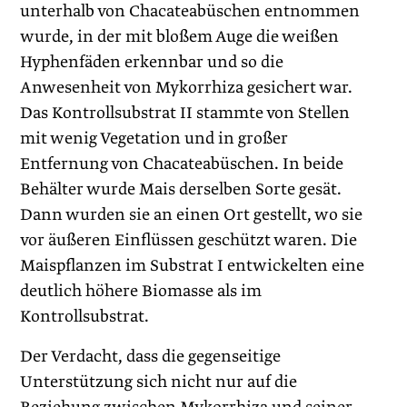
unterhalb von Chacateabüschen entnommen
wurde, in der mit bloßem Auge die weißen
Hyphenfäden erkennbar und so die
Anwesenheit von Mykorrhiza gesichert war.
Das Kontrollsubstrat II stammte von Stellen
mit wenig Vegetation und in großer
Entfernung von Chacateabüschen. In beide
Behälter wurde Mais derselben Sorte gesät.
Dann wurden sie an einen Ort gestellt, wo sie
vor äußeren Einflüssen geschützt waren. Die
Maispflanzen im Substrat I entwickelten eine
deutlich höhere Biomasse als im
Kontrollsubstrat.
Der Verdacht, dass die gegenseitige
Unterstützung sich nicht nur auf die