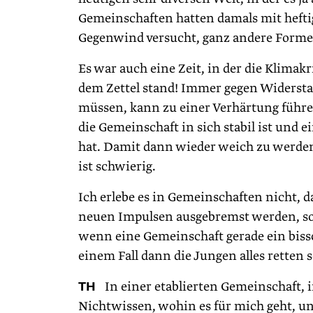
Gemeinschaften hatten damals mit heft
Gegenwind versucht, ganz andere Form
Es war auch eine Zeit, in der die Klimakr
dem Zettel stand! Immer gegen Widers
müssen, kann zu einer Verhärtung führen
die Gemeinschaft in sich stabil ist und 
hat. Damit dann wieder weich zu werden
ist schwierig.
Ich erlebe es in Gemeinschaften nicht,
neuen Impulsen ausgebremst werden, son
wenn eine Gemeinschaft gerade ein biss
einem Fall dann die Jungen alles retten 
TH
In einer etablierten Gemeinschaft, in
Nichtwissen, wohin es für mich geht, un