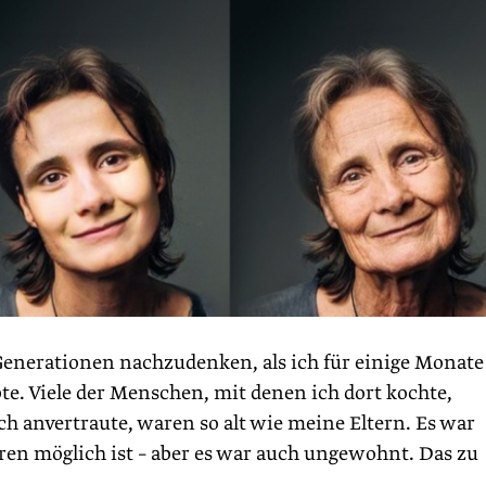
enerationen nachzudenken, als ich für einige Monate
te. Viele der Menschen, mit denen ich dort kochte,
h anvertraute, waren so alt wie meine Eltern. Es war
eren möglich ist – aber es war auch ungewohnt. Das zu