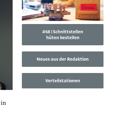
#68 | Schnittstellen
hüten bestellen
Neues aus der Redaktion
Verteilstationen
 in