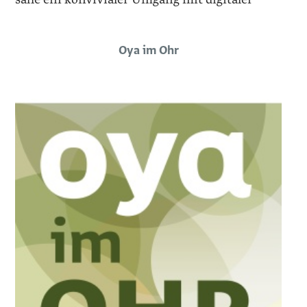
Oya im Ohr