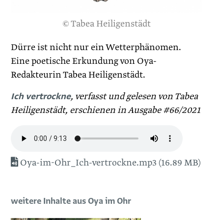
© Tabea Heiligenstädt
Dürre ist nicht nur ein Wetterphänomen.
Eine poetische Erkundung von Oya-
Redakteurin Tabea Heiligenstädt.
Ich vertrockne
, verfasst und gelesen von Tabea
Heiligenstädt, erschienen in Ausgabe #66/2021
Oya-im-Ohr_Ich-vertrockne.mp3 (16.89 MB)
weitere Inhalte aus Oya im Ohr