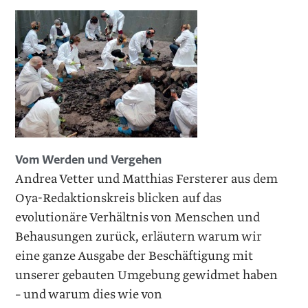
Vom Werden und Vergehen
Andrea Vetter und Matthias Fersterer aus dem
Oya-Redaktionskreis blicken auf das
evolutionäre Verhältnis von Menschen und
Behausungen zurück, erläutern warum wir
eine ganze Ausgabe der Beschäftigung mit
unserer gebauten Umgebung gewidmet haben
– und warum dies wie von