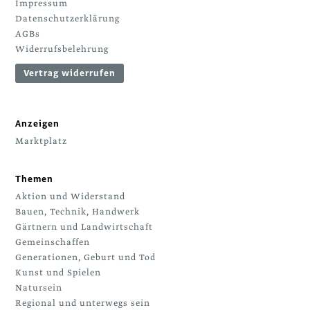
Impressum
Datenschutzerklärung
AGBs
Widerrufsbelehrung
Vertrag widerrufen
Anzeigen
Marktplatz
Themen
Aktion und Widerstand
Bauen, Technik, Handwerk
Gärtnern und Landwirtschaft
Gemeinschaffen
Generationen, Geburt und Tod
Kunst und Spielen
Natursein
Regional und unterwegs sein