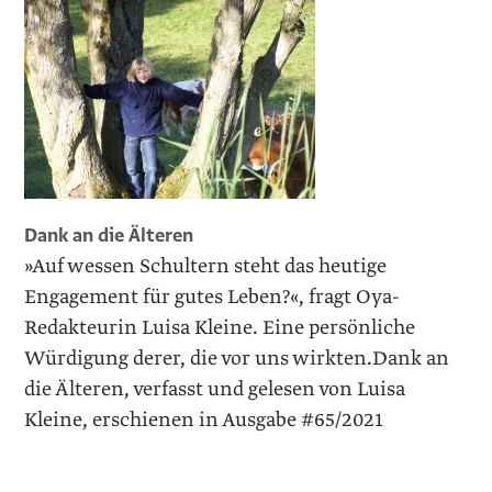
Dank an die Älteren
»Auf wessen Schultern steht das heutige
Engagement für gutes Leben?«, fragt Oya-
Redakteurin Luisa Kleine. Eine persönliche
Würdigung derer, die vor uns wirkten.Dank an
die Älteren, verfasst und gelesen von Luisa
Kleine, erschienen in Ausgabe #65/2021