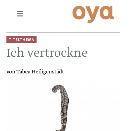
TITELTHEMA
Ich vertrockne
von Tabea Heiligenstädt