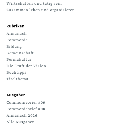
Wirtschaften und tätig sein
Zusammen leben und organisieren
Rubriken
Almanach
Commonie
Bildung
Gemeinschaft
Permakultur
Die Kraft der Vision
Buchtipps
Titelthema
Ausgaben
Commoniebrief #09
Commoniebrief #08
Almanach 2026
Alle Ausgaben