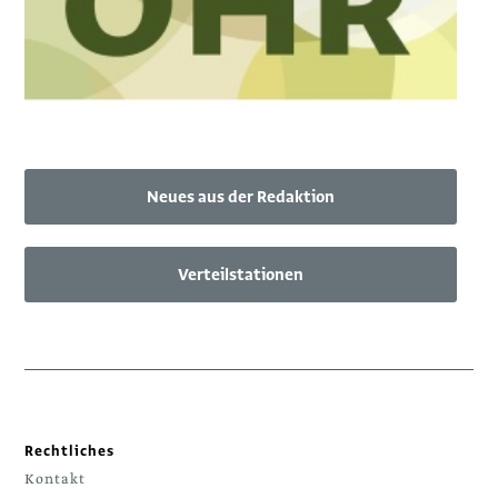
Neues aus der Redaktion
Verteilstationen
Rechtliches
Kontakt