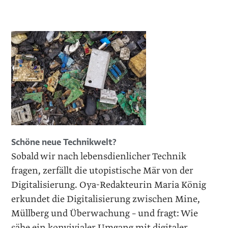
Schöne neue Technikwelt?
Sobald wir nach lebensdienlicher Technik
fragen, zerfällt die utopistische Mär von der
Digitalisierung. Oya-Redakteurin Maria König
erkundet die Digitalisierung zwischen Mine,
Müllberg und Überwachung – und fragt: Wie
sähe ein konvivialer Umgang mit digitaler