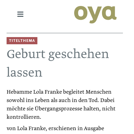
TITELTHEMA
Geburt geschehen
lassen
Hebamme Lola Franke begleitet Menschen
sowohl ins Leben als auch in den Tod. Dabei
möchte sie Übergangsprozesse halten, nicht
kontrollieren.
von Lola Franke, erschienen in Ausgabe