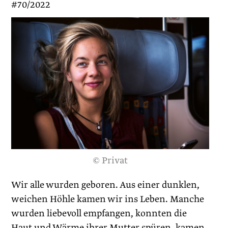
#70/2022
© Privat
Wir alle wurden geboren. Aus einer dunklen,
weichen Höhle kamen wir ins Leben. Manche
wurden liebevoll empfangen, konnten die
Haut und Wärme ihrer Mutter spüren, kamen