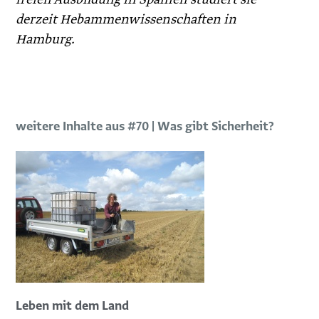
derzeit Hebammenwissenschaften in
Hamburg.
weitere Inhalte aus #70 | Was gibt Sicherheit?
Leben mit dem Land