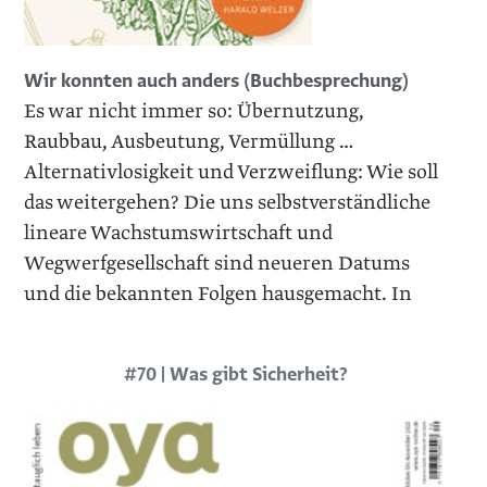
Wir konnten auch anders (Buchbesprechung)
Es war nicht immer so: Übernutzung,
Raubbau, Ausbeutung, Vermüllung …
Alternativlosigkeit und Verzweiflung: Wie soll
das weitergehen? Die uns selbstverständliche
lineare Wachstumswirtschaft und
Wegwerfgesellschaft sind neueren Datums
und die bekannten Folgen hausgemacht. In
#70 | Was gibt Sicherheit?