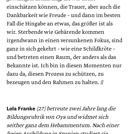
einschätzen können, die Trauer, aber auch die
Dankbarkeit wie Freude – und dann im besten
Fall die Hingabe an etwas, das größer ist als
wir. Sterbende wie Gebärende kommen
irgendwann in einen versunkenen Fokus, sind
ganz in sich gekehrt – wie eine Schildkröte –
und betreten einen Raum, der anders als das
Bekannte ist. Ich bin in diesen Momenten nur
dazu da, diesen Prozess zu schützen, zu
bezeugen und den Rahmen zu halten. //
Lola Franke
(27) betreute zwei Jahre lang die
Bildungsrubrik von Oya und widmet sich
seither ganz dem Hebammentum. Nach einer
freien Ausbildung in Spanien studiert sie