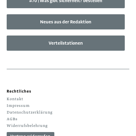
#70 | Was gibt Sicherheit? bestellen
Neues aus der Redaktion
Verteilstationen
Rechtliches
Kontakt
Impressum
Datenschutzerklärung
AGBs
Widerrufsbelehrung