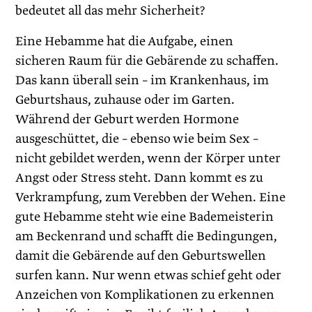
bedeutet all das mehr Sicherheit?
Eine Hebamme hat die Aufgabe, einen
sicheren Raum für die Gebärende zu schaffen.
Das kann überall sein – im Krankenhaus, im
Geburtshaus, zuhause oder im Garten.
Während der Geburt werden Hormone
ausgeschüttet, die – ebenso wie beim Sex –
nicht gebildet werden, wenn der Körper unter
Angst oder Stress steht. Dann kommt es zu
Verkrampfung, zum Verebben der Wehen. Eine
gute Hebamme steht wie eine Bademeisterin
am Beckenrand und schafft die Bedingungen,
damit die Gebärende auf den Geburtswellen
surfen kann. Nur wenn etwas schief geht oder
Anzeichen von Komplikationen zu erkennen