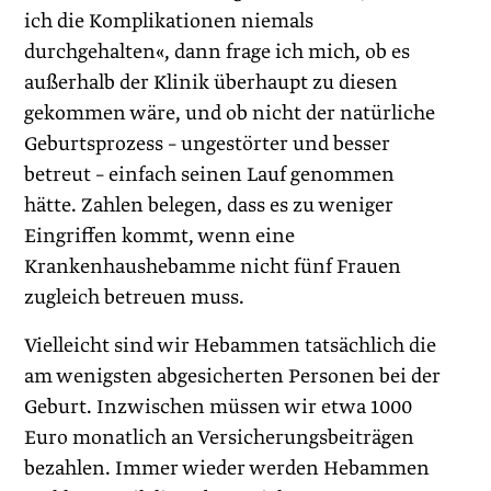
ich die Komplikationen niemals
durchgehalten«, dann frage ich mich, ob es
außerhalb der Klinik überhaupt zu diesen
gekommen wäre, und ob nicht der natürliche
Geburtsprozess – ungestörter und besser
betreut – einfach seinen Lauf genommen
hätte. Zahlen belegen, dass es zu weniger
Eingriffen kommt, wenn eine
Krankenhaushebamme nicht fünf Frauen
zugleich betreuen muss.
Vielleicht sind wir Hebammen tatsächlich die
am wenigsten abgesicherten Personen bei der
Geburt. Inzwischen müssen wir etwa 1000
Euro monatlich an Versicherungsbeiträgen
bezahlen. Immer wieder werden Hebammen