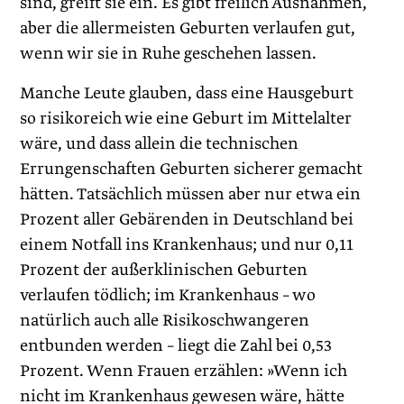
sind, greift sie ein. Es gibt freilich Ausnahmen,
aber die allermeisten Geburten verlaufen gut,
wenn wir sie in Ruhe geschehen lassen.
Manche Leute glauben, dass eine Hausgeburt
so risikoreich wie eine Geburt im Mittelalter
wäre, und dass allein die technischen
Errungenschaften Geburten sicherer gemacht
hätten. Tatsächlich müssen aber nur etwa ein
Prozent aller Gebärenden in Deutschland bei
einem Notfall ins Krankenhaus; und nur 0,11
Prozent der außerklinischen Geburten
verlaufen tödlich; im Krankenhaus – wo
natürlich auch alle Risikoschwangeren
entbunden werden – liegt die Zahl bei 0,53
Prozent. Wenn Frauen erzählen: »Wenn ich
nicht im Krankenhaus gewesen wäre, hätte