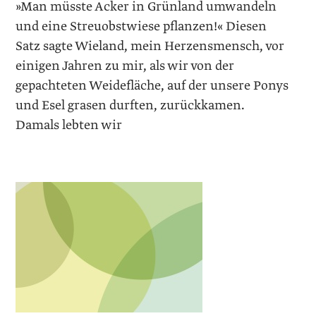
»Man müsste Acker in Grünland umwandeln
und eine Streuobstwiese pflanzen!« Diesen
Satz sagte Wieland, mein Herzensmensch, vor
einigen Jahren zu mir, als wir von der
gepachteten Weidefläche, auf der unsere Ponys
und Esel grasen durften, zurückkamen.
Damals lebten wir