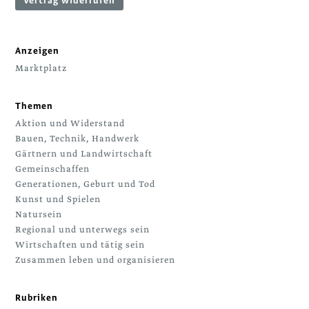
Vertrag widerrufen
Anzeigen
Marktplatz
Themen
Aktion und Widerstand
Bauen, Technik, Handwerk
Gärtnern und Landwirtschaft
Gemeinschaffen
Generationen, Geburt und Tod
Kunst und Spielen
Natursein
Regional und unterwegs sein
Wirtschaften und tätig sein
Zusammen leben und organisieren
Rubriken