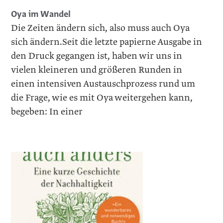
Oya im Wandel
Die Zeiten ändern sich, also muss auch Oya
sich ändern.Seit die letzte papierne Ausgabe in
den Druck gegangen ist, haben wir uns in
vielen kleineren und größeren Runden in
einen intensiven Austauschprozess rund um
die Frage, wie es mit Oya weitergehen kann,
begeben: In einer