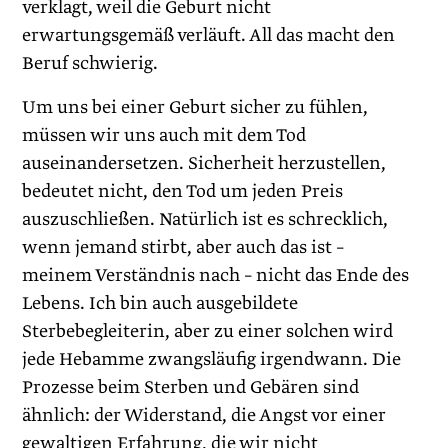
verklagt, weil die Geburt nicht
erwartungsgemäß verläuft. All das macht den
Beruf schwierig.
Um uns bei einer Geburt sicher zu fühlen,
müssen wir uns auch mit dem Tod
auseinandersetzen. Sicherheit herzustellen,
bedeutet nicht, den Tod um jeden Preis
auszuschließen. Natürlich ist es schrecklich,
wenn jemand stirbt, aber auch das ist –
meinem Verständnis nach – nicht das Ende des
Lebens. Ich bin auch ausgebildete
Sterbebegleiterin, aber zu einer solchen wird
jede Hebamme zwangsläufig irgendwann. Die
Prozesse beim Sterben und Gebären sind
ähnlich: der Widerstand, die Angst vor einer
gewaltigen Erfahrung, die wir nicht