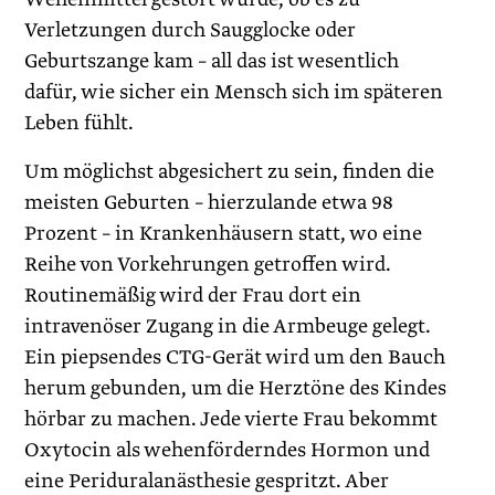
Verletzungen durch Saugglocke oder
Geburtszange kam – all das ist wesentlich
dafür, wie sicher ein Mensch sich im späteren
Leben fühlt.
Um möglichst abgesichert zu sein, finden die
meisten Geburten – hierzulande etwa 98
Prozent – in Krankenhäusern statt, wo eine
Reihe von Vorkehrungen getroffen wird.
Routinemäßig wird der Frau dort ein
intravenöser Zugang in die Armbeuge gelegt.
Ein piepsendes CTG-Gerät wird um den Bauch
herum gebunden, um die Herztöne des Kindes
hörbar zu machen. Jede vierte Frau bekommt
Oxytocin als wehenförderndes Hormon und
eine Periduralanästhesie gespritzt. Aber