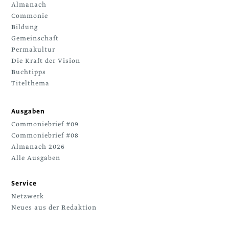
Almanach
Commonie
Bildung
Gemeinschaft
Permakultur
Die Kraft der Vision
Buchtipps
Titelthema
Ausgaben
Commoniebrief #09
Commoniebrief #08
Almanach 2026
Alle Ausgaben
Service
Netzwerk
Neues aus der Redaktion