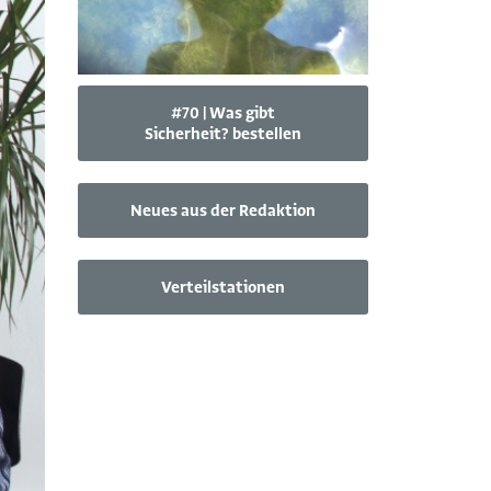
#70 | Was gibt
Sicherheit? bestellen
Neues aus der Redaktion
Verteilstationen