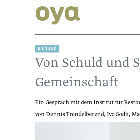
BILDUNG
Von Schuld und S
Gemeinschaft
Ein Gespräch mit dem Institut für Restor
von Dennis Trendelberend, Ivo Sodji, Ma