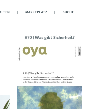
ALTEN
MARKTPLATZ
SUCHE
#70 | Was gibt Sicherheit?