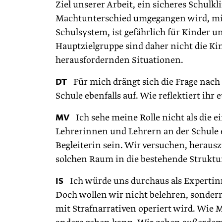
Ziel unserer Arbeit, ein sicheres Schulk
Machtunterschied umgegangen wird, mit
Schulsystem, ist gefährlich für Kinder 
Hauptzielgruppe sind daher nicht die K
herausfordernden Situationen.
DT
Für mich drängt sich die Frage nach 
Schule ebenfalls auf. Wie reflektiert ihr 
MV
Ich sehe meine Rolle nicht als die ei
Lehrerinnen und Lehrern an der Schule 
Begleiterin sein. Wir versuchen, herau
solchen Raum in die bestehende Struktu
IS
Ich würde uns durchaus als Expertinn
Doch wollen wir nicht belehren, sonder
mit Strafnarrativen operiert wird. Wie 