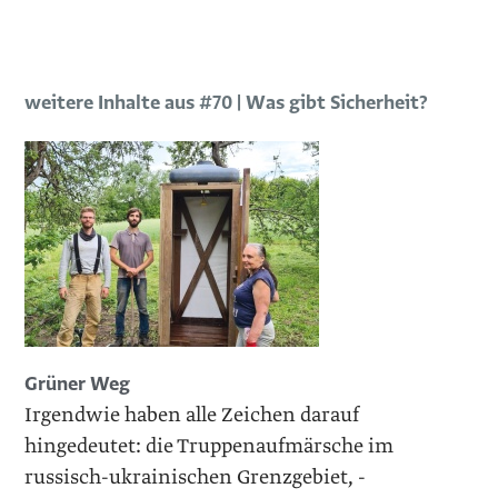
weitere Inhalte aus #70 | Was gibt Sicherheit?
Grüner Weg
Irgendwie haben alle Zeichen darauf
hingedeutet: die Truppenaufmärsche im
russisch-ukrainischen Grenzgebiet, -