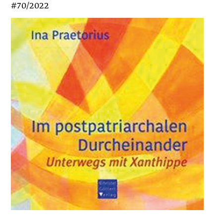
#70/2022