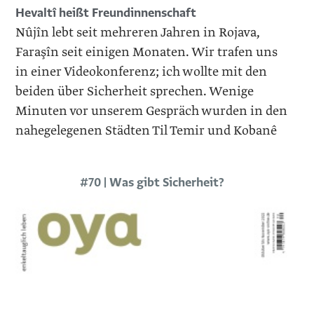
Hevaltî heißt Freundinnenschaft
Nûjîn lebt seit mehreren Jahren in Rojava,
Faraşîn seit einigen Monaten. Wir trafen uns
in einer Videokonferenz; ich wollte mit den
beiden über Sicherheit sprechen. Wenige
Minuten vor unserem Gespräch wurden in den
nahegelegenen Städten Til Temir und Kobanê
#70 | Was gibt Sicherheit?