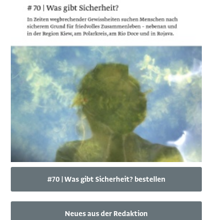
#70 | Was gibt Sicherheit? bestellen
Neues aus der Redaktion