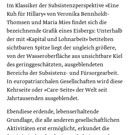
Im Klassiker der Subsistenzperspektive »Eine
Kuh für Hillary« von Veronika Bennholdt-
Thomsen und Maria Mies findet sich die
bezeichnende Grafik eines Eisbergs: Unterhalb
der mit »Kapital und Lohnarbeit« betitelten
sichtbaren Spitze liegt der ungleich größere,
von der Wasseroberfläche aus unsichtbare Kiel
des geringgeschätzten, ausgeblendeten
Bereichs der Subsistenz- und Fürsorgearbeit.
In europatriarchalen Gesellschaften wird diese
Kehrseite oder »Care-Seite« der Welt seit
Jahrtausenden ausgeblendet.
Ebendiese erdende, lebenserhaltende
Grundlage, die alle anderen gesellschaftlichen
Aktivitäten erst ermöglicht, erkundet die