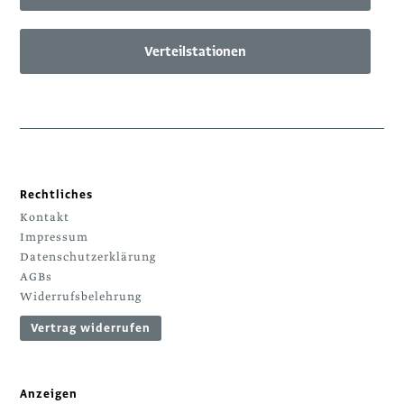
Verteilstationen
Rechtliches
Kontakt
Impressum
Datenschutzerklärung
AGBs
Widerrufsbelehrung
Vertrag widerrufen
Anzeigen