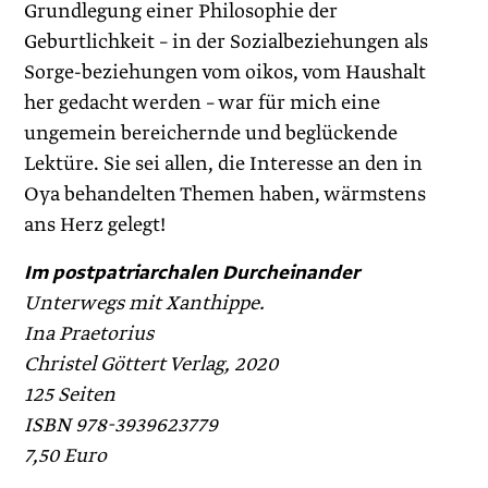
Grundlegung einer Philosophie der
Geburtlichkeit – in der Sozialbeziehungen als
Sorge-beziehungen vom oikos, vom Haushalt
her gedacht werden – war für mich eine
ungemein bereichernde und beglückende
Lektüre. Sie sei allen, die Interesse an den in
Oya behandelten Themen haben, wärmstens
ans Herz gelegt!
Im postpatriarchalen Durcheinander
Unterwegs mit Xanthippe.
Ina Praetorius
Christel Göttert Verlag, 2020
125 Seiten
ISBN 978-3939623779
7,50 Euro