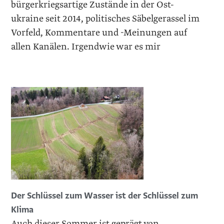
bürgerkriegsartige Zustände in der Ost-
ukraine seit 2014, politisches Säbelgerassel im
Vorfeld, Kommentare und -Meinungen auf
allen Kanälen. Irgendwie war es mir
Der Schlüssel zum Wasser ist der Schlüssel zum
Klima
Auch dieser Sommer ist geprägt von