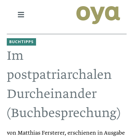
BUCHTIPPS
Im
postpatriarchalen
Durcheinander
(Buchbesprechung)
von Matthias Fersterer, erschienen in Ausgabe