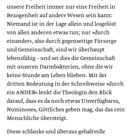
unsere Freiheit immer nur eine Freiheit in
Bezogenheit auf andere Wesen sein kann:
Niemand ist in der Lage allein und losgelöst
von allen anderen etwas tun; nur »durch
einander«, also durch gegenseitige Fürsorge
und Gemeinschaft, sind wir überhaupt
lebensfähig – und sei dies die Gemeinschaft
mit unseren Darmbakterien, ohne die wir
keine Stunde am Leben blieben. Mit der
dritten Bedeutung in der Schreibweise »durch
ein ANDER« lenkt die Theologin den Blick
darauf, dass es da noch etwas Unverfügbares,
Numinoses, Göttliches geben mag, das das rein
Menschliche übersteigt.
Diese schlanke und überaus gehaltvolle