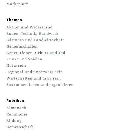
Marktplatz
Themen
Aktion und Widerstand
Bauen, Technik, Handwerk
Gärtnern und Landwirtschaft
Gemeinschaffen
Generationen, Geburt und Tod
Kunst und Spielen
Natursein
Regional und unterwegs sein
Wirtschaften und tätig sein
Zusammen leben und organisieren
Rubriken
Almanach
Commonie
Bildung
Gemeinschaft