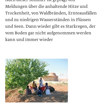
Meldungen über die anhaltende Hitze und
Trockenheit, von Waldbränden, Ernteausfällen
und zu niedrigen Wasserständen in Flüssen
und Seen. Dann wieder gibt es Starkregen, der
vom Boden gar nicht aufgenommen werden
kann und immer wieder