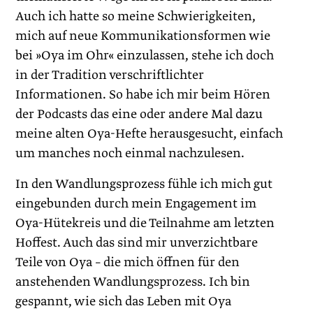
Auch ich hatte so meine Schwierigkeiten,
mich auf neue Kommunikationsformen wie
bei »Oya im Ohr« einzulassen, stehe ich doch
in der Tradition verschriftlichter
Informationen. So habe ich mir beim Hören
der Podcasts das eine oder andere Mal dazu
meine alten Oya-Hefte herausgesucht, einfach
um manches noch einmal nachzulesen.
In den Wandlungsprozess fühle ich mich gut
eingebunden durch mein Engagement im
Oya-Hütekreis und die Teilnahme am letzten
Hoffest. Auch das sind mir unverzichtbare
Teile von Oya – die mich öffnen für den
anstehenden Wandlungsprozess. Ich bin
gespannt, wie sich das Leben mit Oya