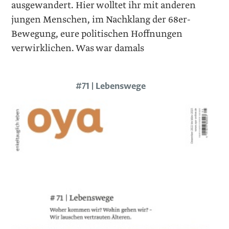
ausgewandert. Hier wolltet ihr mit anderen
jungen Menschen, im Nachklang der 68er-
Bewegung, eure politischen Hoffnungen
verwirklichen. Was war damals
#71 | Lebenswege