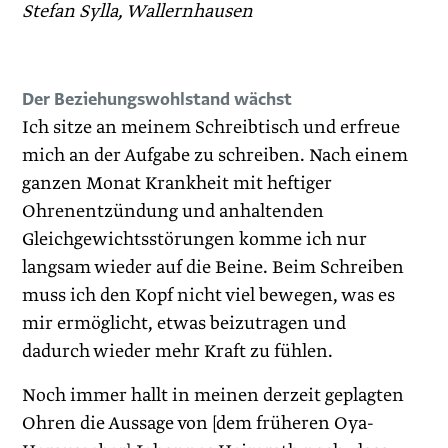
Stefan Sylla, Wallernhausen
Der Beziehungswohlstand wächst
Ich sitze an meinem Schreibtisch und erfreue
mich an der Aufgabe zu schreiben. Nach einem
ganzen Monat Krankheit mit heftiger
Ohrenentzündung und anhaltenden
Gleichgewichtsstörungen komme ich nur
langsam wieder auf die Beine. Beim Schreiben
muss ich den Kopf nicht viel bewegen, was es
mir ermöglicht, etwas beizutragen und
dadurch wieder mehr Kraft zu fühlen.
Noch immer hallt in meinen derzeit geplagten
Ohren die Aussage von [dem früheren Oya-