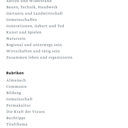
Aktion und Widerstand
Bauen, Technik, Handwerk
Gärtnern und Landwirtschaft
Gemeinschaffen
Generationen, Geburt und Tod
Kunst und Spielen
Natursein
Regional und unterwegs sein
Wirtschaften und tätig sein
Zusammen leben und organisieren
Rubriken
Almanach
Commonie
Bildung
Gemeinschaft
Permakultur
Die Kraft der Vision
Buchtipps
Titelthema