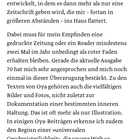
entwickelt, in dem es dann mehr als nur eine
Zeitschrift geben wird, die mir – fortan in
größeren Abständen – ins Haus flattert.
Dabei muss für mein Empfinden eine
gedruckte Zeitung oder ein Reader mindestens
zwei Mal im Jahr unbedingt als roter Faden
erhalten bleiben. Gerade die aktuelle Ausgabe
70 hat mich sehr angesprochen und mich noch
einmal in dieser Überzeugung bestärkt. Zu den
Texten von Oya gehören auch die vielfältigen
Bilder und Fotos, nicht zuletzt zur
Dokumentation einer bestimmten inneren
Haltung. Das ist oft mehr als nur Illustration.
In einigen Oya-Beiträgen erkenne ich zudem
den Beginn einer »universalen
Geschwisterlichkeit«, die unsere Welt so