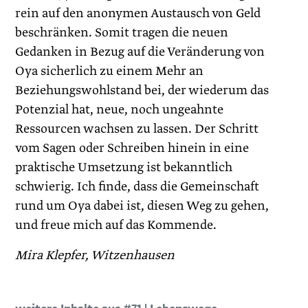
rein auf den anonymen Austausch von Geld
beschränken. Somit tragen die neuen
Gedanken in Bezug auf die Veränderung von
Oya sicherlich zu einem Mehr an
Beziehungswohlstand bei, der wiederum das
Potenzial hat, neue, noch ungeahnte
Ressourcen wachsen zu lassen. Der Schritt
vom Sagen oder Schreiben hinein in eine
praktische Umsetzung ist bekanntlich
schwierig. Ich finde, dass die Gemeinschaft
rund um Oya dabei ist, diesen Weg zu gehen,
und freue mich auf das Kommende.
Mira Klepfer, Witzenhausen