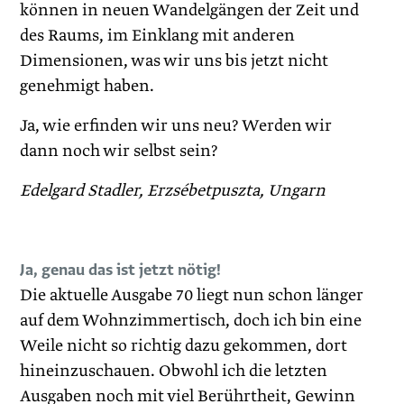
können in neuen Wandelgängen der Zeit und
des Raums, im Einklang mit anderen
Dimensionen, was wir uns bis jetzt nicht
genehmigt haben.
Ja, wie erfinden wir uns neu? Werden wir
dann noch wir selbst sein?
Edelgard Stadler, Erzsébetpuszta, Ungarn
Ja, genau das ist jetzt nötig!
Die aktuelle Ausgabe 70 liegt nun schon länger
auf dem Wohnzimmertisch, doch ich bin eine
Weile nicht so richtig dazu gekommen, dort
hineinzuschauen. Obwohl ich die letzten
Ausgaben noch mit viel Berührtheit, Gewinn