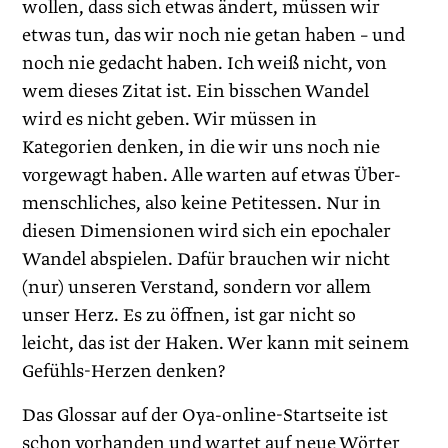
wollen, dass sich etwas ändert, müssen wir
etwas tun, das wir noch nie getan haben – und
noch nie gedacht haben. Ich weiß nicht, von
wem dieses Zitat ist. Ein bisschen Wandel
wird es nicht geben. Wir müssen in
Kategorien denken, in die wir uns noch nie
vorgewagt haben. Alle warten auf etwas Über-
menschliches, also keine Petitessen. Nur in
diesen Dimensionen wird sich ein epochaler
Wandel abspielen. Dafür brauchen wir nicht
(nur) unseren Verstand, sondern vor allem
unser Herz. Es zu öffnen, ist gar nicht so
leicht, das ist der Haken. Wer kann mit seinem
Gefühls-Herzen denken?
Das Glossar auf der Oya-online-Startseite ist
schon vorhanden und wartet auf neue Wörter