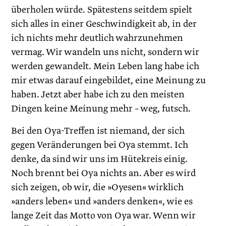
überholen würde. Spätestens seitdem spielt
sich alles in einer Geschwindigkeit ab, in der
ich nichts mehr deutlich wahrzunehmen
vermag. Wir wandeln uns nicht, sondern wir
werden gewandelt. Mein Leben lang habe ich
mir etwas darauf eingebildet, eine Meinung zu
haben. Jetzt aber habe ich zu den meisten
Dingen keine Meinung mehr – weg, futsch.
Bei den Oya-Treffen ist niemand, der sich
gegen Veränderungen bei Oya stemmt. Ich
denke, da sind wir uns im Hütekreis einig.
Noch brennt bei Oya nichts an. Aber es wird
sich zeigen, ob wir, die »Oyesen« wirklich
»anders leben« und »anders denken«, wie es
lange Zeit das Motto von Oya war. Wenn wir