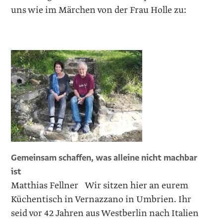
uns wie im Märchen von der Frau Holle zu:
Gemeinsam schaffen, was alleine nicht machbar
ist
Matthias Fellner Wir sitzen hier an eurem
Küchentisch in Vernazzano in Umbrien. Ihr
seid vor 42 Jahren aus Westberlin nach Italien