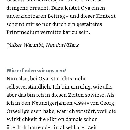
dringend braucht. Dazu leistet Oya einen
unverzichtbaren Beitrag – und dieser Kontext
scheint mir so nur durch ein gestaltetes
Printmedium vermittelbar zu sein.
Volker Warmbt, Neudorf/Harz
Wie erfinden wir uns neu?
Nun also, bei Oya ist nichts mehr
selbstverständlich. Ich bin unruhig, wie alle,
aber das bin ich in diesen Zeiten sowieso. Als
ich in den Neunzigerjahren »1984« von Georg
Orwell gelesen habe, war ich verstört, weil die
Wirklichkeit die Fiktion damals schon
überholt hatte oder in absehbarer Zeit