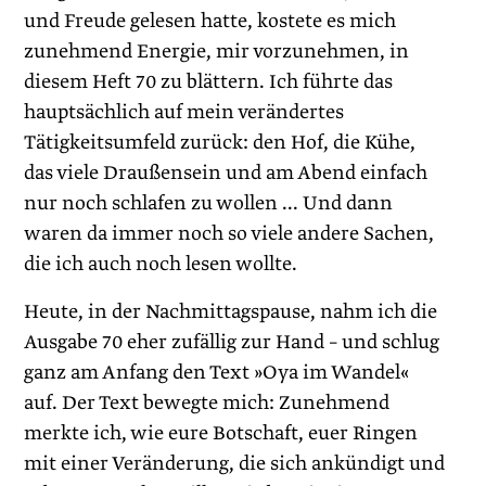
und Freude gelesen hatte, kostete es mich
zunehmend Energie, mir vorzunehmen, in
diesem Heft 70 zu blättern. Ich führte das
hauptsächlich auf mein verändertes
Tätigkeitsumfeld zurück: den Hof, die Kühe,
das viele Draußensein und am Abend einfach
nur noch schlafen zu wollen ... Und dann
waren da immer noch so viele andere Sachen,
die ich auch noch lesen wollte.
Heute, in der Nachmittagspause, nahm ich die
Ausgabe 70 eher zufällig zur Hand – und schlug
ganz am Anfang den Text »Oya im Wandel«
auf. Der Text bewegte mich: Zunehmend
merkte ich, wie eure Botschaft, euer Ringen
mit einer Veränderung, die sich ankündigt und