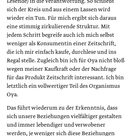
Lesende) in die Verantwortung. So schließt
sich der Kreis und aus einem Lassen wird
wieder ein Tun. Für mich ergibt sich daraus
eine stimmig zirkulierende Struktur. Mit
jedem Schritt begreife auch ich mich selbst
weniger als Konsumentin einer Zeitschrift,
die ich mir einfach kaufe, durchlese und ins
Regal stelle. Zugleich bin ich für Oya nicht bloß
wegen meiner Kaufkraft oder der Nachfrage
für das Produkt Zeitschrift interessant. Ich bin
letztlich ein vollwertiger Teil des Organismus
Oya.
Das führt wiederum zu der Erkenntnis, dass
sich unsere Beziehungen vielfältiger gestalten
und immer lebendiger und verwobener
werden, je weniger sich diese Beziehungen