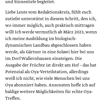
und Sinnestiefe begleitet.
Liebe Leute vom Redaktionskreis, fühlt euch
zutiefst unterstützt in diesem Schritt, den ich,
wo immer möglich, auch praktisch mittragen
will! Ich werde vermutlich ab März 2023, wenn
ich meine Ausbildung im biologisch-
dynamischen Landbau abgeschlossen haben
werde, als Gärtner in eine Solawi hier bei uns
im Dorf Wallernhausen einsteigen. Die
Ausgabe der Früchte ist direkt am Hof – das hat
Potenzial als Oya-Verteilstation, allerdings
weiß ich nicht, wie viele Menschen bei uns
Oya abonniert haben. Ansonsten hoffe ich auf
baldige weitere Möglichkeiten für echte Oya-
Treffen.