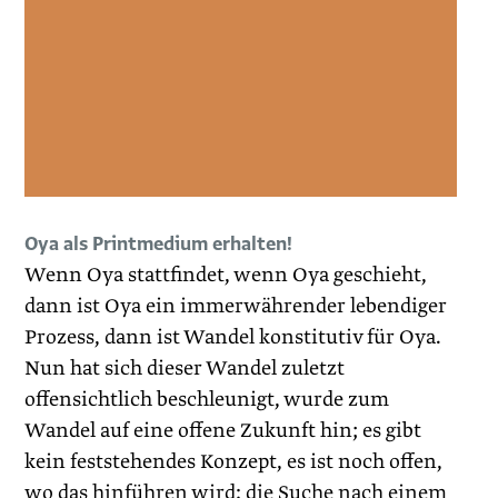
Oya als Printmedium erhalten!
Wenn Oya stattfindet, wenn Oya geschieht,
dann ist Oya ein immerwährender lebendiger
Prozess, dann ist Wandel konstitutiv für Oya.
Nun hat sich dieser Wandel zuletzt
offensichtlich beschleunigt, wurde zum
Wandel auf eine offene Zukunft hin; es gibt
kein feststehendes Konzept, es ist noch offen,
wo das hinführen wird: die Suche nach einem