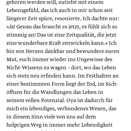
geboren werden will, zutiefst mit einem
Lebensgefühl, das ich auch in mir schon seit
längerer Zeit spüre, resonierte. Ich dachte nur:
»Ja! Genau das braucht es jetzt, es fühlt sich so
stimmig an! Das ist eine Zeitqualität, die jetzt
eine wunderbare Kraft entwickeln kann.« Ich
bin von Herzen dankbar und bewundere euren
Mut, euch immer wieder ins Ungewisse des
Nicht-Wissens zu wagen – dort, wo das Leben
sich stets neu erfinden kann. Im Festhalten an
einer bestimmten Form liegt der Tod, im Sich-
öffnen für die Wandlungen das Leben in
seinem vollen Potenzial. Oya ist dadurch für
mich ein lebendiges, verbundenes Wesen, das
in diesem Sinn viele von uns auf dem
holprigen Weg in immer mehr Lebendigkeit