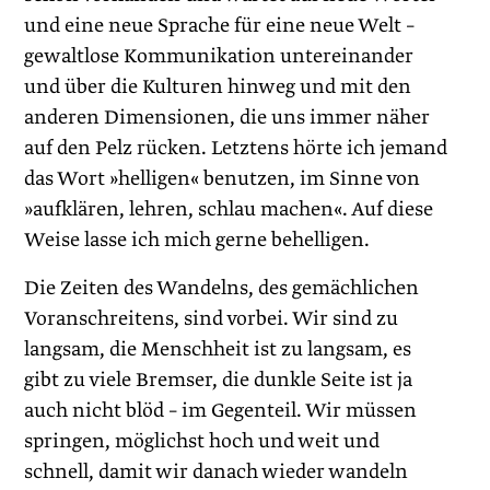
und eine neue Sprache für eine neue Welt –
gewaltlose Kommunikation untereinander
und über die Kulturen hinweg und mit den
anderen Dimensionen, die uns immer näher
auf den Pelz rücken. Letztens hörte ich jemand
das Wort »helligen« benutzen, im Sinne von
»aufklären, lehren, schlau machen«. Auf diese
Weise lasse ich mich gerne behelligen.
Die Zeiten des Wandelns, des gemächlichen
Voranschreitens, sind vorbei. Wir sind zu
langsam, die Menschheit ist zu langsam, es
gibt zu viele Bremser, die dunkle Seite ist ja
auch nicht blöd – im Gegenteil. Wir müssen
springen, möglichst hoch und weit und
schnell, damit wir danach wieder wandeln