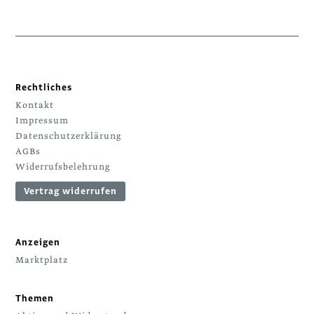
Rechtliches
Kontakt
Impressum
Datenschutzerklärung
AGBs
Widerrufsbelehrung
Vertrag widerrufen
Anzeigen
Marktplatz
Themen