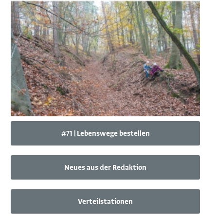
#71 | Lebenswege bestellen
Neues aus der Redaktion
Verteilstationen