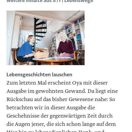
weitere Inhalte aus #71 | Lebenswege
Lebensgeschichten lauschen
Zum letzten Mal erscheint Oya mit dieser
Ausgabe im gewohnten Gewand. Da liegt eine
Rückschau auf das bisher Gewesene nahe: So
betrachten wir in dieser Ausgabe die
Geschehnisse der gegenwärtigen Zeit durch
die Augen jener, die sich schon lange auf dem