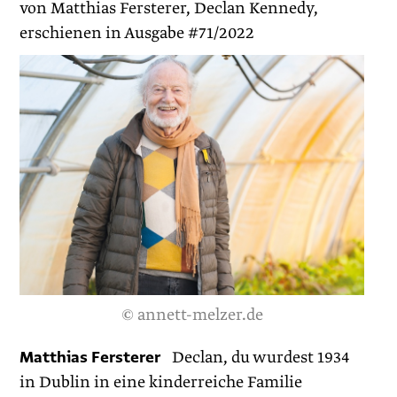
von Matthias Fersterer, Declan Kennedy,
erschienen in Ausgabe #71/2022
© annett-melzer.de
Matthias Fersterer
Declan, du wurdest 1934
in Dublin in eine kinderreiche Familie