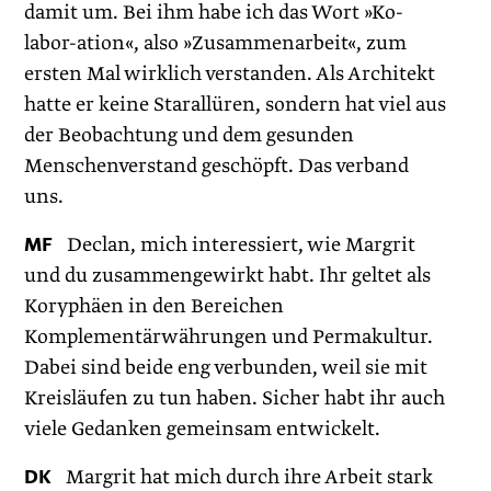
damit um. Bei ihm habe ich das Wort »Ko-
labor-ation«, also »Zusammenarbeit«, zum
ersten Mal wirklich verstanden. Als Architekt
hatte er keine Starallüren, sondern hat viel aus
der Beobachtung und dem gesunden
Menschenverstand geschöpft. Das verband
uns.
MF
Declan, mich interessiert, wie Margrit
und du zusammengewirkt habt. Ihr geltet als
Koryphäen in den Bereichen
Komplementärwährungen und Permakultur.
Dabei sind beide eng verbunden, weil sie mit
Kreisläufen zu tun haben. Sicher habt ihr auch
viele Gedanken gemeinsam entwickelt.
DK
Margrit hat mich durch ihre Arbeit stark