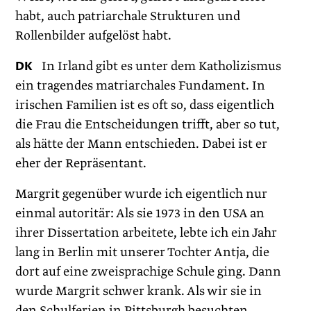
habt, auch patriarchale Strukturen und
Rollenbilder aufgelöst habt.
DK
In Irland gibt es unter dem Katholizismus
ein tragendes matriarchales Fundament. In
irischen Familien ist es oft so, dass eigentlich
die Frau die Entscheidungen trifft, aber so tut,
als hätte der Mann entschieden. Dabei ist er
eher der Repräsentant.
Margrit gegenüber wurde ich eigentlich nur
einmal autoritär: Als sie 1973 in den USA an
ihrer Dissertation arbeitete, lebte ich ein Jahr
lang in Berlin mit unserer Tochter Antja, die
dort auf eine zweisprachige Schule ging. Dann
wurde Margrit schwer krank. Als wir sie in
den Schulferien in Pittsburgh besuchten,