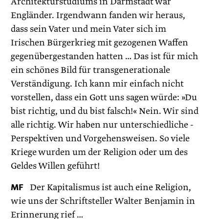
Architekturstudiums in Darmstadt war
Engländer. Irgendwann fanden wir heraus,
dass sein Vater und mein Vater sich im
Irischen Bürgerkrieg mit gezogenen Waffen
gegenübergestanden hatten … Das ist für mich
ein schönes Bild für transgenerationale
Verständigung. Ich kann mir einfach nicht
vorstellen, dass ein Gott uns sagen würde: »Du
bist richtig, und du bist falsch!« Nein. Wir sind
alle richtig. Wir haben nur unterschiedliche -
Perspektiven und Vorgehensweisen. So viele
Kriege wurden um der Religion oder um des
Geldes Willen geführt!
MF
Der Kapitalismus ist auch eine Religion,
wie uns der Schriftsteller Walter Benjamin in
Erinnerung rief …