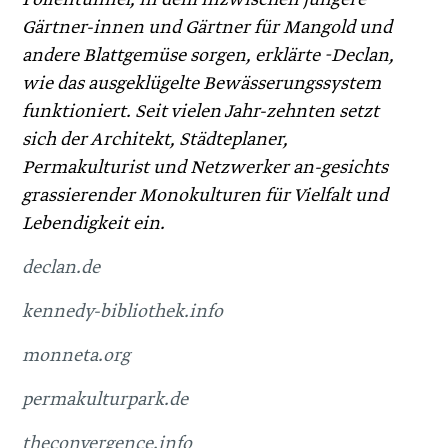
Gärtner-innen und Gärtner für Mangold und
andere Blattgemüse sorgen, erklärte -Declan,
wie das ausgeklügelte Bewässerungssystem
funktioniert. Seit vielen Jahr-zehnten setzt
sich der Architekt, Städteplaner,
Permakulturist und Netzwerker an-gesichts
grassierender Monokulturen für Vielfalt und
Lebendigkeit ein.
declan.de
kennedy-bibliothek.info
monneta.org
permakulturpark.de
theconvergence.info