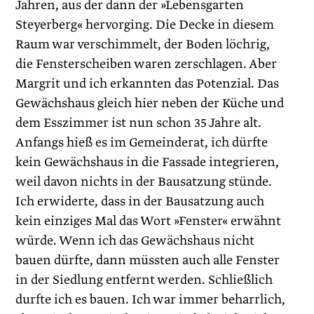
Jahren, aus der dann der »Lebensgarten
Steyerberg« hervorging. Die Decke in diesem
Raum war verschimmelt, der Boden löchrig,
die Fensterscheiben waren zerschlagen. Aber
Margrit und ich erkannten das Potenzial. Das
Gewächshaus gleich hier neben der Küche und
dem Esszimmer ist nun schon 35 Jahre alt.
Anfangs hieß es im Gemeinderat, ich dürfte
kein Gewächshaus in die Fassade integrieren,
weil davon nichts in der Bausatzung stünde.
Ich erwiderte, dass in der Bausatzung auch
kein einziges Mal das Wort »Fenster« erwähnt
würde. Wenn ich das Gewächshaus nicht
bauen dürfte, dann müssten auch alle Fenster
in der Siedlung entfernt werden. Schließlich
durfte ich es bauen. Ich war immer beharrlich,