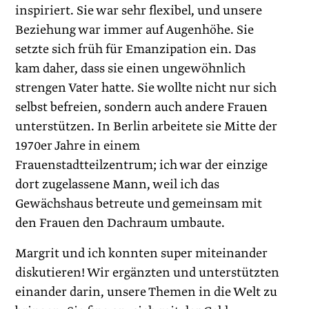
inspiriert. Sie war sehr flexibel, und unsere
Beziehung war immer auf Augenhöhe. Sie
setzte sich früh für Emanzipation ein. Das
kam daher, dass sie einen ungewöhnlich
strengen Vater hatte. Sie wollte nicht nur sich
selbst befreien, sondern auch andere Frauen
unterstützen. In Berlin arbeitete sie Mitte der
1970er Jahre in einem
Frauenstadtteilzentrum; ich war der einzige
dort zugelassene Mann, weil ich das
Gewächshaus betreute und gemeinsam mit
den Frauen den Dachraum umbaute.
Margrit und ich konnten super miteinander
diskutieren! Wir ergänzten und unterstützten
einander darin, unsere Themen in die Welt zu