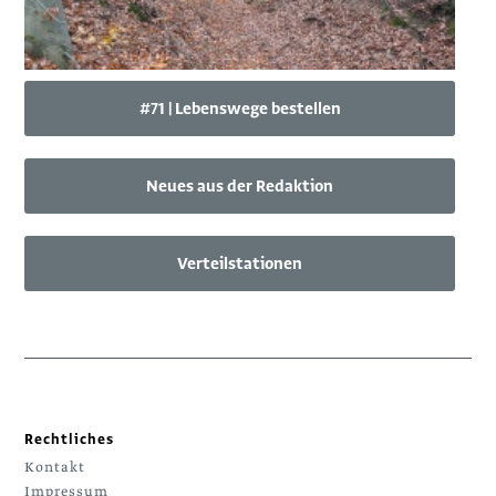
#71 | Lebenswege bestellen
Neues aus der Redaktion
Verteilstationen
Rechtliches
Kontakt
Impressum