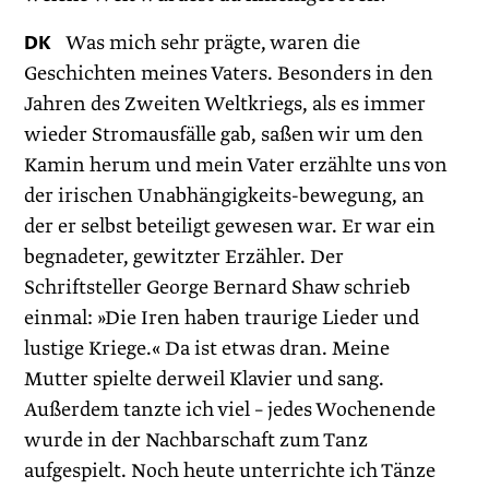
DK
Was mich sehr prägte, waren die
Geschichten meines Vaters. Besonders in den
Jahren des Zweiten Weltkriegs, als es immer
wieder Stromausfälle gab, saßen wir um den
Kamin herum und mein Vater erzählte uns von
der irischen Unabhängigkeits-bewegung, an
der er selbst beteiligt gewesen war. Er war ein
begnadeter, gewitzter Erzähler. Der
Schriftsteller George Bernard Shaw schrieb
einmal: »Die Iren haben traurige Lieder und
lustige Kriege.« Da ist etwas dran. Meine
Mutter spielte derweil Klavier und sang.
Außerdem tanzte ich viel – jedes Wochenende
wurde in der Nachbarschaft zum Tanz
aufgespielt. Noch heute unterrichte ich Tänze