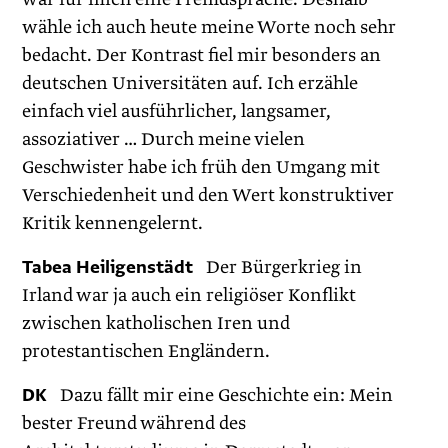
wähle ich auch heute meine Worte noch sehr
bedacht. Der Kontrast fiel mir besonders an
deutschen Universitäten auf. Ich erzähle
einfach viel ausführlicher, langsamer,
assoziativer … Durch meine vielen
Geschwister habe ich früh den Umgang mit
Verschiedenheit und den Wert konstruktiver
Kritik kennengelernt.
Tabea Heiligenstädt
Der Bürgerkrieg in
Irland war ja auch ein religiöser Konflikt
zwischen katholischen Iren und
protestantischen Engländern.
DK
Dazu fällt mir eine Geschichte ein: Mein
bester Freund während des