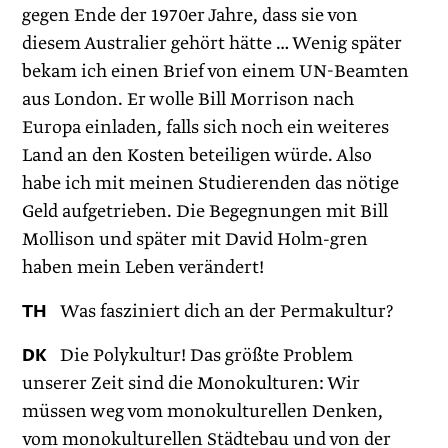
gegen Ende der 1970er Jahre, dass sie von
diesem Australier gehört hätte … Wenig später
bekam ich einen Brief von einem UN-Beamten
aus London. Er wolle Bill Morrison nach
Europa einladen, falls sich noch ein weiteres
Land an den Kosten beteiligen würde. Also
habe ich mit meinen Studierenden das nötige
Geld aufgetrieben. Die Begegnungen mit Bill
Mollison und später mit David Holm-gren
haben mein Leben verändert!
TH
Was fasziniert dich an der Permakultur?
DK
Die Polykultur! Das größte Problem
unserer Zeit sind die Monokulturen: Wir
müssen weg vom monokulturellen Denken,
vom monokulturellen Städtebau und von der