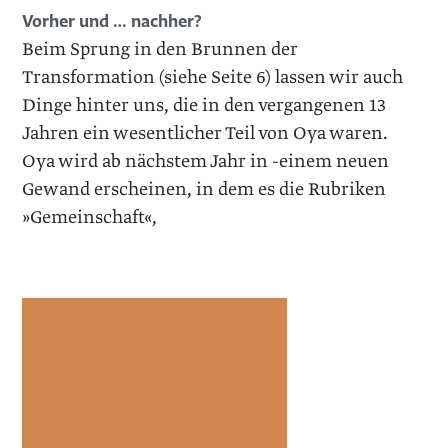
Vorher und … nachher?
Beim Sprung in den Brunnen der
Transformation (siehe Seite 6) lassen wir auch
Dinge hinter uns, die in den vergangenen 13
Jahren ein wesentlicher Teil von Oya waren.
Oya wird ab nächstem Jahr in -einem neuen
Gewand erscheinen, in dem es die Rubriken
»Gemeinschaft«,