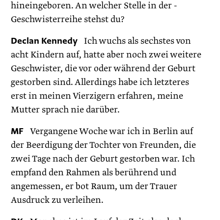
hineingeboren. An welcher Stelle in der -
Geschwisterreihe stehst du?
Declan Kennedy
Ich wuchs als sechstes von
acht Kindern auf, hatte aber noch zwei weitere
Geschwister, die vor oder während der Geburt
gestorben sind. Allerdings habe ich letzteres
erst in meinen Vierzigern erfahren, meine
Mutter sprach nie darüber.
MF
Vergangene Woche war ich in Berlin auf
der Beerdigung der Tochter von Freunden, die
zwei Tage nach der Geburt gestorben war. Ich
empfand den Rahmen als berührend und
angemessen, er bot Raum, um der Trauer
Ausdruck zu verleihen.