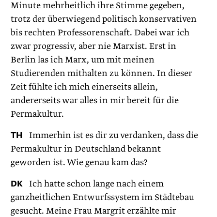
Minute mehrheitlich ihre Stimme gegeben,
trotz der überwiegend politisch konservativen
bis rechten Professorenschaft. Dabei war ich
zwar progressiv, aber nie Marxist. Erst in
Berlin las ich Marx, um mit meinen
Studierenden mithalten zu können. In dieser
Zeit fühlte ich mich einerseits allein,
andererseits war alles in mir bereit für die
Permakultur.
TH
Immerhin ist es dir zu verdanken, dass die
Permakultur in Deutschland bekannt
geworden ist. Wie genau kam das?
DK
Ich hatte schon lange nach einem
ganzheitlichen Entwurfssystem im Städtebau
gesucht. Meine Frau Margrit erzählte mir