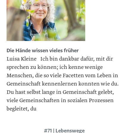
Die Hände wissen vieles früher
Luisa Kleine Ich bin dankbar dafür, mit dir
sprechen zu können; ich kenne wenige
Menschen, die so viele Facetten vom Leben in
Gemeinschaft kennenlernen konnten wie du.
Du hast selbst lange in Gemeinschaft gelebt,
viele Gemeinschaften in sozialen Prozessen
begleitet, du
#71 | Lebenswege