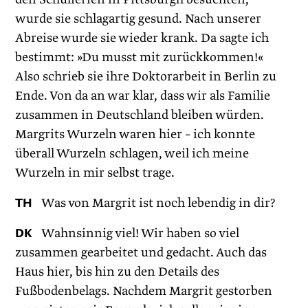
wurde sie schlagartig gesund. Nach unserer
Abreise wurde sie wieder krank. Da sagte ich
bestimmt: »Du musst mit zurückkommen!«
Also schrieb sie ihre Doktorarbeit in Berlin zu
Ende. Von da an war klar, dass wir als Familie
zusammen in Deutschland bleiben würden.
Margrits Wurzeln waren hier – ich konnte
überall Wurzeln schlagen, weil ich meine
Wurzeln in mir selbst trage.
TH
Was von Margrit ist noch lebendig in dir?
DK
Wahnsinnig viel! Wir haben so viel
zusammen gearbeitet und gedacht. Auch das
Haus hier, bis hin zu den Details des
Fußbodenbelags. Nachdem Margrit gestorben