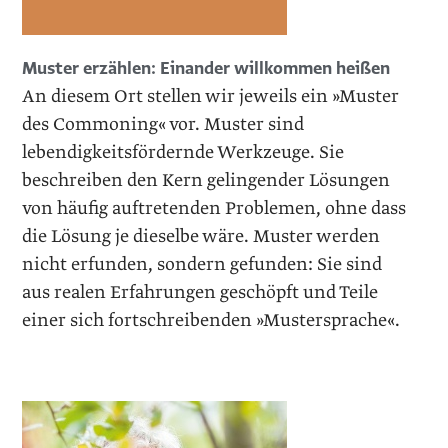
Muster erzählen: Einander ­willkommen heißen
An diesem Ort stellen wir jeweils ein »Muster
des Commoning« vor. Muster sind
lebendigkeitsfördernde Werkzeuge. Sie
beschreiben den Kern gelingender Lösungen
von häufig auftretenden Problemen, ohne dass
die Lösung je dieselbe wäre. Muster werden
nicht erfunden, sondern gefunden: Sie sind
aus realen Erfahrungen geschöpft und Teile
einer sich fortschreibenden »Mustersprache«.