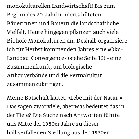
monokulturellen Landwirtschaft! Bis zum
Beginn des 20. Jahrhunderts hüteten
Bäuerinnen und Bauern die landschaftliche
Vielfalt. Heute hingegen pflanzen auch viele
Biohöfe Monokulturen an. Deshalb organisiere
ich für Herbst kommenden Jahres eine »Öko-
Landbau-Convergence« (siehe Seite 16) – eine
Zusammenkunft, um biologische
Anbauverbände und die Permakultur
zusammenzubringen.
Meine Botschaft lautet: »Lebe mit der Natur!«
Das sagen zwar viele, aber was bedeutet das in
der Tiefe? Die Suche nach Antworten führte
uns Mitte der 1980er Jahre zu dieser
halbverfallenen Siedlung aus den 1930er