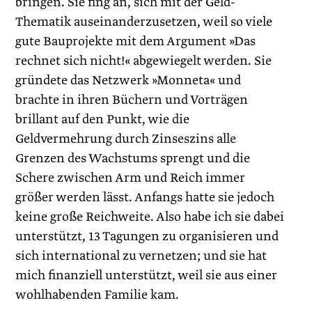
bringen. Sie fing an, sich mit der Geld-
Thematik auseinanderzusetzen, weil so viele
gute Bauprojekte mit dem Argument »Das
rechnet sich nicht!« abgewiegelt werden. Sie
gründete das Netzwerk »Monneta« und
brachte in ihren Büchern und Vorträgen
brillant auf den Punkt, wie die
Geldvermehrung durch Zinseszins alle
Grenzen des Wachstums sprengt und die
Schere zwischen Arm und Reich immer
größer werden lässt. Anfangs hatte sie jedoch
keine große Reichweite. Also habe ich sie dabei
unterstützt, 13 Tagungen zu organisieren und
sich international zu vernetzen; und sie hat
mich finanziell unterstützt, weil sie aus einer
wohlhabenden Familie kam.