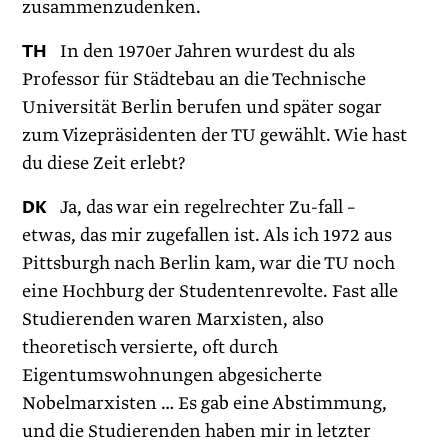
zusammenzudenken.
TH
In den 1970er Jahren wurdest du als
Professor für Städtebau an die Technische
Universität Berlin berufen und später sogar
zum Vizepräsidenten der TU gewählt. Wie hast
du diese Zeit erlebt?
DK
Ja, das war ein regelrechter Zu-fall –
etwas, das mir zugefallen ist. Als ich 1972 aus
Pittsburgh nach Berlin kam, war die TU noch
eine Hochburg der Studentenrevolte. Fast alle
Studierenden waren Marxisten, also
theoretisch versierte, oft durch
Eigentumswohnungen abgesicherte
Nobelmarxisten … Es gab eine Abstimmung,
und die Studierenden haben mir in letzter