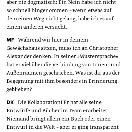
aber nie dogmatisch: Ein Nein habe ich nicht
so schnell hingenommen – wenn etwas auf
dem einen Weg nicht gelang, habe ich es auf
einem anderen versucht.
MF
Während wir hier in deinem
Gewächshaus sitzen, muss ich an Christopher
Alexander denken. In seiner »Mustersprache«
hat er viel über die Verbindung von Innen- und
Außenräumen geschrieben. Was ist dir aus der
Begegnung mit ihm besonders in Erinnerung
geblieben?
DK
Die Kollaboration! Er hat alle seine
Entwürfe und Bücher im Team erarbeitet.
Niemand bringt allein ein Buch oder einen
Entwurf in die Welt – aber er ging transparent