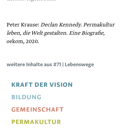
Peter Krause:
Declan Kennedy.
Permakultur
leben, die Welt gestalten.
Eine Biografie,
oekom, 2020.
weitere Inhalte aus #71 | Lebenswege