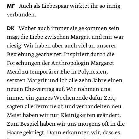
MF
Auch als Liebespaar wirktet ihr so innig
verbunden.
DK
Woher auch immer sie gekommen sein
mag, die Liebe zwischen Margrit und mir war
riesig! Wir haben aber auch viel an unserer
Beziehung gearbeitet: Inspiriert durch die
Forschungen der Anthropologin Margaret
Mead zu temporärer Ehe in Polynesien,
setzten Margrit und ich alle zehn Jahre einen
neuen Ehe-vertrag auf. Wir nahmen uns
immer ein ganzes Wochenende dafür Zeit,
sagten alle Termine ab und verhandelten neu.
Meist haben wir nur Kleinigkeiten geändert.
Zum Bespiel haben wir uns morgens oft in die
Haare gekriegt. Dann erkannten wir, dass es