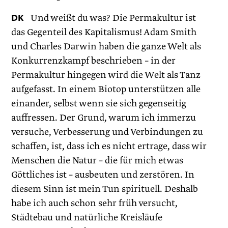
DK
Und weißt du was? Die Permakultur ist
das Gegenteil des Kapitalismus! Adam Smith
und Charles Darwin haben die ganze Welt als
Konkurrenzkampf beschrieben – in der
Permakultur hingegen wird die Welt als Tanz
aufgefasst. In einem Biotop unterstützen alle
einander, selbst wenn sie sich gegenseitig
auffressen. Der Grund, warum ich immerzu
versuche, Verbesserung und Verbindungen zu
schaffen, ist, dass ich es nicht ertrage, dass wir
Menschen die Natur – die für mich etwas
Göttliches ist – ausbeuten und zerstören. In
diesem Sinn ist mein Tun spirituell. Deshalb
habe ich auch schon sehr früh versucht,
Städtebau und natürliche Kreisläufe