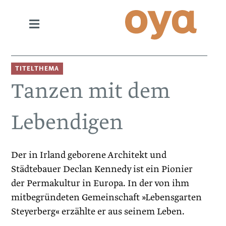
TITELTHEMA
Tanzen mit dem
Lebendigen
Der in Irland geborene Architekt und
Städtebauer Declan Kennedy ist ein Pionier
der Permakultur in Europa. In der von ihm
mitbegründeten Gemeinschaft »Lebensgarten
Steyerberg« erzählte er aus seinem Leben.