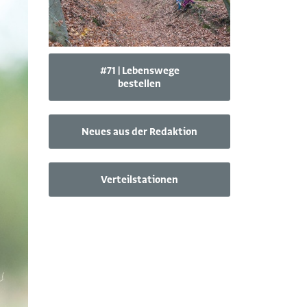
#71 | Lebenswege
bestellen
Neues aus der Redaktion
Verteilstationen