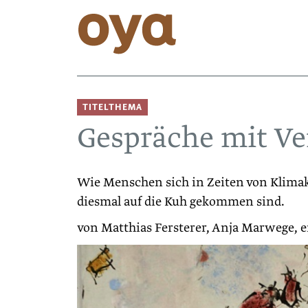
TITELTHEMA
Gespräche mit V
Wie Menschen sich in Zeiten von Klima
diesmal auf die Kuh gekommen sind.
von Matthias Fersterer, Anja Marwege, 