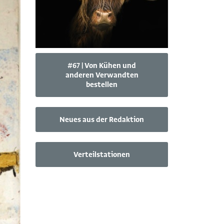
#67 | Von Kühen und
anderen Verwandten
bestellen
Neues aus der Redaktion
Verteilstationen