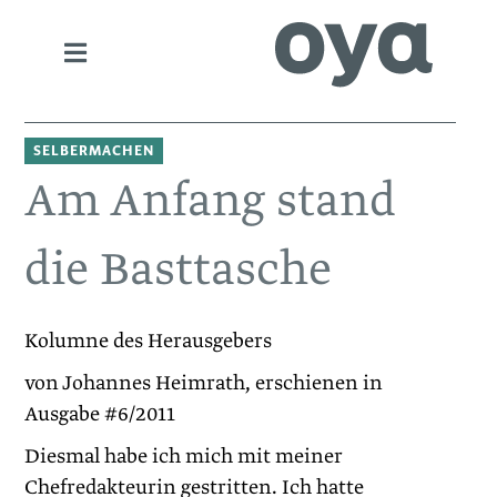
SELBERMACHEN
Am Anfang stand
die Basttasche
Kolumne des Herausgebers
von Johannes Heimrath, erschienen in
Ausgabe #6/2011
Diesmal habe ich mich mit meiner
Chefredakteurin gestritten. Ich hatte