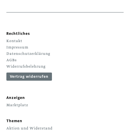
Rechtliches
Kontakt
Impressum
Datenschutzerklärung
AGBs
Widerrufsbelehrung
Vertrag widerrufen
Anzeigen
Marktplatz
Themen
Aktion und Widerstand