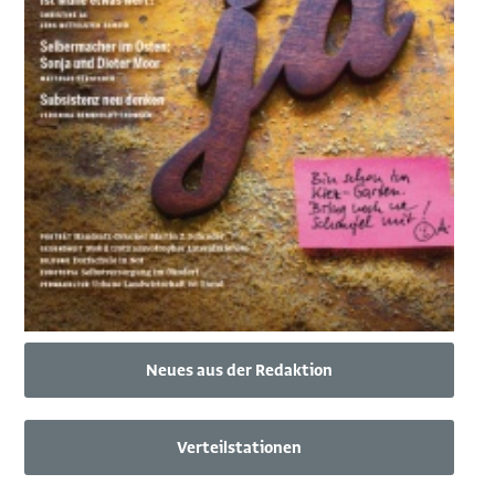
Neues aus der Redaktion
Verteilstationen