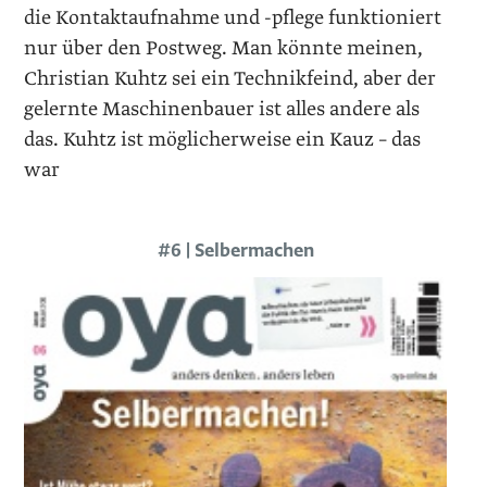
die Kontaktaufnahme und -pflege funktioniert
nur über den Postweg. Man könnte meinen,
Christian Kuhtz sei ein Technikfeind, aber der
gelernte Maschinenbauer ist ­alles andere als
das. Kuhtz ist möglicherweise ein Kauz – das
war
#6 | Selbermachen