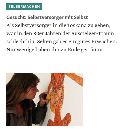
SELBERMACHEN
Gesucht: Selbstversorger mit Selbst
Als Selbstversorger in die Toskana zu gehen,
war in den ­80er Jahren der Aussteiger-Traum
schlechthin. Selten gab es ein gutes Erwachen.
Nur wenige haben ihn zu Ende geträumt.