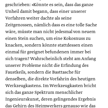
geschrieben: »Könnte es sein, dass das ganze
Unheil damit begann, dass einer unserer
Vorfahren weiter dachte als seine
Zeitgenossen, nämlich dass es eine tolle Sache
wäre, müsste man nicht jedesmal von neuem
einen Stein suchen, um eine Kokosnuss zu
knacken, sondern könnte stattdessen einen
einmal für geeignet befundenen immer bei
sich tragen? Wahrscheinlich steht am Anfang
unserer Probleme nicht die Erfindung des
Faustkeils, sondern die Basttasche für
denselben, die direkte Vorfahrin des heutigen
Werkzeugkastens. Im Werkzeugkasten bricht
sich das ganze Spektrum menschlicher
Ingenieurskunst, deren gelingendes Ergebnis
das Gehirn des Heimwerkers genauso wie das