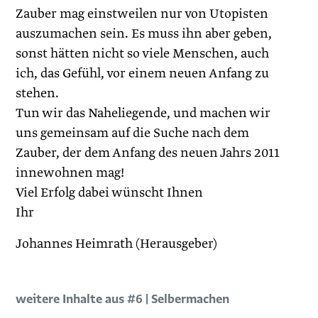
Zauber mag einstweilen nur von Utopisten
auszumachen sein. Es muss ihn aber geben,
sonst hätten nicht so viele Menschen, auch
ich, das Gefühl, vor einem neuen Anfang zu
stehen.
Tun wir das Naheliegende, und machen wir
uns gemeinsam auf die Suche nach dem
Zauber, der dem Anfang des neuen Jahrs 2011
innewohnen mag!
Viel Erfolg dabei wünscht Ihnen
Ihr
Johannes Heimrath (Herausgeber)
weitere Inhalte aus #6 | Selbermachen