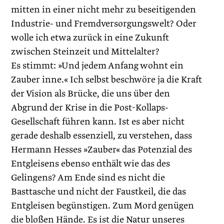
mitten in einer nicht mehr zu beseitigenden
Industrie- und Fremdversorgungswelt? Oder
wolle ich etwa zurück in eine Zukunft
zwischen Steinzeit und Mittelalter?
Es stimmt: »Und jedem Anfang wohnt ein
Zauber inne.« Ich selbst beschwöre ja die Kraft
der Vision als Brücke, die uns über den
Abgrund der Krise in die Post-Kollaps-
Gesellschaft führen kann. Ist es aber nicht
gerade deshalb essenziell, zu verstehen, dass
Hermann Hesses »Zauber« das Potenzial des
Entgleisens ebenso enthält wie das des
Gelingens? Am Ende sind es nicht die
Basttasche und nicht der Faustkeil, die das
Entgleisen begünstigen. Zum Mord genügen
die bloßen Hände. Es ist die Natur unseres