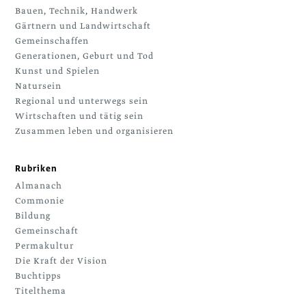
Bauen, Technik, Handwerk
Gärtnern und Landwirtschaft
Gemeinschaffen
Generationen, Geburt und Tod
Kunst und Spielen
Natursein
Regional und unterwegs sein
Wirtschaften und tätig sein
Zusammen leben und organisieren
Rubriken
Almanach
Commonie
Bildung
Gemeinschaft
Permakultur
Die Kraft der Vision
Buchtipps
Titelthema