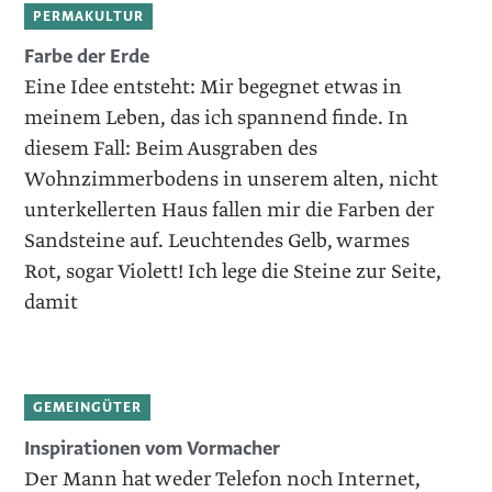
PERMAKULTUR
Farbe der Erde
Eine Idee entsteht: Mir begegnet etwas in
meinem Leben, das ich spannend finde. In
diesem Fall: Beim Ausgraben des
Wohnzimmerbodens in unserem alten, nicht
unterkellerten Haus fallen mir die Farben der
Sandsteine auf. Leuchtendes Gelb, warmes
Rot, sogar Violett! Ich lege die Steine zur Seite,
damit
GEMEINGÜTER
Inspirationen vom Vormacher
Der Mann hat weder Telefon noch Internet,