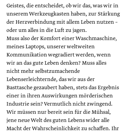
Geistes, die entscheidet, ob wir das, was wir in
unserem Werkzeugkasten haben, zur Stärkung
der Herzverbindung mit allem Leben nutzen –
oder um alles in die Luft zu jagen.
Muss also der Komfort einer Waschmaschine,
meines Laptops, unserer weltweiten
Kommunikation wegradiert werden, wenn
wir an das gute Leben denken? Muss alles
nicht mehr selbstzumachende
Lebenserleichternde, das wir aus der
Basttasche gezaubert haben, stets das Ergebnis
einer in ihren Auswirkungen mörderischen
Industrie sein? Vermutlich nicht zwingend.
Wir müssen nur bereit sein für die Mühsal,
jene neue Welt des guten Lebens wider alle
Macht der Wahrscheinlichkeit zu schaffen. Ihr