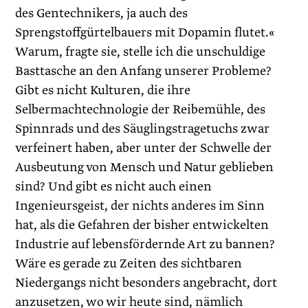
des Gentechnikers, ja auch des
Sprengstoffgürtelbauers mit Dopamin flutet.«
Warum, fragte sie, stelle ich die unschuldige
Basttasche an den Anfang unserer Probleme?
Gibt es nicht Kulturen, die ihre
Selbermachtechnologie der Reibemühle, des
Spinnrads und des Säuglingstragetuchs zwar
verfeinert haben, aber unter der Schwelle der
Ausbeutung von Mensch und Natur geblieben
sind? Und gibt es nicht auch einen
Ingenieursgeist, der nichts anderes im Sinn
hat, als die Gefahren der bisher entwickelten
Industrie auf lebensfördernde Art zu bannen?
Wäre es gerade zu Zeiten des sichtbaren
Niedergangs nicht besonders angebracht, dort
anzusetzen, wo wir heute sind, nämlich