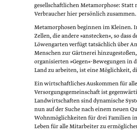
gesellschaftlichen Metamorphose: Statt
Verbraucher hier persönlich zusammen.
Metamorphosen beginnen im Kleinen. In
Zellen, die andere »anstecken«, so dass
Löwengarten verfügt tatsächlich über A
Menschen zur Gärtnerei hinzugestoßen,
organisierten »Gegen«-Bewegungen in d
Land zu arbeiten, ist eine Möglichkeit, 
Ein wirtschaftliches Auskommen für alle 
Versorgungsgemeinschaft ist gegenwärti
Landwirtschaften sind dynamische Syst
nun auf der Suche nach einem neuen Qu
Wohnmöglichkeiten für drei Familien im
Leben für alle Mitarbeiter zu ermögliche