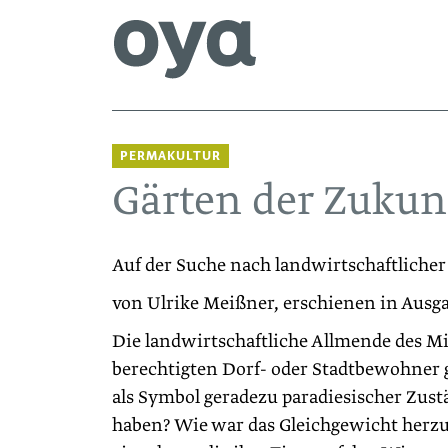
PERMAKULTUR
Gärten der Zukun
Auf der Suche nach landwirtschaftlicher
von Ulrike Meißner, erschienen in Ausg
Die landwirtschaftliche Allmende des Mi
berechtigten Dorf- oder Stadtbewohner 
als Symbol geradezu paradiesischer Zust
haben? Wie war das Gleichgewicht herz