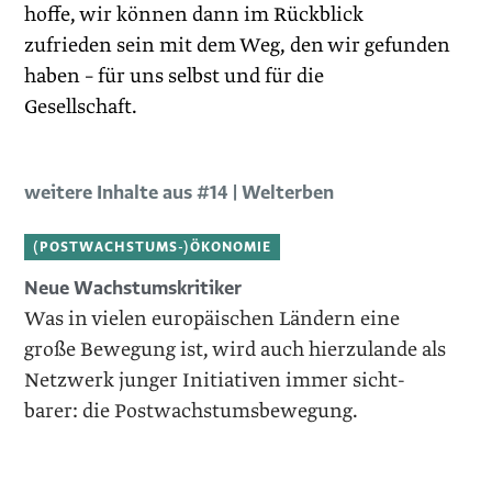
hoffe, wir können dann im Rückblick
zufrieden sein mit dem Weg, den wir gefunden
haben – für uns selbst und für die
Gesellschaft.
weitere Inhalte aus #14 | Welterben
(POSTWACHSTUMS-)ÖKONOMIE
Neue Wachstumskritiker
Was in vielen europäischen Ländern eine
große Bewegung ist, wird auch hierzulande als
Netzwerk junger Initiativen immer sicht­
barer: die Postwachstumsbewegung.