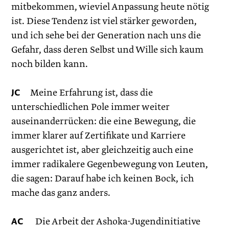
mitbekommen, wieviel Anpassung heute nötig
ist. Diese Tendenz ist viel stärker geworden,
und ich sehe bei der Generation nach uns die
Gefahr, dass deren Selbst und Wille sich kaum
noch bilden kann.
JC
Meine Erfahrung ist, dass die
unterschiedlichen Pole immer weiter
auseinanderrücken: die eine Bewegung, die
immer klarer auf Zertifikate und Karriere
ausgerichtet ist, aber gleichzeitig auch eine
immer radikalere Gegenbewegung von Leuten,
die sagen: Darauf habe ich keinen Bock, ich
mache das ganz anders.
AC
Die Arbeit der Ashoka-Jugendinitiative