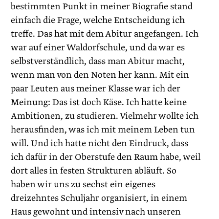
bestimmten Punkt in meiner Biografie stand
einfach die Frage, welche Entscheidung ich
treffe. Das hat mit dem Abitur angefangen. Ich
war auf einer Waldorfschule, und da war es
selbstverständlich, dass man Abitur macht,
wenn man von den Noten her kann. Mit ein
paar Leuten aus meiner Klasse war ich der
Meinung: Das ist doch Käse. Ich hatte keine
Ambitionen, zu studieren. Vielmehr wollte ich
herausfinden, was ich mit meinem Leben tun
will. Und ich hatte nicht den Eindruck, dass
ich dafür in der Oberstufe den Raum habe, weil
dort alles in festen Strukturen abläuft. So
haben wir uns zu sechst ein eigenes
dreizehntes Schuljahr organisiert, in einem
Haus gewohnt und intensiv nach unseren