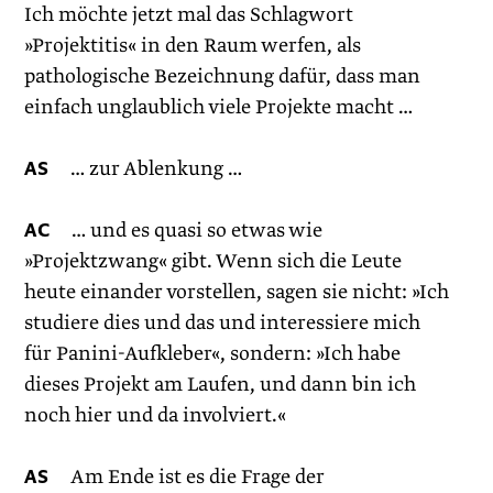
Ich möchte jetzt mal das Schlagwort
»Projektitis« in den Raum werfen, als
pathologische Bezeichnung dafür, dass man
einfach unglaublich viele Projekte macht …
AS
… zur Ablenkung …
AC
… und es quasi so etwas wie
»Projektzwang« gibt. Wenn sich die Leute
heute einander vorstellen, sagen sie nicht: »Ich
studiere dies und das und interessiere mich
für Panini-Aufkleber«, sondern: »Ich habe
dieses Projekt am Laufen, und dann bin ich
noch hier und da involviert.«
AS
Am Ende ist es die Frage der