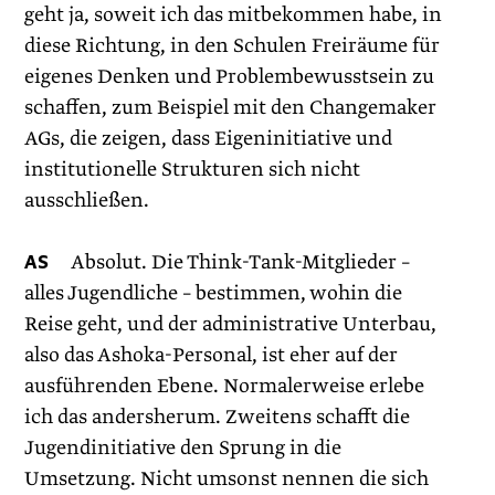
geht ja, soweit ich das mitbekommen habe, in
diese Richtung, in den Schulen Freiräume für
eigenes Denken und Problembewusstsein zu
schaffen, zum Beispiel mit den Changemaker
AGs, die zeigen, dass Eigeninitiative und
institutionelle Strukturen sich nicht
ausschließen.
AS
Absolut. Die Think-Tank-Mitglieder –
alles Jugendliche – bestimmen, wohin die
Reise geht, und der administrative Unterbau,
also das Ashoka-Personal, ist eher auf der
ausführenden Ebene. Normalerweise erlebe
ich das andersherum. Zweitens schafft die
Jugendinitiative den Sprung in die
Umsetzung. Nicht umsonst nennen die sich