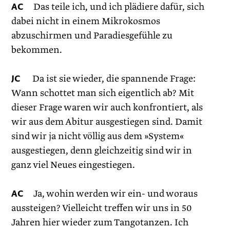
AC
Das teile ich, und ich plädiere dafür, sich
dabei nicht in einem Mikrokosmos
abzuschirmen und Paradiesgefühle zu
bekommen.
JC
Da ist sie wieder, die spannende Frage:
Wann schottet man sich eigentlich ab? Mit
dieser Frage waren wir auch konfrontiert, als
wir aus dem Abitur ausgestiegen sind. Damit
sind wir ja nicht völlig aus dem »System«
ausgestiegen, denn gleichzeitig sind wir in
ganz viel Neues eingestiegen.
AC
Ja, wohin werden wir ein- und woraus
aussteigen? Vielleicht treffen wir uns in 50
Jahren hier wieder zum Tangotanzen. Ich