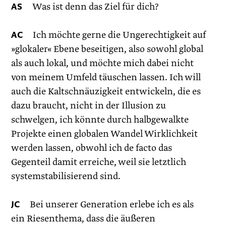
AS
Was ist denn das Ziel für dich?
AC
Ich möchte gerne die Ungerechtigkeit auf
»glokaler« Ebene beseitigen, also sowohl global
als auch lokal, und möchte mich dabei nicht
von meinem Umfeld täuschen lassen. Ich will
auch die Kaltschnäuzigkeit entwickeln, die es
dazu braucht, nicht in der Illusion zu
schwelgen, ich könnte durch halbgewalkte
Projekte einen globalen Wandel Wirklichkeit
werden lassen, obwohl ich de facto das
Gegenteil damit erreiche, weil sie letztlich
systemstabilisierend sind.
JC
Bei unserer Generation erlebe ich es als
ein Riesenthema, dass die äußeren