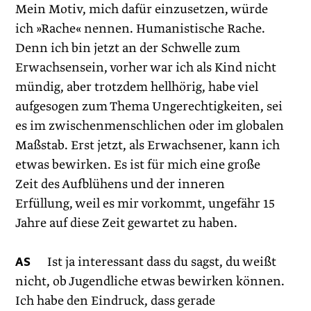
Mein Motiv, mich dafür einzusetzen, würde
ich »Rache« nennen. Humanistische Rache.
Denn ich bin jetzt an der Schwelle zum
Erwachsensein, vorher war ich als Kind nicht
mündig, aber trotzdem hellhörig, habe viel
aufgesogen zum Thema Ungerechtigkeiten, sei
es im zwischenmenschlichen oder im globalen
Maßstab. Erst jetzt, als Erwachsener, kann ich
etwas bewirken. Es ist für mich eine große
Zeit des Aufblühens und der inneren
Erfüllung, weil es mir vorkommt, ungefähr 15
Jahre auf diese Zeit gewartet zu haben.
AS
Ist ja interessant dass du sagst, du weißt
nicht, ob Jugendliche etwas bewirken können.
Ich habe den Eindruck, dass gerade