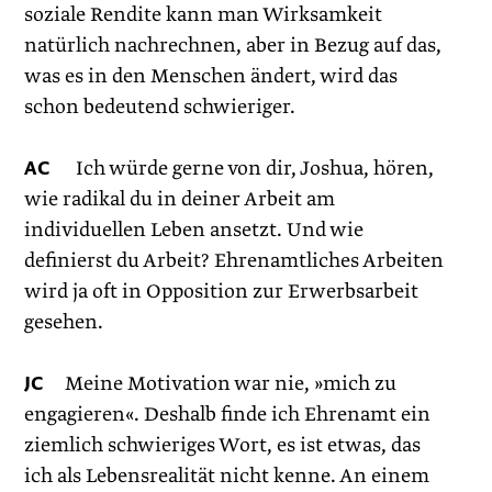
soziale Rendite kann man Wirksamkeit
natürlich nachrechnen, aber in Bezug auf das,
was es in den Menschen ändert, wird das
schon bedeutend schwieriger.
AC
Ich würde gerne von dir, Joshua, hören,
wie radikal du in deiner Arbeit am
individuellen Leben ansetzt. Und wie
definierst du Arbeit? Ehrenamtliches Arbeiten
wird ja oft in Opposition zur Erwerbsarbeit
gesehen.
JC
Meine Motivation war nie, »mich zu
engagieren«. Deshalb finde ich Ehrenamt ein
ziemlich schwieriges Wort, es ist etwas, das
ich als Lebensrealität nicht kenne. An einem