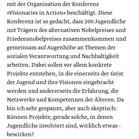
mit der Organisation der Konferenz
»Visionaries in Action« beschäftigt. Diese
Konferenz ist so gedacht, dass 200 Jugendliche
mit Trägern des alternativen Nobelpreises und
Friedensnobelpreises zusammenkommen und
gemeinsam auf Augenhöhe an Themen der
sozia­len Verantwortung und Nachhaltigkeit
arbeiten. Dabei sollen vor allem konkrete
Projekte entstehen, in die einerseits der Geist
der Jugend und ihre Visionen eingebracht
werden und andererseits die Erfahrung, die
Netzwerke und Kompetenzen der Älteren. Da
bin ich sehr gespannt, aber auch skeptisch:
Können Projekte, gerade solche, in denen
Jugendliche involviert sind, wirklich etwas ­
bewirken?