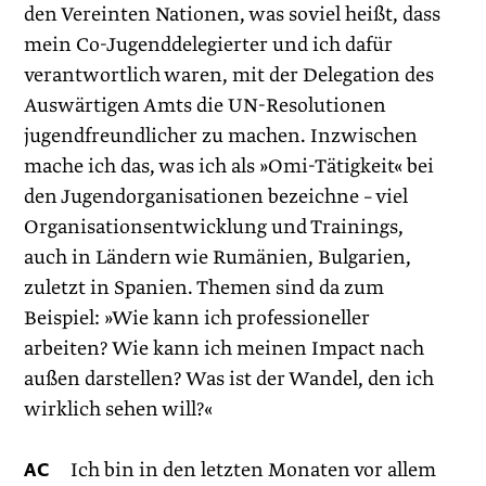
den Vereinten Nationen, was soviel heißt, dass
mein Co-Jugenddelegierter und ich dafür
verantwortlich waren, mit der Delegation des
Auswärtigen Amts die UN-Resolutionen
jugendfreundlicher zu machen. Inzwischen
mache ich das, was ich als »Omi-Tätigkeit« bei
den Jugendorganisationen bezeichne – viel
Organisationsentwicklung und Trainings,
auch in Ländern wie Rumänien, Bulgarien,
zuletzt in Spanien. Themen sind da zum
Beispiel: »Wie kann ich professioneller
arbeiten? Wie kann ich meinen Impact nach
außen darstellen? Was ist der Wandel, den ich
wirklich sehen will?«
AC
Ich bin in den letzten Monaten vor allem