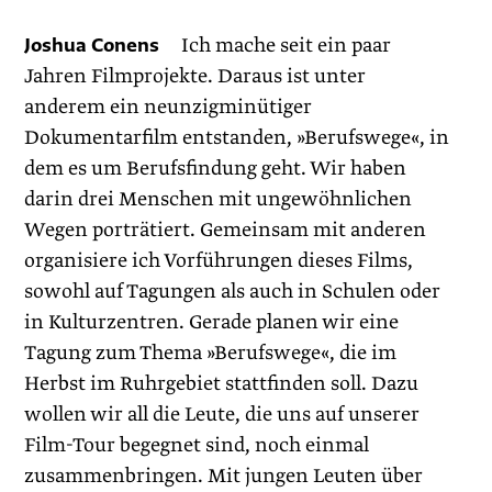
Joshua Conens
Ich mache seit ein paar
Jahren Filmprojekte. Dar­aus ist unter
anderem ein neunzigminütiger
Dokumentarfilm entstanden, »Berufswege«, in
dem es um Berufsfindung geht. Wir haben
darin drei Menschen mit ungewöhnlichen
Wegen porträtiert. Gemeinsam mit anderen
organisiere ich Vorführungen dieses Films,
sowohl auf Tagungen als auch in Schulen oder
in Kulturzentren. Gerade planen wir eine
Tagung zum Thema »Berufswege«, die im
Herbst im Ruhrgebiet stattfinden soll. Dazu
wollen wir all die Leute, die uns auf unserer
Film-Tour begegnet sind, noch einmal
zusammenbringen. Mit jungen Leuten über