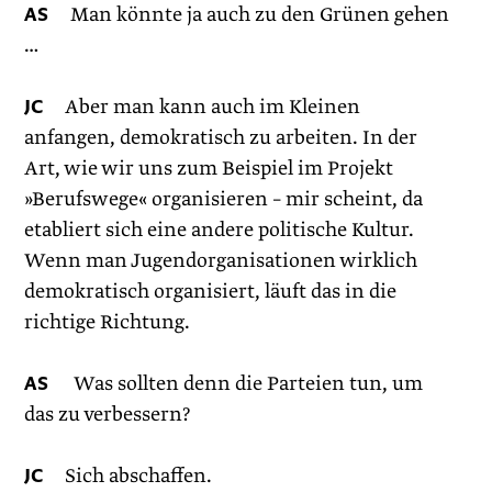
AS
Man könnte ja auch zu den Grünen gehen
…
JC
Aber man kann auch im Kleinen
anfangen, demokratisch zu arbeiten. In der
Art, wie wir uns zum Beispiel im Projekt
»Berufswege« organisieren – mir scheint, da
etabliert sich eine andere politische Kultur.
Wenn man Jugendorganisationen wirklich
demokratisch organisiert, läuft das in die
richtige Richtung.
AS
Was sollten denn die Parteien tun, um
das zu verbessern?
JC
Sich abschaffen.