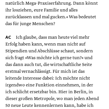
natürlich Mega-Praxiserfahrung. Dann könnt
ihr losziehen, eure Familie und alles
zurücklassen und mal gucken.« Was bedeutet
das für junge Menschen?
AC
Ich glaube, dass man heute viel mehr
Erfolg haben kann, wenn man nicht auf
Stipendien und Abschlüsse schaut, sondern
sich fragt »Was möchte ich gerne tun?« und
das dann auch tut, die wirtschaftliche Seite
erstmal vernachlässigt. Für mich ist das
leitende Interesse dabei: Ich möchte nicht
irgendwo eine Funktion einnehmen, in der
ich schlicht ersetzbar bin. Hier in Berlin, in
dieser großen Metropole, wo man jeden Abend
50 neue Leute kennenlernen kann, habe ich