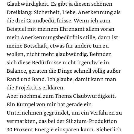
Glaubwürdigkeit. Es gibt ja diesen schönen
Dreiklang: Sicherheit, Liebe, Anerkennung als
die drei Grundbedürfnisse. Wenn ich zum
Beispiel mit meinem Ehrenamt allem voran
mein Anerkennungsbedürfnis stille, dann ist
meine Botschaft, etwas für andere tun zu
wollen, nicht mehr glaubwürdig. Befinden
sich diese Bedürfnisse nicht irgendwie in
Balance, geraten die Dinge schnell völlig außer
Rand und Band. Ich glaube, damit kann man
die Projektitis erklären.
Aber nochmal zum Thema Glaubwürdigkeit.
Ein Kumpel von mir hat gerade ein
Unternehmen gegründet, um ein Verfahren zu
vermarkten, das bei der Silizium-Produktion
30 Prozent Energie einsparen kann. Sicherlich