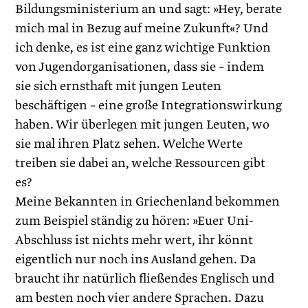
Bildungsministerium an und sagt: »Hey, berate
mich mal in Bezug auf meine Zukunft«? Und
ich denke, es ist eine ganz wichtige Funktion
von Jugendorganisationen, dass sie – indem
sie sich ernsthaft mit jungen Leuten
beschäftigen – eine große Integrationswirkung
haben. Wir überlegen mit jungen Leuten, wo
sie mal ihren Platz sehen. Welche Werte
treiben sie dabei an, welche Ressourcen gibt
es?
Meine Bekannten in Griechenland bekommen
zum Beispiel ständig zu hören: »Euer Uni-
Abschluss ist nichts mehr wert, ihr könnt
eigentlich nur noch ins Ausland gehen. Da
braucht ihr natürlich fließendes Englisch und
am besten noch vier andere Sprachen. Dazu