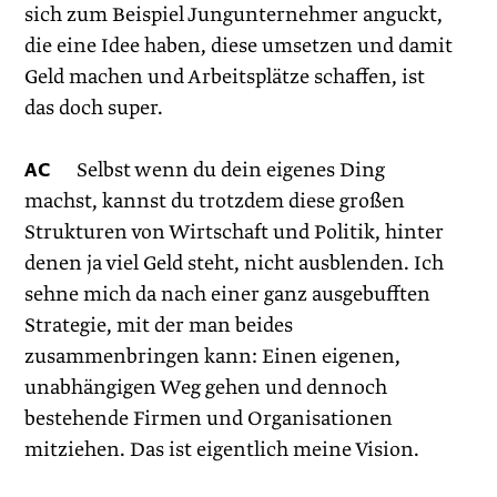
sich zum Beispiel Jungunternehmer anguckt,
die eine Idee haben, diese umsetzen und damit
Geld machen und Arbeitsplätze schaffen, ist
das doch super.
AC
Selbst wenn du dein eigenes Ding
machst, kannst du trotzdem diese großen
Strukturen von Wirtschaft und Politik, hinter
denen ja viel Geld steht, nicht ausblenden. Ich
sehne mich da nach einer ganz ausgebufften
Strategie, mit der man beides
zusammenbringen kann: Einen eigenen,
unabhängigen Weg gehen und dennoch
bestehende Firmen und Organisationen
mitziehen. Das ist eigentlich meine Vision.