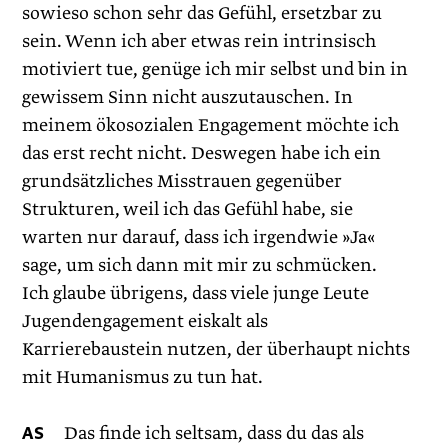
sowieso schon sehr das Gefühl, ersetzbar zu
sein. Wenn ich aber etwas rein intrinsisch
motiviert tue, genüge ich mir selbst und bin in
gewissem Sinn nicht auszutauschen. In
meinem ökosozialen Engagement möchte ich
das erst recht nicht. Deswegen habe ich ein
grundsätzliches Misstrauen gegenüber
Strukturen, weil ich das Gefühl habe, sie
warten nur darauf, dass ich irgendwie »Ja«
sage, um sich dann mit mir zu schmücken.
Ich glaube übrigens, dass viele junge Leute
Jugendengagement eiskalt als
Karrierebaustein nutzen, der überhaupt nichts
mit Humanismus zu tun hat.
AS
Das finde ich seltsam, dass du das als