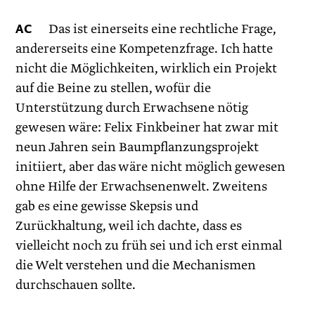
AC
Das ist einerseits eine rechtliche Frage,
andererseits eine Kompetenzfrage. Ich hatte
nicht die Möglichkeiten, wirklich ein Projekt
auf die Beine zu stellen, wofür die
Unterstützung durch Erwachsene nötig
gewesen wäre: Felix Finkbeiner hat zwar mit
neun Jahren sein Baumpflanzungsprojekt
initiiert, aber das wäre nicht möglich gewesen
ohne Hilfe der Erwachsenenwelt. Zweitens
gab es eine gewisse Skepsis und
Zurückhaltung, weil ich dachte, dass es
vielleicht noch zu früh sei und ich erst einmal
die Welt verstehen und die Mechanismen
durchschauen sollte.