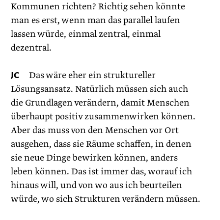
Kommunen richten? Richtig sehen könnte
man es erst, wenn man das parallel laufen
lassen würde, einmal zentral, einmal
dezentral.
JC
Das wäre eher ein struktureller
Lösungsansatz. Natürlich müssen sich auch
die Grundlagen verändern, damit Menschen
überhaupt positiv zusammenwirken können.
Aber das muss von den Menschen vor Ort
ausgehen, dass sie Räume schaffen, in denen
sie neue Dinge bewirken können, anders
leben können. Das ist immer das, worauf ich
hinaus will, und von wo aus ich beurteilen
würde, wo sich Strukturen verändern müssen.