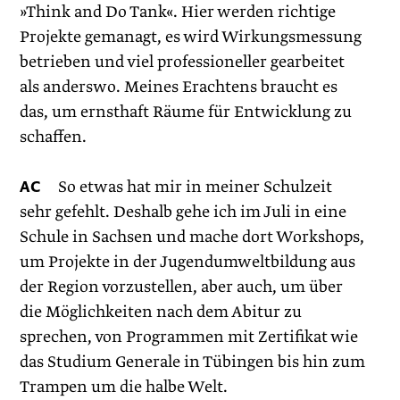
»Think and Do Tank«. Hier werden richtige
Projekte gemanagt, es wird Wirkungsmessung
betrieben und viel professioneller gearbeitet
als anderswo. Meines Erachtens braucht es
das, um ernsthaft Räume für Entwicklung zu
schaffen.
AC
So etwas hat mir in meiner Schulzeit
sehr gefehlt. Deshalb gehe ich im Juli in eine
Schule in Sachsen und mache dort Workshops,
um Projekte in der Jugendumweltbildung aus
der Region vorzustellen, aber auch, um über
die Möglichkeiten nach dem Abi­tur zu
sprechen, von Programmen mit Zertifikat wie
das Studium Generale in Tübingen bis hin zum
Trampen um die halbe Welt.