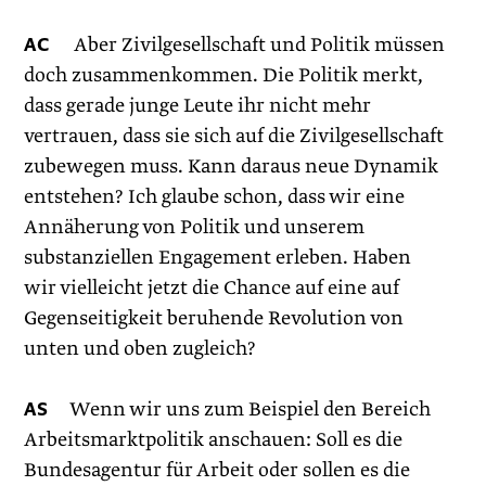
AC
Aber Zivilgesellschaft und Politik müssen
doch zusammenkommen. Die Politik merkt,
dass gerade junge Leute ihr nicht mehr
vertrauen, dass sie sich auf die Zivilgesellschaft
zubewegen muss. Kann daraus neue Dynamik
entstehen? Ich glaube schon, dass wir eine
Annäherung von Politik und unserem
substanziellen Engagement erleben. Haben
wir vielleicht jetzt die Chance auf eine auf
Gegenseitigkeit beruhende Revolution von
unten und oben zugleich?
AS
Wenn wir uns zum Beispiel den Bereich
Arbeitsmarktpolitik anschauen: Soll es die
Bundesagentur für Arbeit oder sollen es die