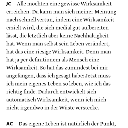
JC
Alle möchten eine gewisse Wirksamkeit
erreichen. Da kann man sich meiner Meinung
nach schnell vertun, indem eine Wirksamkeit
erzielt wird, die sich medial gut aufbereiten
lässt, die letztlich aber keine Nachhaltigkeit
hat. Wenn man selbst sein Leben verändert,
hat das eine riesige Wirksamkeit. Denn man
hat ja per definitionem als Mensch eine
Wirksamkeit. So hat das zumindest bei mir
angefangen, dass ich gesagt habe: Jetzt muss
ich mein eigenes Leben so leben, wie ich das
richtig finde. Dadurch entwickelt sich
automatisch Wirksamkeit, wenn ich mich
nicht irgendwo in der Wüste verstecke.
AC
Das eigene Leben ist natürlich der Punkt,