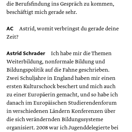
die Berufsfindung ins Gespräch zu kommen,
beschäftigt mich gerade sehr.
AC
Astrid, womit verbringst du gerade deine
Zeit?
Astrid Schrader
Ich habe mir die Themen
Weiterbildung, nonformale Bildung und
Bildungspolitik auf die Fahne geschrieben.
Zwei Schuljahre in England haben mir einen
ersten Kulturschock beschert und mich auch
zu einer Europäerin gemacht, und so habe ich
danach im Europäischen Studierendenforum
in verschiedenen Ländern Konferenzen über
die sich verändernden Bildungssysteme
organisiert. 2008 war ich Jugenddelegierte bei