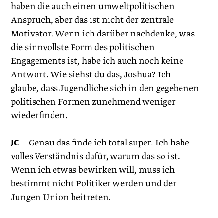
haben die auch einen umweltpolitischen
Anspruch, aber das ist nicht der zentrale
Motivator. Wenn ich darüber nachdenke, was
die sinnvollste Form des politischen
Engagements ist, habe ich auch noch keine
Antwort. Wie siehst du das, Joshua? Ich
glaube, dass Jugendliche sich in den gegebenen
politischen Formen zunehmend weniger
wiederfinden.
JC
Genau das finde ich total super. Ich habe
volles Verständnis dafür, warum das so ist.
Wenn ich etwas bewirken will, muss ich
bestimmt nicht Politiker werden und der
Jungen Union beitreten.