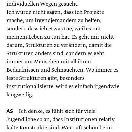
individuellen Wegen gesucht.
Ich würde nicht sagen, dass ich Projekte
mache, um irgendjemandem zu helfen,
sondern dass ich etwas tue, weil es mit
meinem Leben zu tun hat. Es geht mir nicht
darum, Strukturen zu verändern, damit die
Strukturen anders sind, sondern es geht
immer um Menschen mit all ihren
Bedürfnissen und Sehnsüchten. Wo immer es
feste Strukturen gibt, besonders
institutionalisierte, wird es einfach irgendwie
langweilig.
AS
Ich denke, es fühlt sich für viele
Jugendliche so an, dass Institutionen relativ
kalte Konstrukte sind. Wer ruft schon beim