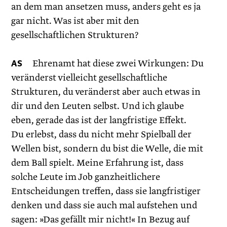
an dem man ansetzen muss, anders geht es ja
gar nicht. Was ist aber mit den
gesellschaftlichen Strukturen?
AS
Ehrenamt hat diese zwei Wirkungen: Du
veränderst vielleicht gesellschaftliche
Strukturen, du veränderst aber auch etwas in
dir und den Leuten selbst. Und ich glaube
eben, gerade das ist der langfristige Effekt.
Du erlebst, dass du nicht mehr Spielball der
Wellen bist, sondern du bist die Welle, die mit
dem Ball spielt. Meine Erfahrung ist, dass
solche Leute im Job ganzheitlichere
Entscheidungen treffen, dass sie langfristiger
denken und dass sie auch mal aufstehen und
sagen: »Das gefällt mir nicht!« In Bezug auf