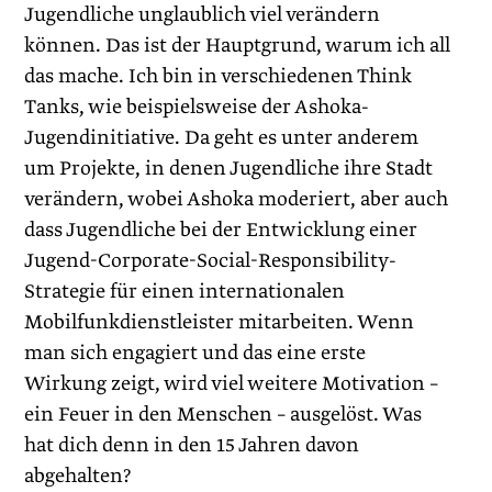
Jugendliche unglaublich viel verändern
können. Das ist der Hauptgrund, warum ich all
das mache. Ich bin in verschiedenen Think
Tanks, wie beispielsweise der Ashoka-
Jugendinitiative. Da geht es unter anderem
um Projekte, in denen Jugendliche ihre Stadt
verändern, wobei Ashoka moderiert, aber auch
dass Jugendliche bei der Entwicklung einer
Jugend-Corporate-Social-Responsibility-
Strategie für einen internationalen
Mobilfunkdienstleister mitarbeiten. Wenn
man sich engagiert und das eine erste
Wirkung zeigt, wird viel weitere Motivation –
ein Feuer in den Menschen – ausgelöst. Was
hat dich denn in den 15 Jahren davon
abgehalten?