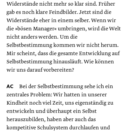
Widerstände nicht mehr so klar sind. Früher
gab es noch klare Feindbilder. Jetzt sind die
Widerstände eher in einem selber. Wenn wir
die »bösen Manager« umbringen, wird die Welt
nicht anders werden. Um die
Selbstbestimmung kommen wir nicht herum.
Mir scheint, dass die gesamte Entwicklung auf
Selbstbestimmung hinausläuft. Wie können
wir uns darauf vorbereiten?
AC
Bei der Selbstbestimmung sehe ich ein
zentrales Problem: Wir hatten in unserer
Kindheit noch viel Zeit, uns eigenständig zu
entwickeln und überhaupt ein Selbst
herauszubilden, haben aber auch das
kompetitive Schulsystem durchlaufen und