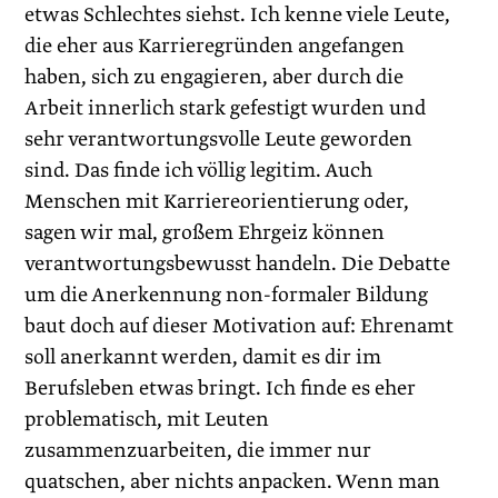
etwas Schlechtes siehst. Ich kenne viele Leute,
die eher aus Karrieregründen angefangen
haben, sich zu engagieren, aber durch die
Arbeit innerlich stark gefestigt wurden und
sehr verantwortungsvolle Leute geworden
sind. Das finde ich völlig legitim. Auch
Menschen mit Karriereorientierung oder,
sagen wir mal, großem Ehrgeiz können
verantwortungsbewusst handeln. Die Debatte
um die Anerkennung non-formaler Bildung
baut doch auf dieser Motivation auf: Ehrenamt
soll anerkannt werden, damit es dir im
Berufsleben etwas bringt. Ich finde es eher
problematisch, mit Leuten
zusammenzuarbeiten, die immer nur
quatschen, aber nichts anpacken. Wenn man