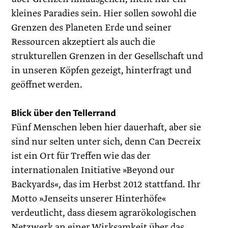
kleines Paradies sein. Hier sollen sowohl die
Grenzen des Planeten Erde und seiner
Ressourcen akzeptiert als auch die
strukturellen Grenzen in der Gesellschaft und
in unseren Köpfen gezeigt, hinterfragt und
geöffnet werden.
Blick über den Tellerrand
Fünf Menschen leben hier dauerhaft, aber sie
sind nur selten unter sich, denn Can Decreix
ist ein Ort für Treffen wie das der
internationalen Initiative »Beyond our
Backyards«, das im Herbst 2012 stattfand. Ihr
Motto »Jenseits unserer Hinterhöfe«
verdeutlicht, dass diesem agrarökologischen
Netzwerk an einer Wirksamkeit über das