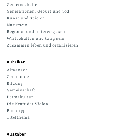
Gemeinschaffen
Generationen, Geburt und Tod
Kunst und Spielen
Natursein
Regional und unterwegs sein
Wirtschaften und tätig sein
Zusammen leben und organisieren
Rubriken
Almanach
Commonie
Bildung
Gemeinschaft
Permakultur
Die Kraft der Vision
Buchtipps
Titelthema
Ausgaben