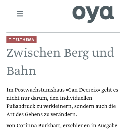
TITELTHEMA
Zwischen Berg und
Bahn
Im Postwachstumshaus »Can Decreix« geht es
nicht nur darum, den individuellen
Fußabdruck zu verkleinern, sondern auch die
Art des Gehens zu verändern.
von Corinna Burkhart, erschienen in Ausgabe