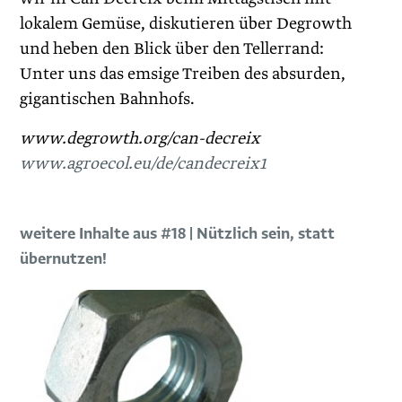
lokalem Gemüse, diskutieren über Degrowth
und heben den Blick über den Tellerrand:
Unter uns das emsige Treiben des absurden,
gigantischen Bahnhofs.
www.degrowth.org/can-decreix
www.agroecol.eu/de/candecreix1
weitere Inhalte aus #18 | Nützlich sein, statt
übernutzen!