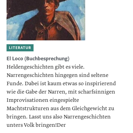
LITERATUR
El Loco (Buchbesprechung)
Heldengeschichten gibt es viele.
Narrengeschichten hingegen sind seltene
Funde. Dabei ist kaum etwas so inspirierend
wie die Gabe der Narren, mit scharfsinnigen
Improvisationen eingespielte
Machtstrukturen aus dem Gleichgewicht zu
bringen. Lasst uns also Narrengeschichten
unters Volk bringen!Der