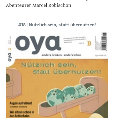
Abenteurer Marcel Robischon
#18 | Nützlich sein, statt übernutzen!