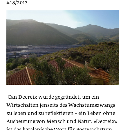
#18/2013
Can Decreix wurde gegründet, um ein
Wirtschaften jenseits des Wachstumszwangs
zu leben und zu reflektieren – ein Leben ohne
Ausbeutung von Mensch und Natur. »Decreix«
ist das katalanische Wort für Postwachstum,