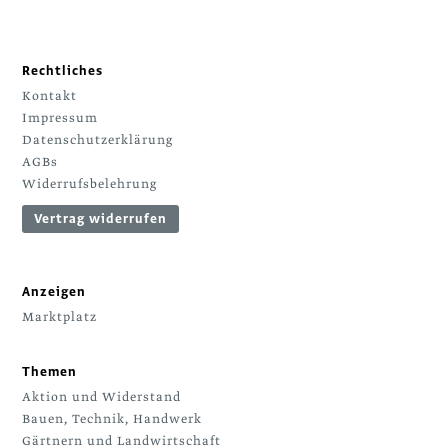
Rechtliches
Kontakt
Impressum
Datenschutzerklärung
AGBs
Widerrufsbelehrung
Vertrag widerrufen
Anzeigen
Marktplatz
Themen
Aktion und Widerstand
Bauen, Technik, Handwerk
Gärtnern und Landwirtschaft