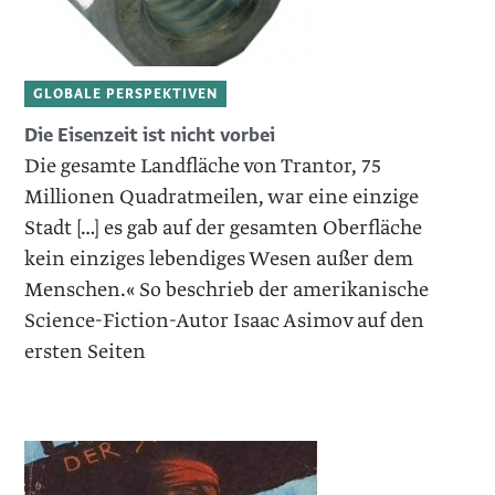
GLOBALE PERSPEKTIVEN
Die Eisenzeit ist nicht vorbei
Die gesamte Landfläche von Trantor, 75
Millionen Quadratmeilen, war eine einzige
Stadt […] es gab auf der gesamten Oberfläche
kein einziges lebendiges Wesen außer dem
Menschen.« So beschrieb der amerikanische
Science-Fiction-Autor Isaac Asimov auf den
ersten Seiten