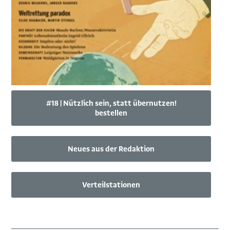
#18 | Nützlich sein, statt übernutzen!
bestellen
Neues aus der Redaktion
Verteilstationen