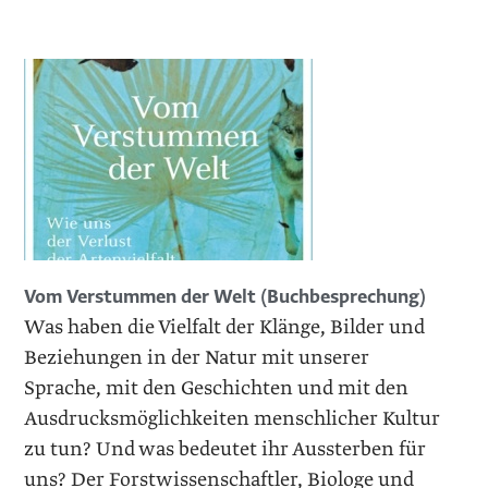
Vom Verstummen der Welt (Buchbesprechung)
Was haben die Vielfalt der Klänge, Bilder und
Beziehungen in der Natur mit unserer
Sprache, mit den Geschichten und mit den
Ausdrucksmöglichkeiten menschlicher Kultur
zu tun? Und was bedeutet ihr Aussterben für
uns? Der Forstwissenschaftler, Biologe und