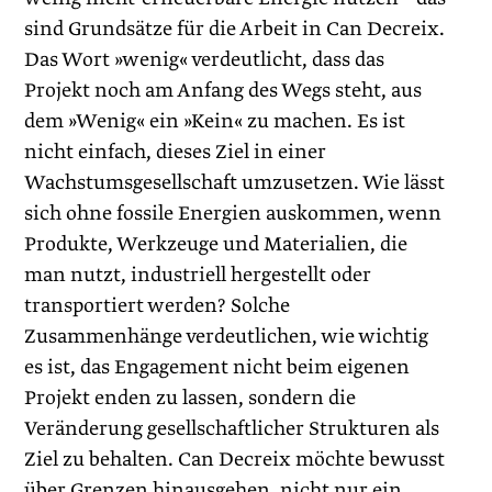
sind Grundsätze für die Arbeit in Can Decreix.
Das Wort »wenig« verdeutlicht, dass das
Projekt noch am Anfang des Wegs steht, aus
dem »Wenig« ein »Kein« zu machen. Es ist
nicht einfach, dieses Ziel in einer
Wachstumsgesellschaft umzusetzen. Wie lässt
sich ohne fossile Energien auskommen, wenn
Produkte, Werkzeuge und Materialien, die
man nutzt, industriell hergestellt oder
transportiert werden? Solche
Zusammenhänge verdeutlichen, wie wichtig
es ist, das Engagement nicht beim eigenen
Projekt enden zu lassen, sondern die
Veränderung gesellschaftlicher Strukturen als
Ziel zu behalten. Can Decreix möchte bewusst
über Grenzen hinausgehen, nicht nur ein