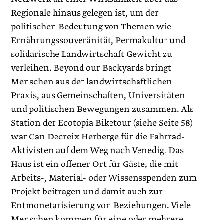
Regionale hinaus gelegen ist, um der
politischen Bedeutung von Themen wie
Ernährungssouveränität, Permakultur und
solidarische Landwirtschaft Gewicht zu
verleihen. Beyond our Backyards bringt
Menschen aus der landwirtschaftlichen
Praxis, aus Gemeinschaften, Universitäten
und politischen Bewegungen zusammen. Als
Station der Ecotopia Biketour (siehe Seite 58)
war Can Decreix Herberge für die Fahrrad-
Aktivisten auf dem Weg nach Venedig. Das
Haus ist ein offener Ort für Gäste, die mit
Arbeits-, Material- oder Wissensspenden zum
Projekt beitragen und damit auch zur
Entmonetarisierung von Beziehungen. Viele
Menschen kommen für eine oder mehrere