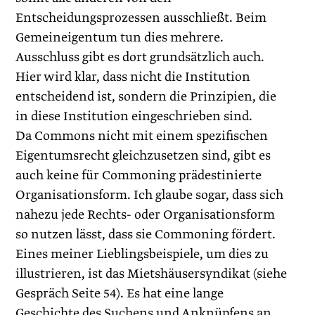
Entscheidungsprozessen ausschließt. Beim
Gemeineigentum tun dies mehrere.
Ausschluss gibt es dort grundsätzlich auch.
Hier wird klar, dass nicht die Institution
entscheidend ist, sondern die Prinzipien, die
in diese Institution eingeschrieben sind.
Da Commons nicht mit einem spezifischen
Eigentumsrecht gleichzusetzen sind, gibt es
auch keine für Commoning prädestinierte
Organisationsform. Ich glaube sogar, dass sich
nahezu jede Rechts- oder Organisationsform
so nutzen lässt, dass sie Commoning fördert.
Eines meiner Lieblingsbeispiele, um dies zu
illustrieren, ist das Mietshäusersyndikat (siehe
Gespräch Seite 54). Es hat eine lange
Geschichte des Suchens und Anknüpfens an