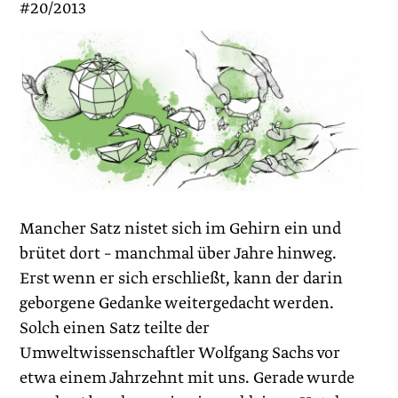
#20/2013
Mancher Satz nistet sich im Gehirn ein und
brütet dort – manchmal über Jahre hinweg.
Erst wenn er sich erschließt, kann der darin
geborgene Gedanke weitergedacht werden.
Solch einen Satz teilte der
Umweltwissenschaftler Wolfgang Sachs vor
etwa einem Jahrzehnt mit uns. Gerade wurde