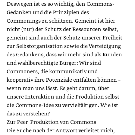
Deswegen ist es so wichtig, den Commons-
Gedanken und die Prinzipien des
Commonings zu schützen. Gemeint ist hier
nicht (nur) der Schutz der Ressourcen selbst,
gemeint sind auch der Schutz unserer Freiheit
zur Selbstorganisation sowie die Verteidigung
des Gedankens, dass wir mehr sind als Kunden
und wahlberechtigte Bürger: Wir sind
Commoners, die kommunikativ und
kooperativ ihre Potenziale entfalten können –
wenn man uns lässt. Es geht darum, über
unsere Interaktion und die Produktion selbst
die Commons-Idee zu vervielfältigen. Wie ist
das zu verstehen?
Zur Peer-Produktion von Commons
Die Suche nach der Antwort verleitet mich,