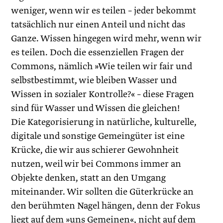
weniger, wenn wir es teilen – jeder bekommt
tatsächlich nur einen Anteil und nicht das
Ganze. Wissen hingegen wird mehr, wenn wir
es teilen. Doch die essenziellen Fragen der
Commons, nämlich »Wie teilen wir fair und
selbstbestimmt, wie bleiben Wasser und
Wissen in sozialer Kontrolle?« – diese Fragen
sind für Wasser und Wissen die gleichen!
Die Kategorisierung in natürliche, kulturelle,
digitale und sonstige Gemeingüter ist eine
Krücke, die wir aus schierer Gewohnheit
nutzen, weil wir bei Commons immer an
Objekte denken, statt an den Umgang
miteinander. Wir sollten die Güterkrücke an
den berühmten Nagel hängen, denn der Fokus
liegt auf dem »uns Gemeinen«, nicht auf dem