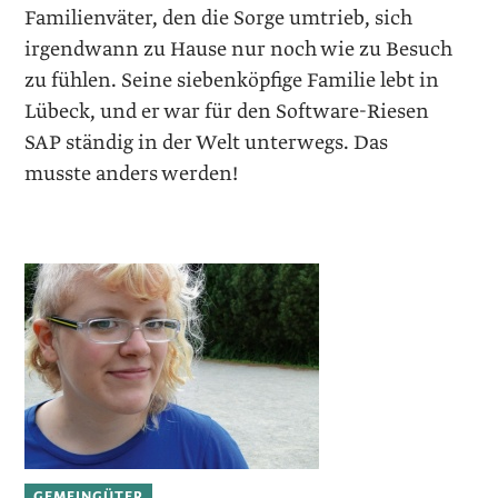
Familienväter, den die Sorge umtrieb, sich
irgendwann zu Hause nur noch wie zu Besuch
zu fühlen. Seine siebenköpfige ­Familie lebt in
Lübeck, und er war für den Software-Riesen
SAP ständig in der Welt unterwegs. Das
musste anders werden!
GEMEINGÜTER