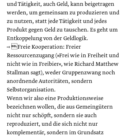
und Tätigkeit, auch Geld, kann beigetragen
werden, um gemeinsam zu produzieren und
zu nutzen, statt jede Tätigkeit und jedes
Produkt gegen Geld zu tauschen. Es geht um
Entkoppelung von der Geldlogik.
→ Freie Kooperation: Freier
Ressourcenzugang (»Frei wie in Freiheit und
nicht wie in Freibier«, wie Richard Matthew
Stallman sagt), weder Gruppenzwang noch
anordnende Autoritäten, sondern
Selbstorganisation.
Wenn wir also eine Produktionsweise
bezeichnen wollen, die aus Gemeingütern
nicht nur schöpft, sondern sie auch
reproduziert, und die sich nicht nur
komplementär, sondern im Grundsatz