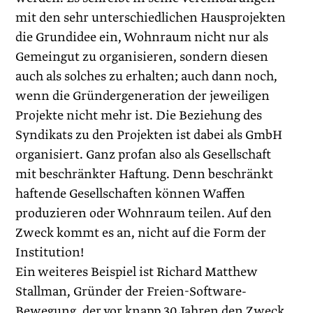
mit den sehr unterschiedlichen Hausprojekten
die Grundidee ein, Wohnraum nicht nur als
Gemeingut zu organisieren, sondern diesen
auch als solches zu erhalten; auch dann noch,
wenn die Gründergeneration der jeweiligen
Projekte nicht mehr ist. Die Beziehung des
Syndikats zu den Projekten ist dabei als GmbH
organisiert. Ganz profan also als Gesellschaft
mit beschränkter Haftung. Denn beschränkt
haftende Gesellschaften können Waffen
produzieren oder Wohnraum teilen. Auf den
Zweck kommt es an, nicht auf die Form der
Institution!
Ein weiteres Beispiel ist Richard Matthew
Stallman, Gründer der Freien-Software-
Bewegung, der vor knapp 30 Jahren den Zweck