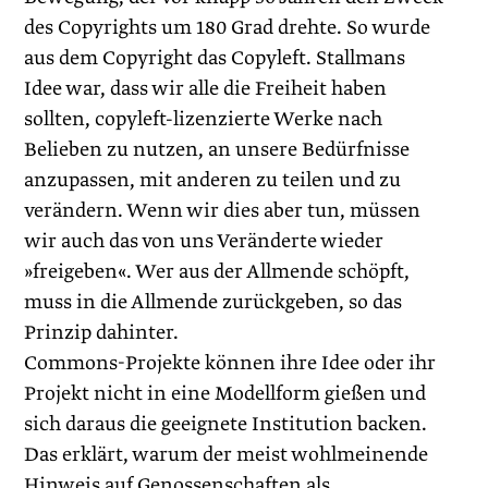
des Copyrights um 180 Grad drehte. So wurde
aus dem Copyright das Copyleft. Stallmans
Idee war, dass wir alle die Freiheit haben
sollten, copyleft-lizenzierte Werke nach
Belieben zu nutzen, an unsere Bedürfnisse
anzupassen, mit anderen zu teilen und zu
verändern. Wenn wir dies aber tun, müssen
wir auch das von uns Veränderte wieder
»freigeben«. Wer aus der Allmende schöpft,
muss in die Allmende zurückgeben, so das
Prinzip dahinter.
Commons-Projekte können ihre Idee oder ihr
Projekt nicht in eine Modellform gießen und
sich daraus die geeignete Institution backen.
Das erklärt, warum der meist wohlmeinende
Hinweis auf Genossenschaften als