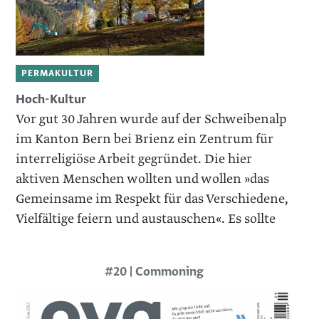
PERMAKULTUR
Hoch-Kultur
Vor gut 30 Jahren wurde auf der Schweibenalp
im Kanton Bern bei Brienz ein Zentrum für
interreligiöse Arbeit gegründet. Die hier
aktiven Menschen wollten und wollen »das
Gemeinsame im Respekt für das Verschiedene,
Vielfältige feiern und austauschen«. Es sollte
#20 | Commoning