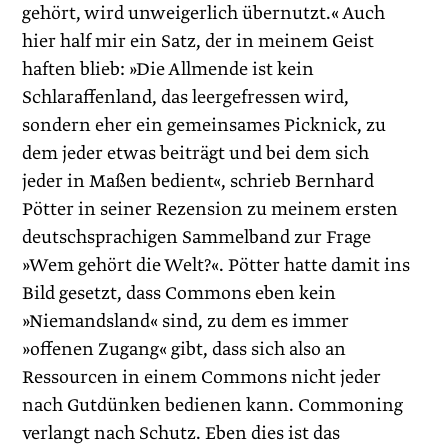
gehört, wird unweigerlich übernutzt.« Auch
hier half mir ein Satz, der in meinem Geist
haften blieb: »Die Allmende ist kein
Schlaraffenland, das leergefressen wird,
sondern eher ein gemeinsames Picknick, zu
dem jeder etwas beiträgt und bei dem sich
jeder in Maßen bedient«, schrieb Bernhard
Pötter in seiner Rezension zu meinem ersten
deutschsprachigen Sammelband zur Frage
»Wem gehört die Welt?«. Pötter hatte damit ins
Bild gesetzt, dass Commons eben kein
»Niemandsland« sind, zu dem es immer
»offenen Zugang« gibt, dass sich also an
Ressourcen in einem Commons nicht jeder
nach Gutdünken bedienen kann. Commoning
verlangt nach Schutz. Eben dies ist das