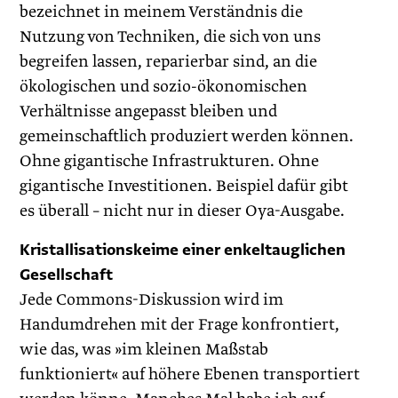
bezeichnet in meinem Verständnis die
Nutzung von Techniken, die sich von uns
begreifen lassen, reparierbar sind, an die
ökologischen und sozio-ökonomischen
Verhältnisse angepasst bleiben und
gemeinschaftlich produziert werden können.
Ohne gigantische Infrastrukturen. Ohne
gigantische Investitionen. Beispiel dafür gibt
es überall – nicht nur in dieser Oya-Ausgabe.
Kristallisationskeime einer enkeltauglichen
Gesellschaft
Jede Commons-Diskussion wird im
Handumdrehen mit der Frage konfrontiert,
wie das, was »im kleinen Maßstab
funktioniert« auf höhere Ebenen transportiert