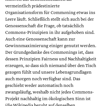
vermeintlich prädestinierte
Organisationsform für Commoning etwas ins
Leere läuft. Schließlich stellt sich auch bei der
Genossenschaft die Frage, ob tatsächlich
Commons-Prinzipien in ihr aufgehoben sind.
Auch eine Genossenschaft kann zur
Gewinnmaximierung einiger genutzt werden.
Der Grundgedanke des Commonings ist, dass
dessen Prinzipien Fairness und Nachhaltigkeit
erzeugen, so dass sich niemand über den Tisch
gezogen fühlt und unsere Lebensgrundlagen
auch morgen noch verfügbar sind. Das
geschieht weder automatisch noch
zwangsläufig, weshalb nicht jedes Commons-
Projekt nachhaltig im ökologischen Sinn ist
(die Wikipedia beruht auf denselben