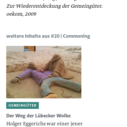
Zur Wiederentdeckung der Gemeingüter.
oekom, 2009
weitere Inhalte aus #20 | Commoning
GEMEINGÜTER
Der Weg der Lübecker Wolke
Holger Eggerichs war einer jener