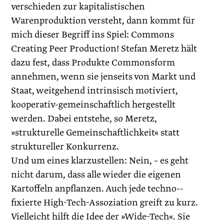
verschieden zur kapitalistischen
Warenproduktion versteht, dann kommt für
mich dieser Begriff ins Spiel: Commons
Creating Peer Production! Stefan Meretz hält
dazu fest, dass Produkte Commonsform
annehmen, wenn sie jenseits von Markt und
Staat, weitgehend intrinsisch motiviert,
kooperativ-gemeinschaftlich hergestellt
werden. Dabei entstehe, so Meretz,
»strukturelle Gemeinschaftlichkeit« statt
struktureller Konkurrenz.
Und um eines klarzustellen: Nein, – es geht
nicht darum, dass alle wieder die eigenen
Kartoffeln anpflanzen. Auch jede techno-­
fixierte High-Tech-Assoziation greift zu kurz.
Vielleicht hilft die Idee der »Wide-Tech«. Sie