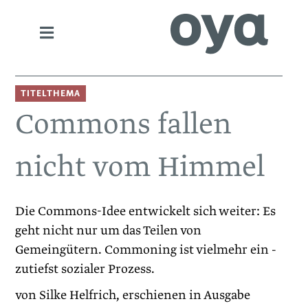
TITELTHEMA
Commons fallen
nicht vom Himmel
Die Commons-Idee entwickelt sich weiter: Es
geht nicht nur um das Teilen von
Gemeingütern. Commoning ist vielmehr ein ­
zutiefst sozialer Prozess.
von Silke Helfrich, erschienen in Ausgabe