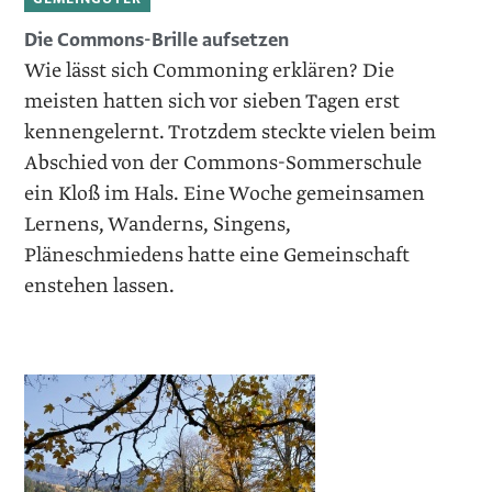
Die Commons-Brille aufsetzen
Wie lässt sich Commoning erklären? Die
meisten hatten sich vor sieben Tagen erst
kennengelernt. Trotzdem steckte vielen beim
Abschied von der Commons-Sommerschule
ein Kloß im Hals. Eine Woche gemeinsamen
Lernens, Wanderns, Singens,
Pläneschmiedens hatte eine Gemeinschaft
enstehen lassen.