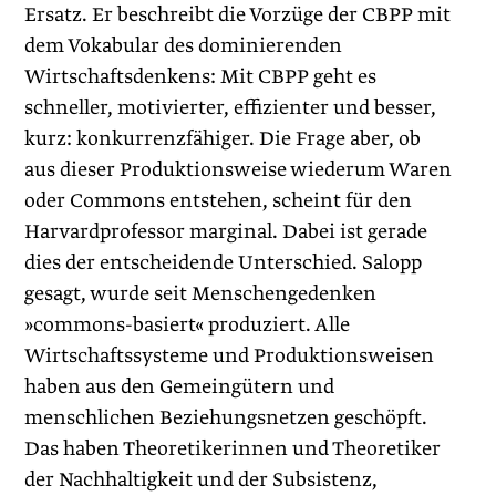
Ersatz. Er beschreibt die Vorzüge der CBPP mit
dem Vokabular des dominierenden
Wirtschaftsdenkens: Mit CBPP geht es
schneller, motivierter, effizienter und besser,
kurz: konkurrenzfähiger. Die Frage aber, ob
aus dieser Produktionsweise wiederum Waren
oder Commons entstehen, scheint für den
Harvardprofessor marginal. Dabei ist gerade
dies der entscheidende Unterschied. Salopp
gesagt, wurde seit Menschengedenken
»commons-basiert« produziert. Alle
Wirtschaftssysteme und Produktionsweisen
haben aus den Gemeingütern und
menschlichen Beziehungsnetzen geschöpft.
Das haben Theoretikerinnen und Theoretiker
der Nachhaltigkeit und der Subsistenz,