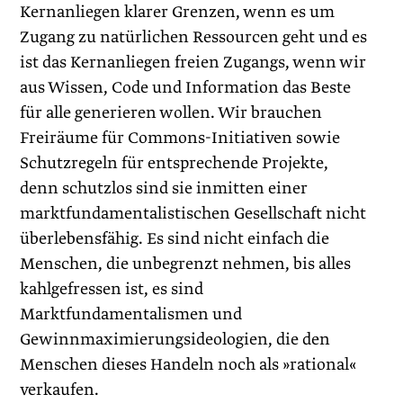
Kernanliegen klarer Grenzen, wenn es um
Zugang zu natürlichen Ressourcen geht und es
ist das Kernanliegen freien Zugangs, wenn wir
aus Wissen, Code und Information das Beste
für alle generieren wollen. Wir brauchen
Freiräume für Commons-Initiativen sowie
Schutzregeln für entsprechende Projekte,
denn schutzlos sind sie inmitten einer
marktfundamentalistischen Gesellschaft nicht
überlebensfähig. Es sind nicht einfach die
Menschen, die unbegrenzt nehmen, bis alles
kahlgefressen ist, es sind
Marktfundamentalismen und
Gewinnmaximierungsideologien, die den
Menschen dieses Handeln noch als »rational«
verkaufen.