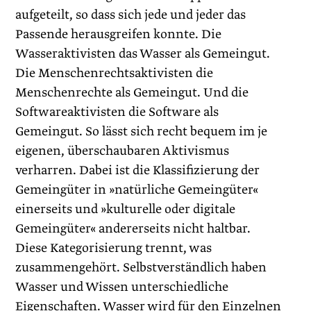
aufgeteilt, so dass sich jede und jeder das
Passende herausgreifen konnte. Die
Wasseraktivisten das Wasser als Gemeingut.
Die Menschenrechtsaktivisten die
Menschenrechte als Gemeingut. Und die
Softwareaktivisten die Software als
Gemeingut. So lässt sich recht bequem im je
eigenen, überschaubaren Aktivismus
verharren. Dabei ist die Klassifizierung der
Gemeingüter in »natürliche Gemeingüter«
einerseits und »kulturelle oder digitale
Gemeingüter« andererseits nicht haltbar.
Diese Kategorisierung trennt, was
zusammengehört. Selbstverständlich haben
Wasser und Wissen unterschiedliche
Eigenschaften. Wasser wird für den Einzelnen