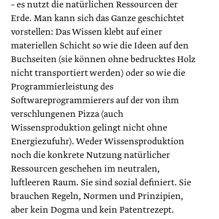
– es nutzt die natürlichen Ressourcen der
Erde. Man kann sich das Ganze geschichtet
vorstellen: Das Wissen klebt auf einer
materiellen Schicht so wie die Ideen auf den
Buchseiten (sie können ohne bedrucktes Holz
nicht transportiert werden) oder so wie die
Programmierleistung des
Softwareprogrammierers auf der von ihm
verschlungenen Pizza (auch
Wissensproduktion gelingt nicht ohne
Energiezufuhr). Weder Wissensproduktion
noch die konkrete Nutzung natürlicher
Ressourcen geschehen im neutralen,
luftleeren Raum. Sie sind sozial definiert. Sie
brauchen Regeln, Normen und Prinzipien,
aber kein Dogma und kein Patentrezept.