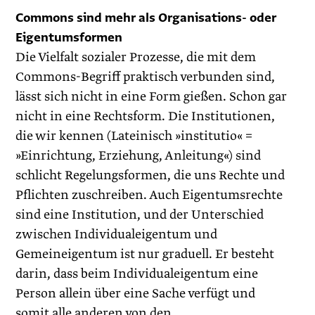
Commons sind mehr als Organisations- oder
Eigentumsformen
Die Vielfalt sozialer Prozesse, die mit dem
Commons-Begriff praktisch verbunden sind,
lässt sich nicht in eine Form gießen. Schon gar
nicht in eine Rechtsform. Die Institutionen,
die wir kennen (Lateinisch »institutio« =
»Einrichtung, Erziehung, Anleitung«) sind
schlicht Regelungsformen, die uns Rechte und
Pflichten zuschreiben. Auch Eigentumsrechte
sind eine Institution, und der Unterschied
zwischen Individualeigentum und
Gemeineigentum ist nur graduell. Er besteht
darin, dass beim Individualeigentum eine
Person allein über eine Sache verfügt und
somit alle anderen von den