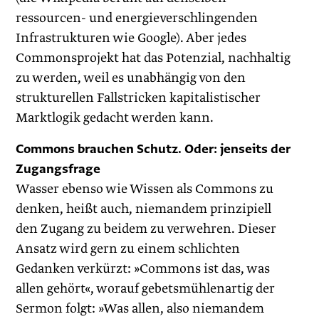
ressourcen- und energieverschlingenden
Infrastrukturen wie Google). Aber jedes
Commonsprojekt hat das Potenzial, nachhaltig
zu werden, weil es unabhängig von den
strukturellen Fallstricken kapitalistischer
Marktlogik gedacht werden kann.
Commons brauchen Schutz. Oder: jenseits der
Zugangsfrage
Wasser ebenso wie Wissen als Commons zu
denken, heißt auch, niemandem prinzipiell
den Zugang zu beidem zu verwehren. Dieser
Ansatz wird gern zu einem schlichten
Gedanken verkürzt: »Commons ist das, was
allen gehört«, worauf gebetsmühlenartig der
Sermon folgt: »Was allen, also niemandem