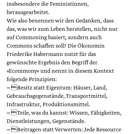
insbesondere die Feministinnen,
herausgearbeitet.
Wie also benennen wir den Gedanken, dass
das, was wir zum Leben herstellen, nicht nur
auf Commoning basiert, sondern auch
Commons schaffen soll? Die Ökonomin
Friederike Habermann nutzt für das
gewünschte Ergebnis den Begriff der
»Ecommony« und nennt in diesem Kontext
folgende Prinzipien:
→ Besitz statt Eigentum: Häuser, Land,
Gebrauchsgegenstände, Transportmittel,
Infrastruktur, Produktionsmittel.
→ Teile, was du kannst: Wissen, Fähigkeiten,
Dienstleistungen, Gegenstände.
→ Beitragen statt Verwerten: Jede Ressource