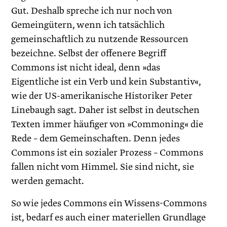
Gut. Deshalb spreche ich nur noch von
Gemeingütern, wenn ich tatsächlich
gemeinschaftlich zu nutzende Ressourcen
bezeichne. Selbst der offenere Begriff
Commons ist nicht ideal, denn »das
Eigentliche ist ein Verb und kein Substantiv«,
wie der US-amerikanische Historiker Peter
Linebaugh sagt. Daher ist selbst in deutschen
Texten immer häufiger von »Commoning« die
Rede – dem Gemeinschaften. Denn jedes
Commons ist ein sozialer Prozess – Commons
fallen nicht vom Himmel. Sie sind nicht, sie
werden gemacht.
So wie jedes Commons ein Wissens-Commons
ist, bedarf es auch einer materiellen Grundlage