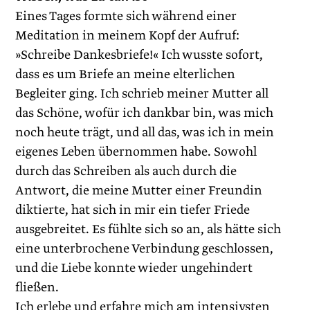
Eines Tages formte sich während einer
Meditation in meinem Kopf der Aufruf:
»Schreibe Dankesbriefe!« Ich wusste ­sofort,
dass es um Briefe an meine elterlichen
Begleiter ging. Ich schrieb meiner Mutter all
das Schöne, wofür ich dankbar bin, was mich
noch heute trägt, und all das, was ich in mein
eigenes Leben übernommen habe. Sowohl
durch das Schreiben als auch durch die
Antwort, die meine Mutter einer Freundin
diktierte, hat sich in mir ein tiefer Friede
ausgebreitet. Es fühlte sich so an, als hätte sich
eine unterbrochene Verbindung geschlossen,
und die Liebe konnte wieder ungehindert
fließen.
Ich erlebe und erfahre mich am intensivsten