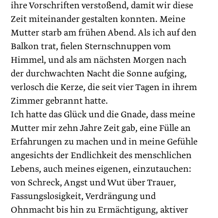
ihre Vorschriften verstoßend, damit wir diese
Zeit miteinander gestalten konnten. Meine
Mutter starb am frühen Abend. Als ich auf den
Balkon trat, fielen Sternschnuppen vom
Himmel, und als am nächsten Morgen nach
der durchwachten Nacht die Sonne aufging,
verlosch die Kerze, die seit vier Tagen in ihrem
Zimmer gebrannt hatte.
Ich hatte das Glück und die Gnade, dass meine
Mutter mir zehn Jahre Zeit gab, eine Fülle an
Erfahrungen zu machen und in meine Gefühle
angesichts der Endlichkeit des menschlichen
Lebens, auch meines eigenen, einzutauchen:
von Schreck, Angst und Wut über Trauer,
Fassungslosig­keit, Verdrängung und
Ohnmacht bis hin zu Ermächtigung, aktiver