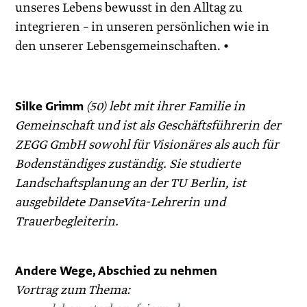
unseres Lebens bewusst in den Alltag zu
integrieren – in unseren persönlichen wie in
den unserer Lebensgemeinschaften. •
Silke Grimm
(50) lebt mit ihrer Familie in
Gemeinschaft und ist als Geschäftsführerin der
ZEGG GmbH sowohl für Visionäres als auch für
Bodenständiges zuständig. Sie studierte
Landschaftsplanung an der TU Berlin, ist
ausgebildete DanseVita-Lehrerin und
Trauerbegleiterin.
Andere Wege, Abschied zu nehmen
Vortrag zum Thema: