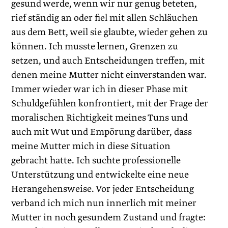
gesund werde, wenn wir nur genug beteten,
rief ständig an oder fiel mit allen Schläuchen
aus dem Bett, weil sie glaubte, wieder gehen zu
können. Ich musste lernen, Grenzen zu
setzen, und auch Entscheidungen treffen, mit
denen meine Mutter nicht einverstanden war.
Immer wieder war ich in dieser Phase mit
Schuldgefühlen konfrontiert, mit der Frage der
moralischen Richtigkeit meines Tuns und
auch mit Wut und Empörung darüber, dass
meine Mutter mich in diese Situation
gebracht hatte. Ich suchte professionelle
Unterstützung und entwickelte eine neue
Herangehensweise. Vor jeder Entscheidung
verband ich mich nun innerlich mit meiner
Mutter in noch gesundem Zustand und fragte: