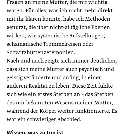
Fragen an meine Mutter, die mir wichtig
waren. Für alles, was ich nicht mehr direkt
mit ihr klären konnte, habe ich Methoden
genutzt, die über nicht-alltägliche Ebenen
wirken, wie systemische Aufstellungen,
schamanische Trommelreisen oder
Schwitzhüttenzeremonien.
Nach und nach zeigte sich immer deutlicher,
dass sich meine Mutter auch psychisch und
geistig veränderte und anfing, in einer
anderen Realität zu leben. Diese Zeit fühlte
sich wie ein erstes Sterben an – das Sterben
des mir bekannten Wesens meiner Mutter,
während der Körper weiter funktionierte. Es
war ein schwieriger Abschied.
Wissen, was zu tun ist