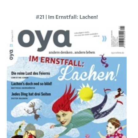
#21 | Im Ernstfall: Lachen!