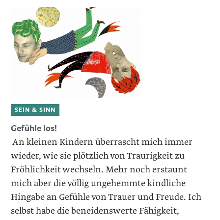
SEIN & SINN
Gefühle los!
An kleinen Kindern überrascht mich immer
wieder, wie sie plötzlich von Traurigkeit zu
Fröhlichkeit wechseln. Mehr noch erstaunt
mich aber die völlig ungehemmte kindliche
Hingabe an Gefühle von Trauer und Freude. Ich
selbst habe die beneidenswerte Fähigkeit,