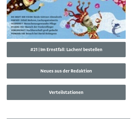
#21 | Im Ernstfall: Lachen! bestellen
Neues aus der Redaktion
Verteilstationen