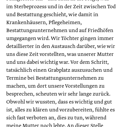
im Sterbeprozess und in der Zeit zwischen Tod
und Bestattung geschieht, wie damit in
Krankenhäusern, Pflegeheimen,
Bestattungsunternehmen und auf Friedhöfen
umgegangen wird. Wir Töchter gingen immer
detaillierter in den Austausch darüber, wie wir
uns diese Zeit vorstellten, was unserer Mutter
und uns dabei wichtig war. Vor dem Schritt,
tatsächlich einen Grabplatz auszusuchen und
Termine bei Bestattungsunternehmen zu
machen, um dort unsere Vorstellungen zu
besprechen, scheuten wir sehr lange zurück.
Obwohl wir wussten, dass es wichtig und gut
ist, alles zu klären und vorzubereiten, fühlte es
sich fast verboten an, dies zu tun, während
meine Mutter noch lebte. An dieser Stelle