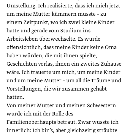
Umstellung. Ich realisierte, dass ich mich jetzt
um meine Mutter kümmern musste – zu
einem Zeitpunkt, wo ich zwei kleine Kinder
hatte und gerade vom Studium ins
Arbeitsleben überwechselte. Es wurde
offensichtlich, dass meine Kinder keine Oma
haben würden, die mit ihnen spielte,
Geschichten vorlas, ihnen ein zweites Zuhause
wäre. Ich trauerte um mich, um meine Kinder
und um meine Mutter – um all die Träume und
Vorstellungen, die wir zusammen gehabt
hatten.
Von meiner Mutter und meinen Schwestern
wurde ich mit der Rolle des
Familienoberhaupts betraut. Zwar wusste ich
innerlich: Ich bin’s, aber gleichzeitig sträubte