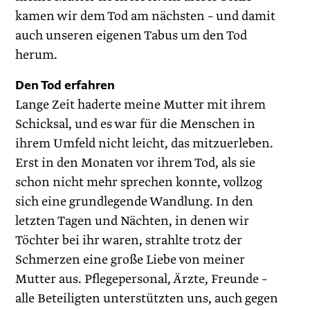
kamen wir dem Tod am nächsten – und damit
auch unseren eigenen Tabus um den Tod
herum.
Den Tod erfahren
Lange Zeit haderte meine Mutter mit ihrem
Schicksal, und es war für die Menschen in
ihrem Umfeld nicht leicht, das mitzuerleben.
Erst in den Monaten vor ihrem Tod, als sie
schon nicht mehr sprechen konnte, vollzog
sich eine grundlegende Wandlung. In den
letzten Tagen und Nächten, in denen wir
Töchter bei ihr waren, strahlte trotz der
Schmerzen eine große Liebe von meiner
Mutter aus. Pflegepersonal, Ärzte, Freunde –
alle Beteiligten unterstützten uns, auch gegen