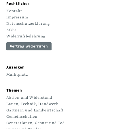
Rechtliches
Kontakt
Impressum
Datenschutzerklärung
AGBs
Widerrufsbelehrung
Vertrag widerrufen
Anzeigen
Marktplatz
Themen
Aktion und Widerstand
Bauen, Technik, Handwerk
Gärtnern und Landwirtschaft
Gemeinschaffen
Generationen, Geburt und Tod