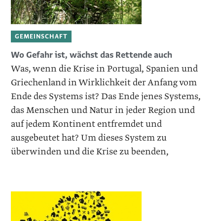
GEMEINSCHAFT
Wo Gefahr ist, wächst das Rettende auch
Was, wenn die Krise in Portugal, Spanien und
Griechenland in Wirklichkeit der Anfang vom
Ende des Systems ist? Das Ende jenes Systems,
das Menschen und Natur in jeder Region und
auf jedem Kontinent entfremdet und
ausgebeutet hat? Um dieses System zu
überwinden und die Krise zu beenden,