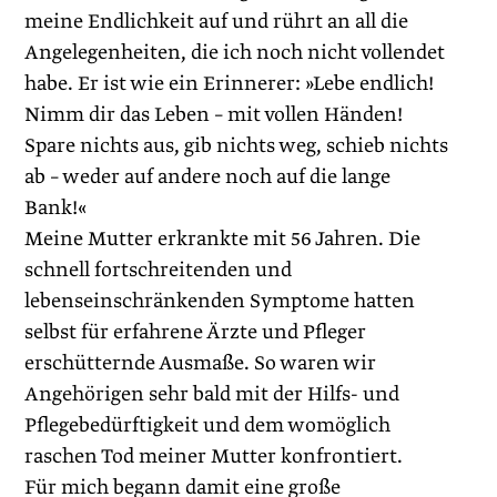
meine Endlichkeit auf und rührt an all die
Angelegenheiten, die ich noch nicht vollendet
habe. Er ist wie ein Erinnerer: »Lebe endlich!
Nimm dir das Leben – mit vollen Händen!
Spare nichts aus, gib nichts weg, schieb nichts
ab – weder auf andere noch auf die lange
Bank!«
Meine Mutter erkrankte mit 56 Jahren. Die
schnell fortschreitenden und
lebenseinschränkenden Symptome hatten
selbst für erfahrene Ärzte und Pfleger
erschütternde Ausmaße. So waren wir
Angehörigen sehr bald mit der Hilfs- und
Pflegebedürftigkeit und dem womöglich
raschen Tod meiner Mutter konfrontiert.
Für mich begann damit eine große