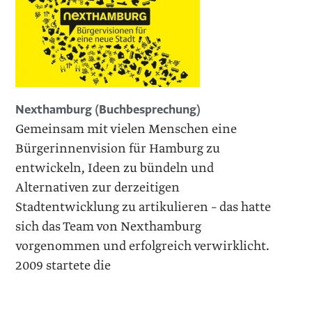
Nexthamburg (Buchbesprechung)
Gemeinsam mit vielen Menschen eine
Bürgerinnenvision für Hamburg zu
entwickeln, Ideen zu bündeln und
Alternativen zur derzeitigen
Stadtentwicklung zu artikulieren – das hatte
sich das Team von Nexthamburg
vorgenommen und erfolgreich verwirklicht.
2009 startete die