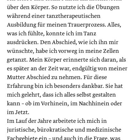
über den Körper. So nutzte ich die Übungen
während einer tanztherapeutischen
Ausbildung für meinen Trauerprozess. Alles,
was ich fühlte, konnte ich im Tanz
ausdrücken. Den Abschied, wie ich ihn mir
wünschte, habe ich vorweg in meine Zellen
getanzt. Mein Körper erinnerte sich daran, als
es später an der Zeit war, endgültig von meiner
Mutter Abschied zu nehmen. Für diese
Erfahrung bin ich besonders dankbar. Sie hat
mich gelehrt, dass ich alles selbst gestalten
kann – ob im Vorhinein, im Nachhinein oder
im Jetzt.
Im Lauf der Jahre arbeitete ich mich in
juristische, bürokratische und medizinische
Fachgebiete ein – und auch in die Frage, was