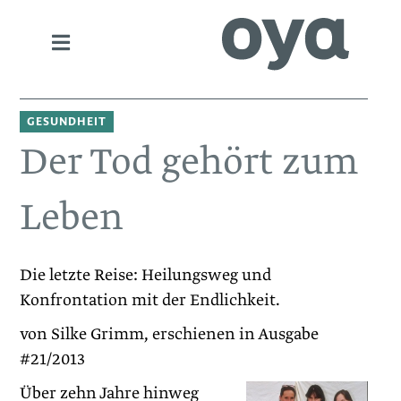
GESUNDHEIT
Der Tod gehört zum
Leben
Die letzte Reise: Heilungsweg und
Konfrontation mit der Endlichkeit.
von Silke Grimm, erschienen in Ausgabe
#21/2013
Über zehn Jahre hinweg