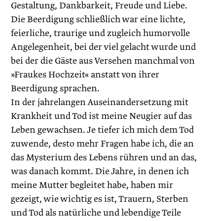
Gestaltung, Dankbarkeit, Freude und Liebe.
Die Beerdigung schließlich war eine lichte,
feierliche, traurige und zugleich humorvolle
Angelegenheit, bei der viel gelacht wurde und
bei der die Gäste aus Versehen manchmal von
»Fraukes Hochzeit« anstatt von ihrer
Beerdigung sprachen.
In der jahrelangen Auseinandersetzung mit
Krankheit und Tod ist meine Neugier auf das
Leben gewachsen. Je tiefer ich mich dem Tod
zuwende, desto mehr Fragen habe ich, die an
das Mysterium des Lebens rühren und an das,
was danach kommt. Die Jahre, in denen ich
meine Mutter begleitet habe, haben mir
gezeigt, wie wichtig es ist, Trauern, Sterben
und Tod als natürliche und lebendige Teile