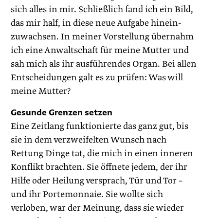
sich alles in mir. Schließlich fand ich ein Bild,
das mir half, in diese neue Aufgabe hinein­
zuwachsen. In meiner Vorstellung übernahm
ich eine Anwaltschaft für meine Mutter und
sah mich als ihr ausführendes Organ. Bei allen
Entscheidungen galt es zu prüfen: Was will
meine Mutter?
Gesunde Grenzen setzen
Eine Zeitlang funktionierte das ganz gut, bis
sie in dem verzweifelten Wunsch nach
Rettung Dinge tat, die mich in einen inneren
Konflikt brachten. Sie öffnete jedem, der ihr
Hilfe oder Heilung versprach, Tür und Tor –
und ihr Portemonnaie. Sie wollte sich
verloben, war der Meinung, dass sie wieder