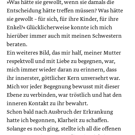
»Was hätte sie gewollt, wenn sie damals die
Entscheidung hätte treffen müssen? Was hätte
sie gewollt – für sich, für ihre Kinder, für ihre
Enkel?« Glücklicherweise konnte ich mich
hierüber immer auch mit meinen Schwestern
beraten.
Ein weiteres Bild, das mir half, meiner Mutter
respektvoll und mit Liebe zu begegnen, war,
mich immer wieder daran zu erinnern, dass
ihr innerster, göttlicher Kern unversehrt war.
Mich vor jeder Begegnung bewusst mit dieser
Ebene zu verbinden, war tröstlich und hat den
inneren Kontakt zu ihr bewahrt.
Schon bald nach Ausbruch der Erkrankung
hatte ich begonnen, Klarheit zu schaffen.
Solange es noch ging, stellte ich all die offenen