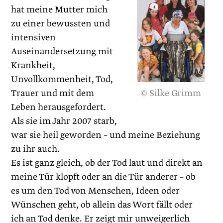
hat meine Mutter mich
zu einer bewussten und
intensiven
Auseinandersetzung mit
Krankheit,
Unvollkommenheit, Tod,
© Silke Grimm
Trauer und mit dem
Leben herausgefordert.
Als sie im Jahr 2007 starb,
war sie heil geworden – und meine Beziehung
zu ihr auch.
Es ist ganz gleich, ob der Tod laut und direkt an
meine Tür klopft oder an die Tür anderer – ob
es um den Tod von Menschen, Ideen oder
Wünschen geht, ob allein das Wort fällt oder
ich an Tod denke. Er zeigt mir unweigerlich