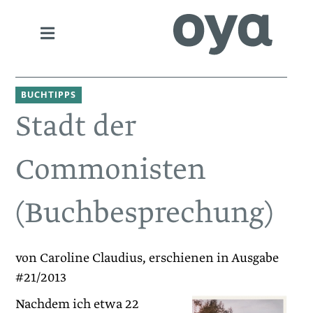
BUCHTIPPS
Stadt der
Commonisten
(Buchbesprechung)
von Caroline Claudius, erschienen in Ausgabe
#21/2013
Nachdem ich etwa 22