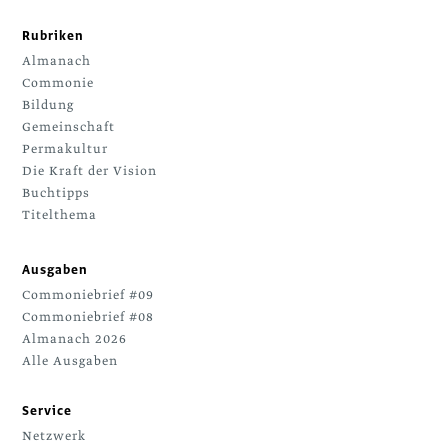
Rubriken
Almanach
Commonie
Bildung
Gemeinschaft
Permakultur
Die Kraft der Vision
Buchtipps
Titelthema
Ausgaben
Commoniebrief #09
Commoniebrief #08
Almanach 2026
Alle Ausgaben
Service
Netzwerk