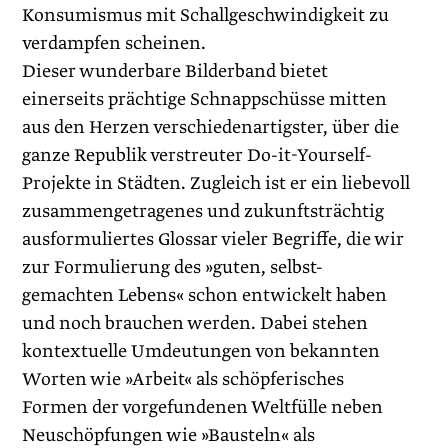
Konsumismus mit Schallgeschwindigkeit zu
verdampfen scheinen.
Dieser wunderbare Bilderband bietet
einerseits prächtige Schnappschüsse mitten
aus den Herzen verschiedenartigster, über die
ganze Republik verstreuter Do-it-Yourself-
Projekte in Städten. Zugleich ist er ein liebevoll
zusammengetragenes und zukunftsträchtig
ausformuliertes Glossar vieler Begriffe, die wir
zur Formulierung des »guten, selbst-
gemachten Lebens« schon entwickelt haben
und noch brauchen werden. Dabei stehen
kontextuelle Umdeutungen von bekannten
Worten wie »Arbeit« als schöpferisches
Formen der vorgefundenen Weltfülle neben
Neuschöpfungen wie »Bausteln« als