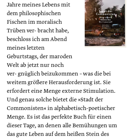
Jahre meines Lebens mit
dem philosophischen
Fischen im moralisch
Trüben ver- bracht habe,
beschloss ich am Abend
meines letzten
Geburtstags, der maroden
Welt ab jetzt nur noch
ver- gnüglich beizukommen – was die bei
weitem größere Herausforderung ist. Sie
erfordert eine Menge externe Stimulation.
Und genau solche bietet die »Stadt der
Commonisten« in alphabetisch-poetischer
Menge. Es ist das perfekte Buch für einen
dieser Tage, an denen alle Bemühungen um
das gute Leben auf dem heißen Stein des