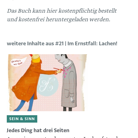
Das Buch kann hier kostenpflichtig bestellt
und kostenfrei heruntergeladen werden.
weitere Inhalte aus #21 | Im Ernstfall: Lachen!
SEIN & SINN
Jedes Ding hat drei Seiten