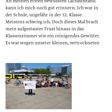
An meinen ersten bewussten Lachaufstand
kann ich mich noch gut erinnern. Ich war in
der Schule, ungefähr in der 12. Klasse.
Meistens schwieg ich. Doch dieses Mal brach
mein aufgestauter Frust hinaus in das
Klassenzimmer wie ein reinigendes Gewitter.
Es war wegen unserer kleinen, vertrockneten