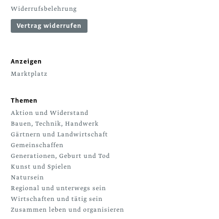
Widerrufsbelehrung
Vertrag widerrufen
Anzeigen
Marktplatz
Themen
Aktion und Widerstand
Bauen, Technik, Handwerk
Gärtnern und Landwirtschaft
Gemeinschaffen
Generationen, Geburt und Tod
Kunst und Spielen
Natursein
Regional und unterwegs sein
Wirtschaften und tätig sein
Zusammen leben und organisieren