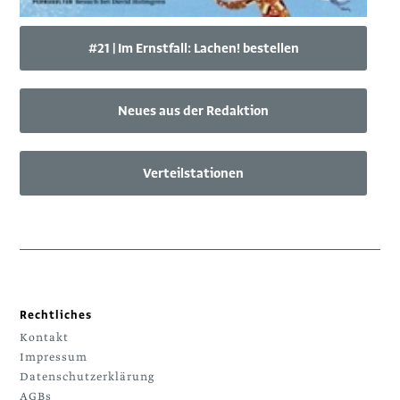
#21 | Im Ernstfall: Lachen! bestellen
Neues aus der Redaktion
Verteilstationen
Rechtliches
Kontakt
Impressum
Datenschutzerklärung
AGBs