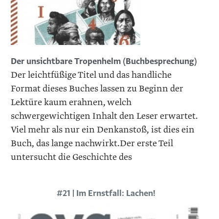
Der unsichtbare Tropenhelm (Buchbesprechung)
Der leichtfüßige Titel und das handliche
Format dieses Buches lassen zu Beginn der
Lektüre kaum erahnen, welch
schwergewichtigen Inhalt den Leser erwartet.
Viel mehr als nur ein Denkanstoß, ist dies ein
Buch, das lange nachwirkt.Der erste Teil
untersucht die Geschichte des
#21 | Im Ernstfall: Lachen!