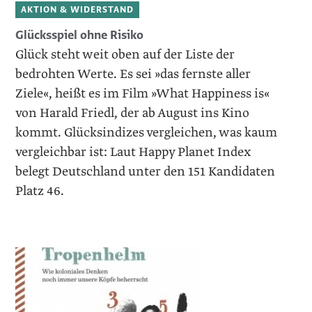
AKTION & WIDERSTAND
Glücksspiel ohne Risiko
Glück steht weit oben auf der Liste der
bedrohten Werte. Es sei »das fernste aller
Ziele«, heißt es im Film »What Happiness is«
von Harald Friedl, der ab August ins Kino
kommt. Glücksindizes vergleichen, was kaum
vergleichbar ist: Laut Happy Planet Index
belegt Deutschland unter den 151 Kandidaten
Platz 46.