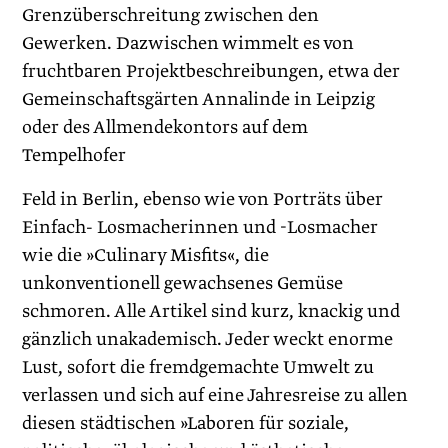
Grenzüberschreitung zwischen den
Gewerken. Dazwischen wimmelt es von
fruchtbaren Projektbeschreibungen, etwa der
Gemeinschaftsgärten Annalinde in Leipzig
oder des Allmendekontors auf dem
Tempelhofer
Feld in Berlin, ebenso wie von Porträts über
Einfach- Losmacherinnen und -Losmacher
wie die »Culinary Misfits«, die
unkonventionell gewachsenes Gemüse
schmoren. Alle Artikel sind kurz, knackig und
gänzlich unakademisch. Jeder weckt enorme
Lust, sofort die fremdgemachte Umwelt zu
verlassen und sich auf eine Jahresreise zu allen
diesen städtischen »Laboren für soziale,