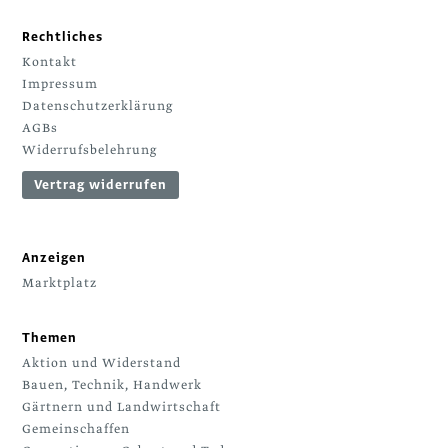
Rechtliches
Kontakt
Impressum
Datenschutzerklärung
AGBs
Widerrufsbelehrung
Vertrag widerrufen
Anzeigen
Marktplatz
Themen
Aktion und Widerstand
Bauen, Technik, Handwerk
Gärtnern und Landwirtschaft
Gemeinschaffen