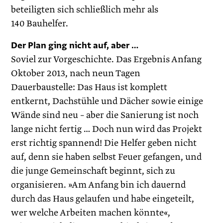
beteiligten sich schließlich mehr als
140 Bauhelfer.
Der Plan ging nicht auf, aber …
Soviel zur Vorgeschichte. Das Ergebnis Anfang
Oktober 2013, nach neun Tagen
Dauerbaustelle: Das Haus ist komplett
entkernt, Dachstühle und Dächer sowie einige
Wände sind neu – aber die Sanierung ist noch
lange nicht fertig … Doch nun wird das Projekt
erst richtig spannend! Die Helfer geben nicht
auf, denn sie haben selbst Feuer gefangen, und
die junge Gemeinschaft beginnt, sich zu
organisieren. »Am Anfang bin ich dauernd
durch das Haus gelaufen und habe eingeteilt,
wer welche Arbeiten machen könnte«,