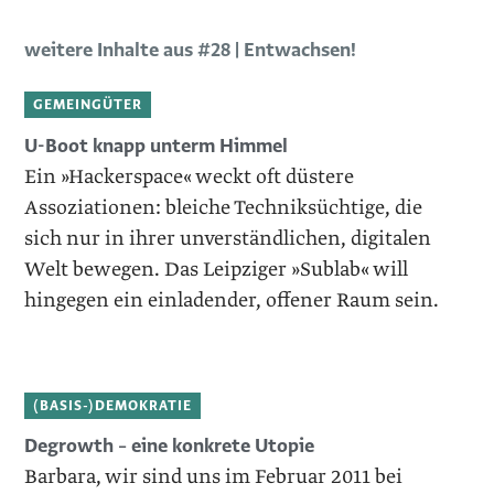
weitere Inhalte aus #28 | Entwachsen!
GEMEINGÜTER
U-Boot knapp unterm Himmel
Ein »Hackerspace« weckt oft düstere
Assoziationen: bleiche Techniksüchtige, die
sich nur in ihrer unverständlichen, digitalen
Welt bewegen. Das Leipziger »Sublab« will
hingegen ein einladender, offener Raum sein.
(BASIS-)DEMOKRATIE
Degrowth – eine konkrete Utopie
Barbara, wir sind uns im Februar 2011 bei