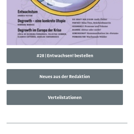
#28 | Entwachsen! bestellen
Neues aus der Redaktion
Verteilstationen