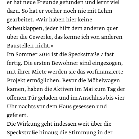
er hat neue Freunde gefunden und lernt viel
dazu. So hat er vorher noch nie mit Lehm
gearbeitet. »Wir haben hier keine
Scheuklappen, jeder hilft dem anderen quer
über die Gewerke, das kenne ich von anderen
Baustellen nicht.«
Im Sommer 2014 ist die Speckstraße 7 fast
fertig. Die ersten Bewohner sind eingezogen,
mit ihrer Miete werden sie das vorfinanzierte
Projekt ermöglichen. Bevor die Möbelwagen
kamen, haben die Aktiven im Mai zum Tag der
offenen Tür geladen und im Anschluss bis vier
Uhr nachts vor dem Haus gesessen und
gefeiert.
Die Wirkung geht indessen weit über die
Speckstraße hinaus; die Stimmung in der