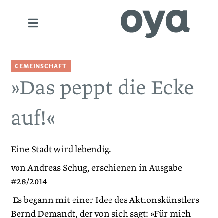
GEMEINSCHAFT
»Das peppt die Ecke
auf!«
Eine Stadt wird lebendig.
von Andreas Schug, erschienen in Ausgabe
#28/2014
Es begann mit einer Idee des Aktionskünstlers
Bernd Demandt, der von sich sagt: »Für mich