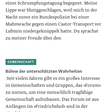
einer Schrumpfungstagung begegnet. Meine
Lippe war blutiggeschlagen, weil mich in der
Nacht zuvor ein Bundespolizist bei einer
Mahnwache gegen einen Castor-Transport vor
Lubmin niedergeknüppelt hatte. Du sprachst
zu meiner Freude über den
GEMEINSCHAFT
Bühne der unterschätzten Wahrheiten
Seit vielen Jahren gibt es ein großes Interesse
in Gemeinschaften und Gruppen, das »Forum«
zu nutzen, um eine menschlich tragfähige
Gemeinschaft aufzubauen. Das Forum ist aus
Anfängen im »Friedrichshof« und in der