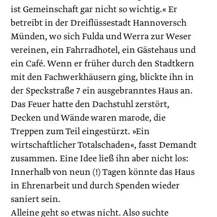
ist Gemeinschaft gar nicht so wichtig.« Er
betreibt in der Dreiflüssestadt Hannoversch
Münden, wo sich Fulda und Werra zur Weser
vereinen, ein Fahrradhotel, ein Gästehaus und
ein Café. Wenn er früher durch den Stadtkern
mit den Fachwerkhäusern ging, blickte ihn in
der Speckstraße 7 ein ausgebranntes Haus an.
Das Feuer hatte den Dachstuhl zerstört,
Decken und Wände waren marode, die
Treppen zum Teil eingestürzt. »Ein
wirtschaftlicher Totalschaden«, fasst Demandt
zusammen. Eine Idee ließ ihn aber nicht los:
Innerhalb von neun (!) Tagen könnte das Haus
in Ehrenarbeit und durch Spenden wieder
saniert sein.
Alleine geht so etwas nicht. Also suchte