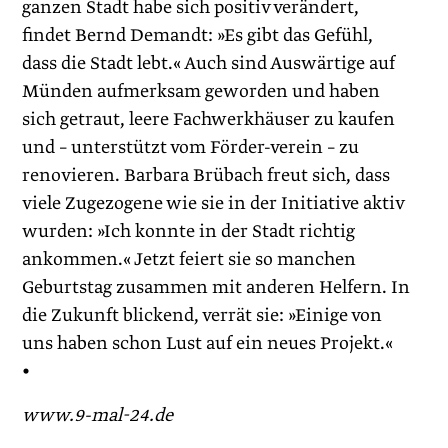
ganzen Stadt habe sich positiv verändert,
findet Bernd Demandt: »Es gibt das Gefühl,
dass die Stadt lebt.« Auch sind Auswärtige auf
Münden aufmerksam geworden und haben
sich getraut, leere Fachwerkhäuser zu kaufen
und – unterstützt vom Förder-verein – zu
renovieren. Barbara Brübach freut sich, dass
viele Zugezogene wie sie in der Initiative aktiv
wurden: »Ich konnte in der Stadt richtig
ankommen.« Jetzt feiert sie so manchen
Geburtstag zusammen mit anderen Helfern. In
die Zukunft blickend, verrät sie: »Einige von
uns haben schon Lust auf ein neues Projekt.«
•
www.9-mal-24.de