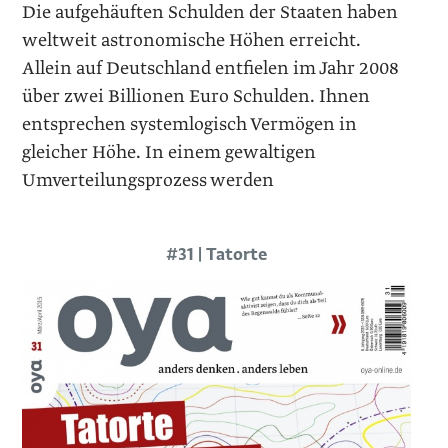
Die aufgehäuften Schulden der Staaten haben
weltweit astronomische Höhen erreicht.
Allein auf Deutschland entfielen im Jahr 2008
über zwei Billionen Euro Schulden. Ihnen
entsprechen systemlogisch Vermögen in
gleicher Höhe. In einem gewaltigen
Umverteilungsprozess werden
#31 | Tatorte