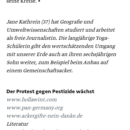
seine Kreise. •
Jane Kathrein (37) hat Geografie und
Umweltwissenschaften studiert und arbeitet
als freie Journalistin. Die langjährige Yoga-
Schülerin gibt den wertschätzenden Umgang
mit unserer Erde auch an ihren sechsjährigen
Sohn weiter, zum Beispiel beim Anbau auf
einem Gemeinschaftsacker.
Der Protest gegen Pestizide wächst
www.hollawint.com
www.pan-germany.org
www.ackergifte-nein-danke.de
Literatur