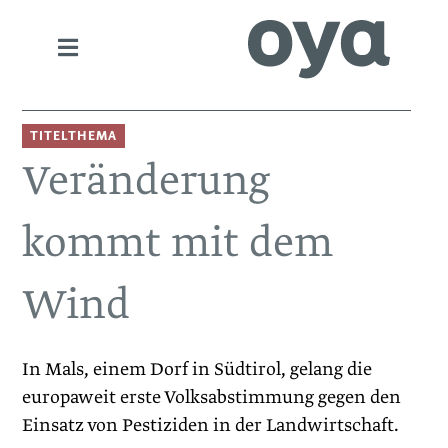
TITELTHEMA
Veränderung
kommt mit dem
Wind
In Mals, einem Dorf in Südtirol, gelang die
europaweit erste Volksabstimmung gegen den
Einsatz von Pestiziden in der Landwirtschaft.