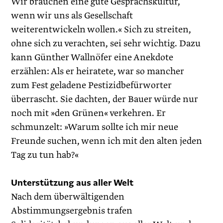
Wir brauchen eine gute Gesprächskultur,
wenn wir uns als Gesellschaft
weiterentwickeln wollen.« Sich zu streiten,
ohne sich zu verachten, sei sehr wichtig. Dazu
kann Günther Wallnöfer eine Anekdote
erzählen: Als er heiratete, war so mancher
zum Fest geladene Pestizidbefürworter
überrascht. Sie dachten, der Bauer würde nur
noch mit »den Grünen« verkehren. Er
schmunzelt: »Warum sollte ich mir neue
Freunde suchen, wenn ich mit den alten jeden
Tag zu tun hab?«
Unterstützung aus aller Welt
Nach dem überwältigenden
Abstimmungsergebnis trafen