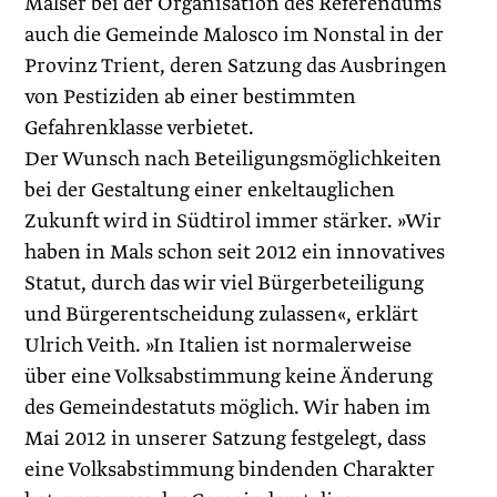
Malser bei der Organisation des Referendums
auch die Gemeinde Malosco im Nonstal in der
Provinz Trient, deren Satzung das Ausbringen
von Pestiziden ab einer bestimmten
Gefahrenklasse verbietet.
Der Wunsch nach Beteiligungsmöglichkeiten
bei der Gestaltung einer enkeltauglichen
Zukunft wird in Südtirol immer stärker. »Wir
haben in Mals schon seit 2012 ein innovatives
Statut, durch das wir viel Bürgerbeteiligung
und Bürgerentscheidung zulassen«, erklärt
Ulrich Veith. »In Italien ist normalerweise
über eine Volksabstimmung keine Änderung
des Gemeindestatuts möglich. Wir haben im
Mai 2012 in unserer Satzung festgelegt, dass
eine Volksabstimmung bindenden Charakter