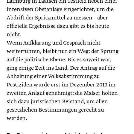
Laimburg in Laatsch ein Testfeld neben einer
intensiven Obstanlage eingerichtet, um die
Abdrift der Spritzmittel zu messen – aber
offizielle Ergebnisse dazu gibt es bis heute
nicht.
Wenn Aufklärung und Gespräch nicht
weiterführen, bleibt nur ein Weg: der Sprung
auf die politische Ebene. Bis es soweit war,
ging einige Zeit ins Land. Der Antrag auf die
Abhaltung einer Volksabstimmung zu
Pestiziden wurde erst im Dezember 2013 im
zweiten Anlauf genehmigt; die Malser holten
sich dazu juristischen Beistand, um allen
gesetzlichen Bestimmungen gerecht zu
werden.