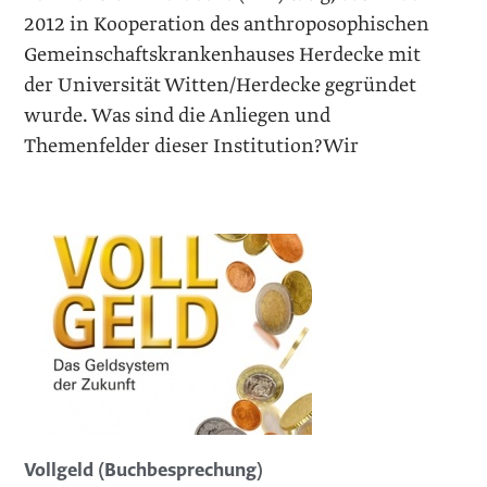
2012 in Kooperation des anthroposophischen
Gemeinschaftskrankenhauses Herdecke mit
der Universität Witten/Herdecke gegründet
wurde. Was sind die Anliegen und
Themenfelder dieser Institution?Wir
Vollgeld (Buchbesprechung)