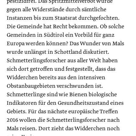
pestizidfrei. Das Spritzmittelverbot wurde
gegen alle Widerstände durch sämtliche
Instanzen bis zum Staatsrat durchgefochten.
Die Gemeinde hat Recht bekommen. Ob solche
Gemeinden in Südtirol ein Vorbild für ganz
Europa werden können? Das Wunder von Mals
wurde unlängst in Schottland diskutiert.
Schmetterlingsforscher aus aller Welt haben
sich dort getroffen und festgestellt, dass das
Widderchen bereits aus den intensiven
Obstanbaugebieten verschwunden ist.
Schmetterlinge sind wie Bienen biologische
Indikatoren für den Gesundheitszustand eines
Gebiets. Für das nächste europäische Treffen
2016 wollen die Schmetterlingsforscher nach
Mals reisen. Dort zieht das Widderchen noch