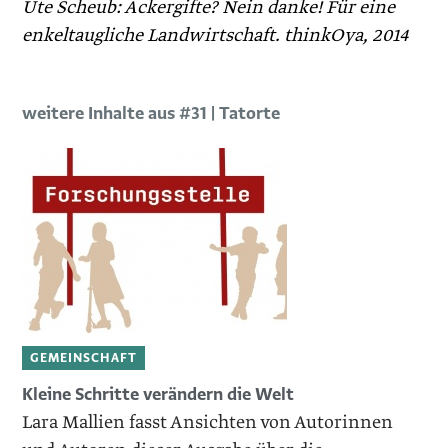
Ute Scheub: Ackergifte? Nein danke! Für eine
enkeltaugliche Landwirtschaft. thinkOya, 2014
weitere Inhalte aus #31 | Tatorte
GEMEINSCHAFT
Kleine Schritte verändern die Welt
Lara Mallien fasst Ansichten von Autorinnen