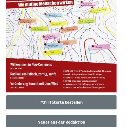
#31 | Tatorte bestellen
Neues aus der Redaktion