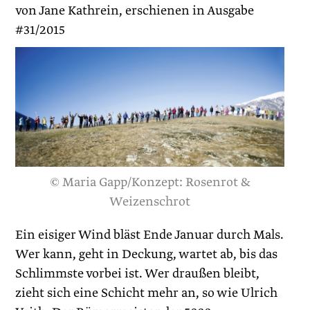
von Jane Kathrein, erschienen in Ausgabe
#31/2015
© Maria Gapp/Konzept: Rosenrot &
Weizenschrot
Ein eisiger Wind bläst Ende Januar durch Mals.
Wer kann, geht in Deckung, wartet ab, bis das
Schlimmste vorbei ist. Wer draußen bleibt,
zieht sich eine Schicht mehr an, so wie Ulrich