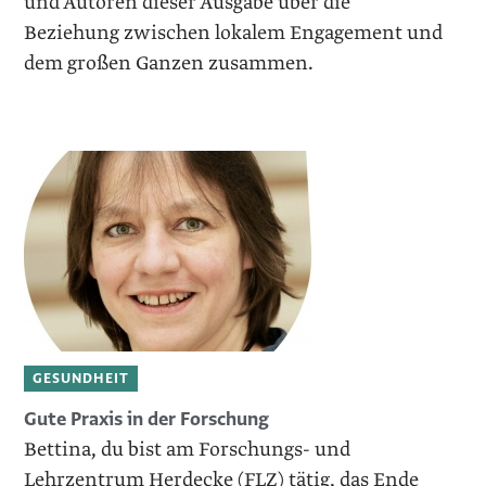
und Autoren dieser Ausgabe über die
Beziehung zwischen lokalem Engagement und
dem großen Ganzen zusammen.
GESUNDHEIT
Gute Praxis in der Forschung
Bettina, du bist am Forschungs- und
Lehrzentrum Herdecke (FLZ) tätig, das Ende