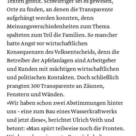
Texten gefeilt. Schwieriger sei es gewesen,
Orte zu finden, an denen die Transparente
aufgehängt werden konnten, denn
Meinungsverschiedenheiten zum Thema
spalteten zum Teil die Familien. So mancher
hatte Angst vor wirtschaftlichen
Konsequenzen des Volksentscheids, denn die
Betreiber der Apfelanlagen sind Arbeitgeber
und Kunden mit mächtigen wirtschaftlichen
und politischen Kontakten. Doch schließlich
prangten 300 Transparente an Zäunen,
Fenstern und Wänden.
»Wir haben schon zwei Abstimmungen hinter
uns – eine zum Bau eines Wasserkraftwerks
und jetzt diese«, berichtet Ulrich Veith und
betont: »Man spürt teilweise noch die Fronten.