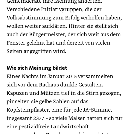
Gemeinderäte ihre Meinung änderten.
Verschiedene Initiativgruppen, die der
Volksabstimmung zum Erfolg verholfen haben,
wollen weiter aufklären. Hinter sie stellt sich
auch der Bürgermeister, der sich weit aus dem
Fenster gelehnt hat und derzeit von vielen
Seiten angegriffen wird.
Wie sich Meinung bildet
Eines Nachts im Januar 2015 versammelten
sich vor dem Rathaus dunkle Gestalten.
Kapuzen und Mützen tief in die Stirn gezogen,
pinselten sie gelbe Zahlen auf das
Kopfsteinpflaster, eine für jede JA-Stimme,
insgesamt 2377 – so viele Malser hatten sich für
eine pestizidfreie Landwirtschaft