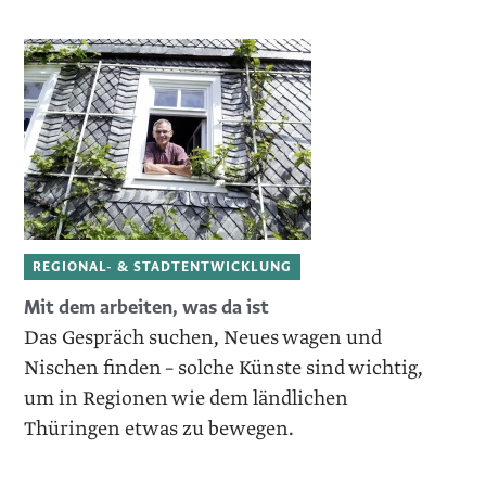
REGIONAL- & STADTENTWICKLUNG
Mit dem arbeiten, was da ist
Das Gespräch suchen, Neues wagen und
Nischen finden – solche Künste sind wichtig,
um in Regionen wie dem ländlichen
Thüringen etwas zu bewegen.