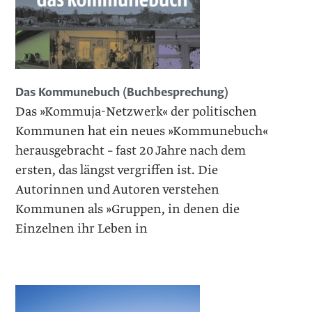
Das Kommunebuch (Buchbesprechung)
Das »Kommuja-Netzwerk« der politischen
Kommunen hat ein neues »Kommunebuch«
herausgebracht – fast 20 Jahre nach dem
ersten, das längst vergriffen ist. Die
Autorinnen und Autoren verstehen
Kommunen als »Gruppen, in denen die
Einzelnen ihr Leben in