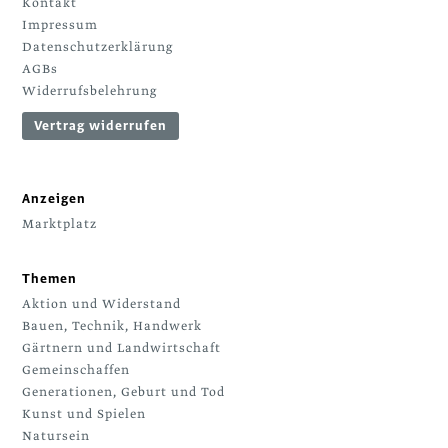
Kontakt
Impressum
Datenschutzerklärung
AGBs
Widerrufsbelehrung
Vertrag widerrufen
Anzeigen
Marktplatz
Themen
Aktion und Widerstand
Bauen, Technik, Handwerk
Gärtnern und Landwirtschaft
Gemeinschaffen
Generationen, Geburt und Tod
Kunst und Spielen
Natursein