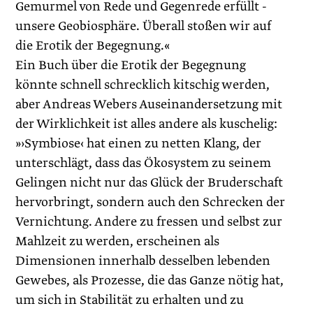
Gemurmel von Rede und Gegenrede erfüllt ­
unsere Geobiosphäre. Überall stoßen wir auf
die ­Erotik der Begegnung.«
Ein Buch über die Erotik der Begegnung
könnte schnell schrecklich kitschig werden,
aber Andreas Webers Auseinandersetzung mit
der Wirklichkeit ist alles andere als kuschelig:
»›Symbiose‹ hat einen zu netten Klang, der
unterschlägt, dass das Ökosystem zu seinem
Gelingen nicht nur das Glück der Bruderschaft
hervorbringt, sondern auch den Schrecken der
Vernichtung. Andere zu fressen und selbst zur
Mahlzeit zu werden, erscheinen als
Dimensionen innerhalb desselben lebenden
Gewebes, als Prozesse, die das Ganze nötig hat,
um sich in Stabilität zu erhalten und zu