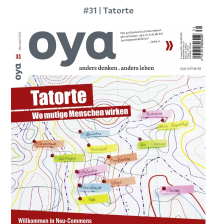
#31 | Tatorte