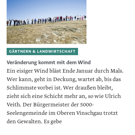
GÄRTNERN & LANDWIRTSCHAFT
Veränderung kommt mit dem Wind
Ein eisiger Wind bläst Ende Januar durch Mals.
Wer kann, geht in Deckung, wartet ab, bis das
Schlimmste vorbei ist. Wer draußen bleibt,
zieht sich eine Schicht mehr an, so wie Ulrich
Veith. Der Bürgermeister der 5000-
Seelengemeinde im Oberen Vinschgau trotzt
den Gewalten. Es gebe