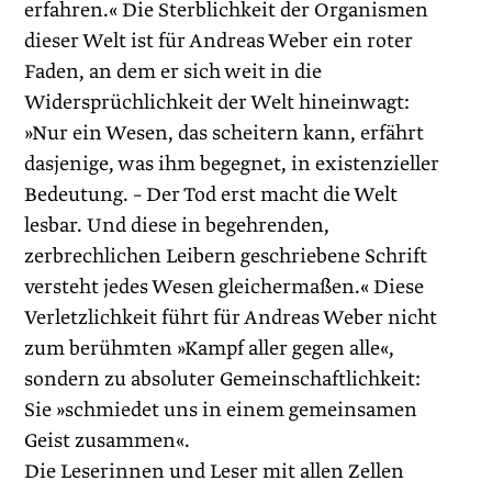
erfahren.« Die Sterblichkeit der Organismen
dieser Welt ist für Andreas Weber ein roter
Faden, an dem er sich weit in die
Widersprüchlichkeit der Welt hinein­wagt:
»Nur ein Wesen, das scheitern kann, erfährt
dasjenige, was ihm begegnet, in existenzieller
Bedeutung. – Der Tod erst macht die Welt
lesbar. Und diese in begehrenden,
zerbrechlichen Leibern geschriebene Schrift
versteht jedes Wesen gleichermaßen.« Diese
Verletzlichkeit führt für Andreas Weber nicht
zum berühmten »Kampf aller gegen alle«,
sondern zu absoluter Gemeinschaftlichkeit:
Sie »schmiedet uns in einem gemeinsamen
Geist zusammen«.
Die Leserinnen und Leser mit allen Zellen