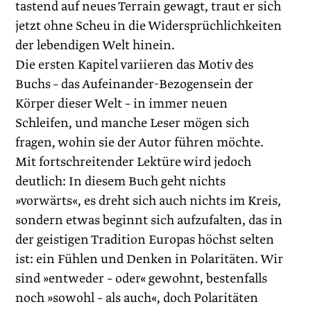
tastend auf neues Terrain gewagt, traut er sich
jetzt ohne Scheu in die Widersprüchlichkeiten
der lebendigen Welt hinein.
Die ersten Kapitel variieren das Motiv des
Buchs – das Aufeinander-Bezogensein der
Körper dieser Welt – in immer neuen
Schleifen, und manche Leser mögen sich
fragen, wohin sie der Autor führen möchte.
Mit fortschreitender Lektüre wird jedoch
deutlich: In diesem Buch geht nichts
»vorwärts«, es dreht sich auch nichts im Kreis,
sondern etwas beginnt sich aufzufalten, das in
der geistigen Tradition Europas höchst selten
ist: ein Fühlen und Denken in Polaritäten. Wir
sind »entweder – oder« gewohnt, bestenfalls
noch »sowohl – als auch«, doch Polaritäten