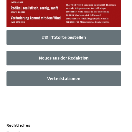
#31 | Tatorte bestellen
Neues aus der Redaktion
Verteilstationen
Rechtliches