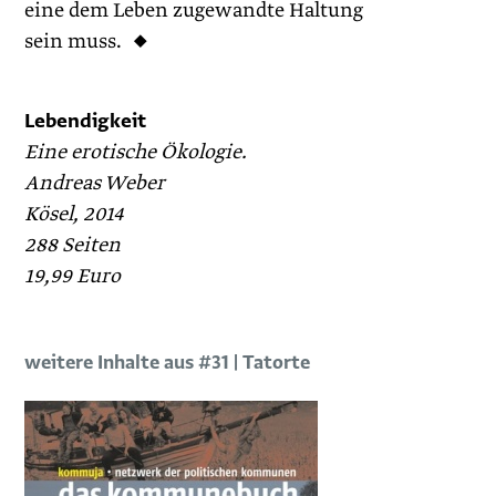
eine dem Leben zugewandte Haltung
sein muss. ◆
Lebendigkeit
Eine erotische Ökologie.
Andreas Weber
Kösel, 2014
288 Seiten
19,99 Euro
weitere Inhalte aus #31 | Tatorte