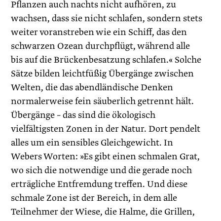
Pflanzen auch nachts nicht aufhören, zu
wachsen, dass sie nicht schlafen, sondern stets
weiter voranstreben wie ein Schiff, das den
schwarzen Ozean durchpflügt, während alle
bis auf die Brückenbesatzung schlafen.« Solche
Sätze bilden leichtfüßig Übergänge zwischen
Welten, die das abendländische Denken
normalerweise fein säuberlich getrennt hält.
Übergänge – das sind die ökologisch
vielfältigsten Zonen in der Natur. Dort pendelt
alles um ein sensibles Gleichgewicht. In
Webers Worten: »Es gibt einen schmalen Grat,
wo sich die notwendige und die gerade noch
erträgliche Entfremdung treffen. Und diese
schmale Zone ist der Bereich, in dem alle
Teilnehmer der Wiese, die Halme, die Grillen,