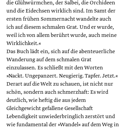
die Glühwürmchen, der Salbei, die Orchideen
und die Eidechsen wirklich sind. Im Samt der
ersten frühen Sommernacht wandelte auch
ich auf diesem schmalen Grat. Und er wurde,
weil ich von allem berührt wurde, auch meine
Wirklichkeit.«
Das Buch lädt ein, sich auf die abenteuerliche
Wanderung auf dem schmalen Grat
einzulassen. Es schließt mit den Worten
»Nackt. Ungepanzert. Neugierig. Tapfer. Jetzt.«
Derart auf die Welt zu schauen, ist nicht nur
schön, sondern auch schmerzhaft: Es wird
deutlich, wie heftig die aus jedem
Gleichgewicht gefallene Gesellschaft
Lebendigkeit unwiederbringlich zerstört und
wie fundamental der »Wandel« auf dem Weg in