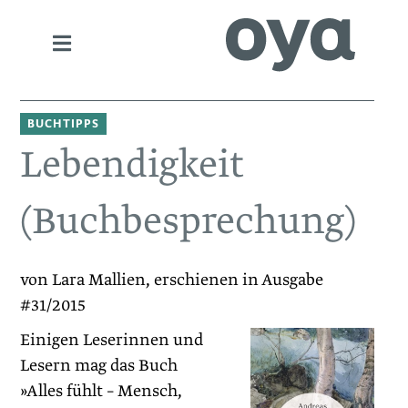
BUCHTIPPS
Lebendigkeit
(Buchbesprechung)
von Lara Mallien, erschienen in Ausgabe
#31/2015
Einigen Leserinnen und
Lesern mag das Buch
»Alles fühlt – Mensch,