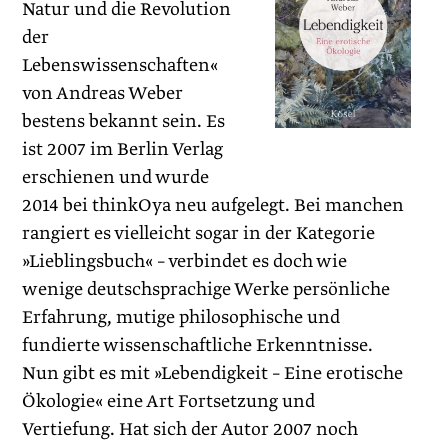
Natur und die Revolution
der
Lebenswissenschaften«
von Andreas Weber
bestens bekannt sein. Es
ist 2007 im Berlin Verlag
erschienen und wurde
2014 bei thinkOya neu aufgelegt. Bei manchen
rangiert es vielleicht sogar in der Kategorie
»Lieblingsbuch« – verbindet es doch wie
wenige deutschsprachige Werke persönliche
Erfahrung, mutige philosophische und
fundierte wissenschaftliche Erkenntnisse.
Nun gibt es mit »Lebendigkeit – Eine erotische
Ökologie« eine Art Fortsetzung und
Vertiefung. Hat sich der Autor 2007 noch