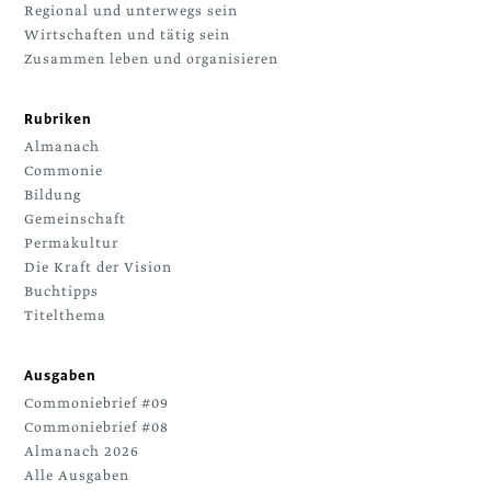
Regional und unterwegs sein
Wirtschaften und tätig sein
Zusammen leben und organisieren
Rubriken
Almanach
Commonie
Bildung
Gemeinschaft
Permakultur
Die Kraft der Vision
Buchtipps
Titelthema
Ausgaben
Commoniebrief #09
Commoniebrief #08
Almanach 2026
Alle Ausgaben