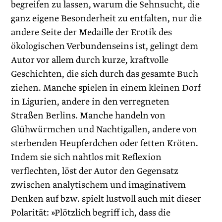
begreifen zu lassen, warum die Sehnsucht, die
ganz eigene Besonderheit zu entfalten, nur die
andere Seite der Medaille der Erotik des
ökologischen Verbundenseins ist, gelingt dem
Autor vor allem durch kurze, kraftvolle
Geschichten, die sich durch das gesamte Buch
ziehen. Manche spielen in einem kleinen Dorf
in Ligurien, andere in den verregneten
Straßen Berlins. Manche handeln von
Glühwürmchen und Nachtigallen, andere von
sterbenden Heupferdchen oder fetten Kröten.
Indem sie sich nahtlos mit Reflexion
verflechten, löst der Autor den Gegensatz
zwischen analytischem und imaginativem
Denken auf bzw. spielt lustvoll auch mit dieser
Polarität: »Plötzlich begriff ich, dass die