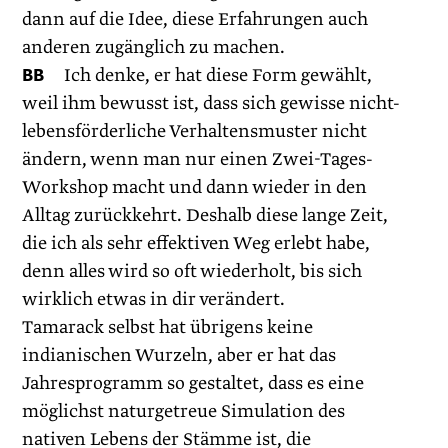
dann auf die Idee, diese Erfahrungen auch
anderen zugänglich zu machen.
BB
Ich denke, er hat diese Form gewählt,
weil ihm bewusst ist, dass sich gewisse nicht-
lebensförderliche Verhaltensmuster nicht
ändern, wenn man nur einen Zwei-Tages-
Workshop macht und dann wieder in den
Alltag zurückkehrt. Deshalb diese lange Zeit,
die ich als sehr effektiven Weg erlebt habe,
denn alles wird so oft wiederholt, bis sich
wirklich etwas in dir verändert.
Tamarack selbst hat übrigens keine
indianischen Wurzeln, aber er hat das
Jahresprogramm so gestaltet, dass es eine
möglichst naturgetreue Simulation des
nativen Lebens der Stämme ist, die