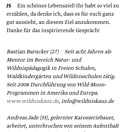
JS
Ein schönes Lebensziel! Ihr habt so viel zu
erzählen, da denke ich, dass es für euch ganz
gut aussieht, an diesem Ziel anzukommen.
Danke für das inspirierende Gespräch!
Bastian Barucker (27) Seit acht Jahren als
Mentor im Bereich Natur- und
Wildnispädagogik in Freien Schulen,
Waldkindergärten und Wildnisschulen tätig.
Seit 2008 Durchführung von Wild-Moon-
Programmen in Amerika und Europa.
www.wildniskauz.de
, info@wildniskauz.de
Andreas Jade (35), gelernter Karosseriebauer,
arbeitet, unterbrochen von seinem Aufenthalt