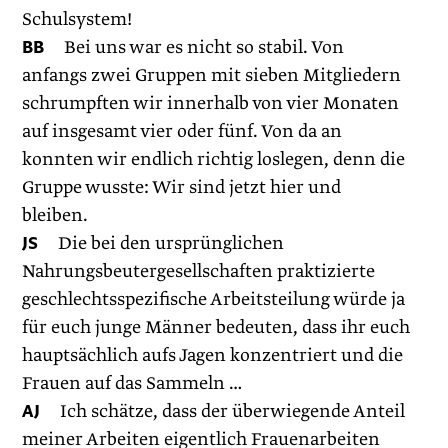
Schulsystem!
BB
Bei uns war es nicht so stabil. Von
anfangs zwei Gruppen mit sieben Mitgliedern
schrumpften wir innerhalb von vier Monaten
auf insgesamt vier oder fünf. Von da an
konnten wir endlich richtig loslegen, denn die
Gruppe wusste: Wir sind jetzt hier und
bleiben.
JS
Die bei den ursprünglichen
Nahrungsbeutergesellschaften praktizierte
geschlechtsspezifische Arbeitsteilung würde ja
für euch junge Männer bedeuten, dass ihr euch
hauptsächlich aufs Jagen konzentriert und die
Frauen auf das Sammeln …
AJ
Ich schätze, dass der überwiegende Anteil
meiner Arbeiten eigentlich Frauenarbeiten