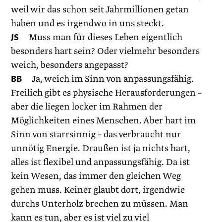
weil wir das schon seit Jahrmillionen getan
haben und es irgendwo in uns steckt.
JS
Muss man für dieses Leben eigentlich
besonders hart sein? Oder vielmehr besonders
weich, besonders angepasst?
BB
Ja, weich im Sinn von anpassungsfähig.
Freilich gibt es physische Herausforderungen –
aber die liegen locker im Rahmen der
Möglichkeiten eines Menschen. Aber hart im
Sinn von starrsinnig – das verbraucht nur
unnötig Energie. Draußen ist ja nichts hart,
alles ist flexibel und anpassungsfähig. Da ist
kein Wesen, das immer den gleichen Weg
gehen muss. Keiner glaubt dort, irgendwie
durchs Unterholz brechen zu müssen. Man
kann es tun, aber es ist viel zu viel