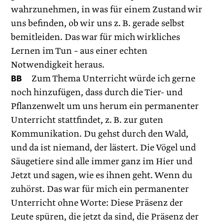
wahrzunehmen, in was für einem Zustand wir
uns befinden, ob wir uns z. B. gerade selbst
bemitleiden. Das war für mich wirkliches
Lernen im Tun – aus einer echten
Notwendigkeit heraus.
BB
Zum Thema Unterricht würde ich gerne
noch hinzufügen, dass durch die Tier- und
Pflanzenwelt um uns herum ein permanenter
Unterricht stattfindet, z. B. zur guten
Kommunikation. Du gehst durch den Wald,
und da ist niemand, der lästert. Die Vögel und
Säugetiere sind alle immer ganz im Hier und
Jetzt und sagen, wie es ihnen geht. Wenn du
zuhörst. Das war für mich ein permanenter
Unterricht ohne Worte: Diese Präsenz der
Leute spüren, die jetzt da sind, die Präsenz der