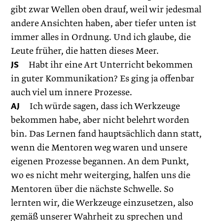
gibt zwar Wellen oben drauf, weil wir jedesmal
andere Ansichten haben, aber tiefer unten ist
immer alles in Ordnung. Und ich glaube, die
Leute früher, die hatten dieses Meer.
JS
Habt ihr eine Art Unterricht bekommen
in guter Kommunikation? Es ging ja offenbar
auch viel um innere Prozesse.
AJ
Ich würde sagen, dass ich Werkzeuge
bekommen habe, aber nicht belehrt worden
bin. Das Lernen fand hauptsächlich dann statt,
wenn die Mentoren weg waren und unsere
eigenen Prozesse begannen. An dem Punkt,
wo es nicht mehr weiterging, halfen uns die
Mentoren über die nächste Schwelle. So
lernten wir, die Werkzeuge einzusetzen, also
gemäß unserer Wahrheit zu sprechen und