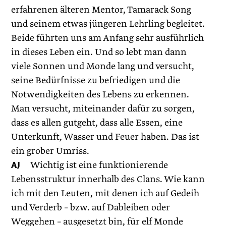
erfahrenen älteren Mentor, Tamarack Song
und seinem etwas jüngeren Lehrling begleitet.
Beide führten uns am Anfang sehr ausführlich
in dieses Leben ein. Und so lebt man dann
viele Sonnen und Monde lang und versucht,
seine Bedürfnisse zu befriedigen und die
Notwendigkeiten des Lebens zu erkennen.
Man versucht, miteinander dafür zu sorgen,
dass es allen gutgeht, dass alle Essen, eine
Unterkunft, Wasser und Feuer haben. Das ist
ein grober Umriss.
AJ
Wichtig ist eine funktionierende
Lebensstruktur innerhalb des Clans. Wie kann
ich mit den Leuten, mit denen ich auf Gedeih
und Verderb – bzw. auf Dableiben oder
Weggehen – ausgesetzt bin, für elf Monde