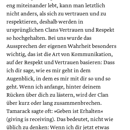
eng miteinander lebt, kann man letztlich
nicht anders, als sich zu vertrauen und zu
respektieren, deshalb werden in
ursprünglichen Clans Vertrauen und Respekt
so hochgehalten. Bei uns wurde das
Aussprechen der eigenen Wahrheit besonders
wichtig, das ist die Art von Kommunikation,
auf der Respekt und Vertrauen basieren: Dass
ich dir sage, wie es mir geht in dem
Augenblick, in dem es mir mit dir so und so
geht. Wenn ich anfange, hinter deinem
Rücken über dich zu lästern, wird der Clan
über kurz oder lang zusammenbrechen.
Tamarack sagte oft: »Geben ist Erhalten«
(giving is receiving). Das bedeutet, nicht wie
üblich zu denken: Wenn ich dir jetzt etwas