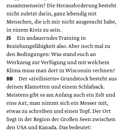
zusammensein? Die Herausforderung besteht
nicht zuletzt darin, ganz lebendig mit
Menschen, die ich mir nicht ausgesucht habe,
in einem Kreis zu sein.
JS
Ein andauerndes Training in
Beziehungsfähigkeit also. Aber noch mal zu
den Bedingungen: Was stand euch an
Werkzeug zur Verfügung und mit welchem
Klima muss man dort in Wisconsin rechnen?
BB
Der »zivilisierte« Grundstock besteht aus
deinen Klamotten und einem Schlafsack.
Meistens gibt es am Anfang auch ein Zelt und
eine Axt, man nimmt sich ein Messer mit,
etwas zu schreiben und einen Topf. Der Ort
liegt in der Region der Großen Seen zwischen
den USA und Kanada. Das bedeutet: