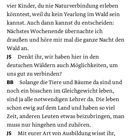
vier Kinder, du nie Naturverbindung erleben
könntest, weil du kein Yearlong im Wald sein
kannst. Auch dann kannst du entscheiden:
Nächstes Wochenende übernachte ich
draußen und höre mir mal die ganze Nacht den
Wald an.
JS
Denkt ihr, wir haben hier in den
deutschen Wäldern auch Möglichkeiten, um
uns gut zu verbinden?
BB
Solange die Tiere und Bäume da sind und
noch ein bisschen im Gleichgewicht leben,
sind ja alle notwendigen Lehrer da. Die leben
schon ewig auf dem Land und haben so viel
Zeit, anderen Leuten etwas beizubringen, man
muss nur hingehen und zuhören.
JS
Mit eurer Art von Ausbildung wisst ihr,