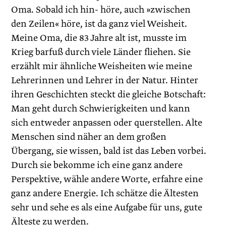
Oma. Sobald ich hin- höre, auch »zwischen
den Zeilen« höre, ist da ganz viel Weisheit.
Meine Oma, die 83 Jahre alt ist, musste im
Krieg barfuß durch viele Länder fliehen. Sie
erzählt mir ähnliche Weisheiten wie meine
Lehrerinnen und Lehrer in der Natur. Hinter
ihren Geschichten steckt die gleiche Botschaft:
Man geht durch Schwierigkeiten und kann
sich entweder anpassen oder querstellen. Alte
Menschen sind näher an dem großen
Übergang, sie wissen, bald ist das Leben vorbei.
Durch sie bekomme ich eine ganz andere
Perspektive, wähle andere Worte, erfahre eine
ganz andere Energie. Ich schätze die Ältesten
sehr und sehe es als eine Aufgabe für uns, gute
Älteste zu werden.