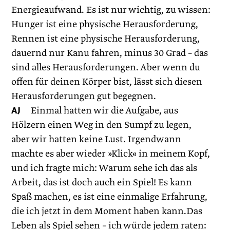
Energieaufwand. Es ist nur wichtig, zu wissen:
Hunger ist eine physische Herausforderung,
Rennen ist eine physische Herausforderung,
dauernd nur Kanu fahren, minus 30 Grad – das
sind alles Herausforderungen. Aber wenn du
offen für deinen Körper bist, lässt sich diesen
Herausforderungen gut begegnen.
AJ
Einmal hatten wir die Aufgabe, aus
Hölzern einen Weg in den Sumpf zu legen,
aber wir hatten keine Lust. Irgendwann
machte es aber wieder »Klick« in meinem Kopf,
und ich fragte mich: Warum sehe ich das als
Arbeit, das ist doch auch ein Spiel! Es kann
Spaß machen, es ist eine einmalige Erfahrung,
die ich jetzt in dem Moment haben kann.Das
Leben als Spiel sehen – ich würde jedem raten: