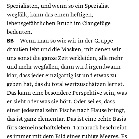
Spezialisten, und wenn so ein Spezialist
wegfällt, kann das einen heftigen,
lebensgefährlichen Bruch im Clangefüge
bedeuten.
BB
Wenn man so wie wir in der Gruppe
draußen lebt und die Masken, mit denen wir
uns sonst die ganze Zeit verkleiden, alle mehr
und mehr wegfallen, dann wird irgendwann
klar, dass jeder einzigartig ist und etwas zu
geben hat, das du total wertzuschätzen lernst.
Das kann eine besondere Perspektive sein, was
er sieht oder was sie hört. Oder sei es, dass
einer jedesmal zehn Fische nach Hause bringt,
das ist ganz elementar. Das ist eine echte Basis
fürs Gemeinschaftsleben. Tamarack beschreibt
es immer mit dem Bild eines ruhige Meeres. Es