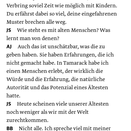
Verbring soviel Zeit wie möglich mit Kindern.
Du erfährst dabei so viel, deine eingefahrenen
Muster brechen alle weg.
JS
Wie steht es mit alten Menschen? Was
lernt man von denen?
AJ
Auch das ist unschätzbar, was die zu
geben haben. Sie haben Erfahrungen, die ich
nicht gemacht habe. In Tamarack habe ich
einen Menschen erlebt, der wirklich die
Würde und die Erfahrung, die natürliche
Autorität und das Potenzial eines Ältesten
hatte.
JS
Heute scheinen viele unserer Ältesten
noch weniger als wir mit der Welt
zurechtkommen.
BB
Nicht alle. Ich spreche viel mit meiner