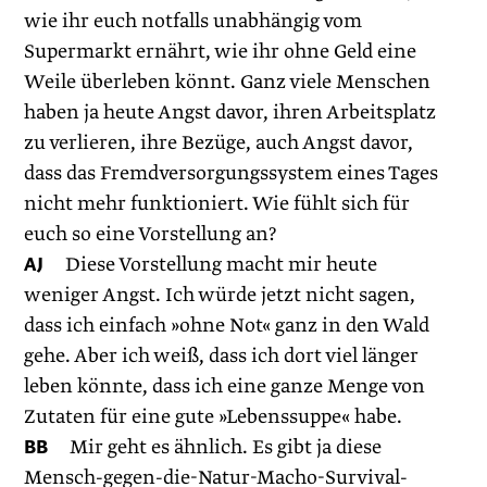
wie ihr euch notfalls unabhängig vom
Supermarkt ernährt, wie ihr ohne Geld eine
Weile überleben könnt. Ganz viele Menschen
haben ja heute Angst davor, ihren Arbeitsplatz
zu verlieren, ihre Bezüge, auch Angst davor,
dass das Fremdversorgungssystem eines Tages
nicht mehr funktioniert. Wie fühlt sich für
euch so eine Vorstellung an?
AJ
Diese Vorstellung macht mir heute
weniger Angst. Ich würde jetzt nicht sagen,
dass ich einfach »ohne Not« ganz in den Wald
gehe. Aber ich weiß, dass ich dort viel länger
leben könnte, dass ich eine ganze Menge von
Zutaten für eine gute »Lebenssuppe« habe.
BB
Mir geht es ähnlich. Es gibt ja diese
Mensch-gegen-die-Natur-Macho-Survival-