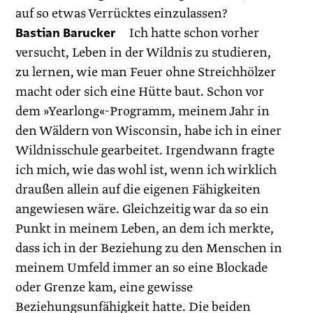
auf so etwas Verrücktes einzulassen?
Bastian Barucker
Ich hatte schon vorher
versucht, Leben in der Wildnis zu studieren,
zu lernen, wie man Feuer ohne Streichhölzer
macht oder sich eine Hütte baut. Schon vor
dem »Yearlong«-Programm, meinem Jahr in
den Wäldern von Wisconsin, habe ich in einer
Wildnisschule gearbeitet. Irgendwann fragte
ich mich, wie das wohl ist, wenn ich wirklich
draußen allein auf die eigenen Fähigkeiten
angewiesen wäre. Gleichzeitig war da so ein
Punkt in meinem Leben, an dem ich merkte,
dass ich in der Beziehung zu den Menschen in
meinem Umfeld immer an so eine Blockade
oder Grenze kam, eine gewisse
Beziehungsunfähigkeit hatte. Die beiden