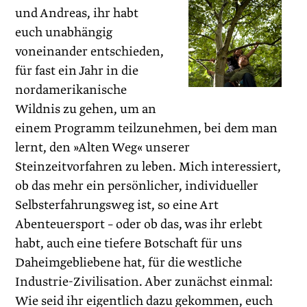
und Andreas, ihr habt
euch unabhängig
voneinander entschieden,
für fast ein Jahr in die
nordamerikanische
Wildnis zu gehen, um an
einem Programm teilzunehmen, bei dem man
lernt, den »Alten Weg« unserer
Steinzeitvorfahren zu leben. Mich interessiert,
ob das mehr ein persönlicher, individueller
Selbsterfahrungsweg ist, so eine Art
Abenteuersport – oder ob das, was ihr erlebt
habt, auch eine tiefere Botschaft für uns
Daheimgebliebene hat, für die westliche
Industrie-Zivilisation. Aber zunächst einmal:
Wie seid ihr eigentlich dazu gekommen, euch