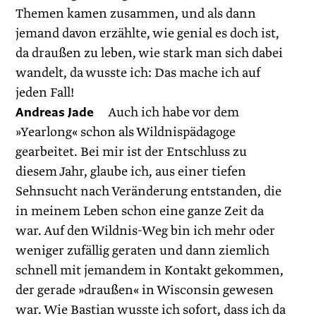
Themen kamen zusammen, und als dann
jemand davon erzählte, wie genial es doch ist,
da draußen zu leben, wie stark man sich dabei
wandelt, da wusste ich: Das mache ich auf
jeden Fall!
Andreas Jade
Auch ich habe vor dem
»Yearlong« schon als Wildnispädagoge
gearbeitet. Bei mir ist der Entschluss zu
diesem Jahr, glaube ich, aus einer tiefen
Sehnsucht nach Veränderung entstanden, die
in meinem Leben schon eine ganze Zeit da
war. Auf den Wildnis-Weg bin ich mehr oder
weniger zufällig geraten und dann ziemlich
schnell mit jemandem in Kontakt gekommen,
der gerade »draußen« in Wisconsin gewesen
war. Wie Bastian wusste ich sofort, dass ich da