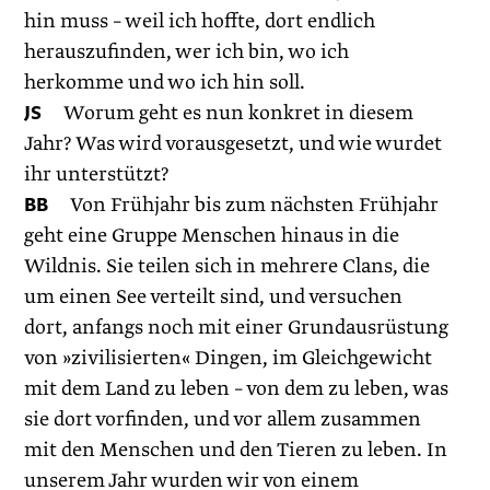
hin muss – weil ich hoffte, dort endlich
herauszufinden, wer ich bin, wo ich
herkomme und wo ich hin soll.
JS
Worum geht es nun konkret in diesem
Jahr? Was wird vorausgesetzt, und wie wurdet
ihr unterstützt?
BB
Von Frühjahr bis zum nächsten Frühjahr
geht eine Gruppe Menschen hinaus in die
Wildnis. Sie teilen sich in mehrere Clans, die
um einen See verteilt sind, und versuchen
dort, anfangs noch mit einer Grundausrüstung
von »zivilisierten« Dingen, im Gleichgewicht
mit dem Land zu leben – von dem zu leben, was
sie dort vorfinden, und vor allem zusammen
mit den Menschen und den Tieren zu leben. In
unserem Jahr wurden wir von einem