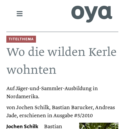
TITELTHEMA
Wo die wilden Kerle
wohnten
Auf Jäger-und-Sammler-Ausbildung in
Nordamerika.
von Jochen Schilk, Bastian Barucker, Andreas
Jade, erschienen in Ausgabe #5/2010
Jochen Schilk
Bastian