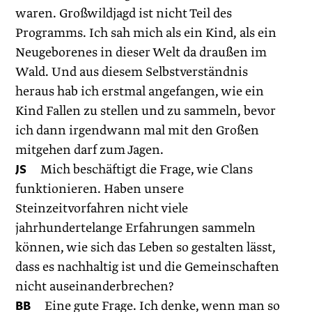
waren. Großwildjagd ist nicht Teil des
Programms. Ich sah mich als ein Kind, als ein
Neugeborenes in dieser Welt da draußen im
Wald. Und aus diesem Selbstverständnis
heraus hab ich erstmal angefangen, wie ein
Kind Fallen zu stellen und zu sammeln, bevor
ich dann irgendwann mal mit den Großen
mitgehen darf zum Jagen.
JS
Mich beschäftigt die Frage, wie Clans
funktionieren. Haben unsere
Steinzeitvorfahren nicht viele
jahrhundertelange Erfahrungen sammeln
können, wie sich das Leben so gestalten lässt,
dass es nachhaltig ist und die Gemeinschaften
nicht auseinanderbrechen?
BB
Eine gute Frage. Ich denke, wenn man so