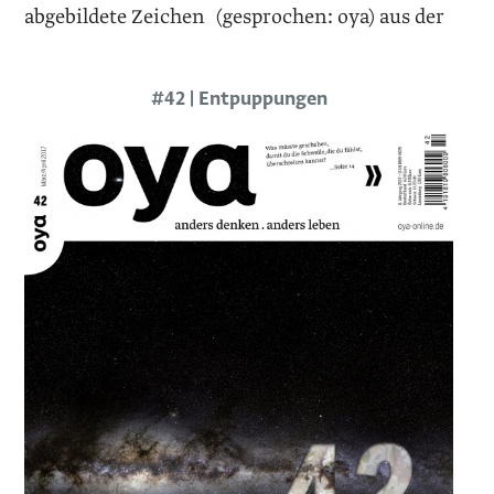
abgebildete Zeichen (gesprochen: oya) aus der
#42 | Entpuppungen