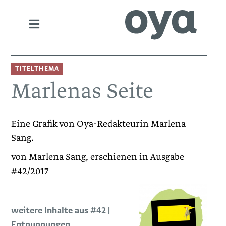
TITELTHEMA
Marlenas Seite
Eine Grafik von Oya-Redakteurin Marlena
Sang.
von Marlena Sang, erschienen in Ausgabe
#42/2017
weitere Inhalte aus #42 |
Entpuppungen