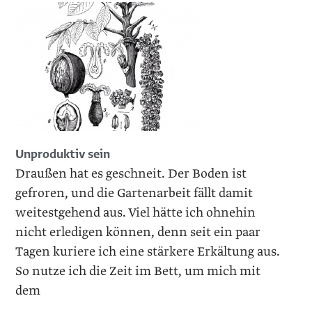
Unproduktiv sein
Draußen hat es geschneit. Der ­Boden ist
gefroren, und die Gartenarbeit fällt damit
weitestgehend aus. Viel hätte ich ohnehin
nicht erledigen können, denn seit ein paar
Tagen kuriere ich eine stärkere Erkältung aus.
So nutze ich die Zeit im Bett, um mich mit
dem