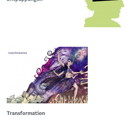
Transformation