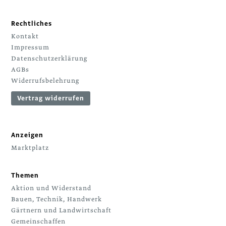
Rechtliches
Kontakt
Impressum
Datenschutzerklärung
AGBs
Widerrufsbelehrung
Vertrag widerrufen
Anzeigen
Marktplatz
Themen
Aktion und Widerstand
Bauen, Technik, Handwerk
Gärtnern und Landwirtschaft
Gemeinschaffen