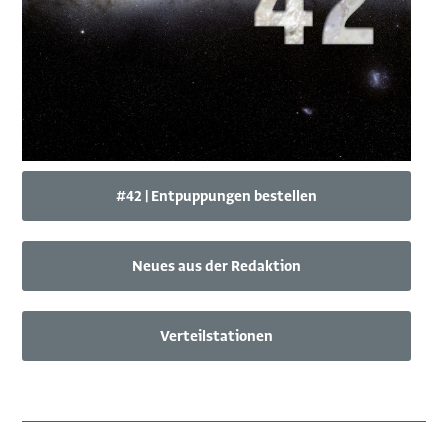
#42 | Entpuppungen bestellen
Neues aus der Redaktion
Verteilstationen