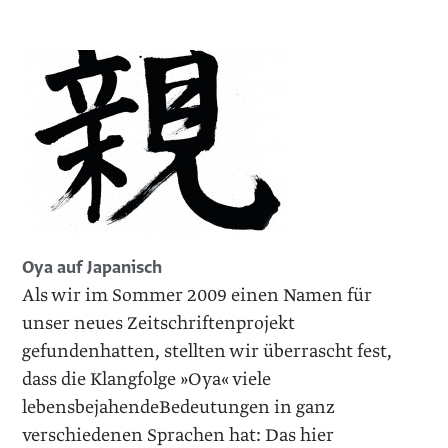
Oya auf Japanisch
Als wir im Sommer 2009 einen Namen für
unser neues Zeitschriftenprojekt
gefundenhatten, stellten wir überrascht fest,
dass die Klangfolge »Oya« viele
lebensbejahendeBedeutungen in ganz
verschiedenen Sprachen hat: Das hier