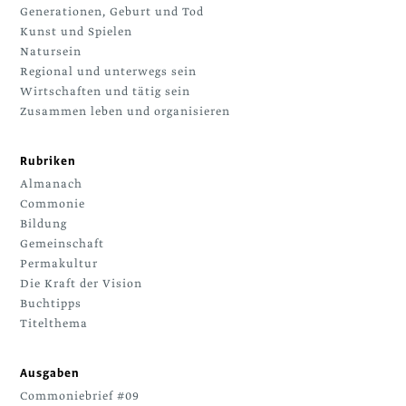
Generationen, Geburt und Tod
Kunst und Spielen
Natursein
Regional und unterwegs sein
Wirtschaften und tätig sein
Zusammen leben und organisieren
Rubriken
Almanach
Commonie
Bildung
Gemeinschaft
Permakultur
Die Kraft der Vision
Buchtipps
Titelthema
Ausgaben
Commoniebrief #09