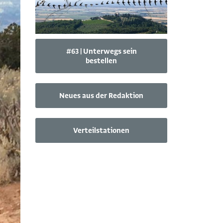
#63 | Unterwegs sein
bestellen
Neues aus der Redaktion
Verteilstationen