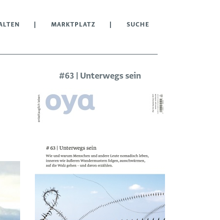
ALTEN
MARKTPLATZ
SUCHE
#63 | Unterwegs sein