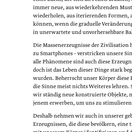
immer neue, aus wiederkehrenden Muster
wiederholen, aus iterierenden Formen, 
können, wenn die graduelle Veränderun
in unerwartete und unvorhersehbare Ba
Die Massenerzeugnisse der Zivilisation
zu Smartphones – verstricken unsere Si
alle Phänomene sind auch diese Erzeugn
doch ist das Leben dieser Dinge stark be
wurden. Beherrscht unser Körper diese 
die Sinne meist nichts Weiteres lehren
wir ständig neue konstruierte Objekte,
jenem erwerben, um uns zu stimulieren
Deshalb nehmen wir auch in unserer 
Erzeugnissen, die diese bevölkern, eine