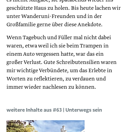
geschützte Haus zu holen. Bis heute lachen wir
unter Wanderuni-Freunden und in der
Großfamilie gerne über diese Anekdote.
Wenn Tagebuch und Füller mal nicht dabei
waren, etwa weil ich sie beim Trampen in
einem Auto vergessen hatte, war das ein
großer Verlust. Gute Schreibutensilien waren
mir wichtige Verbündete, um das Erlebte in
Worten zu reflektieren, zu verdauen und
immer wieder nachlesen zu können.
weitere Inhalte aus #63 | Unterwegs sein