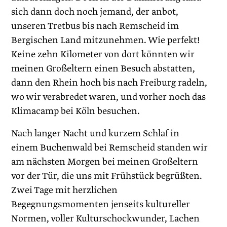
sich dann doch noch jemand, der anbot,
unseren Tretbus bis nach Remscheid im
Bergischen Land mitzunehmen. Wie perfekt!
Keine zehn Kilometer von dort könnten wir
meinen Großeltern einen Besuch abstatten,
dann den Rhein hoch bis nach Freiburg radeln,
wo wir verabredet waren, und vorher noch das
Klimacamp bei Köln besuchen.
Nach langer Nacht und kurzem Schlaf in
einem Buchenwald bei Remscheid standen wir
am nächsten Morgen bei meinen Großeltern
vor der Tür, die uns mit Frühstück begrüßten.
Zwei Tage mit herzlichen
Begegnungsmomenten jenseits kultureller
Normen, voller Kulturschockwunder, Lachen