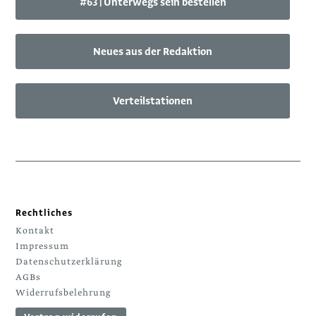
#63 | Unterwegs sein bestellen
Neues aus der Redaktion
Verteilstationen
Rechtliches
Kontakt
Impressum
Datenschutzerklärung
AGBs
Widerrufsbelehrung