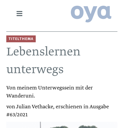
TITELTHEMA
Lebenslernen
unterwegs
Von meinem Unterwegssein mit der
Wanderuni.
von Julian Vethacke, erschienen in Ausgabe
#63/2021