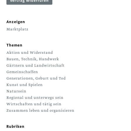
Vertrag widerrufen
Anzeigen
Marktplatz
Themen
Aktion und Widerstand
Bauen, Technik, Handwerk
Gärtnern und Landwirtschaft
Gemeinschaffen
Generationen, Geburt und Tod
Kunst und Spielen
Natursein
Regional und unterwegs sein
Wirtschaften und tätig sein
Zusammen leben und organisieren
Rubriken