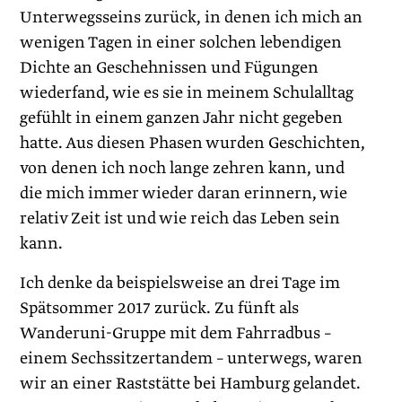
Unterwegsseins zurück, in denen ich mich an
wenigen Tagen in einer solchen lebendigen
Dichte an Geschehnissen und Fügungen
wiederfand, wie es sie in meinem Schulalltag
gefühlt in einem ganzen Jahr nicht gegeben
hatte. Aus diesen Phasen wurden Geschichten,
von denen ich noch lange zehren kann, und
die mich immer wieder daran erinnern, wie
relativ Zeit ist und wie reich das Leben sein
kann.
Ich denke da beispielsweise an drei Tage im
Spätsommer 2017 zurück. Zu fünft als
Wanderuni-Gruppe mit dem Fahrradbus –
einem Sechssitzertandem – unterwegs, waren
wir an einer Raststätte bei Hamburg gelandet.