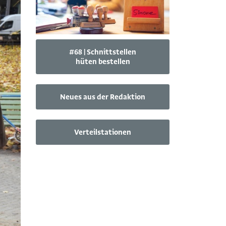
#68 | Schnittstellen
hüten bestellen
Neues aus der Redaktion
Verteilstationen