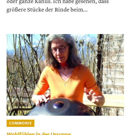
oder ganze Kanus. Ich habe gesehen, dass
größere Stücke der Rinde beim...
COMMONIE
Wohlfühlen in der Ursuppe