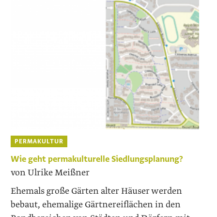
PERMAKULTUR
Wie geht permakulturelle Siedlungsplanung?
von Ulrike Meißner
Ehemals große Gärten alter Häuser werden
bebaut, ehemalige Gärtnereiflächen in den