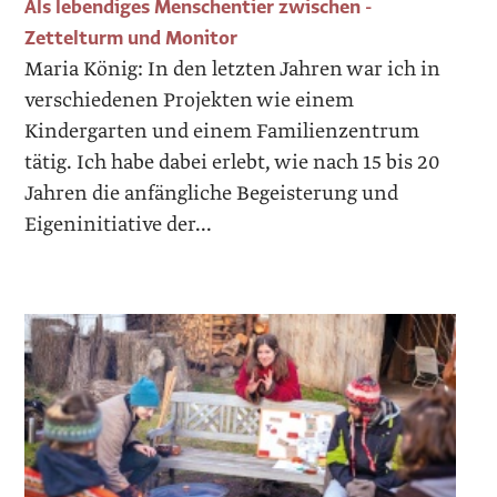
Als lebendiges Menschen­tier zwischen ­
Zettelturm und Monitor
Maria König: In den letzten Jahren war ich in
verschiedenen Projekten wie einem
Kindergarten und einem Familienzentrum
tätig. Ich habe dabei erlebt, wie nach 15 bis 20
Jahren die anfängliche Begeisterung und
Eigeninitiative der...