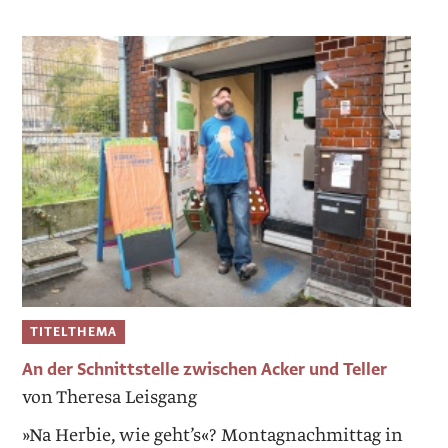
TITELTHEMA
An der Schnittstelle zwischen Acker und Teller
von Theresa Leisgang
»Na Herbie, wie geht’s«? Montagnachmittag in