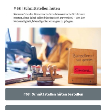
#68 | Schnittstellen hüten bestellen