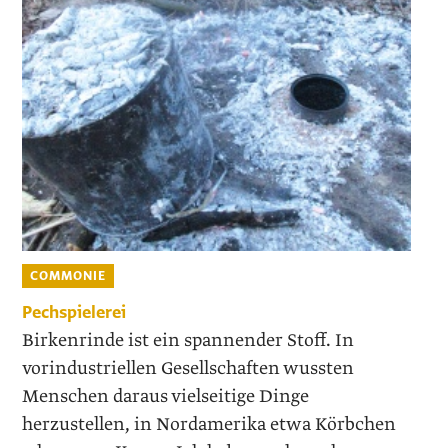
COMMONIE
Pechspielerei
Birkenrinde ist ein spannender Stoff. In
vorindustriellen Gesellschaften wussten
Menschen daraus vielseitige Dinge
herzustellen, in Nordamerika etwa Körbchen