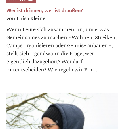
Wer ist drinnen, wer ist draußen?
von Luisa Kleine
Wenn Leute sich zusammentun, um etwas
Gemeinsames zu machen – Wohnen, Streiken,
Camps organisieren oder Gemüse anbauen –,
stellt sich irgendwann die Frage, wer
eigentlich dazugehört? Wer darf
mitentscheiden? Wie regeln wir Ein-...