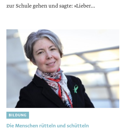
zur Schule gehen und sagte: »Lieber...
BILDUNG
Die Menschen rütteln und schütteln