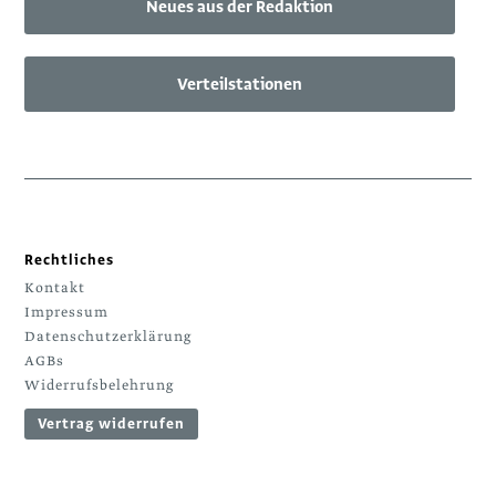
Neues aus der Redaktion
Verteilstationen
Rechtliches
Kontakt
Impressum
Datenschutzerklärung
AGBs
Widerrufsbelehrung
Vertrag widerrufen