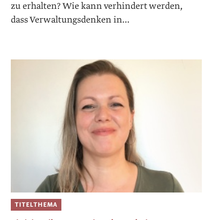
zu erhalten? Wie kann verhindert werden,
dass Verwaltungsdenken in...
TITELTHEMA