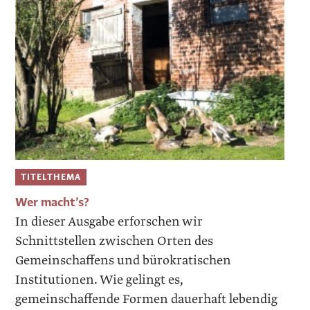
TITELTHEMA
Wer macht’s?
In dieser Ausgabe erforschen wir
Schnittstellen zwischen Orten des
Gemeinschaffens und bürokratischen
Institutionen. Wie gelingt es,
gemeinschaffende Formen dauerhaft lebendig