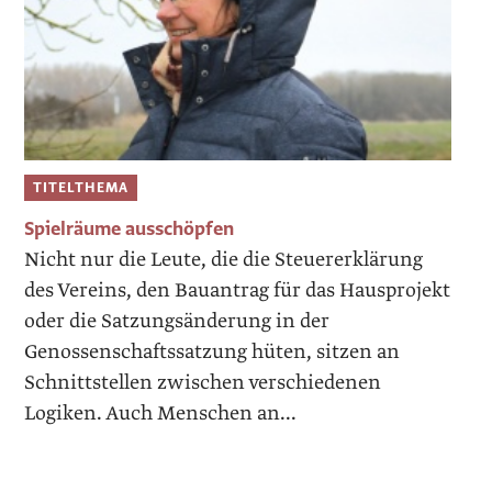
TITELTHEMA
Spielräume ausschöpfen
Nicht nur die Leute, die die Steuererklärung
des Vereins, den Bauantrag für das Hausprojekt
oder die Satzungsänderung in der
Genossenschaftssatzung hüten, sitzen an
Schnittstellen zwischen verschiedenen
Logiken. Auch Menschen an...