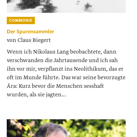
COMMONIE
Der Spurensammler
von Claus Biegert
Wenn ich Nikolaus Lang beobachtete, dann
verschwanden die Jahrtausende und ich sah
ihn vor mir, verpflanzt ins Neolithikum, das er
oft im Munde führte. Das war seine bevorzugte
Ära: Kurz bevor die Menschen sesshaft
wurden, als sie jagten...