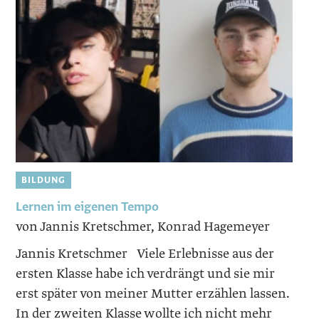
BILDUNG
Lernen im eigenen Tempo
von Jannis Kretschmer, Konrad Hagemeyer
Jannis Kretschmer Viele Erlebnisse aus der
ersten Klasse habe ich verdrängt und sie mir
erst später von meiner Mutter erzählen lassen.
In der zweiten Klasse wollte ich nicht mehr