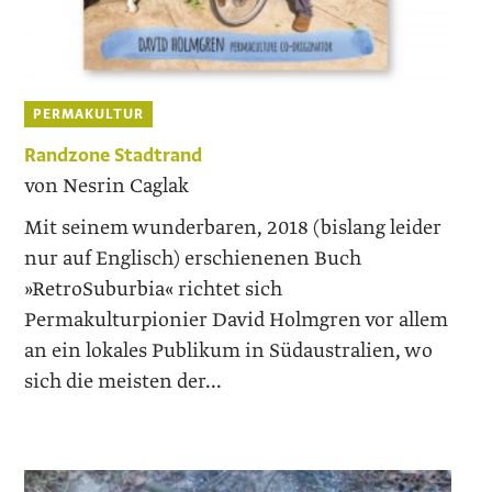
PERMAKULTUR
Randzone Stadtrand
von Nesrin Caglak
Mit seinem wunderbaren, 2018 (bislang leider
nur auf Englisch) erschienenen Buch
»RetroSuburbia« richtet sich
Permakulturpionier David Holmgren vor allem
an ein lokales Publikum in Südaustralien, wo
sich die meisten der...