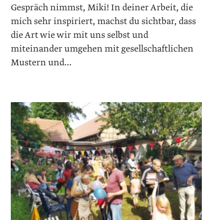
Gespräch nimmst, Miki! In deiner Arbeit, die
mich sehr inspiriert, machst du sichtbar, dass
die Art wie wir mit uns selbst und
miteinander umgehen mit gesellschaftlichen
Mustern und...