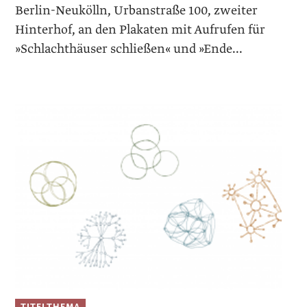
Berlin-Neukölln, Urbanstraße 100, zweiter
Hinterhof, an den Plakaten mit Aufrufen für
»Schlachthäuser schließen« und »Ende...
TITELTHEMA