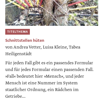
TITELTHEMA
Schnittstellen hüten
von Andrea Vetter, Luisa Kleine, Tabea
Heiligenstädt
Für jeden Fall gibt es ein passendes Formular
und für jedes Formular einen passenden Fall.
»Fall« bedeutet hier »Mensch«, und jeder
Mensch ist eine Nummer im System
staatlicher Ordnung, ein Rädchen im
Getriebe...