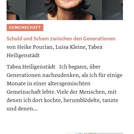
GEMEINSCHAFT
Schuld und Scham zwischen den Generationen
von Heike Pourian, Luisa Kleine, Tabea
Heiligenstädt
Tabea Heiligenstädt Ich begann, über
Generationen nachzudenken, als ich für einige
Monate in einer altersgemischten
Gemeinschaft lebte. Viele der Menschen, mit
denen ich dort kochte, herumblödelte, tanzte
und denen...