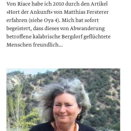
Von Riace habe ich 2010 durch den Artikel
»Hort der Ankunft« von Matthias Fersterer
erfahren (siehe Oya 4). Mich hat sofort
begeistert, dass dieses von Abwanderung
betroffene kalabrische Bergdorf geflüchtete
Menschen freundlich...