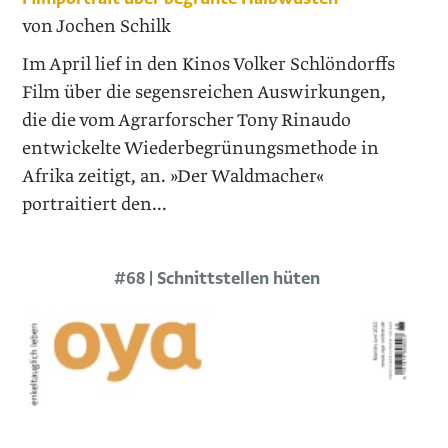
von Jochen Schilk
Im April lief in den Kinos Volker Schlöndorffs
Film über die segensreichen Auswirkungen,
die die vom Agrarforscher Tony Rinaudo
entwickelte Wiederbegrünungsmethode in
Afrika zeitigt, an. »Der Waldmacher«
portraitiert den...
#68 | Schnittstellen hüten