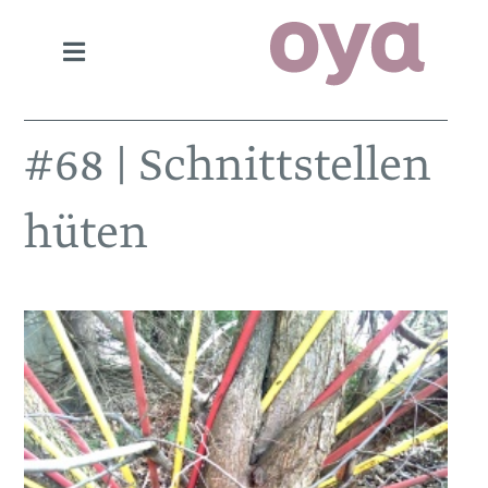
#68 | Schnittstellen
hüten