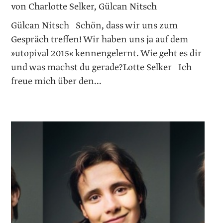
von Charlotte Selker, Gülcan Nitsch
Gülcan Nitsch Schön, dass wir uns zum
Gespräch treffen! Wir haben uns ja auf dem
»utopival 2015« kennengelernt. Wie geht es dir
und was machst du gerade?Lotte Selker Ich
freue mich über den...