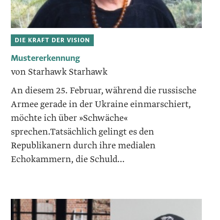
DIE KRAFT DER VISION
Mustererkennung
von Starhawk Starhawk
An diesem 25. Februar, während die russische
Armee gerade in der Ukraine einmarschiert,
möchte ich über »Schwäche«
sprechen.Tatsächlich gelingt es den
Republikanern durch ihre medialen
Echokammern, die Schuld...