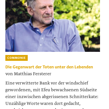
COMMONIE
Die Gegenwart der Toten unter den Lebenden
von Matthias Fersterer
Eine verwitterte Bank vor der windschief
gewordenen, mit Efeu bewachsenen Südseite
einer inzwischen abgerissenen Schnitterkate:
Unzählige Worte waren dort gedacht,