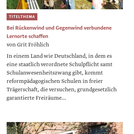
TITELTHEMA
Bei Rückenwind und Gegenwind verbundene
Lernorte schaffen
von Grit Fröhlich
In einem Land wie Deutschland, in dem es
eine staatlich verordnete Schulpflicht samt
Schulanwesenheitszwang gibt, kommt
reformpädagogischen Schulen in freier
Trägerschaft, die versuchen, grundgesetzlich
garantierte Freiräume...