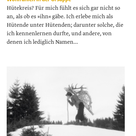
Hütekreis? Für mich fühlt es sich gar nicht so
an, als ob es »ihn« gäbe. Ich erlebe mich als
Hütende unter Hütenden; darunter solche, die
ich kennenlernen durfte, und andere, von
denen ich lediglich Namen...