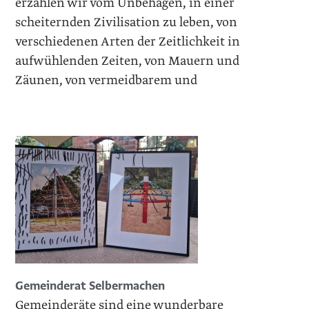
erzählen wir vom Unbehagen, in einer
scheiternden Zivilisation zu leben, von
verschiedenen Arten der Zeitlichkeit in
aufwühlenden Zeiten, von Mauern und
Zäunen, von vermeidbarem und
Gemeinderat Selbermachen
Gemeinderäte sind eine wunderbare