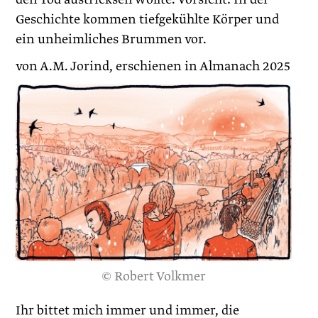
Geschichte kommen tiefgekühlte Körper und
ein unheimliches Brummen vor.
von A.M. Jorind, erschienen in Almanach 2025
© Robert Volkmer
Ihr bittet mich immer und immer, die