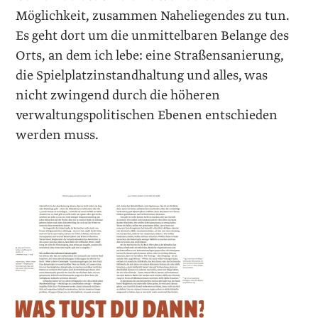
Möglichkeit, zusammen Naheliegendes zu tun.
Es geht dort um die unmittelbaren Belange des
Orts, an dem ich lebe: eine Straßensanierung,
die Spielplatzinstandhaltung und alles, was
nicht zwingend durch die höheren
verwaltungspolitischen Ebenen entschieden
werden muss.