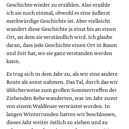
Geschichte wieder zu erzählen. Also erzähle
ich sie noch einmal, obwohl es eine äußerst
merkwürdige Geschichte ist. Aber vielleicht
wandert diese Geschichte ja einst bis an einen
Ort, an dem sie verständlich wird. Ich glaube
daran, dass jede Geschichte einen Ort in Raum
und Zeit hat, wo sie ganz verstanden werden
kann.
Es trug sich in dem Jahr zu, als wir eine andere
Route als sonst nahmen. Das Tal, durch das wir
üblicherweise zum großen Sommertreffen der
Ziehenden Rehe wanderten, war im Jahr zuvor
von einem Waldfeuer verwüstet worden. In
langen Winterrunden hatten wir beschlossen,
dieses Jahr weiter östlich zu ziehen und zu