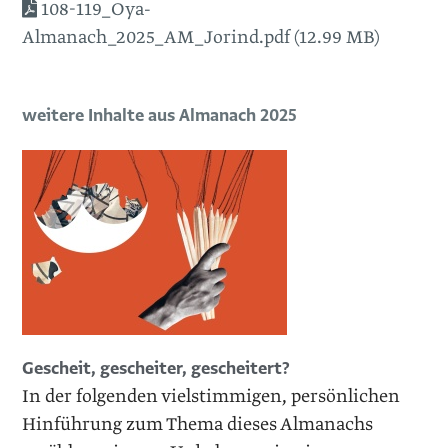
108-119_Oya-
Almanach_2025_AM_Jorind.pdf (12.99 MB)
weitere Inhalte aus Almanach 2025
Gescheit, gescheiter, gescheitert?
In der folgenden vielstimmigen, persönlichen
Hinführung zum Thema dieses Almanachs