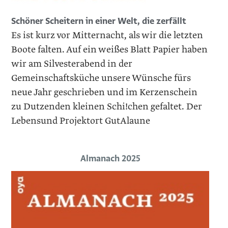
Schöner Scheitern in einer Welt, die zerfällt
Es ist kurz vor Mitternacht, als wir die letzten
Boote falten. Auf ein weißes Blatt Papier haben
wir am Silvesterabend in der
Gemeinschaftsküche unsere Wünsche fürs
neue Jahr geschrieben und im Kerzenschein
zu Dutzenden kleinen Schi!chen gefaltet. Der
Lebensund Projektort GutAlaune
Almanach 2025