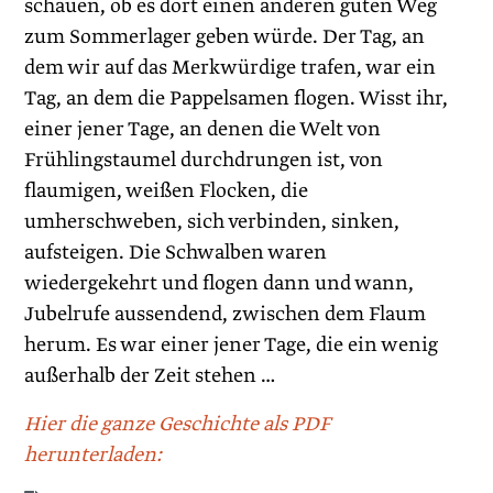
schauen, ob es dort einen anderen guten Weg
zum Sommerlager geben würde. Der Tag, an
dem wir auf das Merkwürdige trafen, war ein
Tag, an dem die Pappelsamen flogen. Wisst ihr,
einer jener Tage, an denen die Welt von
Frühlingstaumel durchdrungen ist, von
flaumigen, weißen Flocken, die
umherschweben, sich verbinden, sinken,
aufsteigen. Die Schwalben waren
wiedergekehrt und flogen dann und wann,
Jubelrufe aussendend, zwischen dem Flaum
herum. Es war einer jener Tage, die ein wenig
außerhalb der Zeit stehen …
Hier die ganze Geschichte als PDF
herunterladen: