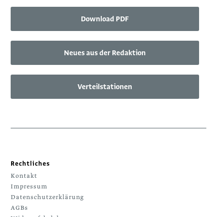
Download PDF
Neues aus der Redaktion
Verteilstationen
Rechtliches
Kontakt
Impressum
Datenschutzerklärung
AGBs