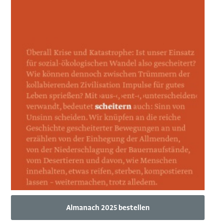
Almanach 2025 bestellen