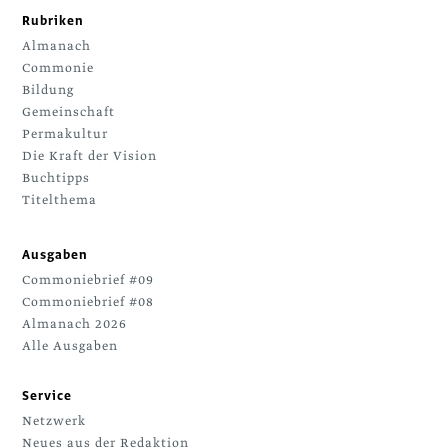
Rubriken
Almanach
Commonie
Bildung
Gemeinschaft
Permakultur
Die Kraft der Vision
Buchtipps
Titelthema
Ausgaben
Commoniebrief #09
Commoniebrief #08
Almanach 2026
Alle Ausgaben
Service
Netzwerk
Neues aus der Redaktion