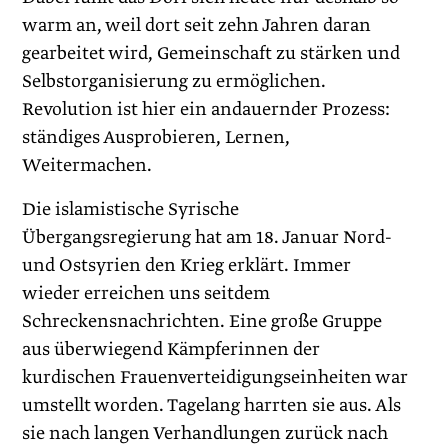
warm an, weil dort seit zehn Jahren daran
gearbeitet wird, Gemeinschaft zu stärken und
Selbstorganisierung zu ermöglichen.
Revolution ist hier ein andauernder Prozess:
ständiges Ausprobieren, Lernen,
Weitermachen.
Die islamistische Syrische
Übergangsregierung hat am 18. Januar Nord-
und Ostsyrien den Krieg erklärt. Immer
wieder erreichen uns seitdem
Schreckensnachrichten. Eine große Gruppe
aus überwiegend Kämpferinnen der
kurdischen Frauenverteidigungseinheiten war
umstellt worden. Tagelang harrten sie aus. Als
sie nach langen Verhandlungen zurück nach