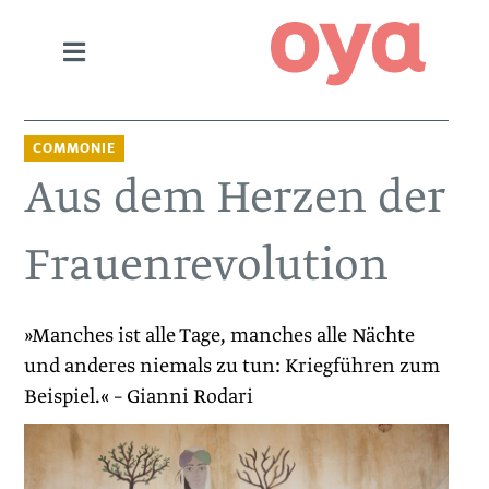
COMMONIE
Aus dem Herzen der
Frauenrevolution
»Manches ist alle Tage, manches alle Nächte
und anderes niemals zu tun: Kriegführen zum
Beispiel.« – Gianni Rodari