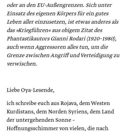
oder an den EU-Außengrenzen. Sich unter
Einsatz des eigenen Körpers für ein gutes
Leben aller einzusetzen, ist etwas anderes als
das »Kriegführen« aus obigem Zitat des
Phantastikautors Gianni Rodari (1920–1980),
auch wenn Aggressoren alles tun, um die
Grenze zwischen Angriff und Verteidigung zu
verwischen.
Liebe Oya-Lesende,
ich schreibe euch aus Rojava, dem Westen
Kurdistans, dem Norden Syriens, dem Land
der untergehenden Sonne –
Hoffnungsschimmer von vielen, die nach