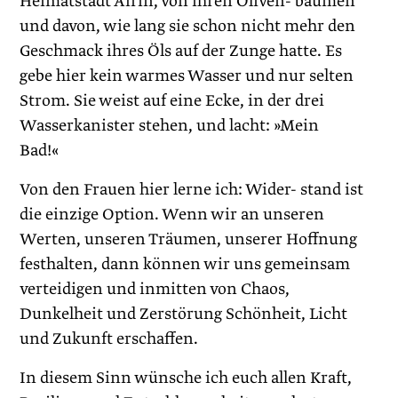
Heimatstadt Afrin, von ihren Oliven- bäumen
und davon, wie lang sie schon nicht mehr den
Geschmack ihres Öls auf der Zunge hatte. Es
gebe hier kein warmes Wasser und nur selten
Strom. Sie weist auf eine Ecke, in der drei
Wasserkanister stehen, und lacht: »Mein
Bad!«
Von den Frauen hier lerne ich: Wider- stand ist
die einzige Option. Wenn wir an unseren
Werten, unseren Träumen, unserer Hoffnung
festhalten, dann können wir uns gemeinsam
verteidigen und inmitten von Chaos,
Dunkelheit und Zerstörung Schönheit, Licht
und Zukunft erschaffen.
In diesem Sinn wünsche ich euch allen Kraft,