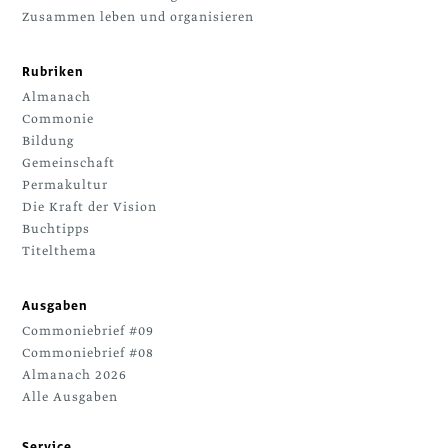
Zusammen leben und organisieren
Rubriken
Almanach
Commonie
Bildung
Gemeinschaft
Permakultur
Die Kraft der Vision
Buchtipps
Titelthema
Ausgaben
Commoniebrief #09
Commoniebrief #08
Almanach 2026
Alle Ausgaben
Service