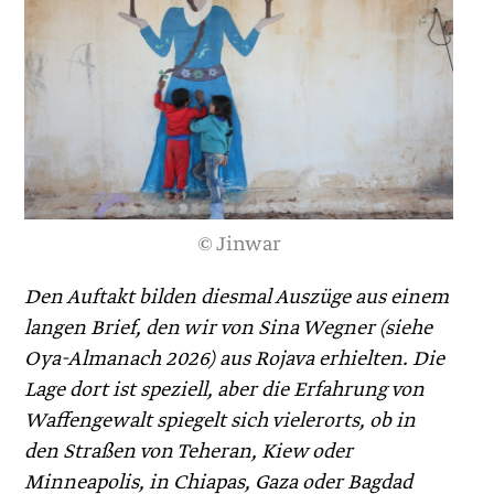
© Jinwar
Den Auftakt bilden diesmal Auszüge aus einem
langen Brief, den wir von Sina Wegner (siehe
Oya-Almanach 2026) aus Rojava erhielten. Die
Lage dort ist speziell, aber die Erfahrung von
Waffengewalt spiegelt sich vielerorts, ob in
den Straßen von Teheran, Kiew oder
Minneapolis, in Chiapas, Gaza oder Bagdad