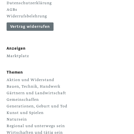
Datenschutzerklärung
AGBs
Widerrufsbelehrung
Vertrag widerrufen
Anzeigen
Marktplatz
Themen
Aktion und Widerstand
Bauen, Technik, Handwerk
Gärtnern und Landwirtschaft
Gemeinschaffen
Generationen, Geburt und Tod
Kunst und Spielen
Natursein
Regional und unterwegs sein
Wirtschaften und tätig sein