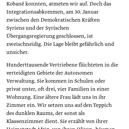
Kobanê konnten, atmeten wir auf. Doch das
Integrationsabkommen, am 30. Januar
zwischen den Demokratischen Kräften
Syriens und der Syrischen
Übergangsregierung geschlossen, ist
zweischneidig. Die Lage bleibt gefährlich und
unsicher.
Hunderttausende Vertriebene flüchteten in die
verteidigten Gebiete der Autonomen
Verwaltung. Sie kommen in Schulen oder
privat unter, oft drei, vier Familien in einer
Wohnung. Eine ältere Frau lädt uns in ihr
Zimmer ein. Wir setzen uns auf den Teppich
des dunklen Raums, der sonst als
Klassenzimmer dient. Sie erzählt von ihrer