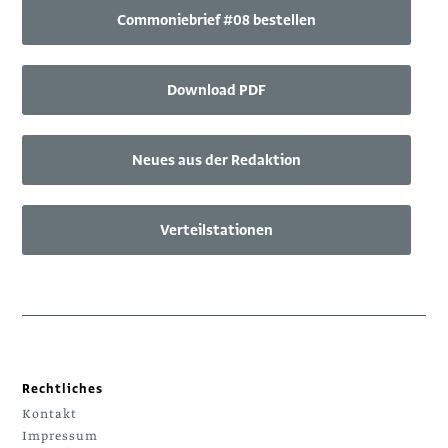
Commoniebrief #08 bestellen
Download PDF
Neues aus der Redaktion
Verteilstationen
Rechtliches
Kontakt
Impressum