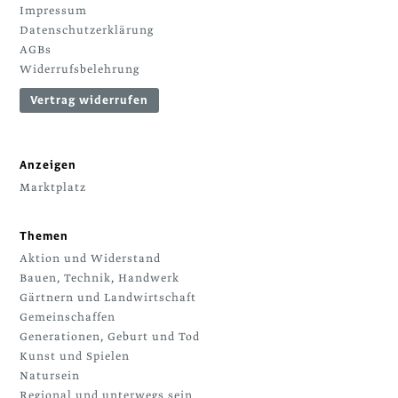
Impressum
Datenschutzerklärung
AGBs
Widerrufsbelehrung
Vertrag widerrufen
Anzeigen
Marktplatz
Themen
Aktion und Widerstand
Bauen, Technik, Handwerk
Gärtnern und Landwirtschaft
Gemeinschaffen
Generationen, Geburt und Tod
Kunst und Spielen
Natursein
Regional und unterwegs sein