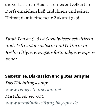
die verlassenen Häuser seines entvölkerten
Dorfs einziehen ließ und ihnen und seiner
Heimat damit eine neue Zukunft gab!
Farah Lenser (59) ist Sozialwissenschaftlerin
und als freie Journalistin und Lektorin in
Berlin tätig. www.open-forum.de, www.p-n-
w.net
Selbsthilfe, Diskussion und gutes Beispiel
Das Flüchtlingscamp:
www.refugeetentaction.net
Mittelmeer vor Ort:
www.annalindhstiftung.blogspot.de