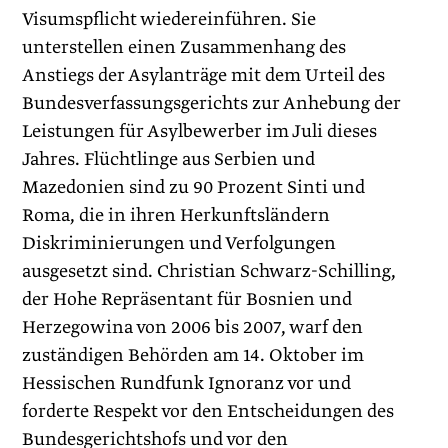
Visumspflicht wiedereinführen. Sie
unterstellen einen Zusammenhang des
Anstiegs der Asylanträge mit dem Urteil des
Bundesverfassungsgerichts zur Anhebung der
Leistungen für Asylbewerber im Juli dieses
Jahres. Flüchtlinge aus Serbien und
Mazedonien sind zu 90 Prozent Sinti und
Roma, die in ihren Herkunftsländern
Diskriminierungen und Verfolgungen
ausgesetzt sind. Christian Schwarz-Schilling,
der Hohe Repräsentant für Bosnien und
Herzegowina von 2006 bis 2007, warf den
zuständigen Behörden am 14. Oktober im
Hessischen Rundfunk Ignoranz vor und
forderte Respekt vor den Entscheidungen des
Bundesgerichtshofs und vor den