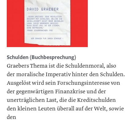
Schulden (Buchbesprechung)
Graebers Thema ist die Schuldenmoral, also
der moralische Imperativ hinter den Schulden.
Ausgelöst wird sein Forschungsinteresse von
der gegenwärtigen Finanzkrise und der
unerträglichen Last, die die Kreditschulden
den kleinen Leuten überall auf der Welt, sowie
den