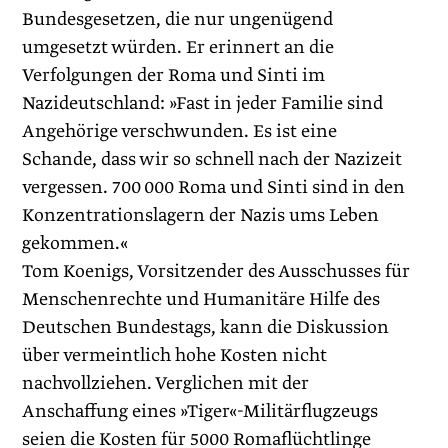
Bundesgesetzen, die nur ungenügend
umgesetzt würden. Er erinnert an die
Verfolgungen der Roma und Sinti im
Nazideutschland: »Fast in jeder Familie sind
Angehörige verschwunden. Es ist eine
Schande, dass wir so schnell nach der Nazizeit
vergessen. 700 000 Roma und Sinti sind in den
Konzentrationslagern der Nazis ums Leben
gekommen.«
Tom Koenigs, Vorsitzender des Ausschusses für
Menschenrechte und Humanitäre Hilfe des
Deutschen Bundestags, kann die Diskussion
über vermeintlich hohe Kosten nicht
nachvollziehen. Verglichen mit der
Anschaffung eines »Tiger«-Militärflugzeugs
seien die Kosten für 5000 Romaflüchtlinge