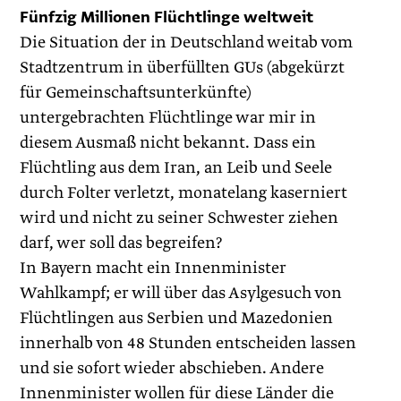
Fünfzig Millionen Flüchtlinge weltweit
Die Situation der in Deutschland weitab vom
Stadtzentrum in überfüllten GUs (abgekürzt
für Gemeinschaftsunterkünfte)
untergebrachten Flüchtlinge war mir in
diesem Ausmaß nicht bekannt. Dass ein
Flüchtling aus dem Iran, an Leib und Seele
durch Folter verletzt, monatelang kaserniert
wird und nicht zu seiner Schwester ziehen
darf, wer soll das begreifen?
In Bayern macht ein Innenminister
Wahlkampf; er will über das Asylgesuch von
Flüchtlingen aus Serbien und Mazedonien
innerhalb von 48 Stunden entscheiden lassen
und sie sofort wieder abschieben. Andere
Innenminister wollen für diese Länder die