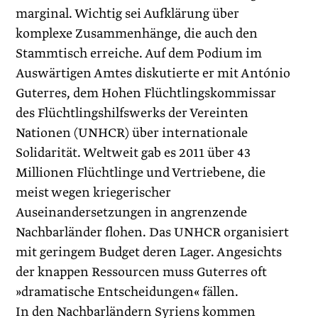
marginal. Wichtig sei Aufklärung über
komplexe Zusammenhänge, die auch den
Stammtisch erreiche. Auf dem Podium im
Auswärtigen Amtes diskutierte er mit António
Guterres, dem Hohen Flüchtlingskommissar
des Flüchtlingshilfswerks der Vereinten
Nationen (UNHCR) über internationale
Solidarität. Weltweit gab es 2011 über 43
Millionen Flüchtlinge und Vertriebene, die
meist wegen kriegerischer
Auseinandersetzungen in angrenzende
Nachbarländer flohen. Das UNHCR organisiert
mit geringem Budget deren Lager. Angesichts
der knappen Ressourcen muss Guterres oft
»dramatische Entscheidungen« fällen.
In den Nachbarländern Syriens kommen