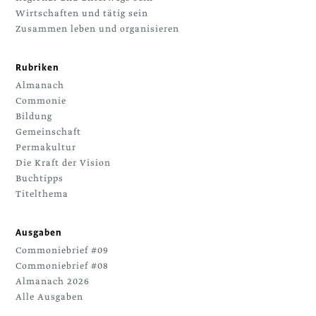
Wirtschaften und tätig sein
Zusammen leben und organisieren
Rubriken
Almanach
Commonie
Bildung
Gemeinschaft
Permakultur
Die Kraft der Vision
Buchtipps
Titelthema
Ausgaben
Commoniebrief #09
Commoniebrief #08
Almanach 2026
Alle Ausgaben