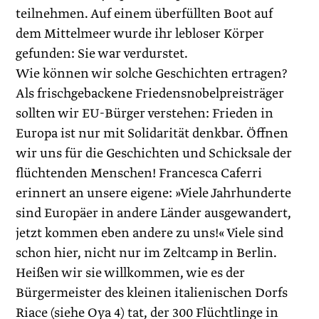
teilnehmen. Auf einem überfüllten Boot auf
dem Mittelmeer wurde ihr lebloser Körper
gefunden: Sie war verdurstet.
Wie können wir solche Geschichten ertragen?
Als frischgebackene Friedensnobelpreisträger
sollten wir EU-Bürger verstehen: Frieden in
Europa ist nur mit Solidarität denkbar. Öffnen
wir uns für die Geschichten und Schicksale der
flüchtenden Menschen! Francesca Caferri
erinnert an unsere eigene: »Viele Jahrhunderte
sind Europäer in andere Länder ausgewandert,
jetzt kommen eben andere zu uns!« Viele sind
schon hier, nicht nur im Zeltcamp in Berlin.
Heißen wir sie willkommen, wie es der
Bürgermeister des kleinen italienischen Dorfs
Riace (siehe Oya 4) tat, der 300 Flüchtlinge in