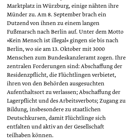
Marktplatz in Würzburg, einige nähten ihre
Münder zu. Am 8. September brach ein
Dutzend von ihnen zu einem langen
Fußmarsch nach Berlin auf. Unter dem Motto
»Kein Mensch ist illegal« gingen sie bis nach
Berlin, wo sie am 13. Oktober mit 3000
Menschen zum Bundeskanzleramt zogen. Ihre
zentralen Forderungen sind: Abschaffung der
Residenzpflicht, die Flüchtlingen verbietet,
ihren von den Behörden ausgesuchten
Aufenthaltsort zu verlassen; Abschaffung der
Lagerpflicht und des Arbeitsverbots; Zugang zu
Bildung, insbesondere zu staatlichen
Deutschkursen, damit Flüchtlinge sich
entfalten und aktiv an der Gesellschaft
teilhaben können.