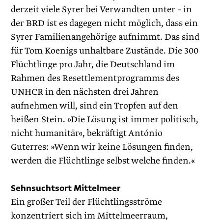
derzeit viele Syrer bei Verwandten unter – in
der BRD ist es dagegen nicht möglich, dass ein
Syrer Familienangehörige aufnimmt. Das sind
für Tom Koenigs unhaltbare Zustände. Die 300
Flüchtlinge pro Jahr, die Deutschland im
Rahmen des Resettlementprogramms des
UNHCR in den nächsten drei Jahren
aufnehmen will, sind ein Tropfen auf den
heißen Stein. »Die Lösung ist immer politisch,
nicht humanitär«, bekräftigt António
Guterres: »Wenn wir keine Lösungen finden,
werden die Flüchtlinge selbst welche finden.«
Sehnsuchtsort Mittelmeer
Ein großer Teil der Flüchtlingsströme
konzentriert sich im Mittelmeerraum,