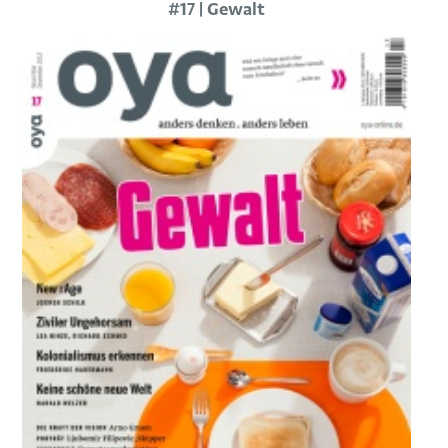
#17 | Gewalt