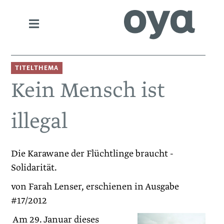
TITELTHEMA
Kein Mensch ist
illegal
Die Karawane der Flüchtlinge braucht ­
Solidarität.
von Farah Lenser, erschienen in Ausgabe
#17/2012
Am 29. Januar dieses