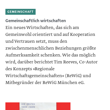
GEMEINSCHAFT
Gemeinschaftlich wirtschaften
Ein neues Wirtschaften, das sich am
Gemeinwohl orientiert und auf Kooperation
und Vertrauen setzt, muss den
zwischenmenschlichen Beziehungen größte
Aufmerksamkeit schenken. Wie das möglich
wird, darüber berichtet Tim Reeves, Co-Autor
des Konzepts »Regionale
Wirtschaftsgemeinschaften« (ReWiG) und
Mitbegründer der ReWiG München eG.