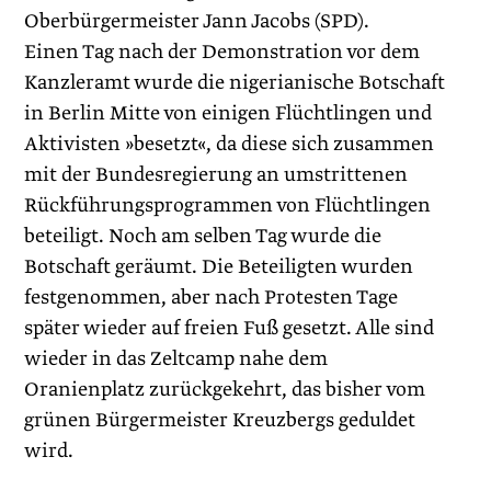
Oberbürgermeister Jann Jacobs (SPD).
Einen Tag nach der Demonstration vor dem
Kanzleramt wurde die nigerianische Botschaft
in Berlin Mitte von einigen Flüchtlingen und
Aktivisten »besetzt«, da diese sich zusammen
mit der Bundesregierung an umstrittenen
Rückführungsprogrammen von Flüchtlingen
beteiligt. Noch am selben Tag wurde die
Botschaft geräumt. Die Beteiligten wurden
festgenommen, aber nach Protesten Tage
später wieder auf freien Fuß gesetzt. Alle sind
wieder in das Zeltcamp nahe dem
Oranienplatz zurückgekehrt, das bisher vom
grünen Bürgermeister Kreuzbergs geduldet
wird.