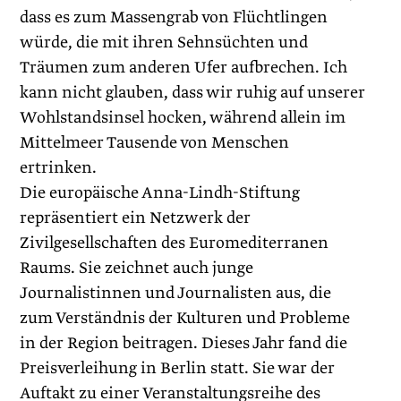
dass es zum Massengrab von Flüchtlingen
würde, die mit ihren Sehnsüchten und
Träumen zum anderen Ufer aufbrechen. Ich
kann nicht glauben, dass wir ruhig auf unserer
Wohlstandsinsel hocken, während allein im
Mittelmeer Tausende von Menschen
ertrinken.
Die europäische Anna-Lindh-Stiftung
repräsentiert ein Netzwerk der
Zivilgesellschaften des Euromediterranen
Raums. Sie zeichnet auch junge
Journalistinnen und Journalisten aus, die
zum Verständnis der Kulturen und Probleme
in der Region beitragen. Dieses Jahr fand die
Preisverleihung in Berlin statt. Sie war der
Auftakt zu einer Veranstaltungsreihe des