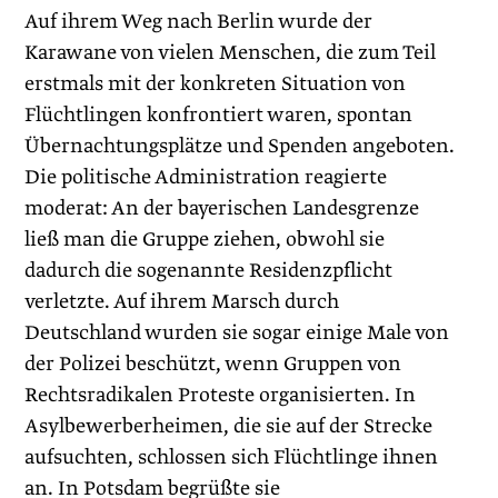
Auf ihrem Weg nach Berlin wurde der
Karawane von vielen Menschen, die zum Teil
erstmals mit der konkreten Situation von
Flüchtlingen konfrontiert waren, spontan
Übernachtungsplätze und Spenden angeboten.
Die politische Administration reagierte
moderat: An der bayerischen Landesgrenze
ließ man die Gruppe ziehen, obwohl sie
dadurch die sogenannte Residenzpflicht
verletzte. Auf ihrem Marsch durch
Deutschland wurden sie sogar einige Male von
der Polizei beschützt, wenn Gruppen von
Rechtsradikalen Proteste organisierten. In
Asylbewerberheimen, die sie auf der Strecke
aufsuchten, schlossen sich Flüchtlinge ihnen
an. In Potsdam begrüßte sie