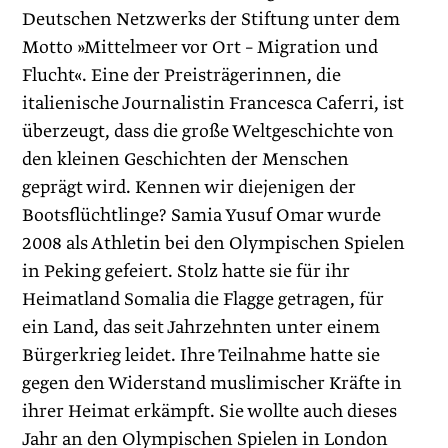
Deutschen Netzwerks der Stiftung unter dem
Motto »Mittelmeer vor Ort – Migration und
Flucht«. Eine der Preisträgerinnen, die
italienische Journalistin Francesca Caferri, ist
überzeugt, dass die große Weltgeschichte von
den kleinen Geschichten der Menschen
geprägt wird. Kennen wir diejenigen der
Bootsflüchtlinge? Samia Yusuf Omar wurde
2008 als Athletin bei den Olympischen Spielen
in Peking gefeiert. Stolz hatte sie für ihr
Heimatland Somalia die Flagge getragen, für
ein Land, das seit Jahrzehnten unter einem
Bürgerkrieg leidet. Ihre Teilnahme hatte sie
gegen den Widerstand muslimischer Kräfte in
ihrer Heimat erkämpft. Sie wollte auch dieses
Jahr an den Olympischen Spielen in London