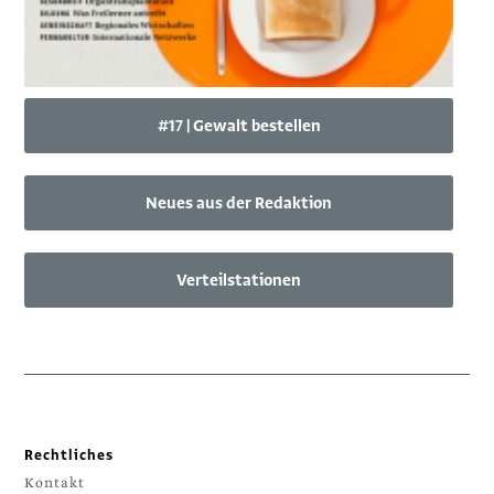
#17 | Gewalt bestellen
Neues aus der Redaktion
Verteilstationen
Rechtliches
Kontakt