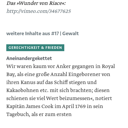
Das »Wunder von Riace«:
http://vimeo.com/34677625
weitere Inhalte aus #17 | Gewalt
GERECHTIGKEIT & FRIEDEN
Aneinandergekettet
Wir waren kaum vor Anker gegangen in Royal
Bay, als eine große Anzahl Eingeborener von
ihren Kanus auf das Schiff stiegen und
Kakaobohnen etc. mit sich brachten; diesen
schienen sie viel Wert beizumessen«, notiert
Kapitän James Cook im April 1769 in sein
Tagebuch, als er zum ersten