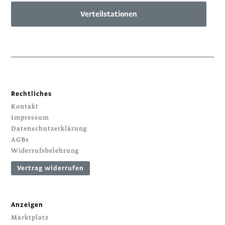
Verteilstationen
Rechtliches
Kontakt
Impressum
Datenschutzerklärung
AGBs
Widerrufsbelehrung
Vertrag widerrufen
Anzeigen
Marktplatz