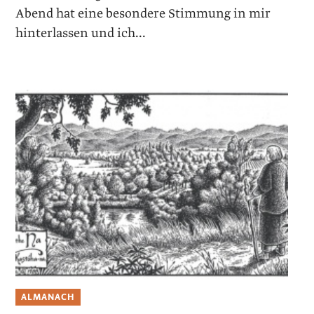
Abend hat eine besondere Stimmung in mir
hinterlassen und ich...
ALMANACH