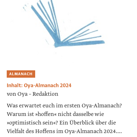
ALMANACH
Inhalt: Oya-Almanach 2024
von Oya – Redaktion
Was erwartet euch im ersten Oya-Almanach?
Warum ist »hoffen« nicht dasselbe wie
»optimistisch sein«? Ein Überblick über die
Vielfalt des Hoffens im Oya-Almanach 2024....