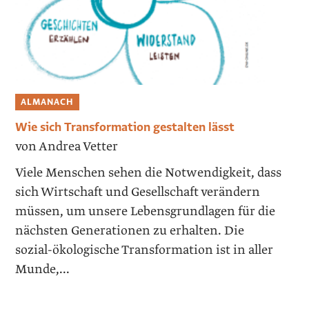
ALMANACH
Wie sich Transformation gestalten lässt
von Andrea Vetter
Viele Menschen sehen die Notwendigkeit, dass
sich Wirtschaft und Gesellschaft verändern
müssen, um unsere Lebensgrundlagen für die
nächsten Generationen zu erhalten. Die
sozial-ökologische Transformation ist in aller
Munde,...