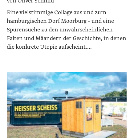
von Oliver Schmid
Eine vielstimmige Collage aus und zum
hamburgischen Dorf Moorburg – und eine
Spurensuche zu den unwahrscheinlichen
Falten und Mäandern der Geschichte, in denen
die konkrete Utopie aufscheint....