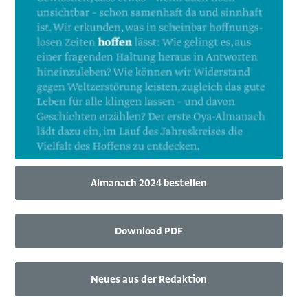
Almanach 2024 bestellen
Download PDF
Neues aus der Redaktion