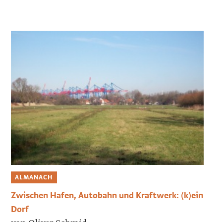
ALMANACH
Zwischen Hafen, Autobahn und Kraftwerk: (k)ein
Dorf