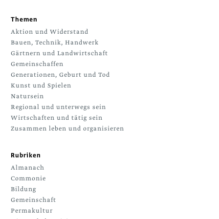
Themen
Aktion und Widerstand
Bauen, Technik, Handwerk
Gärtnern und Landwirtschaft
Gemeinschaffen
Generationen, Geburt und Tod
Kunst und Spielen
Natursein
Regional und unterwegs sein
Wirtschaften und tätig sein
Zusammen leben und organisieren
Rubriken
Almanach
Commonie
Bildung
Gemeinschaft
Permakultur