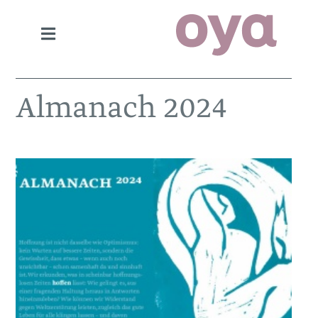
Almanach 2024