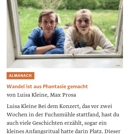
ALMANACH
Wandel ist aus Phantasie gemacht
von Luisa Kleine, Max Prosa
Luisa Kleine Bei dem Konzert, das vor zwei
Wochen in der Fuchsmühle stattfand, hast du
auch viele Geschichten erzählt, sogar ein
kleines Anfangsritual hatte darin Platz. Dieser