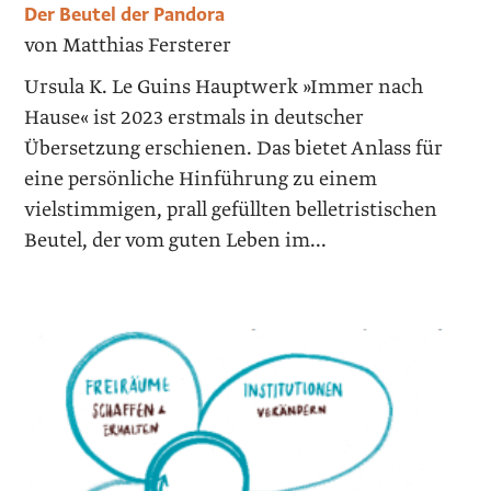
Der Beutel der Pandora
von Matthias Fersterer
Ursula K. Le Guins Hauptwerk »Immer nach
Hause« ist 2023 erstmals in deutscher
Übersetzung erschienen. Das bietet Anlass für
eine persönliche Hinführung zu einem
vielstimmigen, prall gefüllten belletristischen
Beutel, der vom guten Leben im...