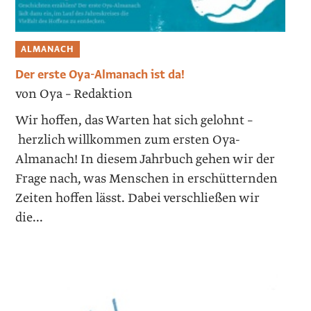
ALMANACH
Der erste Oya-Almanach ist da!
von Oya – Redaktion
Wir hoffen, das Warten hat sich gelohnt –
herzlich willkommen zum ersten Oya-
Almanach! In diesem Jahrbuch gehen wir der
Frage nach, was Menschen in erschütternden
Zeiten hoffen lässt. Dabei verschließen wir
die...