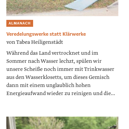
ALMANACH
Veredelungswerke statt Klärwerke
von Tabea Heiligenstädt
Während das Land vertrocknet und im
Sommer nach Wasser lechzt, spülen wir
unsere Scheiße noch immer mit Trinkwasser
aus den Wasserklosetts, um dieses Gemisch
dann mit einem unglaublich hohen
Energieaufwand wieder zu reinigen und die...