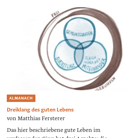
ALMANACH
Dreiklang des guten Lebens
von Matthias Fersterer
Das hier beschriebene gute Leben im