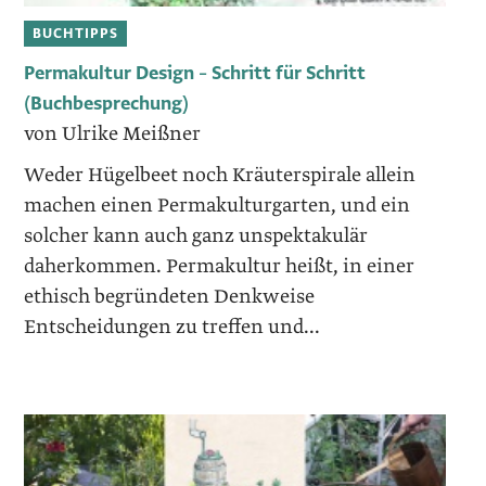
BUCHTIPPS
Permakultur Design – Schritt für Schritt
(Buchbesprechung)
von Ulrike Meißner
Weder Hügelbeet noch Kräuterspirale allein
machen einen Permakulturgarten, und ein
solcher kann auch ganz unspektakulär
daherkommen. Permakultur heißt, in einer
ethisch begründeten Denkweise
Entscheidungen zu treffen und...