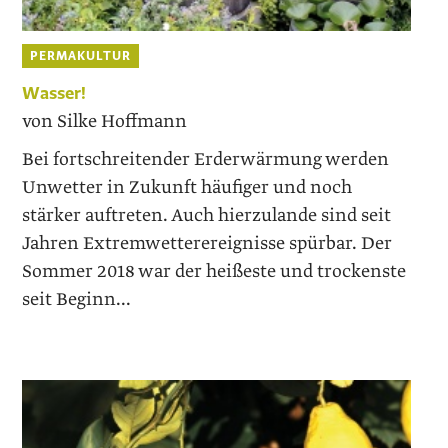
PERMAKULTUR
Wasser!
von Silke Hoffmann
Bei fortschreitender Erderwärmung werden
Unwetter in Zukunft häufiger und noch
stärker auftreten. Auch hierzulande sind seit
Jahren Extremwetterereignisse spürbar. Der
Sommer 2018 war der heißeste und trockenste
seit Beginn...