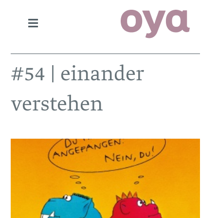
#54 | einander
verstehen