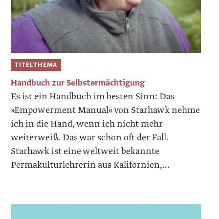
TITELTHEMA
Handbuch zur Selbstermächtigung
Es ist ein Handbuch im besten Sinn: Das
»Empowerment Manual« von Starhawk nehme
ich in die Hand, wenn ich nicht mehr
weiterweiß. Das war schon oft der Fall.
Starhawk ist eine weltweit bekannte
Permakulturlehrerin aus Kalifornien,...