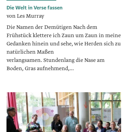
Die Welt in Verse fassen
von Les Murray
Die Namen der Demütigen Nach dem
Frühstück klettere ich Zaun um Zaun in meine
Gedanken hinein und sehe, wie Herden sich zu
natürlichen Maßen
verlangsamen. Stundenlang die Nase am
Boden, Gras aufnehmend,...