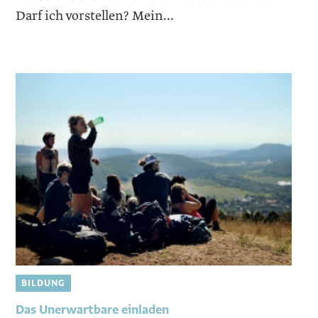
Darf ich vorstellen? Mein...
BILDUNG
Das Unerwartbare einladen