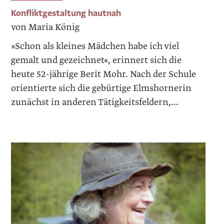
Konfliktgestaltung hautnah
von Maria König
»Schon als kleines Mädchen habe ich viel
gemalt und gezeichnet«, erinnert sich die
heute 52-jährige Berit Mohr. Nach der Schule
orientierte sich die gebürtige Elmshornerin
zunächst in anderen Tätigkeitsfeldern,...