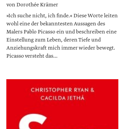
von Dorothée Krämer
»Ich suche nicht, ich finde.« Diese Worte leiten
wohl eine der bekanntesten Aussagen des
Malers Pablo Picasso ein und beschreiben eine
Einstellung zum Leben, deren Tiefe und
Anziehungskraft mich immer wieder bewegt.
Picasso versteht das...