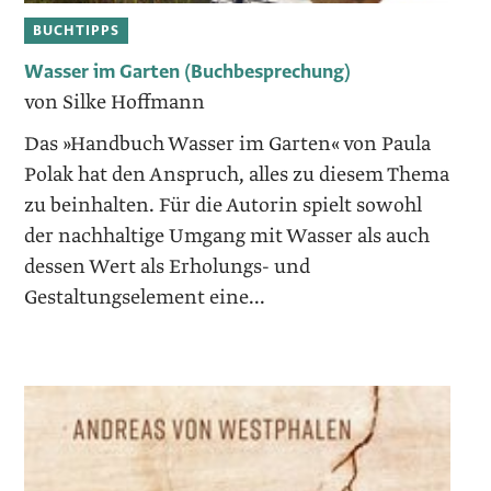
BUCHTIPPS
Wasser im Garten (Buchbesprechung)
von Silke Hoffmann
Das »Handbuch Wasser im Garten« von Paula
Polak hat den Anspruch, alles zu diesem Thema
zu beinhalten. Für die Autorin spielt sowohl
der nachhaltige Umgang mit Wasser als auch
dessen Wert als Erholungs- und
Gestaltungselement eine...