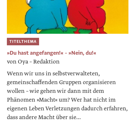
TITELTHEMA
»Du hast angefangen!« – »Nein, du!«
von Oya – Redaktion
Wenn wir uns in selbstverwalteten,
gemeinschaffenden Gruppen organisieren
wollen – wie gehen wir dann mit dem
Phänomen »Macht« um? Wer hat nicht im
eigenen Leben Verletzungen dadurch erfahren,
dass andere Macht über sie...