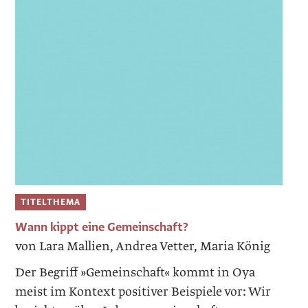
TITELTHEMA
Wann kippt eine Gemeinschaft?
von Lara Mallien, Andrea Vetter, Maria König
Der Begriff »Gemeinschaft« kommt in Oya
meist im Kontext positiver Beispiele vor: Wir