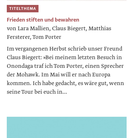
TITELTHEMA
Frieden stiften und bewahren
von Lara Mallien, Claus Biegert, Matthias
Fersterer, Tom Porter
Im vergangenen Herbst schrieb unser Freund
Claus Biegert: »Bei meinem letzten Besuch in
Onondaga traf ich Tom Porter, einen Sprecher
der Mohawk. Im Mai will er nach Europa
kommen. Ich habe gedacht, es wäre gut, wenn
seine Tour bei euch in...