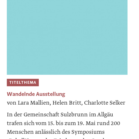
TITELTHEMA
Wandelnde Ausstellung
von Lara Mallien, Helen Britt, Charlotte Selker
In der Gemeinschaft Sulzbrunn im Allgäu
trafen sich vom 15. bis zum 19. Mai rund 200
Menschen anlässlich des Symposiums