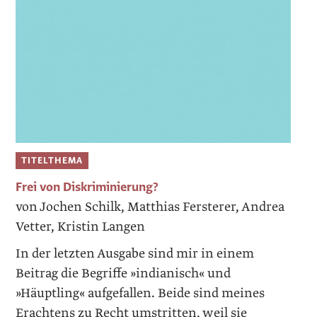
TITELTHEMA
Frei von Diskriminierung?
von Jochen Schilk, Matthias Fersterer, Andrea
Vetter, Kristin Langen
In der letzten Ausgabe sind mir in einem
Beitrag die Begriffe »­indianisch« und
»Häuptling« aufgefallen. Beide sind meines
Erachtens zu Recht umstritten, weil sie