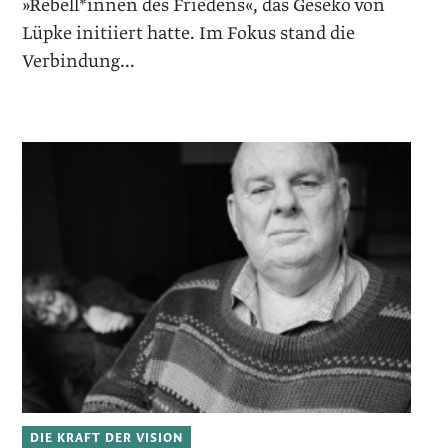
»Rebell*innen des Friedens«, das Geseko von
Lüpke initiiert hatte. Im Fokus stand die
Verbindung...
DIE KRAFT DER VISION