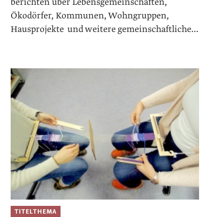
berichten über Lebensgemeinschaften,
Ökodörfer, Kommunen, Wohngruppen,
Hausprojekte und weitere gemeinschaftliche...
TITELTHEMA