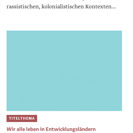
rassistischen, kolonialistischen Kontexten...
TITELTHEMA
Wir alle leben in Entwicklungsländern