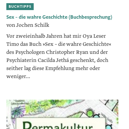
BUCHTIPPS
Sex – die wahre Geschichte (Buchbesprechung)
von Jochen Schilk
Vor zweieinhalb Jahren hat mir Oya Leser
Timo das Buch »Sex – die wahre Geschichte«
des Psychologen Christopher Ryan und der
Psychiaterin Cacilda Jethá geschenkt, doch
seither lag diese Empfehlung mehr oder
weniger...