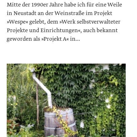
Mitte der 1990er Jahre habe ich für eine Weile
in Neustadt an der Weinstraße im Projekt
»Wespe« gelebt, dem »Werk selbstverwalteter
Projekte und Einrichtungen«, auch bekannt
geworden als »Projekt A« in...