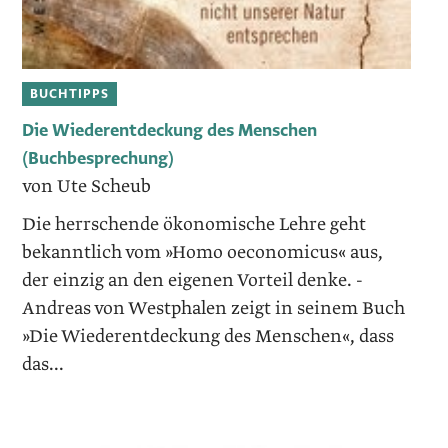
BUCHTIPPS
Die Wiederentdeckung des Menschen
(Buchbesprechung)
von Ute Scheub
Die herrschende ökonomische Lehre geht
bekanntlich vom »Homo oeconomicus« aus,
der einzig an den eigenen Vorteil denke. ­
Andreas von Westphalen zeigt in seinem Buch
»Die Wiederentdeckung des ­Menschen«, dass
das...