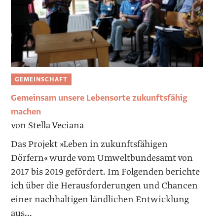
GEMEINSCHAFT
Gemeinsam unsere Lebensorte zukunftsfähig
machen
von Stella Veciana
Das Projekt »Leben in zukunftsfähigen
Dörfern« wurde vom Umweltbundesamt von
2017 bis 2019 gefördert. Im Folgenden berichte
ich über die Herausforderungen und Chancen
einer nachhaltigen ländlichen Entwicklung
aus...