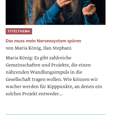
TITELTHEMA
Das muss mein Nervensystem spüren
von Maria König, Ilan Stephani
Maria König: Es gibt zahlreiche
Gemeinschaften und Projekte, die einen
nährenden Wandlungsimpuls in die
Gesellschaft ­tragen wollen. Wie können wir
wacher werden für Kipppunkte, an denen ein
solches Projekt entweder...