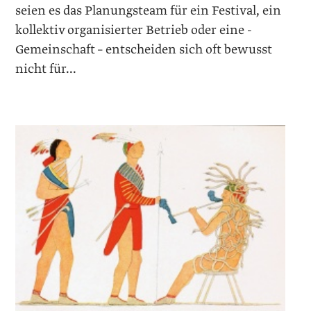
seien es das Planungsteam für ein Festival, ein
kollektiv ­organisierter Betrieb oder eine ­
Gemeinschaft – entscheiden sich oft bewusst
nicht für...