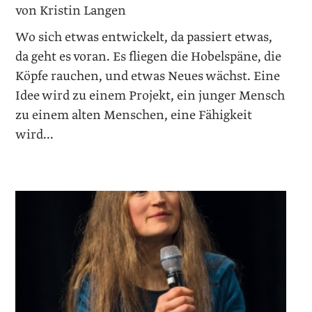
von Kristin Langen
Wo sich etwas entwickelt, da passiert etwas,
da geht es voran. Es fliegen die Hobelspäne, die
Köpfe rauchen, und etwas Neues wächst. Eine
Idee wird zu einem Projekt, ein junger Mensch
zu einem alten Menschen, eine Fähigkeit
wird...