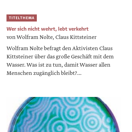
TITELTHEMA
Wer sich nicht wehrt, lebt verkehrt
von Wolfram Nolte, Claus Kittsteiner
Wolfram Nolte befragt den Aktivisten Claus
Kittsteiner über das große Geschäft mit dem
Wasser. Was ist zu tun, damit Wasser allen
Menschen zugänglich bleibt?...