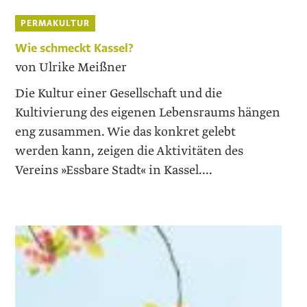
PERMAKULTUR
Wie schmeckt Kassel?
von Ulrike Meißner
Die Kultur einer Gesellschaft und die
Kultivierung des eigenen Lebensraums hängen
eng zusammen. Wie das konkret gelebt
werden kann, zeigen die Aktivitäten des
Vereins »Essbare Stadt« in Kassel....