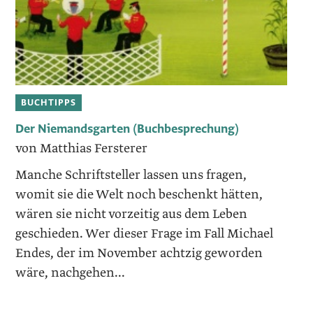
BUCHTIPPS
Der Niemandsgarten (Buchbesprechung)
von Matthias Fersterer
Manche Schriftsteller lassen uns fragen,
womit sie die Welt noch beschenkt hätten,
wären sie nicht vorzeitig aus dem Leben
geschieden. Wer dieser Frage im Fall Michael
Endes, der im November achtzig geworden
wäre, nachgehen...