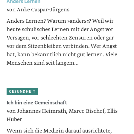
Anders Lernen
von Anke Caspar-Jürgens
Anders Lernen? Warum »anders«? Weil wir
heute schulisches Lernen mit der Angst vor
Versagen, vor schlechten Zensuren oder gar
vor dem Sitzenbleiben verbinden. Wer Angst
hat, kann bekanntlich nicht gut lernen. Viele
Menschen sind seit langem...
GESUNDHEIT
Ich bin eine Gemeinschaft
von Johannes Heimrath, Marco Bischof, Ellis
Huber
Wenn sich die Medizin darauf ausrichtete,