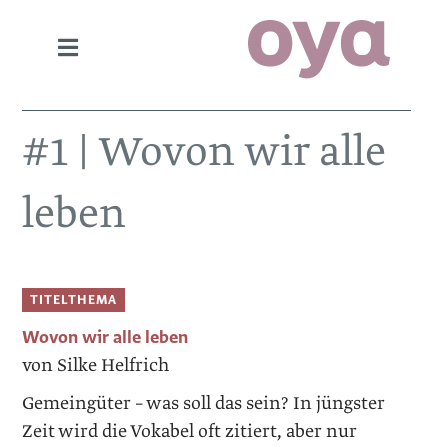
#1 | Wovon wir alle
leben
TITELTHEMA
Wovon wir alle leben
von Silke Helfrich
Gemeingüter – was soll das sein? In jüngster
Zeit wird die Vokabel oft zitiert, aber nur