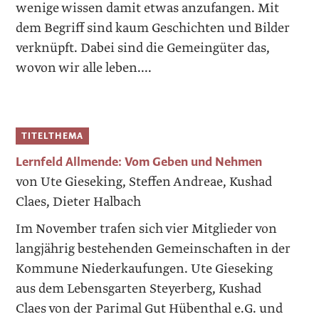
wenige wissen damit etwas anzufangen. Mit
dem Begriff sind kaum Geschichten und Bilder
verknüpft. Dabei sind die Gemeingüter das,
wovon wir alle leben....
TITELTHEMA
Lernfeld Allmende: Vom Geben und Nehmen
von Ute Gieseking, Steffen Andreae, Kushad
Claes, Dieter Halbach
Im November trafen sich vier Mitglieder von
langjährig bestehenden Gemeinschaften in der
Kommune Niederkaufungen. Ute Gieseking
aus dem Lebensgarten Steyerberg, Kushad
Claes von der Parimal Gut Hübenthal e.G. und