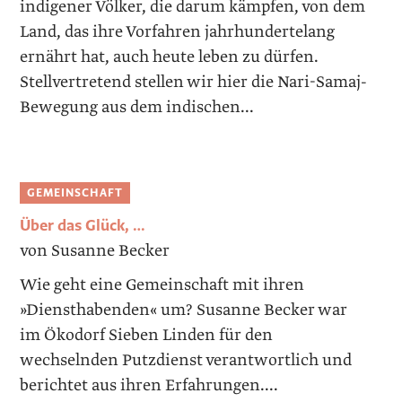
indigener Völker, die darum kämpfen, von dem
Land, das ihre Vorfahren jahrhundertelang
ernährt hat, auch heute leben zu dürfen.
Stellvertretend stellen wir hier die Nari-Samaj-
Bewegung aus dem indischen...
GEMEINSCHAFT
Über das Glück, …
von Susanne Becker
Wie geht eine Gemeinschaft mit ihren
»Diensthabenden« um? Susanne Becker war
im Ökodorf Sieben Linden für den
wechselnden Putzdienst verantwortlich und
berichtet aus ihren Erfahrungen....