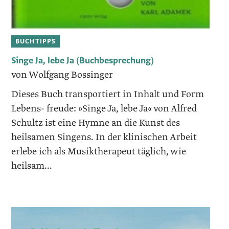
BUCHTIPPS
Singe Ja, lebe Ja (Buchbesprechung)
von Wolfgang Bossinger
Dieses Buch transportiert in Inhalt und Form
Lebens- freude: »Singe Ja, lebe Ja« von Alfred
Schultz ist eine Hymne an die Kunst des
heilsamen Singens. In der klinischen Arbeit
erlebe ich als Musiktherapeut täglich, wie
heilsam...