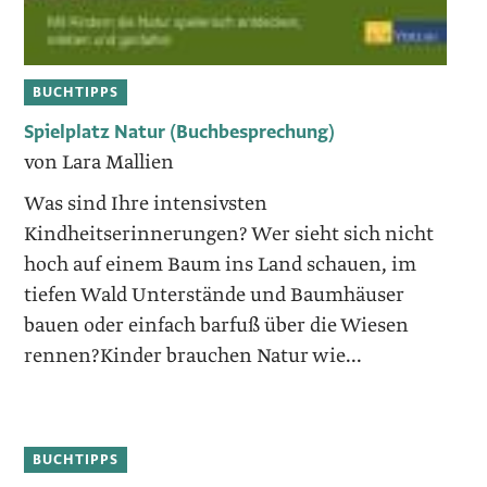
BUCHTIPPS
Spielplatz Natur (Buchbesprechung)
von Lara Mallien
Was sind Ihre intensivsten
Kindheitserinnerungen? Wer sieht sich nicht
hoch auf einem Baum ins Land schauen, im
tiefen Wald Unterstände und Baumhäuser
bauen oder einfach barfuß über die Wiesen
rennen?Kinder brauchen Natur wie...
BUCHTIPPS