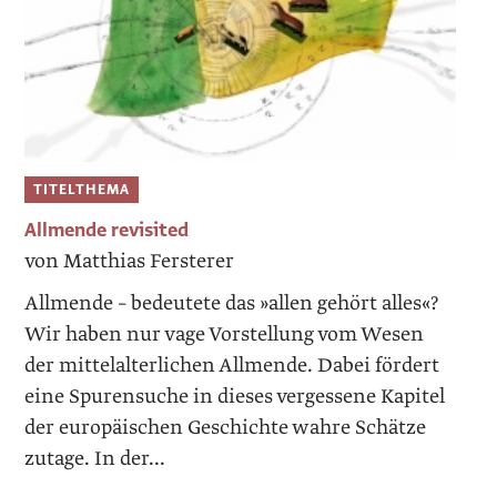
TITELTHEMA
Allmende revisited
von Matthias Fersterer
Allmende – bedeutete das »allen gehört alles«?
Wir haben nur vage Vorstellung vom Wesen
der mittel­alterlichen Allmende. Dabei fördert
eine Spurensuche in dieses vergessene Kapitel
der europäischen ­Geschichte wahre Schätze
zutage. In der...