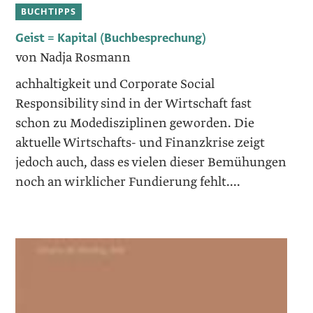
BUCHTIPPS
Geist = Kapital (Buchbesprechung)
von Nadja Rosmann
achhaltigkeit und Corporate Social
Responsibility sind in der Wirtschaft fast
schon zu Modedisziplinen geworden. Die
aktuelle Wirtschafts- und Finanzkrise zeigt
jedoch auch, dass es vielen dieser Bemühungen
noch an wirklicher Fundierung fehlt....