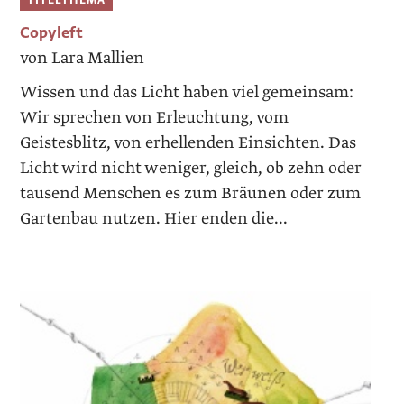
Copyleft
von Lara Mallien
Wissen und das Licht haben viel ­gemeinsam:
Wir sprechen von Erleuchtung, vom
Geistesblitz, von erhellenden Einsichten. Das
Licht wird nicht weniger, gleich, ob zehn oder
tausend Menschen es zum Bräunen oder zum
Gartenbau nutzen. Hier ­enden die...