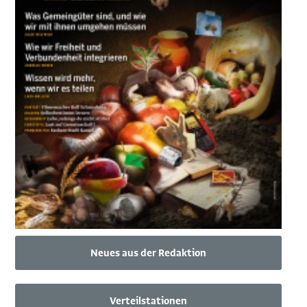
Neues aus der Redaktion
Verteilstationen