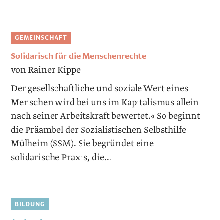
GEMEINSCHAFT
Solidarisch für die Menschenrechte
von Rainer Kippe
Der gesellschaftliche und soziale Wert eines
Menschen wird bei uns im Kapitalismus allein
nach seiner Arbeitskraft bewertet.« So beginnt
die Präambel der Sozialistischen Selbsthilfe
Mülheim (SSM). Sie begründet eine
solidarische Praxis, die...
BILDUNG