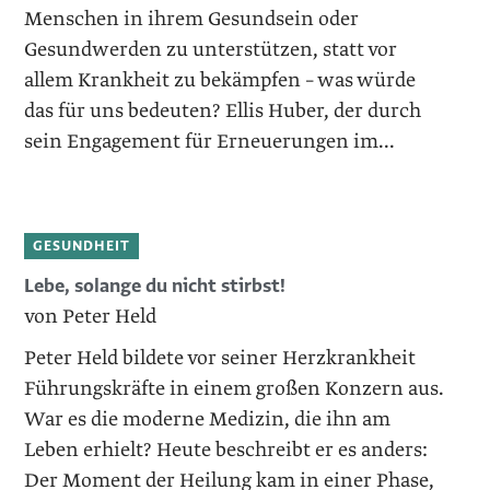
Menschen in ihrem Gesundsein oder
Gesundwerden zu unterstützen, statt vor
allem Krankheit zu bekämpfen – was würde
das für uns bedeuten? Ellis Huber, der durch
sein Engagement für Erneuerungen im...
GESUNDHEIT
Lebe, solange du nicht stirbst!
von Peter Held
Peter Held bildete vor seiner Herzkrankheit
Führungskräfte in einem großen Konzern aus.
War es die moderne Medizin, die ihn am
Leben erhielt? Heute beschreibt er es anders:
Der ­Moment der Heilung kam in einer Phase,