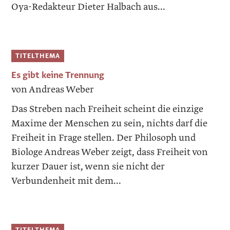
Oya-Redakteur Dieter Halbach aus...
TITELTHEMA
Es gibt keine Trennung
von Andreas Weber
Das Streben nach Freiheit scheint die einzige
Maxime der Menschen zu sein, nichts darf die
Freiheit in Frage stellen. Der Philosoph und
Biologe Andreas Weber zeigt, dass Freiheit von
kurzer Dauer ist, wenn sie nicht der
Verbundenheit mit dem...
TITELTHEMA