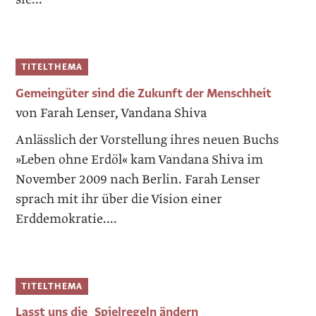
TITELTHEMA
Gemeingüter sind die Zukunft der Menschheit
von Farah Lenser, Vandana Shiva
Anlässlich der Vorstellung ihres neuen Buchs
»Leben ohne Erdöl« kam Vandana Shiva im
November 2009 nach Berlin. Farah Lenser
sprach mit ihr über die Vision einer
Erddemokratie....
TITELTHEMA
Lasst uns die Spielregeln ändern