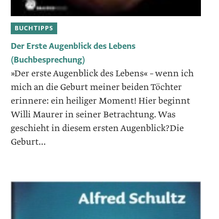
BUCHTIPPS
Der Erste Augenblick des Lebens
(Buchbesprechung)
»Der erste Augenblick des Lebens« – wenn ich
mich an die Geburt meiner beiden Töchter
erinnere: ein heiliger Moment! Hier beginnt
Willi Maurer in seiner Betrachtung. Was
geschieht in diesem ersten Augenblick?Die
Geburt...