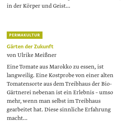
in der Körper und Geist...
PERMAKULTUR
Gärten der Zukunft
von Ulrike Meißner
Eine Tomate aus Marokko zu essen, ist
langweilig. Eine Kostprobe von einer alten
Tomatensorte aus dem Treibhaus der Bio-
Gärtnerei nebenan ist ein Erlebnis – umso
mehr, wenn man selbst im Treibhaus
gearbeitet hat. Diese sinnliche Erfahrung
macht...