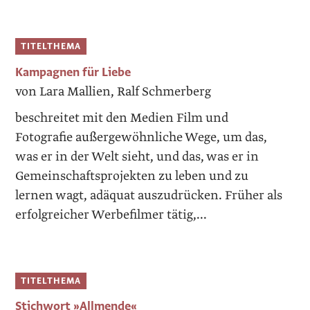
TITELTHEMA
Kampagnen für Liebe
von Lara Mallien, Ralf Schmerberg
beschreitet mit den Medien Film und
Fotografie außergewöhn­liche Wege, um das,
was er in der Welt sieht, und das, was er in
Gemeinschaftsprojekten zu leben und zu
lernen wagt, adäquat auszudrücken. Früher als
erfolgreicher Werbefilmer tätig,...
TITELTHEMA
Stichwort »Allmende«