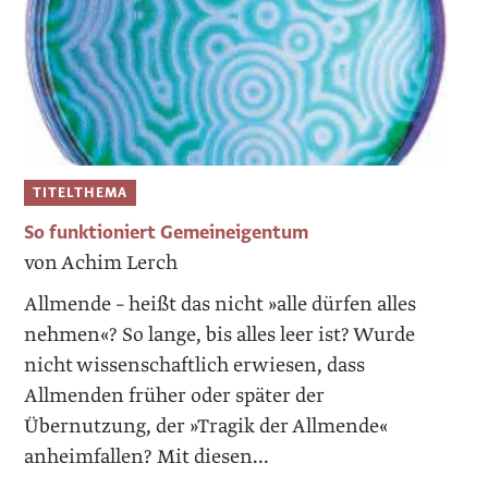
TITELTHEMA
So funktioniert Gemeineigentum
von Achim Lerch
Allmende – heißt das nicht »alle dürfen alles
nehmen«? So lange, bis alles leer ist? Wurde
nicht wissenschaftlich erwiesen, dass
Allmenden früher oder später der
Übernutzung, der »Tragik der Allmende«
anheimfallen? Mit diesen...