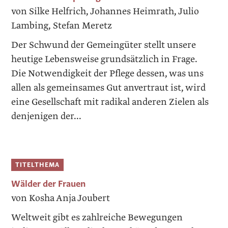
von Silke Helfrich, Johannes Heimrath, Julio
Lambing, Stefan Meretz
Der Schwund der Gemeingüter stellt unsere
heutige Lebensweise grundsätzlich in Frage.
Die Notwendigkeit der Pflege dessen, was uns
allen als gemeinsames Gut anvertraut ist, wird
eine Gesellschaft mit radikal anderen Zielen als
denjenigen der...
TITELTHEMA
Wälder der Frauen
von Kosha Anja Joubert
Weltweit gibt es zahlreiche Bewegungen