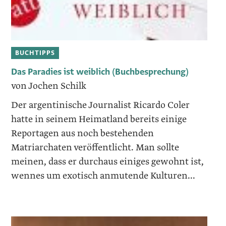
BUCHTIPPS
Das Paradies ist weiblich (Buchbesprechung)
von Jochen Schilk
Der argentinische Journalist Ricardo Coler
hatte in seinem Heimatland bereits einige
Reportagen aus noch bestehenden
Matriarchaten veröffentlicht. Man sollte
meinen, dass er durchaus einiges gewohnt ist,
wennes um exotisch anmutende Kulturen...