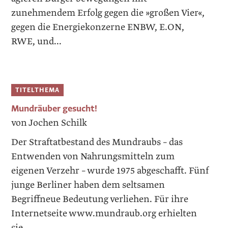
zunehmendem Erfolg gegen die »großen Vier«,
gegen die Energiekonzerne ENBW, E.ON,
RWE, und...
TITELTHEMA
Mundräuber gesucht!
von Jochen Schilk
Der Straftatbestand des Mundraubs – das
Entwenden von Nahrungsmitteln zum
eigenen Verzehr – wurde 1975 abgeschafft. Fünf
junge Berliner haben dem seltsamen
Begriffneue Bedeutung verliehen. Für ihre
Internetseite www.mundraub.org erhielten
sie...