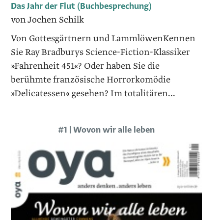
Das Jahr der Flut (Buchbesprechung)
von Jochen Schilk
Von Gottesgärtnern und LammlöwenKennen
Sie Ray Bradburys Science-Fiction-Klassiker
»Fahrenheit 451«? Oder haben Sie die
berühmte französische Horrorkomödie
»Delicatessen« gesehen? Im totalitären...
#1 | Wovon wir alle leben