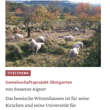
TITELTHEMA
Gemeinschaftsprojekt Obstgarten
von Susanne Aigner
Das hessische Witzenhausen ist für seine
Kirschen und seine Universität für