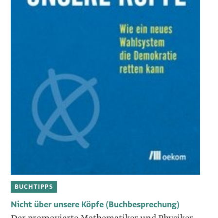
BUCHTIPPS
Nicht über unsere Köpfe (Buchbesprechung)