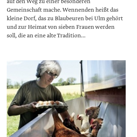
auf den Weg zu einer besonderen
Gemeinschaft mache. Wennenden heißt das
kleine Dorf, das zu Blaubeuren bei Ulm gehört
und zur Heimat von sieben Frauen werden
soll, die an eine alte Tradition...