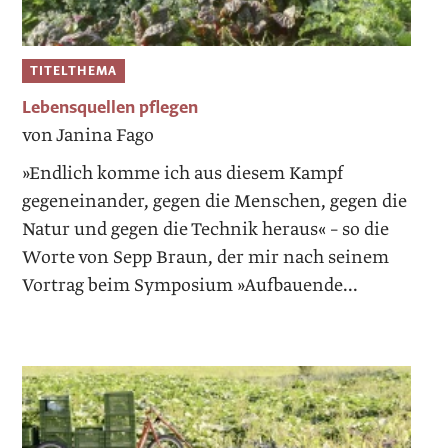
TITELTHEMA
Lebensquellen pflegen
von Janina Fago
»Endlich komme ich aus diesem Kampf
gegeneinander, gegen die Menschen, gegen die
Natur und gegen die Technik heraus« – so die
Worte von Sepp Braun, der mir nach seinem
Vortrag beim Symposium »Aufbauende...