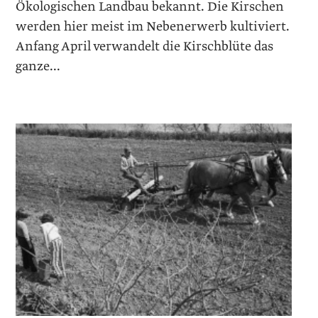
Ökologischen Landbau bekannt. Die Kirschen
werden hier meist im Nebenerwerb kultiviert.
Anfang April verwandelt die Kirschblüte das
ganze...