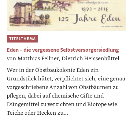
TITELTHEMA
Eden – die vergessene Selbstversorgersiedlung
von Matthias Fellner, Dietrich Heissenbüttel
Wer in der Obstbaukolonie Eden ein
Grundstück hütet, verpflichtet sich, eine genau
vorgeschriebene Anzahl von Obstbäumen zu
pflegen, dabei auf chemische Gifte und
Düngemittel zu verzichten und Biotope wie
Teiche oder Hecken zu...