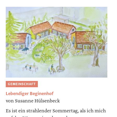
GEMEINSCHAFT
Lebendiger Beginenhof
von Susanne Hülsenbeck
Es ist ein strahlender Sommertag, als ich mich