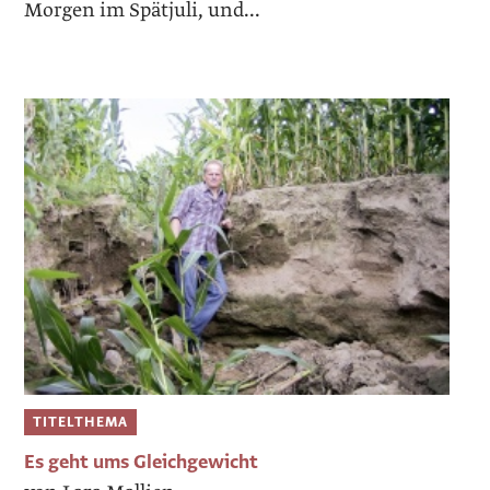
Morgen im Spätjuli, und...
TITELTHEMA
Es geht ums Gleichgewicht