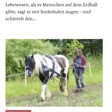
Lebewesen, als es Menschen auf dem Erdball
gibt«, sagt er mit funkelnden Augen – und
schüttelt den...