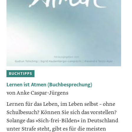
BUCHTIPPS
Lernen ist Atmen (Buchbesprechung)
von Anke Caspar-Jürgens
Lernen für das Leben, im Leben selbst – ohne
Schulbesuch? Können Sie sich das vorstellen?
Solange das »Sich-frei-Bilden« in Deutschland
unter Strafe steht, gibt es für die meisten