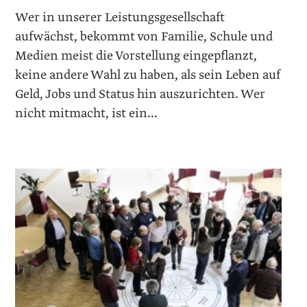
Wer in unserer Leistungsgesellschaft
aufwächst, bekommt von Familie, Schule und
Medien meist die Vorstellung eingepflanzt,
keine andere Wahl zu haben, als sein Leben auf
Geld, Jobs und Status hin auszurichten. Wer
nicht mitmacht, ist ein...