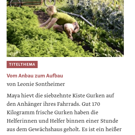
TITELTHEMA
Vom Anbau zum Aufbau
von Leonie Sontheimer
Maya hievt die siebzehnte Kiste Gurken auf
den Anhänger ihres Fahrrads. Gut 170
Kilogramm frische Gurken haben die
Helferinnen und Helfer binnen einer Stunde
aus dem Gewächshaus geholt. Es ist ein heißer