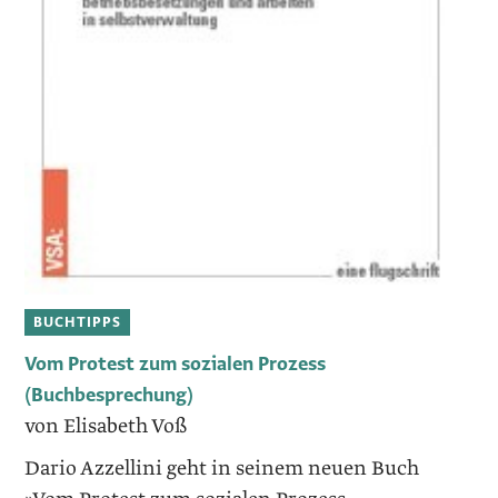
BUCHTIPPS
Vom Protest zum sozialen Prozess
(Buchbesprechung)
von Elisabeth Voß
Dario Azzellini geht in seinem neuen Buch