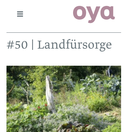
#50 | Landfürsorge