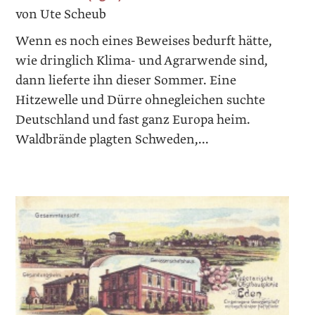
von Ute Scheub
Wenn es noch eines Beweises bedurft hätte,
wie dringlich Klima- und Agrarwende sind,
dann lieferte ihn dieser Sommer. Eine
Hitzewelle und Dürre ohnegleichen suchte
Deutschland und fast ganz Europa heim.
Waldbrände plagten Schweden,...