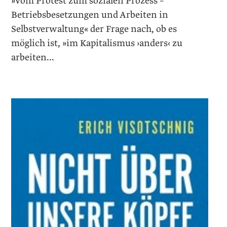
»Vom Protest zum sozialen Prozess –
Betriebsbesetzungen und Arbeiten in
Selbstverwaltung« der Frage nach, ob es
möglich ist, »im Kapitalismus ›anders‹ zu
arbeiten...