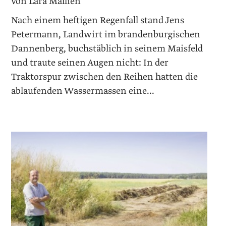
von Lara Mallien
Nach einem heftigen Regenfall stand Jens
Petermann, Landwirt im brandenburgischen
Dannenberg, buchstäblich in ­seinem Maisfeld
und traute seinen Augen nicht: In der
Traktorspur zwischen den Reihen hatten die
ablaufenden Wassermassen eine...