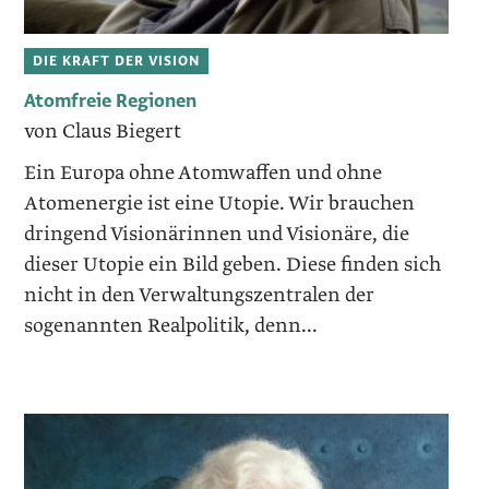
DIE KRAFT DER VISION
Atomfreie Regionen
von Claus Biegert
Ein Europa ohne Atomwaffen und ohne
Atomenergie ist eine Utopie. Wir brauchen
dringend Visionärinnen und Visionäre, die
dieser Utopie ein Bild geben. Diese finden sich
nicht in den Verwaltungszentralen der
sogenannten Realpolitik, denn...