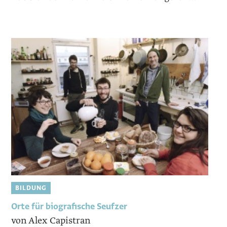
BILDUNG
Orte für biografische Seufzer
von Alex Capistran