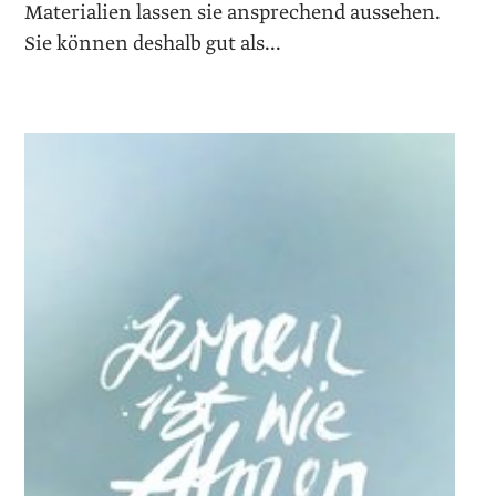
Materialien lassen sie ansprechend aussehen.
Sie können deshalb gut als...