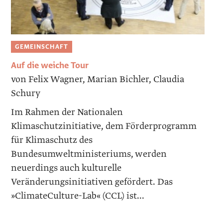
GEMEINSCHAFT
Auf die weiche Tour
von Felix Wagner, Marian Bichler, Claudia
Schury
Im Rahmen der Nationalen
Klimaschutzinitiative, dem Förderprogramm
für Klimaschutz des
Bundesumweltministeriums, werden
neuerdings auch kulturelle
Veränderungsinitiativen gefördert. Das
»ClimateCulture-Lab« (CCL) ist...