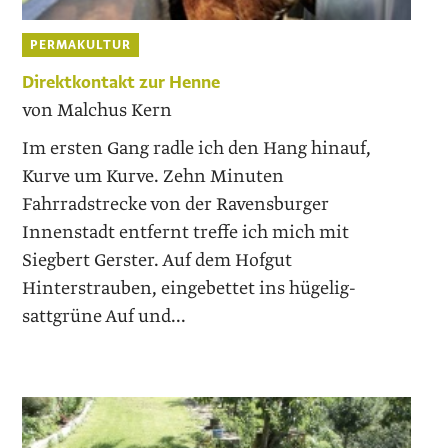
PERMAKULTUR
Direktkontakt zur Henne
von Malchus Kern
Im ersten Gang radle ich den Hang hinauf,
Kurve um Kurve. Zehn Minuten
Fahrradstrecke von der Ravensburger
Innenstadt entfernt treffe ich mich mit
Siegbert Gerster. Auf dem Hofgut
Hinterstrauben, eingebettet ins hügelig-
sattgrüne Auf und...