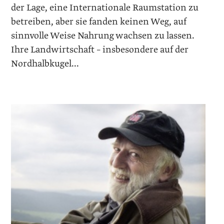
der Lage, eine Internationale Raumstation zu
betreiben, aber sie fanden ­keinen Weg, auf
sinnvolle Weise Nahrung wachsen zu lassen.
Ihre Landwirtschaft – insbesondere auf der
Nordhalbkugel...