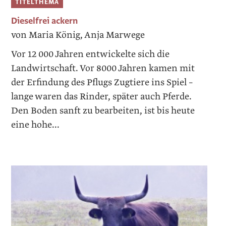
TITELTHEMA
Dieselfrei ackern
von Maria König, Anja Marwege
Vor 12 000 Jahren entwickelte sich die
Landwirtschaft. Vor 8000 Jahren kamen mit
der Erfindung des Pflugs Zugtiere ins Spiel –
lange waren das Rinder, später auch Pferde.
Den Boden sanft zu bearbeiten, ist bis heute
eine hohe...