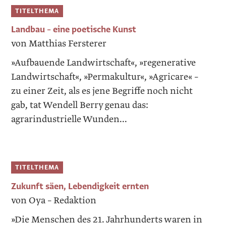
TITELTHEMA
Landbau – eine poetische Kunst
von Matthias Fersterer
»Aufbauende Landwirtschaft«, »regenerative
Landwirtschaft«, »Permakultur«, »Agricare« –
zu einer Zeit, als es jene Begriffe noch nicht
gab, tat Wendell Berry genau das:
agrarindustrielle Wunden...
TITELTHEMA
Zukunft säen, Lebendigkeit ernten
von Oya – Redaktion
»Die Menschen des 21. Jahrhunderts waren in