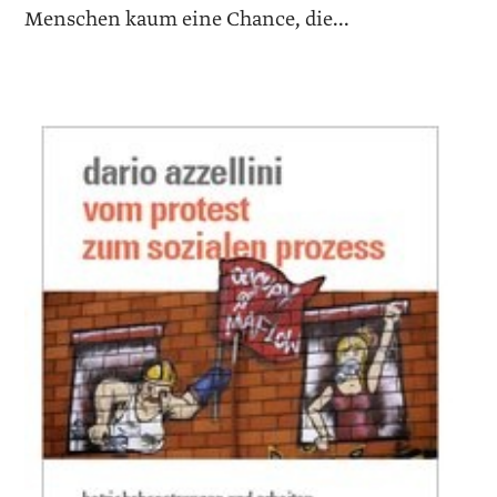
Menschen kaum eine Chance, die...