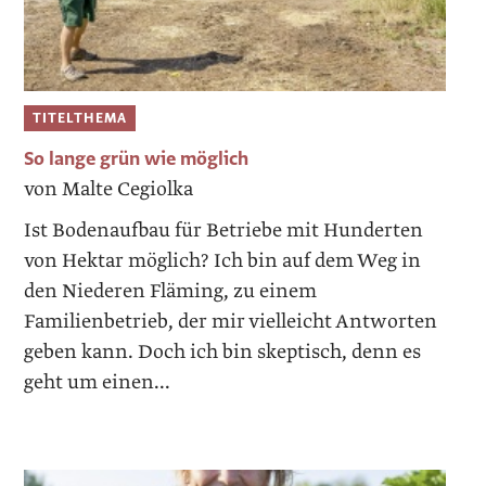
TITELTHEMA
So lange grün wie möglich
von Malte Cegiolka
Ist Bodenaufbau für Betriebe mit Hunderten
von Hektar möglich? Ich bin auf dem Weg in
den Niederen Fläming, zu einem
Familienbetrieb, der mir vielleicht Antworten
geben kann. Doch ich bin skeptisch, denn es
geht um einen...