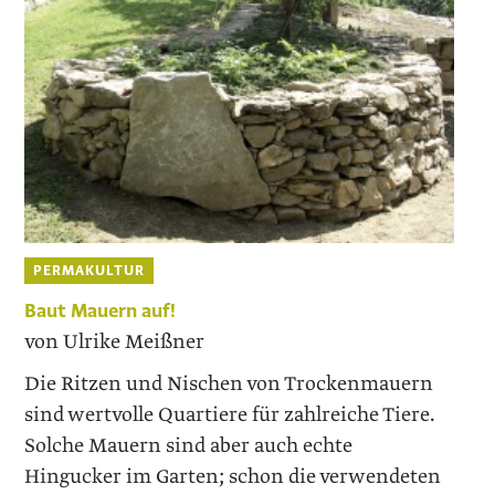
PERMAKULTUR
Baut Mauern auf!
von Ulrike Meißner
Die Ritzen und Nischen von Trockenmauern
sind wertvolle Quartiere für zahlreiche Tiere.
Solche Mauern sind aber auch echte
Hingucker im Garten; schon die verwendeten