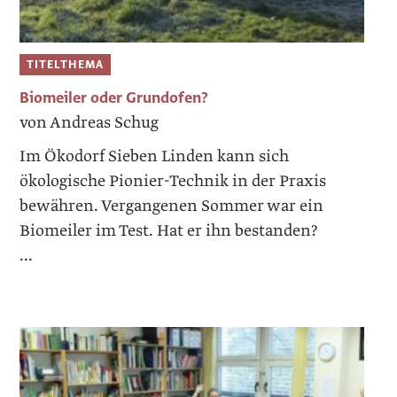
TITELTHEMA
Biomeiler oder Grundofen?
von Andreas Schug
Im Ökodorf Sieben Linden kann sich
ökologische Pionier-Technik in der Praxis
bewähren. Vergangenen Sommer war ein
Biomeiler im Test. Hat er ihn bestanden?
...