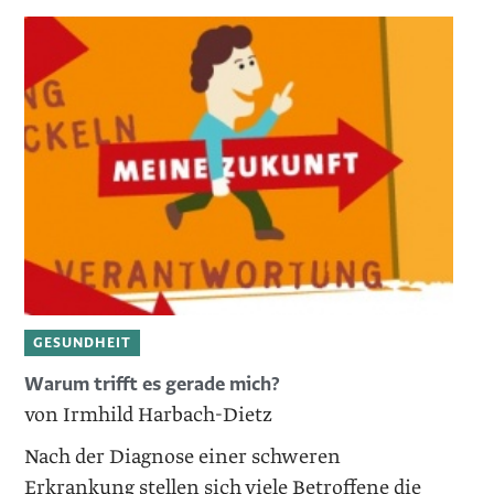
GESUNDHEIT
Warum trifft es gerade mich?
von Irmhild Harbach-Dietz
Nach der Diagnose einer schweren
Erkrankung stellen sich viele Betroffene die