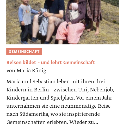
GEMEINSCHAFT
Reisen bildet – und lehrt Gemeinschaft
von Maria König
Maria und Sebastian leben mit ihren drei
Kindern in Berlin – zwischen Uni, Nebenjob,
Kindergarten und Spielplatz. Vor einem Jahr
unternahmen sie eine neunmonatige Reise
nach Südamerika, wo sie inspirierende
Gemeinschaften erlebten. Wieder zu...