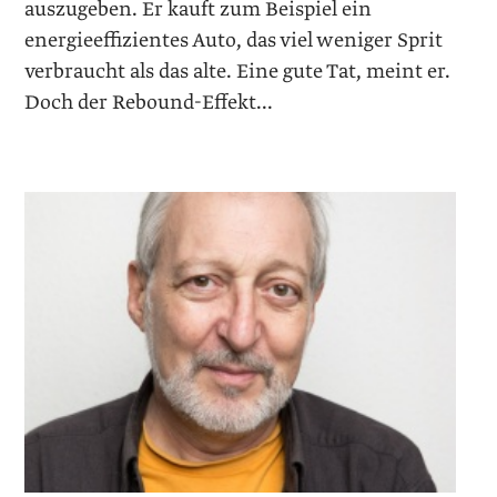
auszugeben. Er kauft zum Beispiel ein
energieeffizientes Auto, das viel weniger Sprit
verbraucht als das alte. Eine gute Tat, meint er.
Doch der Rebound-Effekt...