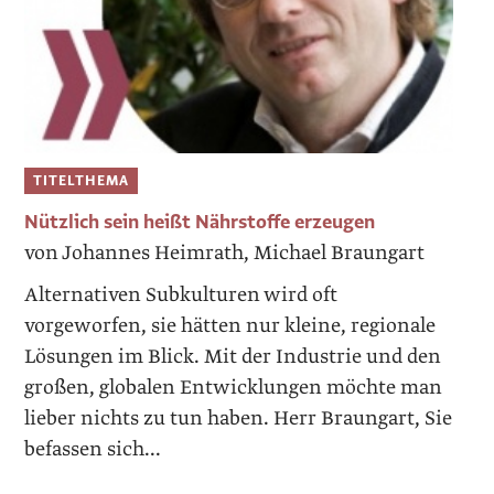
TITELTHEMA
Nützlich sein heißt Nährstoffe erzeugen
von Johannes Heimrath, Michael Braungart
Alternativen Subkulturen wird oft
vorgeworfen, sie hätten nur kleine, regionale
Lösungen im Blick. Mit der Industrie und den
großen, globalen Entwicklungen möchte man
lieber nichts zu tun haben. Herr Braungart, Sie
befassen sich...