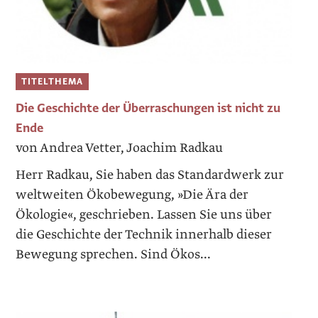
TITELTHEMA
Die Geschichte der Überraschungen ist nicht zu
Ende
von Andrea Vetter, Joachim Radkau
Herr Radkau, Sie haben das Standardwerk zur
weltweiten Ökobewegung, »Die Ära der
Ökologie«, geschrieben. Lassen Sie uns über
die Geschichte der Technik innerhalb dieser
Bewegung sprechen. Sind Ökos...