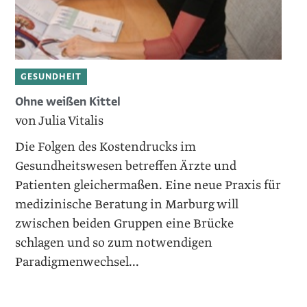
GESUNDHEIT
Ohne weißen Kittel
von Julia Vitalis
Die Folgen des Kostendrucks im
Gesundheitswesen betreffen Ärzte und
Patienten gleichermaßen. Eine neue Praxis für
medizinische Beratung in Marburg will
zwischen beiden Gruppen eine Brücke
schlagen und so zum notwendigen
Paradigmenwechsel...