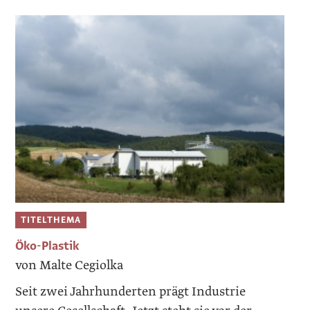
TITELTHEMA
Öko-Plastik
von Malte Cegiolka
Seit zwei Jahrhunderten prägt Industrie