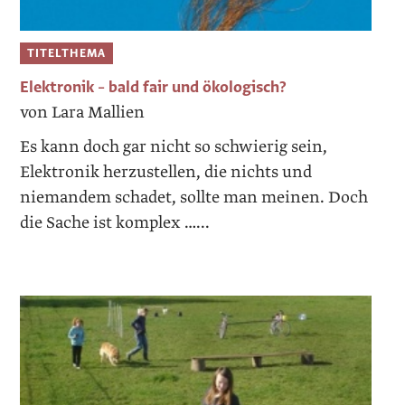
TITELTHEMA
Elektronik – bald fair und ökologisch?
von Lara Mallien
Es kann doch gar nicht so schwierig sein,
Elektronik herzustellen, die nichts und
niemandem schadet, sollte man meinen. Doch
die Sache ist komplex …...