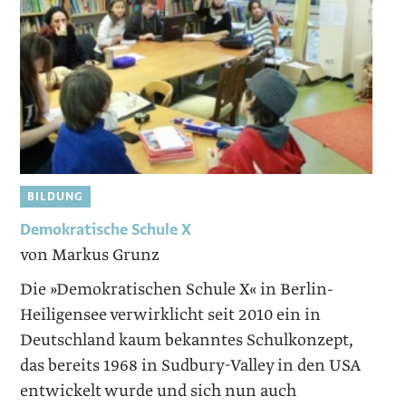
BILDUNG
Demokratische Schule X
von Markus Grunz
Die »Demokratischen Schule X« in Berlin-
Heiligensee verwirklicht seit 2010 ein in
Deutschland kaum bekanntes Schulkonzept,
das bereits 1968 in Sudbury-Valley in den USA
entwickelt wurde und sich nun auch