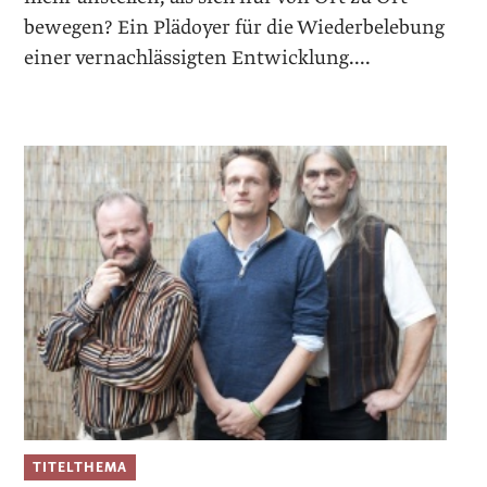
bewegen? Ein Plädoyer für die Wiederbelebung
einer vernachlässigten Entwicklung....
TITELTHEMA