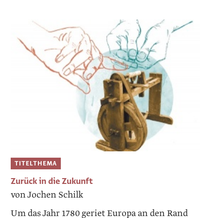
TITELTHEMA
Zurück in die Zukunft
von Jochen Schilk
Um das Jahr 1780 geriet Europa an den Rand