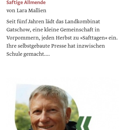
Saftige Allmende
von Lara Mallien
Seit fünf Jahren lädt das Landkombinat
Gatschow, eine kleine Gemeinschaft in
Vorpommern, jeden Herbst zu »Safttagen« ein.
Ihre selbstgebaute Presse hat inzwischen
Schule gemacht....