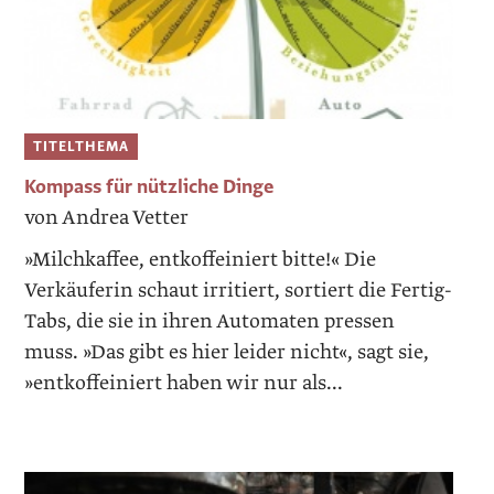
TITELTHEMA
Kompass für nützliche Dinge
von Andrea Vetter
»Milchkaffee, entkoffeiniert bitte!« Die
Verkäuferin schaut irritiert, sortiert die Fertig-
Tabs, die sie in ihren Automaten pressen
muss. »Das gibt es hier leider nicht«, sagt sie,
»entkoffeiniert haben wir nur als...