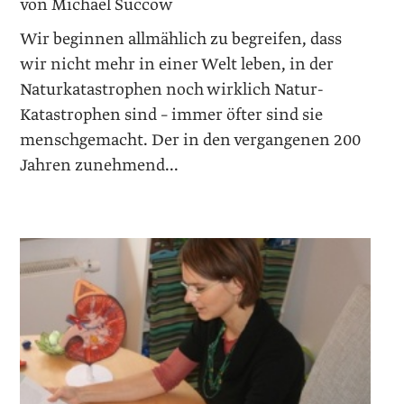
von Michael Succow
Wir beginnen allmählich zu begreifen, dass
wir nicht mehr in einer Welt leben, in der
Naturkatastrophen noch wirklich Natur-
Katastrophen sind – immer ­öfter sind sie
menschgemacht. Der in den vergangenen 200
Jahren zunehmend...