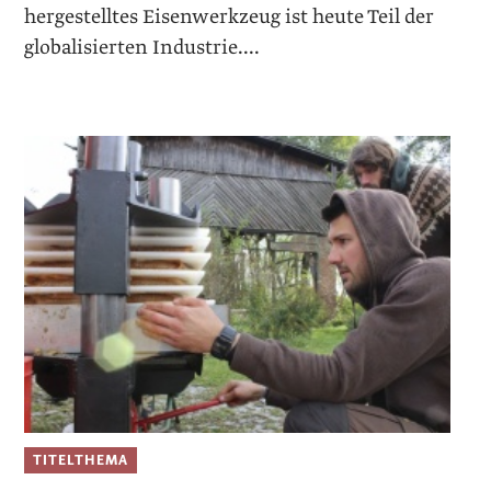
hergestelltes Eisenwerkzeug ist heute Teil der
globalisierten Industrie....
TITELTHEMA