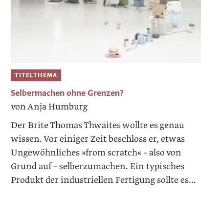
TITELTHEMA
Selbermachen ohne Grenzen?
von Anja Humburg
Der Brite Thomas Thwaites wollte es genau
wissen. Vor einiger Zeit beschloss er, etwas
Ungewöhnliches »from scratch« – also von
Grund auf – selberzumachen. Ein typisches
Produkt der industriellen Fertigung sollte es...