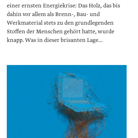
einer ernsten Energiekrise: Das Holz, das bis
dahin vor allem als Brenn-, Bau- und
Werkmaterial stets zu den grundlegenden
Stoffen der Menschen gehört hatte, wurde
knapp. Was in dieser brisanten Lage...