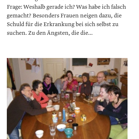
Frage: Weshalb gerade ich? Was habe ich falsch
gemacht? Besonders Frauen neigen dazu, die
Schuld für die Erkrankung bei sich selbst zu
suchen. Zu den Ängsten, die die...