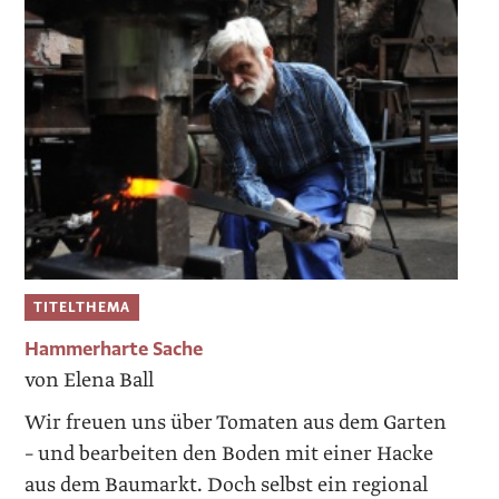
TITELTHEMA
Hammerharte Sache
von Elena Ball
Wir freuen uns über Tomaten aus dem Garten
– und bearbeiten den Boden mit einer Hacke
aus dem Baumarkt. Doch selbst ein regional