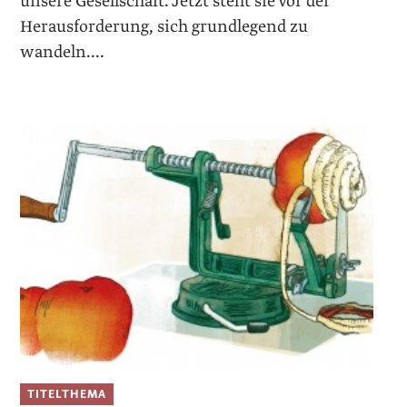
unsere Gesellschaft. Jetzt steht sie vor der
Herausforderung, sich grundlegend zu
wandeln....
TITELTHEMA