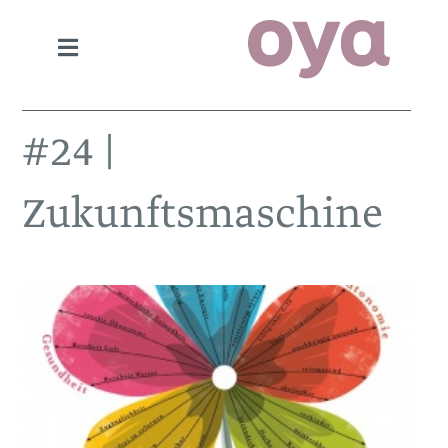
#24 |
Zukunftsmaschine