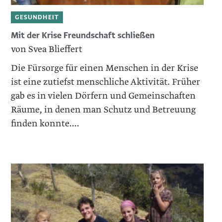
GESUNDHEIT
Mit der Krise Freundschaft schließen
von Svea Blieffert
Die Fürsorge für einen Menschen in der Krise
ist eine zutiefst menschliche Aktivität. Früher
gab es in vielen Dörfern und Gemeinschaften
Räume, in denen man Schutz und ­Betreuung
finden konnte....