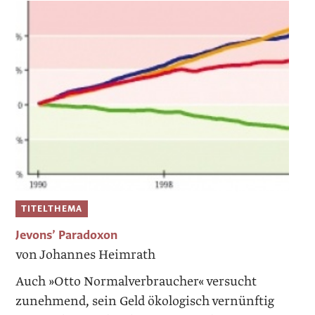
TITELTHEMA
Jevons’ Paradoxon
von Johannes Heimrath
Auch »Otto Normalverbraucher« versucht
zunehmend, sein Geld ökologisch vernünftig