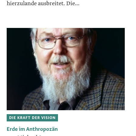
hierzulande ausbreitet. Die...
DIE KRAFT DER VISION
Erde im Anthropozän