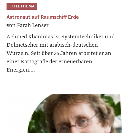
TITELTHEMA
Astronaut auf Raumschiff Erde
von Farah Lenser
Achmed Khammas ist Systemtechniker und
Dolmetscher mit arabisch-deutschen
Wurzeln. Seit über 35 Jahren arbeitet er an
einer Kartografie der erneuerbaren
Energien....