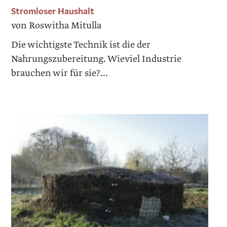
Stromloser Haushalt
von Roswitha Mitulla
Die wichtigste Technik ist die der
Nahrungszubereitung. Wieviel Industrie
brauchen wir für sie?...