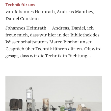
Technik für uns
von Johannes Heimrath, Andreas Manthey,
Daniel Constein
Johannes Heimrath Andreas, Daniel, ich
freue mich, dass wir hier in der Bibliothek des
Wissenschaftsautors Marco Bischof unser
Gespräch über Technik führen dürfen. Oft wird
gesagt, dass wir die Technik in Richtung...