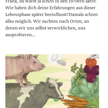
Frank, du warst ja schon in den 1970ern aktiv.
Wie haben dich deine Erfahrungen aus dieser
Lebensphase später beeinflusst?Damals schien
alles möglich. Wir suchten nach Orten, an
denen wir uns selbst verwirklichen, uns
ausprobieren...