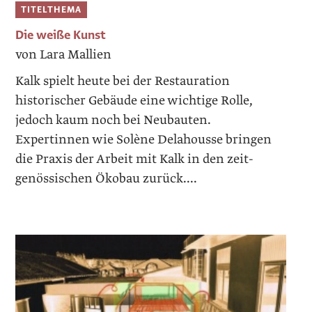
TITELTHEMA
Die weiße Kunst
von Lara Mallien
Kalk spielt heute bei der Restauration
historischer Gebäude eine wichtige Rolle,
jedoch kaum noch bei Neubauten.
Expertinnen wie Solène Delahousse bringen
die Praxis der Arbeit mit Kalk in den zeit­
genössischen Ökobau zurück....