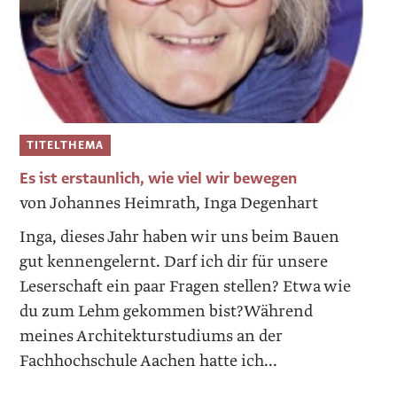
TITELTHEMA
Es ist erstaunlich, wie viel wir bewegen
von Johannes Heimrath, Inga Degenhart
Inga, dieses Jahr haben wir uns beim Bauen
gut kennengelernt. Darf ich dir für unsere
Leser­schaft ein paar Fragen stellen? Etwa wie
du zum Lehm gekommen bist?Während
meines Architekturstudiums an der
Fachhochschule Aachen hatte ich...