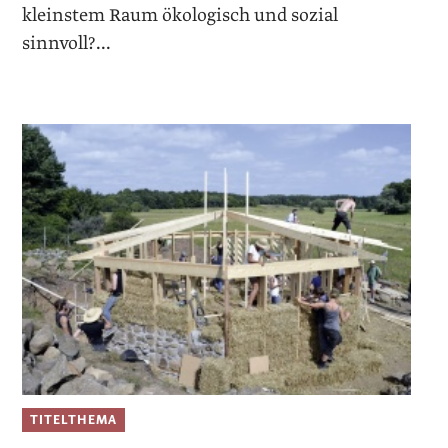
kleinstem Raum ökologisch und sozial
sinnvoll?...
TITELTHEMA