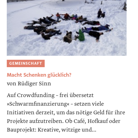
GEMEINSCHAFT
Macht Schenken glücklich?
von Rüdiger Sinn
Auf Crowdfunding – frei übersetzt
»Schwarmfinanzierung« – setzen viele
Initiativen derzeit, um das nötige Geld für ihre
Projekte aufzutreiben. Ob Café, Hofkauf oder
Bauprojekt: Kreative, witzige und...