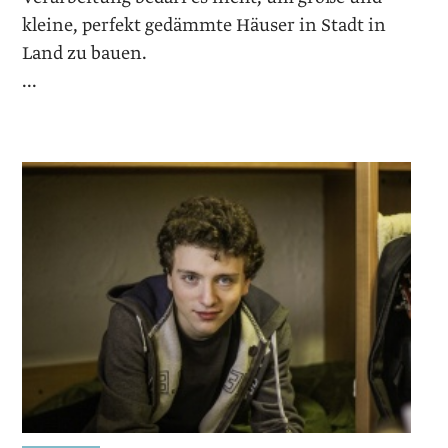
kleine, perfekt gedämmte Häuser in Stadt in
Land zu bauen.
...