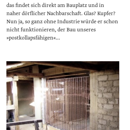
das findet sich direkt am Bauplatz und in
naher dörf­licher Nachbarschaft. Glas? Kupfer?
Nun ja, so ganz ohne Industrie würde er schon
nicht funktionieren, der Bau ­unseres
»postkollapsfähigen«...