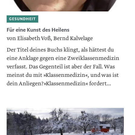
GESUNDHEIT
Für eine Kunst des Heilens
von Elisabeth Voß, Bernd Kalvelage
Der Titel deines Buchs klingt, als hättest du
eine Anklage gegen eine Zweiklassenmedizin
verfasst. Das Gegenteil ist aber der Fall. Was
meinst du mit »Klassenmedizin«, und was ist
dein Anliegen?»Klassenmedizin« fordert...