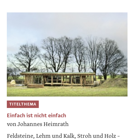
TITELTHEMA
Einfach ist nicht einfach
von Johannes Heimrath
Feldsteine, Lehm und Kalk, Stroh und Holz –