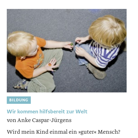
BILDUNG
Wir kommen hilfsbereit zur Welt
von Anke Caspar-Jürgens
Wird mein Kind einmal ein »­guter« Mensch?