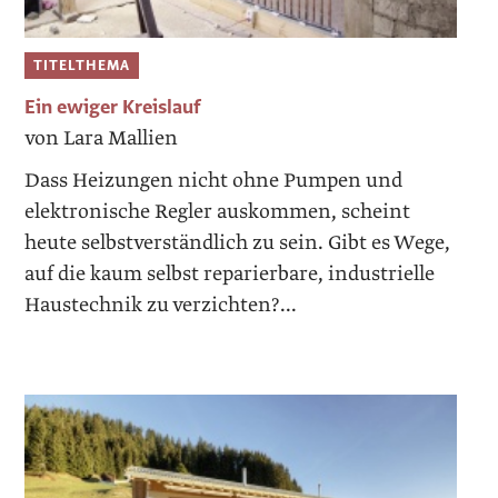
TITELTHEMA
Ein ewiger Kreislauf
von Lara Mallien
Dass Heizungen nicht ohne ­Pumpen und
elektronische ­Regler auskommen, scheint
heute selbstverständlich zu sein. Gibt es Wege,
auf die kaum selbst reparierbare, indus­trielle
Haustechnik zu verzichten?...