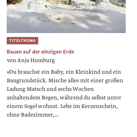
TITELTHEMA
Bauen auf der einzigen Erde
von Anja Humburg
»Du brauchst ein Baby, ein Kleinkind und ein
Baugrundstück. ­Mische alles mit einer großen
Ladung Matsch und sechs Wochen
anhaltendem Regen, während du selbst unter
einem Segel wohnst. Lebe im Kerzenschein,
ohne Badezimmer,...