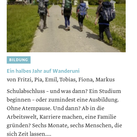
BILDUNG
Ein halbes Jahr auf Wanderuni
von Fritzi, Pia, Emil, Tobias, Fiona, Markus
Schulabschluss – und was dann? Ein Studium
beginnen – oder zumindest eine Ausbildung.
Ohne Atempause. Und dann? Ab in die
Arbeitswelt, Karriere machen, eine Familie
gründen? Sechs Monate, sechs Menschen, die
sich Zeit lassen....