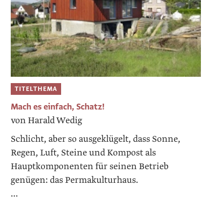
TITELTHEMA
Mach es einfach, Schatz!
von Harald Wedig
Schlicht, aber so ausgeklügelt, dass Sonne,
Regen, Luft, Steine und Kompost als
Hauptkomponenten für seinen Betrieb
genügen: das Permakulturhaus.
...