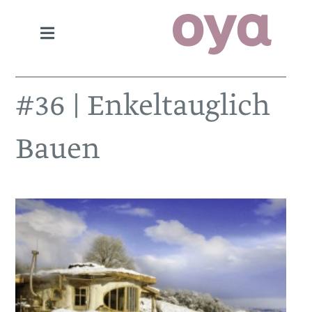
#36 | Enkeltauglich
Bauen