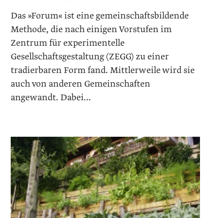
Das »Forum« ist eine gemeinschaftsbildende
Methode, die nach einigen Vorstufen im
Zentrum für experimentelle
Gesellschaftsgestaltung (ZEGG) zu einer
tradierbaren Form fand. Mittlerweile wird sie
auch von anderen Gemeinschaften
angewandt. Dabei...