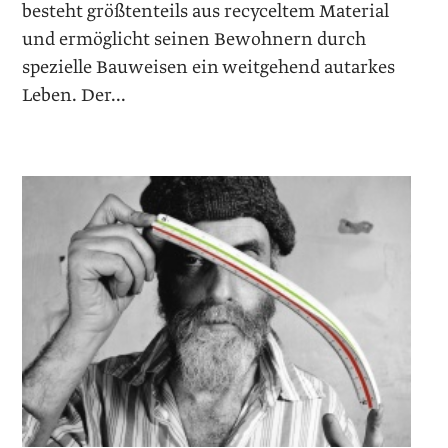
besteht größtenteils aus recyceltem Material
und ermöglicht seinen Bewohnern durch
spezielle Bauweisen ein weitgehend autarkes
Leben. Der...