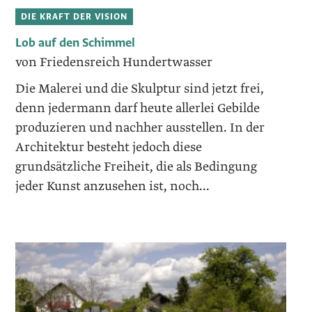
DIE KRAFT DER VISION
Lob auf den Schimmel
von Friedensreich Hundertwasser
Die Malerei und die Skulptur sind jetzt frei,
denn jedermann darf heute allerlei Gebilde
produzieren und nachher ausstellen. In der
Architektur besteht jedoch diese
grundsätzliche Freiheit, die als Bedingung
jeder Kunst anzusehen ist, noch...