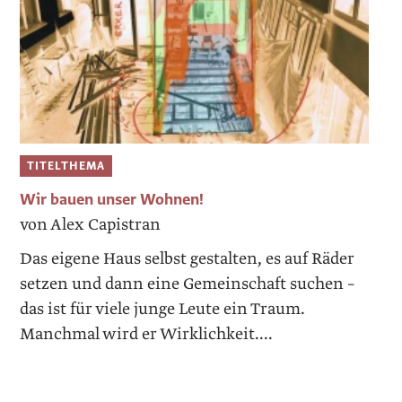
TITELTHEMA
Wir bauen unser Wohnen!
von Alex Capistran
Das eigene Haus selbst gestalten, es auf Räder
setzen und dann eine Gemeinschaft suchen –
das ist für viele junge Leute ein Traum.
Manchmal wird er Wirklichkeit....