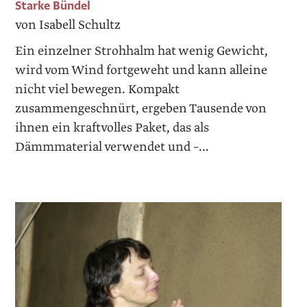
Starke Bündel
von Isabell Schultz
Ein einzelner Strohhalm hat wenig Gewicht,
wird vom Wind fortgeweht und kann alleine
nicht viel bewegen. Kompakt
zusammengeschnürt, ergeben Tausende von
ihnen ein kraftvolles Paket, das als
Dämmmaterial verwendet und –...