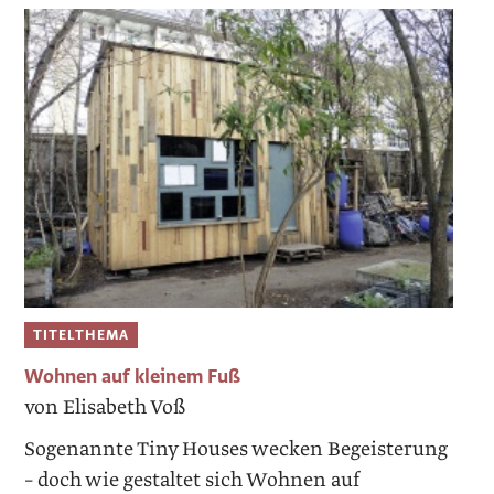
TITELTHEMA
Wohnen auf kleinem Fuß
von Elisabeth Voß
Sogenannte Tiny Houses wecken Begeisterung
– doch wie gestaltet sich Wohnen auf