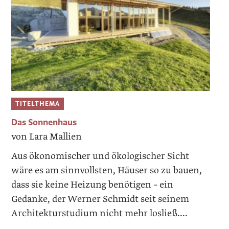
TITELTHEMA
Das Sonnenhaus
von Lara Mallien
Aus ökonomischer und ökologischer Sicht
wäre es am sinnvollsten, Häuser so zu bauen,
dass sie keine ­Heizung benötigen – ein
Gedanke, der Werner Schmidt seit seinem
Architekturstudium nicht mehr losließ....