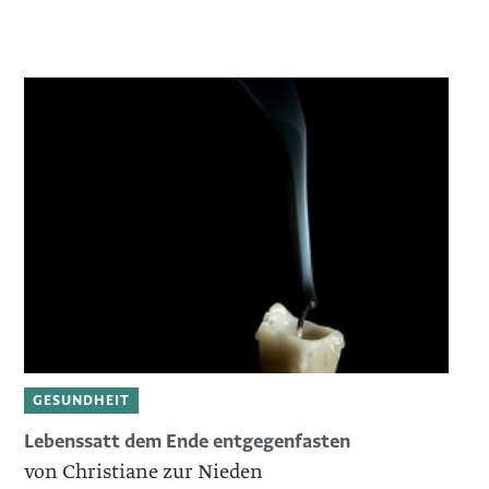
GESUNDHEIT
Lebenssatt dem Ende entgegenfasten
von Christiane zur Nieden