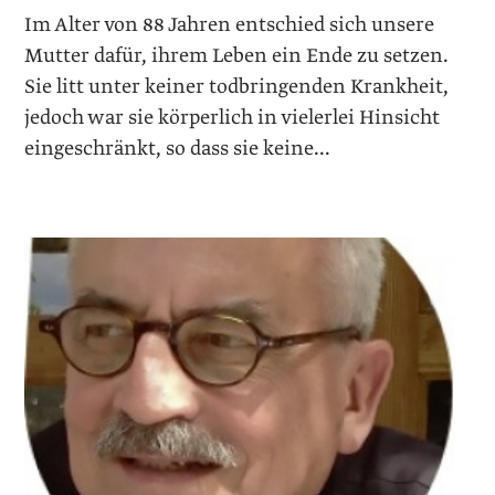
Im Alter von 88 Jahren entschied sich unsere
Mutter dafür, ihrem Leben ein Ende zu setzen.
Sie litt unter keiner todbringenden Krankheit,
jedoch war sie körperlich in vielerlei Hinsicht
eingeschränkt, so dass sie keine...