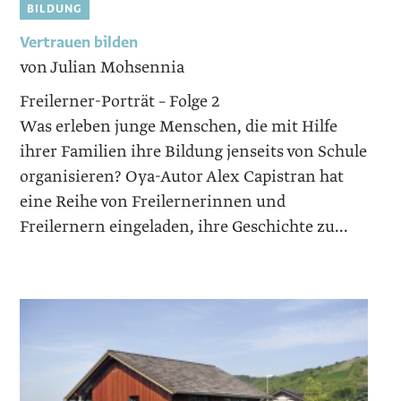
BILDUNG
Vertrauen bilden
von Julian Mohsennia
Freilerner-Porträt – Folge 2
Was erleben junge Menschen, die mit Hilfe
ihrer Familien ihre Bildung jenseits von Schule
organisieren? Oya-Autor Alex Capistran hat
eine Reihe von Freilernerinnen und
Freilernern eingeladen, ihre Geschichte zu...