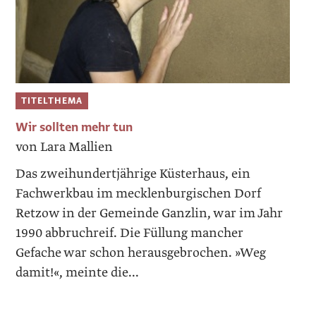
TITELTHEMA
Wir sollten mehr tun
von Lara Mallien
Das zweihundertjährige Küsterhaus, ein
Fachwerkbau im mecklenburgischen Dorf
Retzow in der Gemeinde Ganzlin, war im Jahr
1990 abbruchreif. Die Füllung mancher
Gefache war schon herausgebrochen. »Weg
damit!«, meinte die...