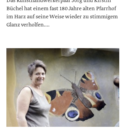
Das Kunsthandwerkerpaar Jörg und Kirstin
Büchel hat einem fast 180 Jahre alten Pfarrhof
im Harz auf seine Weise wieder zu stimmigem
Glanz verholfen....