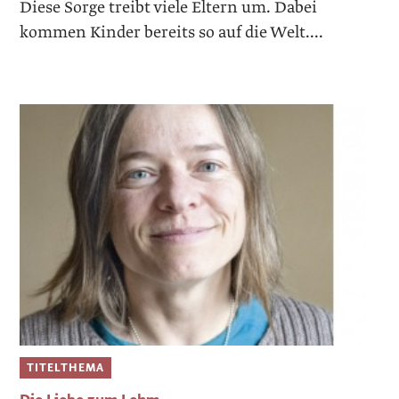
Diese Sorge treibt viele Eltern um. Dabei
kommen Kinder bereits so auf die Welt....
TITELTHEMA