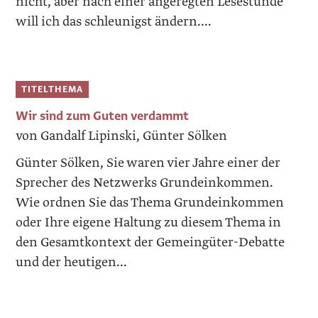
nicht, aber nach einer angeregten Lesestunde
will ich das schleunigst ändern....
TITELTHEMA
Wir sind zum Guten verdammt
von Gandalf Lipinski, Günter Sölken
Günter Sölken, Sie waren vier Jahre einer der
Sprecher des Netzwerks Grundeinkommen.
Wie ordnen Sie das Thema Grundeinkommen
oder Ihre eigene Haltung zu diesem Thema in
den Gesamtkontext der Gemeingüter-Debatte
und der heutigen...