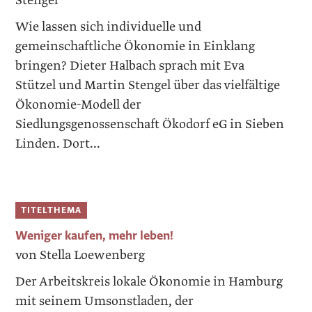
Stengel
Wie lassen sich individuelle und
gemeinschaftliche Ökonomie in Einklang
bringen? Dieter Halbach sprach mit Eva
Stützel und Martin Stengel über das vielfältige
Ökonomie-Modell der
Siedlungsgenossenschaft Ökodorf eG in Sieben
Linden. Dort...
TITELTHEMA
Weniger kaufen, mehr leben!
von Stella Loewenberg
Der Arbeitskreis lokale Ökonomie in Hamburg
mit seinem Umsonstladen, der