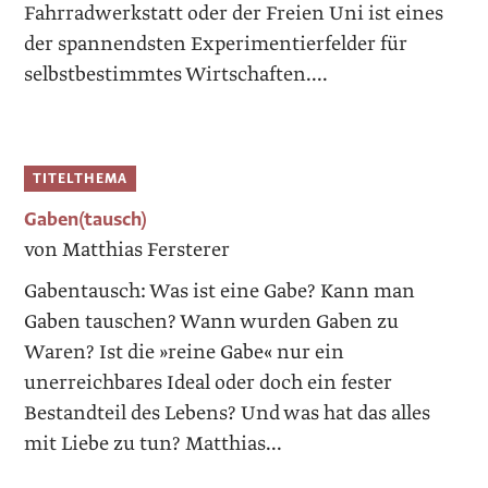
Fahrradwerkstatt oder der Freien Uni ist eines
der spannendsten Experimentierfelder für
selbstbestimmtes Wirtschaften....
TITELTHEMA
Gaben(tausch)
von Matthias Fersterer
Gabentausch: Was ist eine Gabe? Kann man
Gaben tauschen? Wann wurden Gaben zu
Waren? Ist die »reine Gabe« nur ein
unerreichbares Ideal oder doch ein fester
Bestandteil des Lebens? Und was hat das alles
mit Liebe zu tun? Matthias...