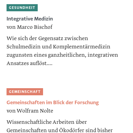
GESUNDHEIT
Integrative Medizin
von Marco Bischof
Wie sich der Gegensatz zwischen
Schulmedizin und Komplementärmedizin
zugunsten eines ganzheitlichen, integrativen
Ansatzes auflöst....
GEMEINSCHAFT
Gemeinschaften im Blick der Forschung
von Wolfram Nolte
Wissenschaftliche Arbeiten über
Gemeinschaften und Ökodörfer sind bisher