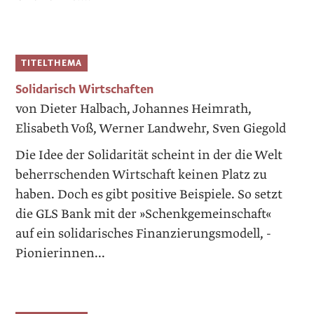
TITELTHEMA
Solidarisch Wirtschaften
von Dieter Halbach, Johannes Heimrath,
Elisabeth Voß, Werner Landwehr, Sven Giegold
Die Idee der Solidarität scheint in der die Welt
beherrschenden Wirtschaft keinen Platz zu
haben. Doch es gibt positive ­Beispiele. So setzt
die GLS Bank mit der »Schenkgemeinschaft«
auf ein solidarisches Finanzierungsmodell, ­
Pionie­rin­nen...