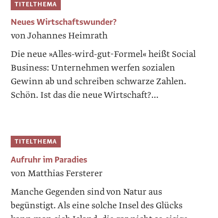
TITELTHEMA
Neues Wirtschaftswunder?
von Johannes Heimrath
Die neue »Alles-wird-gut-Formel« heißt Social
Business: Unternehmen werfen sozialen
Gewinn ab und schreiben schwarze Zahlen.
Schön. Ist das die neue Wirtschaft?...
TITELTHEMA
Aufruhr im Paradies
von Matthias Fersterer
Manche Gegenden sind von Natur aus
begünstigt. Als eine solche Insel des Glücks