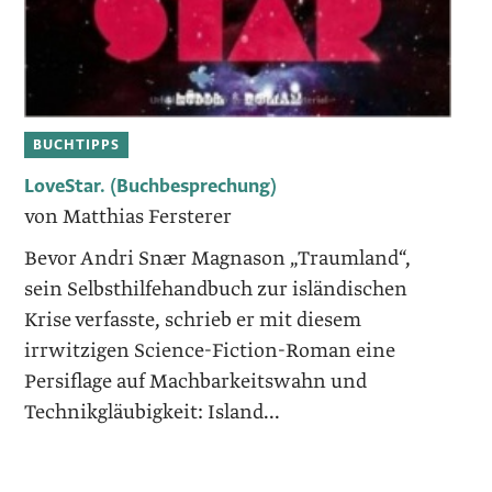
BUCHTIPPS
LoveStar. (Buchbesprechung)
von Matthias Fersterer
Bevor Andri Snær Magnason „Traumland“,
sein Selbsthilfehandbuch zur isländischen
Krise verfasste, schrieb er mit diesem
irrwitzigen Science-Fiction-Roman eine
Persiflage auf Machbarkeitswahn und
Technikgläubigkeit: Island...