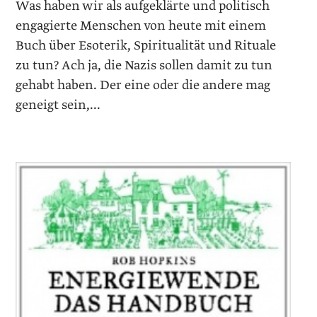
Was haben wir als aufgeklärte und politisch
engagierte Menschen von heute mit einem
Buch über Esoterik, Spiritualität und Rituale
zu tun? Ach ja, die Nazis sollen damit zu tun
gehabt haben. Der eine oder die andere mag
geneigt sein,...