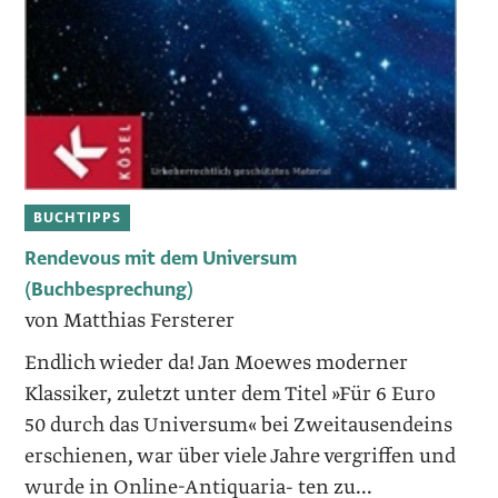
BUCHTIPPS
Rendevous mit dem Universum
(Buchbesprechung)
von Matthias Fersterer
Endlich wieder da! Jan Moewes moderner
Klassiker, zuletzt unter dem Titel »Für 6 Euro
50 durch das Universum« bei Zweitausendeins
erschienen, war über viele Jahre vergriffen und
wurde in Online-Antiquaria- ten zu...