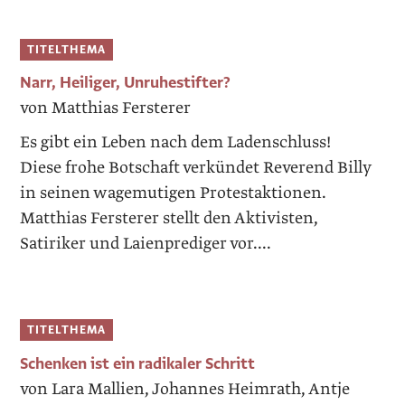
TITELTHEMA
Narr, Heiliger, Unruhestifter?
von Matthias Fersterer
Es gibt ein Leben nach dem Ladenschluss!
Diese frohe Botschaft verkündet Reverend Billy
in seinen wagemutigen Protestaktionen.
Matthias Fersterer stellt den Aktivisten,
Satiriker und Laienprediger vor....
TITELTHEMA
Schenken ist ein radikaler Schritt
von Lara Mallien, Johannes Heimrath, Antje