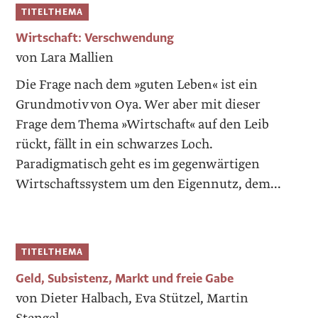
TITELTHEMA
Wirtschaft: Verschwendung
von Lara Mallien
Die Frage nach dem »guten Leben« ist ein
Grundmotiv von Oya. Wer aber mit dieser
Frage dem Thema »Wirtschaft« auf den Leib
rückt, fällt in ein schwarzes Loch.
Paradigmatisch geht es im ­gegenwärtigen
Wirtschaftssystem um den Eigennutz, dem...
TITELTHEMA
Geld, Subsistenz, Markt und freie Gabe
von Dieter Halbach, Eva Stützel, Martin