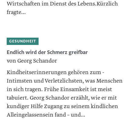
Wirtschaften im Dienst des Lebens.Kürzlich
fragte...
GESUNDHEIT
Endlich wird der Schmerz greifbar
von Georg Schandor
Kindheitserinnerungen gehören zum ­
Intimsten und Verletzlichsten, was Menschen
in sich tragen. Frühe Einsamkeit ist meist
tabuiert. Georg Schandor erzählt, wie er mit
kundiger Hilfe Zugang zu seinem kindlichen
Alleingelassensein fand – und...