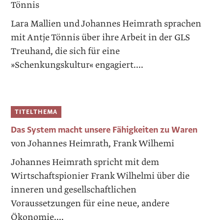
Tönnis
Lara Mallien und Johannes Heimrath ­sprachen
mit Antje Tönnis über ihre Arbeit in der GLS
Treuhand, die sich für eine
»Schenkungskultur« engagiert....
TITELTHEMA
Das System macht unsere Fähigkeiten zu Waren
von Johannes Heimrath, Frank Wilhemi
Johannes Heimrath spricht mit dem
Wirtschaftspionier Frank ­Wilhelmi über die
inneren und gesellschaftlichen
Voraussetzungen für eine neue, andere
Ökonomie....