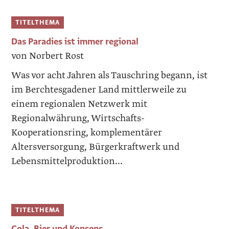
TITELTHEMA
Das Paradies ist immer regional
von Norbert Rost
Was vor acht Jahren als Tauschring begann, ist
im Berchtesgadener Land mittlerweile zu
einem regionalen Netzwerk mit
Regionalwährung, Wirtschafts-
Kooperationsring, komplementärer
Altersversorgung, Bürgerkraftwerk und
Lebensmittelproduktion...
TITELTHEMA
Cola, Bier und Konsens