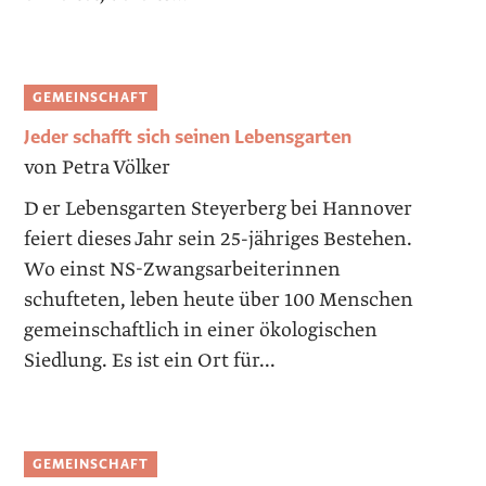
GEMEINSCHAFT
Jeder schafft sich seinen Lebensgarten
von Petra Völker
D er Lebensgarten Steyerberg bei Hannover
feiert dieses Jahr sein 25-jähriges Bestehen.
Wo einst NS-Zwangsarbeiterinnen
schufteten, leben heute über 100 Menschen
gemeinschaftlich in einer ökologischen
Siedlung. Es ist ein Ort für...
GEMEINSCHAFT