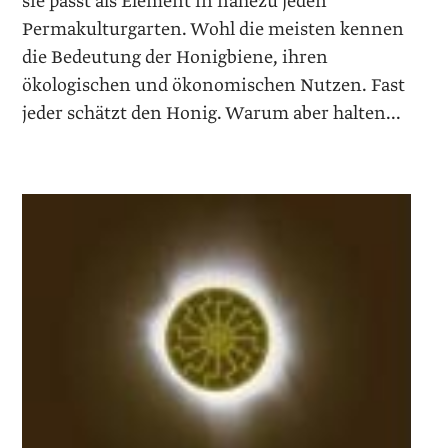
sie passt als Element in nahezu jeden
Permakulturgarten. Wohl die meisten kennen
die Bedeutung der Honigbiene, ihren
ökologischen und ökonomischen Nutzen. Fast
jeder schätzt den Honig. Warum aber halten...