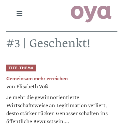
#3 | Geschenkt!
TITELTHEMA
Gemeinsam mehr erreichen
von Elisabeth Voß
Je mehr die gewinnorientierte
Wirtschaftsweise an ­Legitimation verliert,
desto stärker rücken Genossenschaften ins
öffentliche Bewusstsein....