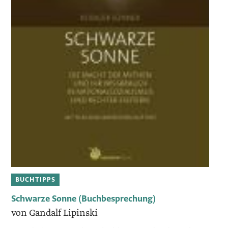
BUCHTIPPS
Schwarze Sonne (Buchbesprechung)
von Gandalf Lipinski