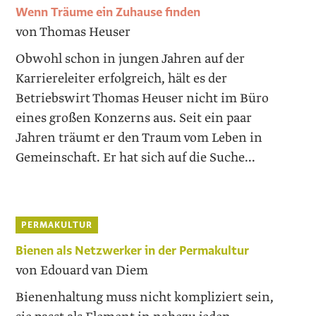
Wenn Träume ein Zuhause finden
von Thomas Heuser
Obwohl schon in jungen Jahren auf der
Karriereleiter erfolgreich, hält es der
Betriebswirt Thomas Heuser nicht im Büro
eines großen Konzerns aus. Seit ein paar
Jahren träumt er den Traum vom Leben in
Gemeinschaft. Er hat sich auf die Suche...
PERMAKULTUR
Bienen als Netzwerker in der Permakultur
von Edouard van Diem
Bienenhaltung muss nicht kompliziert sein,