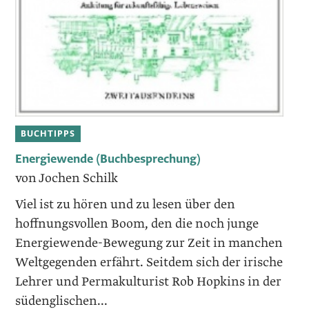
BUCHTIPPS
Energiewende (Buchbesprechung)
von Jochen Schilk
Viel ist zu hören und zu lesen über den
hoffnungsvollen Boom, den die noch junge
Energiewende-Bewegung zur Zeit in manchen
Weltgegenden erfährt. Seitdem sich der irische
Lehrer und Permakulturist Rob Hopkins in der
südenglischen...