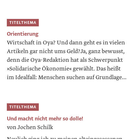
TITELTHEMA
Orientierung
Wirtschaft in Oya? Und dann geht es in vielen
Artikeln gar nicht ums Geld?Ja, ganz bewusst,
denn die Oya-Redaktion hat als Schwerpunkt
»Solidarische Ökonomie« gewählt. Das heißt
im Idealfall: Menschen suchen auf Grundlage...
TITELTHEMA
Und macht nicht mehr so dolle!
von Jochen Schilk