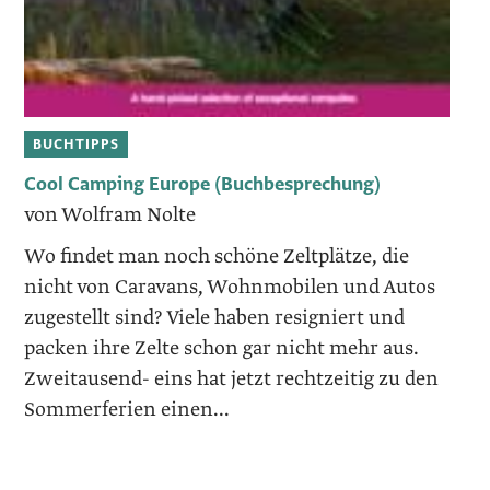
BUCHTIPPS
Cool Camping Europe (Buchbesprechung)
von Wolfram Nolte
Wo findet man noch schöne Zeltplätze, die
nicht von Caravans, Wohnmobilen und Autos
zugestellt sind? Viele haben resigniert und
packen ihre Zelte schon gar nicht mehr aus.
Zweitausend- eins hat jetzt rechtzeitig zu den
Sommerferien einen...