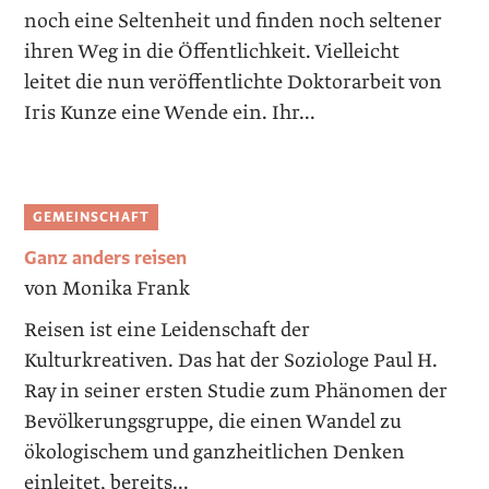
noch eine Seltenheit und finden noch seltener
ihren Weg in die Öffentlichkeit. Vielleicht
leitet die nun veröffentlichte Doktorarbeit von
Iris Kunze eine Wende ein. Ihr...
GEMEINSCHAFT
Ganz anders reisen
von Monika Frank
Reisen ist eine Leidenschaft der
Kulturkreativen. Das hat der ­Soziologe Paul H.
Ray in seiner ersten Studie zum Phänomen der
Bevöl­kerungsgruppe, die einen Wandel zu
ökologischem und ganzheitlichen Denken
einleitet, bereits...