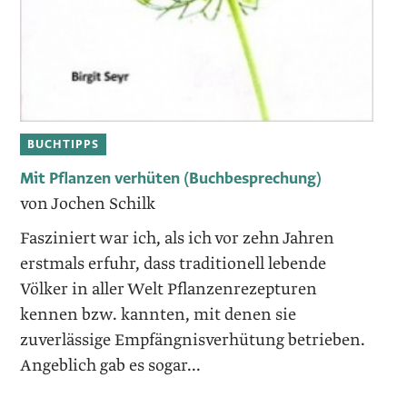
BUCHTIPPS
Mit Pflanzen verhüten (Buchbesprechung)
von Jochen Schilk
Fasziniert war ich, als ich vor zehn Jahren
erstmals erfuhr, dass traditionell lebende
Völker in aller Welt Pflanzenrezepturen
kennen bzw. kannten, mit denen sie
zuverlässige Empfängnisverhütung betrieben.
Angeblich gab es sogar...