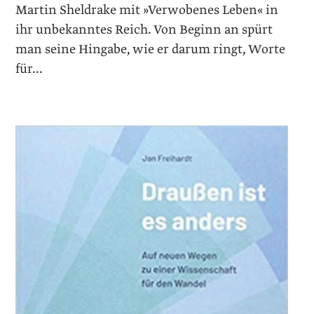
Martin Sheldrake mit »Verwobenes Leben« in
ihr unbekanntes Reich. Von Beginn an spürt
man seine Hingabe, wie er darum ringt, Worte
für...