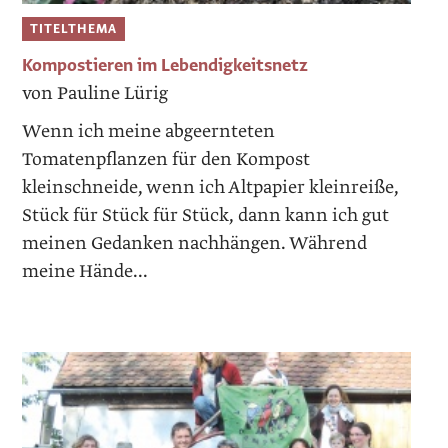
TITELTHEMA
Kompostieren im Lebendigkeitsnetz
von Pauline Lürig
Wenn ich meine abgeernteten
Tomatenpflanzen für den Kompost
kleinschneide, wenn ich Altpapier kleinreiße,
Stück für Stück für Stück, dann kann ich gut
meinen Gedanken nachhängen. Während
meine Hände...