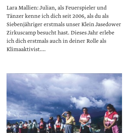
Lara Mallien: Julian, als Feuerspieler und
Tänzer kenne ich dich seit 2006, als du als
Siebenjähriger erstmals unser Klein Jasedower
Zirkuscamp besucht hast. Dieses Jahr erlebe
ich dich erstmals auch in deiner Rolle als
Klimaaktivist....