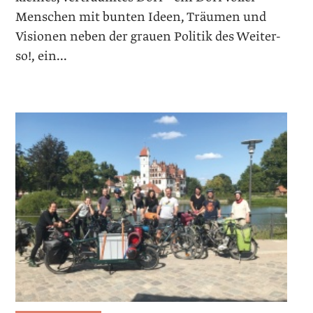
Menschen mit bunten Ideen, Träumen und
Visionen neben der grauen Politik des Weiter-
so!, ein...