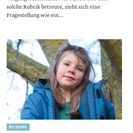
solche Rubrik betreute, zieht sich eine
Fragestellung wie ein...
BILDUNG