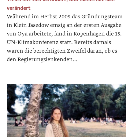
verändert
Während im Herbst 2009 das Gründungsteam
in Klein Jasedow emsig an der ersten Ausgabe
von Oya arbeitete, fand in Kopenhagen die 15.
UN-Klimakonferenz statt. Bereits damals
waren die berechtigten Zweifel daran, ob es
den Regierungslenkenden...