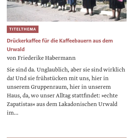
TITELTHEMA
Drückerkaffee für die Kaffeebauern aus dem
Urwald
von Friederike Habermann
Sie sind da. Unglaublich, aber sie sind wirklich
da! Und sie frühstücken mit uns, hier in
unserem Gruppenraum, hier in unserem
Haus, da, wo unser Alltag stattfindet: »echte
Zapatistas« aus dem Lakadonischen Urwald
im...