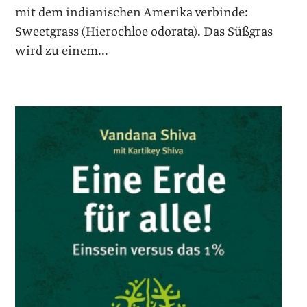
mit dem indianischen Amerika verbinde:
Sweetgrass (Hierochloe odorata). Das Süßgras
wird zu einem...