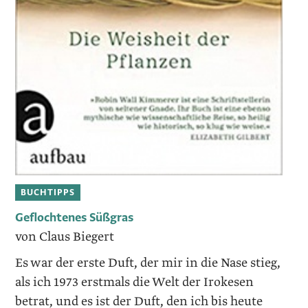
BUCHTIPPS
Geflochtenes Süßgras
von Claus Biegert
Es war der erste Duft, der mir in die Nase stieg,
als ich 1973 erstmals die Welt der Irokesen
betrat, und es ist der Duft, den ich bis heute