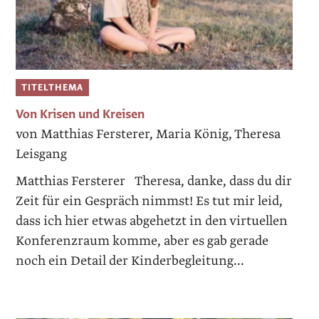
TITELTHEMA
Von Krisen und Kreisen
von Matthias Fersterer, Maria König, Theresa
Leisgang
Matthias Fersterer Theresa, danke, dass du dir
Zeit für ein Gespräch nimmst! Es tut mir leid,
dass ich hier etwas abgehetzt in den virtuellen
Konferenzraum komme, aber es gab gerade
noch ein Detail der Kinderbegleitung...