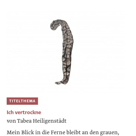
TITELTHEMA
Ich vertrockne
von Tabea Heiligenstädt
Mein Blick in die Ferne bleibt an den grauen,