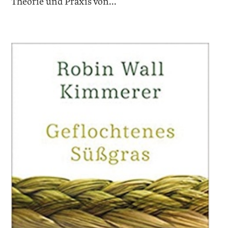
Theorie und Praxis von...