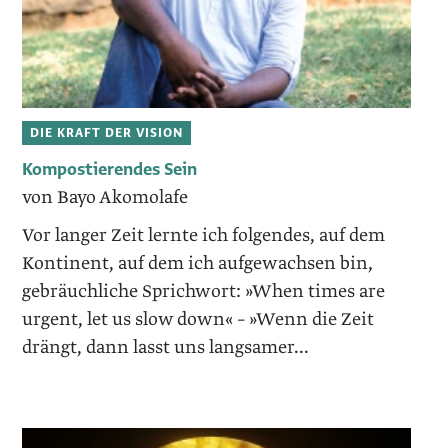
DIE KRAFT DER VISION
Kompostierendes Sein
von Bayo Akomolafe
Vor langer Zeit lernte ich folgendes, auf dem
Kontinent, auf dem ich aufgewachsen bin,
gebräuchliche Sprichwort: »When times are
urgent, let us slow down« – »Wenn die Zeit
drängt, dann lasst uns langsamer...