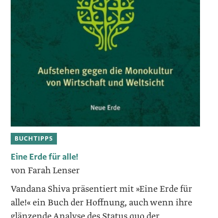
BUCHTIPPS
Eine Erde für alle!
von Farah Lenser
Vandana Shiva präsentiert mit »Eine Erde für
alle!« ein Buch der Hoffnung, auch wenn ihre
glänzende Analyse des Status quo der