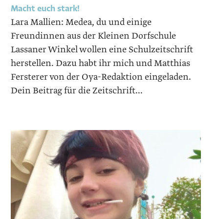
Macht euch stark!
Lara Mallien: Medea, du und einige
Freundinnen aus der Kleinen Dorfschule
Lassaner Winkel wollen eine Schulzeitschrift
herstellen. Dazu habt ihr mich und Matthias
Fersterer von der Oya-Redaktion eingeladen.
Dein Beitrag für die Zeitschrift...