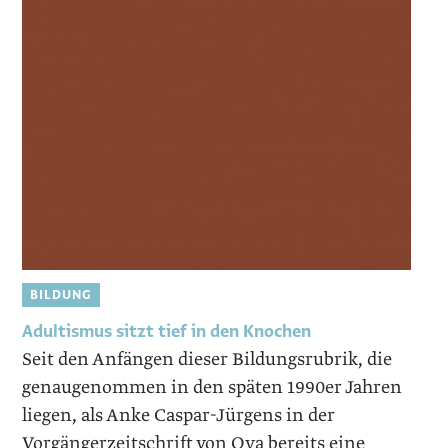
BILDUNG
Adultismus sitzt tief in den Knochen
Seit den Anfängen dieser Bildungsrubrik, die
genaugenommen in den späten 1990er Jahren
liegen, als Anke Caspar-Jürgens in der
Vorgängerzeitschrift von Oya bereits eine