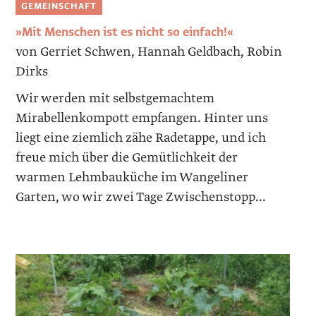
GEMEINSCHAFT
»Mit Menschen ist es nicht so einfach!«
von Gerriet Schwen, Hannah Geldbach, Robin
Dirks
Wir werden mit selbstgemachtem
Mirabellenkompott empfangen. Hinter uns
liegt eine ziemlich zähe Radetappe, und ich
freue mich über die Gemütlichkeit der
warmen Lehmbauküche im Wangeliner
Garten, wo wir zwei Tage Zwischenstopp...