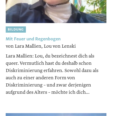
BILDUNG
Mit Feuer und Regenbogen
von Lara Mallien, Lou von Lenski
Lara Mallien: Lou, du bezeichnest dich als
queer. Vermutlich hast du deshalb schon
Diskriminierung erfahren. Sowohl dazu als
auch zu einer anderen Form von
Diskriminierung – und zwar derjenigen
aufgrund des Alters – möchte ich dich...