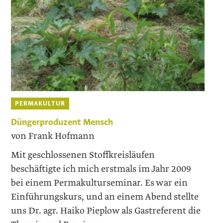
PERMAKULTUR
Düngerproduzent Mensch
von Frank Hofmann
Mit geschlossenen Stoffkreisläufen
beschäftigte ich mich erstmals im Jahr 2009
bei einem Permakulturseminar. Es war ein
Einführungskurs, und an einem Abend stellte
uns Dr. agr. Haiko Pieplow als Gastreferent die