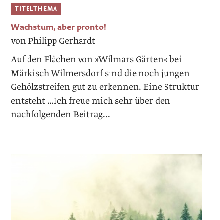
TITELTHEMA
Wachstum, aber pronto!
von Philipp Gerhardt
Auf den Flächen von »Wilmars Gärten« bei
Märkisch Wilmersdorf sind die noch jungen
Gehölzstreifen gut zu erkennen. Eine Struktur
entsteht …Ich freue mich sehr über den
nachfolgenden Beitrag...