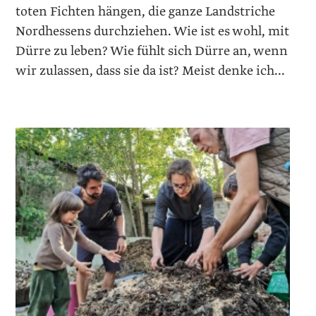
toten Fichten hängen, die ganze Landstriche
Nordhessens durchziehen. Wie ist es wohl, mit
Dürre zu leben? Wie fühlt sich Dürre an, wenn
wir zulassen, dass sie da ist? Meist denke ich...