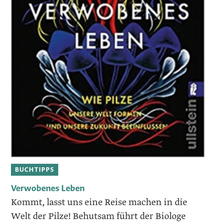
BUCHTIPPS
Verwobenes Leben
Kommt, lasst uns eine Reise machen in die
Welt der Pilze! Behutsam führt der Biologe