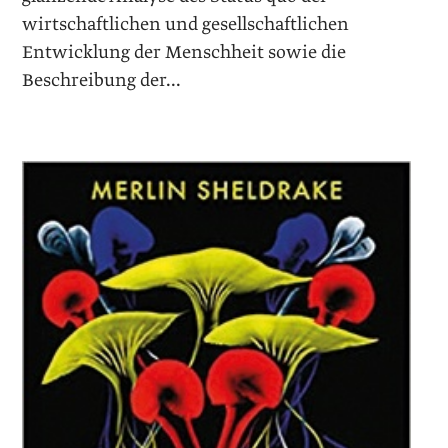
wirtschaftlichen und gesellschaftlichen
Entwicklung der Menschheit sowie die
Beschreibung der...