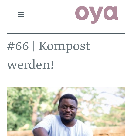
#66 | Kompost
werden!