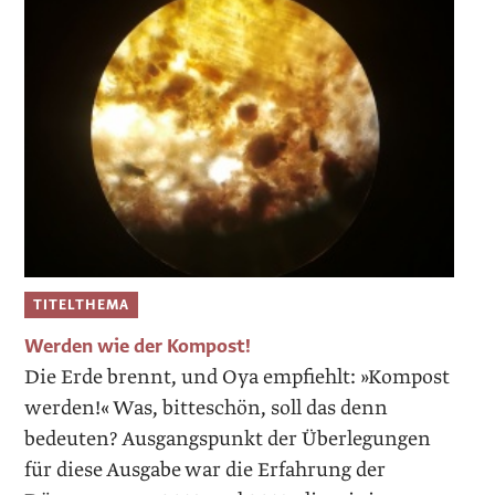
TITELTHEMA
Werden wie der Kompost!
Die Erde brennt, und Oya empfiehlt: »Kompost
werden!« Was, bitteschön, soll das denn
bedeuten? Ausgangspunkt der Überlegungen
für diese Ausgabe war die Erfahrung der