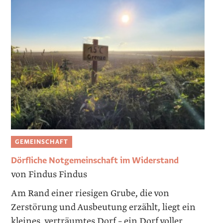
GEMEINSCHAFT
Dörfliche Notgemeinschaft im Widerstand
von Findus Findus
Am Rand einer riesigen Grube, die von
Zerstörung und Ausbeutung erzählt, liegt ein
kleines, verträumtes Dorf – ein Dorf voller