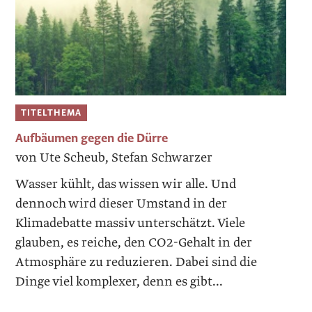
TITELTHEMA
Aufbäumen gegen die Dürre
von Ute Scheub, Stefan Schwarzer
Wasser kühlt, das wissen wir alle. Und
dennoch wird dieser Umstand in der
Klimadebatte massiv unterschätzt. Viele
glauben, es reiche, den CO2-Gehalt in der
Atmosphäre zu reduzieren. Dabei sind die
Dinge viel komplexer, denn es gibt...