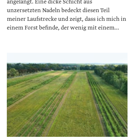
angelangt. Eine dicke Schicht aus
unzersetzten Nadeln bedeckt diesen Teil
meiner Laufstrecke und zeigt, dass ich mich in
einem Forst befinde, der wenig mit einem...