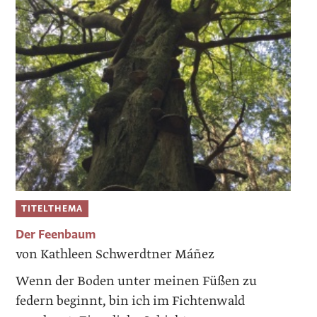
TITELTHEMA
Der Feenbaum
von Kathleen Schwerdtner Máñez
Wenn der Boden unter meinen Füßen zu
federn beginnt, bin ich im Fichtenwald