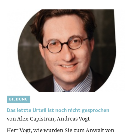
BILDUNG
Das letzte Urteil ist noch nicht gesprochen
von Alex Capistran, Andreas Vogt
Herr Vogt, wie wurden Sie zum Anwalt von