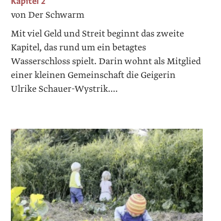
Kapitel 2
von Der Schwarm
Mit viel Geld und Streit beginnt das zweite
Kapitel, das rund um ein betagtes
Wasserschloss spielt. Darin wohnt als Mitglied
einer kleinen Gemeinschaft die Geigerin
Ulrike Schauer-Wystrik....