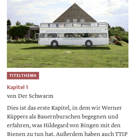
TITELTHEMA
Kapitel 1
von Der Schwarm
Dies ist das erste Kapitel, in dem wir Werner
Küppers als Bauernburschen begegnen und
erfahren, was ­Hildegard von Bingen mit den
Bienen zu tun hat. ­Außerdem haben auch TTIP