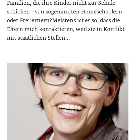
Familien, die ihre Kinder nicht zur Schule
schicken – von sogenannten Homeschoolern
oder Freilernern?Meistens ist es so, dass die
Eltern mich kontaktieren, weil sie in Konflikt
mit staatlichen Stellen...