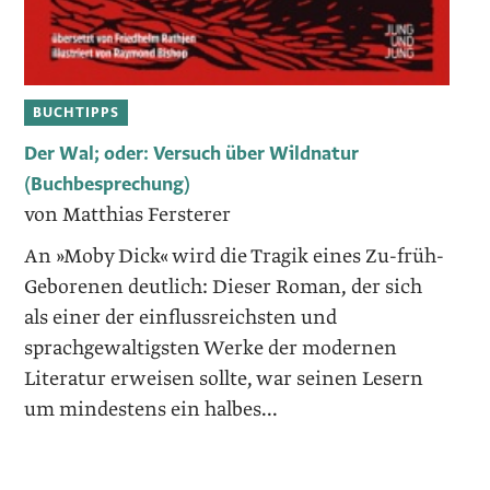
BUCHTIPPS
Der Wal; oder: Versuch über Wildnatur
(Buchbesprechung)
von Matthias Fersterer
An »Moby Dick« wird die Tragik eines Zu-früh-
Geborenen deutlich: Dieser Roman, der sich
als einer der einflussreichsten und
sprachgewaltigsten Werke der modernen
Literatur erweisen sollte, war seinen Lesern
um mindestens ein halbes...