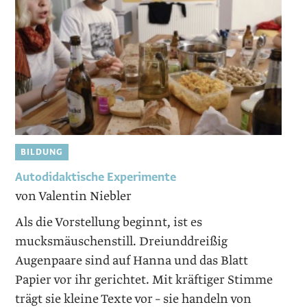
BILDUNG
Autodidaktische Experimente
von Valentin Niebler
Als die Vorstellung beginnt, ist es
mucksmäuschenstill. Dreiunddreißig
Augenpaare sind auf Hanna und das Blatt
Papier vor ihr gerichtet. Mit kräftiger Stimme
trägt sie kleine Texte vor – sie handeln von