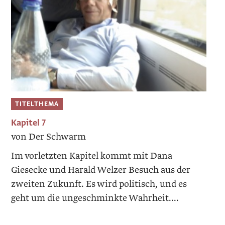
TITELTHEMA
Kapitel 7
von Der Schwarm
Im vorletzten Kapitel kommt mit Dana
Giesecke und Harald Welzer Besuch aus der
zweiten Zukunft. Es wird politisch, und es
geht um die ungeschminkte Wahrheit....