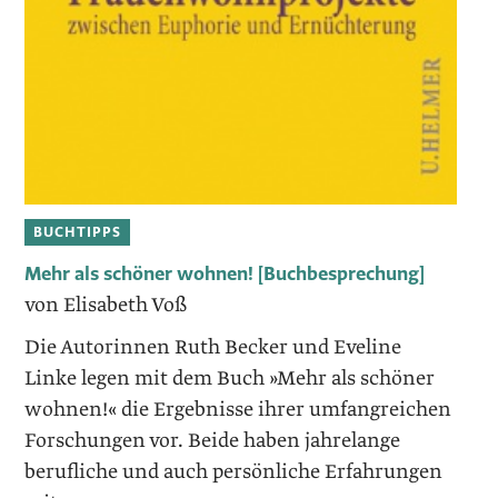
BUCHTIPPS
Mehr als schöner wohnen! [Buchbesprechung]
von Elisabeth Voß
Die Autorinnen Ruth Becker und Eveline
Linke legen mit dem Buch »Mehr als schöner
wohnen!« die Ergebnisse ihrer umfangreichen
Forschungen vor. Beide haben jahrelange
berufliche und auch persönliche Erfahrungen