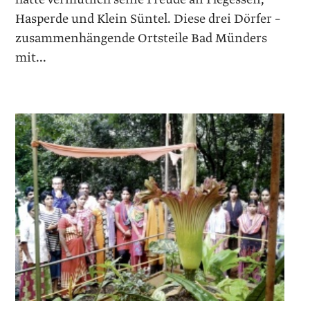
Hasperde und Klein Süntel. Diese drei Dörfer –
zusammenhängende Ortsteile Bad Münders
mit...