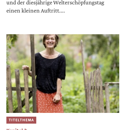
und der diesjährige ­Welterschöpfungstag
einen kleinen Auftritt....
TITELTHEMA