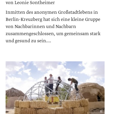
von Leonie Sontheimer
Inmitten des anonymen Großstadtlebens in
Berlin-Kreuzberg hat sich eine kleine Gruppe
von Nachbarinnen und Nachbarn
zusammengeschlossen, um gemeinsam stark
und gesund zu sein....