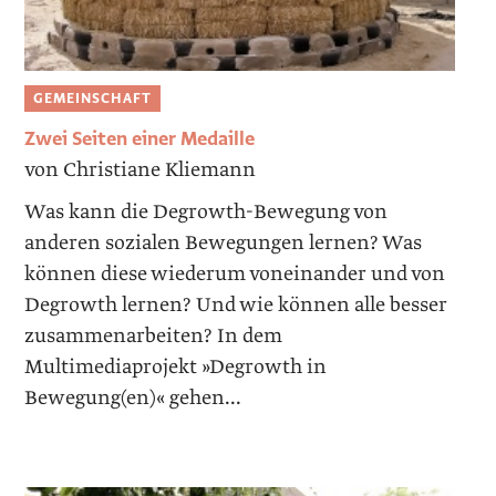
GEMEINSCHAFT
Zwei Seiten einer Medaille
von Christiane Kliemann
Was kann die Degrowth-Bewegung von
anderen sozialen Bewegungen lernen? Was
können diese wiederum voneinander und von
Degrowth lernen? Und wie können alle besser
zusammenarbeiten? In dem
Multimediaprojekt »Degrowth in
Bewegung(en)« gehen...