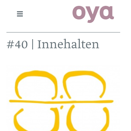
#40 | Innehalten