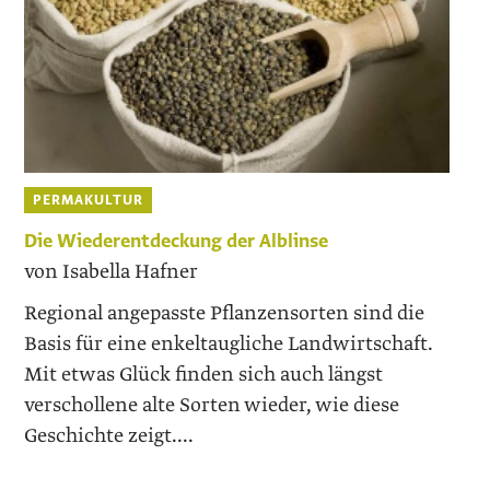
PERMAKULTUR
Die Wiederentdeckung der Alblinse
von Isabella Hafner
Regional angepasste Pflanzensorten sind die
Basis für eine enkeltaugliche Landwirtschaft.
Mit etwas Glück finden sich auch längst
verschollene alte Sorten wieder, wie diese
Geschichte zeigt....