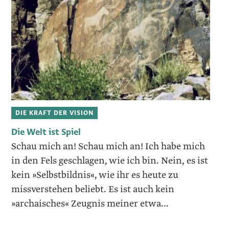
DIE KRAFT DER VISION
Die Welt ist Spiel
Schau mich an! Schau mich an! Ich habe mich
in den Fels geschlagen, wie ich bin. Nein, es ist
kein »Selbstbildnis«, wie ihr es heute zu
missverstehen beliebt. Es ist auch kein
»archaisches« Zeugnis meiner etwa...