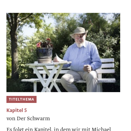
TITELTHEMA
Kapitel 5
von Der Schwarm
Es folgt ein Kapitel, in dem wir mit Michael