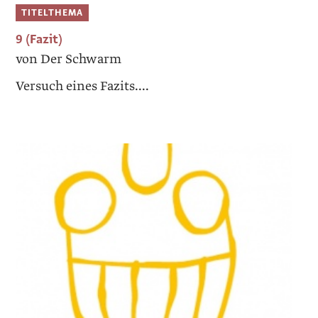
TITELTHEMA
9 (Fazit)
von Der Schwarm
Versuch eines Fazits....