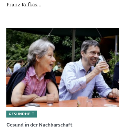
Franz Kafkas...
GESUNDHEIT
Gesund in der Nachbarschaft