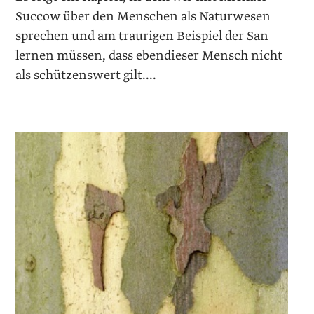
Succow über den Menschen als Naturwesen
sprechen und am traurigen Beispiel der San
lernen müssen, dass ­ebendieser Mensch nicht
als schützenswert gilt....