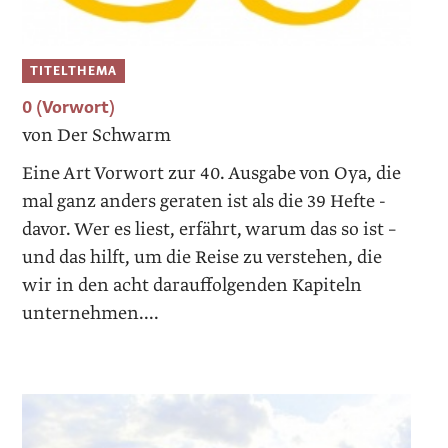
TITELTHEMA
0 (Vorwort)
von Der Schwarm
Eine Art Vorwort zur 40. Ausgabe von Oya, die
mal ganz anders geraten ist als die 39 Hefte ­
davor. Wer es liest, erfährt, warum das so ist –
und das hilft, um die Reise zu verstehen, die
wir in den acht darauffolgenden Kapiteln
unternehmen....