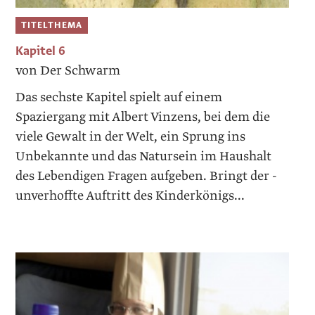
TITELTHEMA
Kapitel 6
von Der Schwarm
Das sechste Kapitel spielt auf einem
Spaziergang mit Albert Vinzens, bei dem die
viele Gewalt in der Welt, ein Sprung ins
Unbekannte und das Natursein im Haushalt
des ­Lebendigen Fragen aufgeben. Bringt der ­
unverhoffte Auftritt des Kinderkönigs...