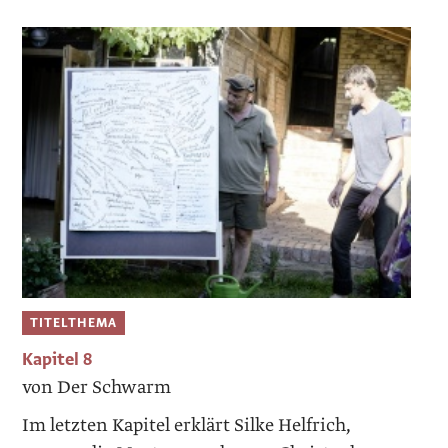
TITELTHEMA
Kapitel 8
von Der Schwarm
Im letzten Kapitel erklärt Silke Helfrich,