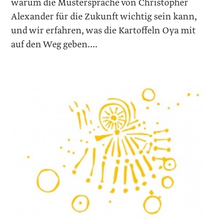
warum die Mustersprache von Christopher
Alexander für die Zukunft wichtig sein kann,
und wir erfahren, was die Kartoffeln Oya mit
auf den Weg geben....