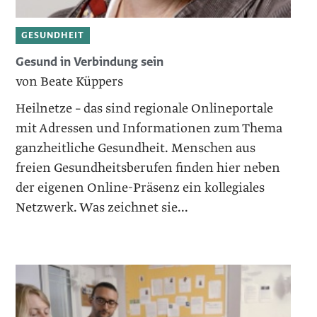
GESUNDHEIT
Gesund in Verbindung sein
von Beate Küppers
Heilnetze – das sind regionale Onlineportale
mit Adressen und Informationen zum Thema
ganzheitliche Gesundheit. Menschen aus
freien Gesundheitsberufen finden hier neben
der eigenen Online-Präsenz ein kollegiales
Netzwerk. Was zeichnet sie...