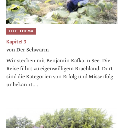
TITELTHEMA
Kapitel 3
von Der Schwarm
Wir stechen mit Benjamin Kafka in See. Die
Reise führt zu eigenwilligem Brachland. Dort
sind die Kategorien von Erfolg und Misserfolg
unbekannt....