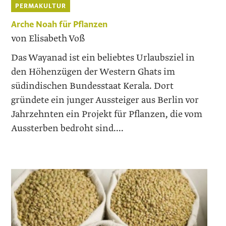
PERMAKULTUR
Arche Noah für Pflanzen
von Elisabeth Voß
Das Wayanad ist ein beliebtes Urlaubsziel in
den Höhenzügen der Western Ghats im
südindischen Bundesstaat Kerala. Dort
gründete ein junger Aussteiger aus Berlin vor
Jahrzehnten ein Projekt für Pflanzen, die vom
Aussterben bedroht sind....