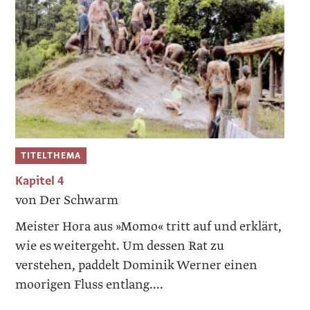
TITELTHEMA
Kapitel 4
von Der Schwarm
Meister Hora aus »Momo« tritt auf und erklärt,
wie es weitergeht. Um dessen Rat zu
verstehen, paddelt Dominik Werner einen
moorigen Fluss entlang....