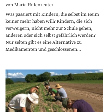
von Maria Hufenreuter
Was passiert mit Kindern, die selbst im Heim
keiner mehr haben will? Kindern, die sich
verweigern, nicht mehr zur Schule gehen,
anderen oder sich selbst gefährlich werden?
Nur selten gibt es eine Alternative zu
Medikamenten und geschlossenen...