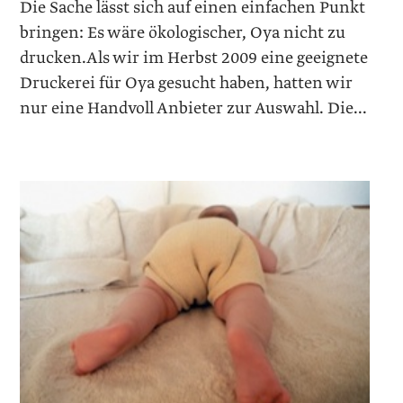
Die Sache lässt sich auf einen einfachen Punkt
bringen: Es wäre ökologischer, Oya nicht zu
drucken.Als wir im Herbst 2009 eine geeignete
Druckerei für Oya gesucht haben, hatten wir
nur eine Handvoll Anbieter zur Auswahl. Die...