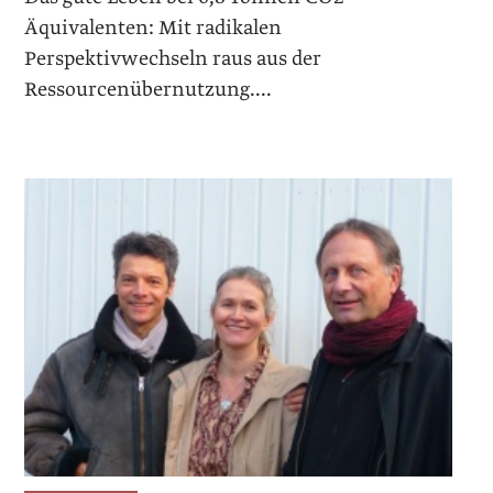
Äquivalenten: Mit radikalen
Perspektivwechseln raus aus der
Ressourcenübernutzung....