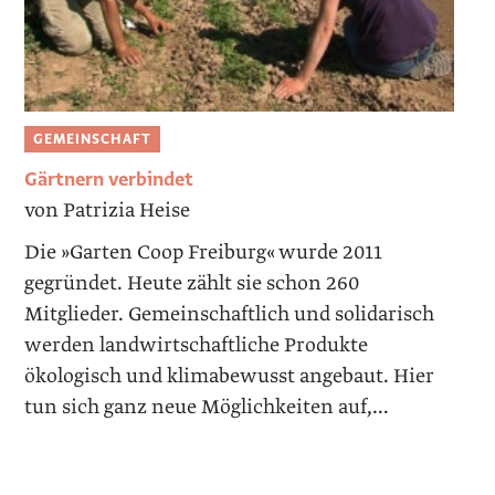
GEMEINSCHAFT
Gärtnern verbindet
von Patrizia Heise
Die »Garten Coop Freiburg« wurde 2011
gegründet. Heute zählt sie schon 260
Mitglieder. Gemeinschaftlich und solidarisch
werden landwirtschaftliche Produkte
ökologisch und klimabewusst angebaut. Hier
tun sich ganz neue Möglichkeiten auf,...