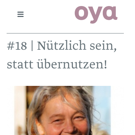
#18 | Nützlich sein,
statt übernutzen!