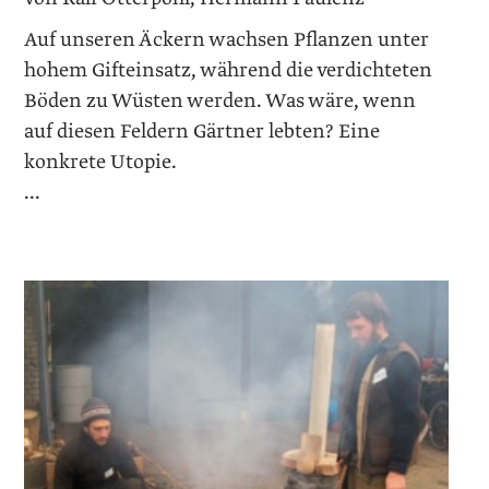
Auf unseren Äckern wachsen Pflanzen unter
hohem Gifteinsatz, während die verdichteten
Böden zu Wüsten werden. Was wäre, wenn
auf diesen Feldern Gärtner lebten? Eine
konkrete Utopie.
...