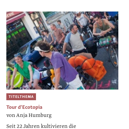
TITELTHEMA
Tour d’Ecotopia
von Anja Humburg
Seit 22 Jahren kultivieren die