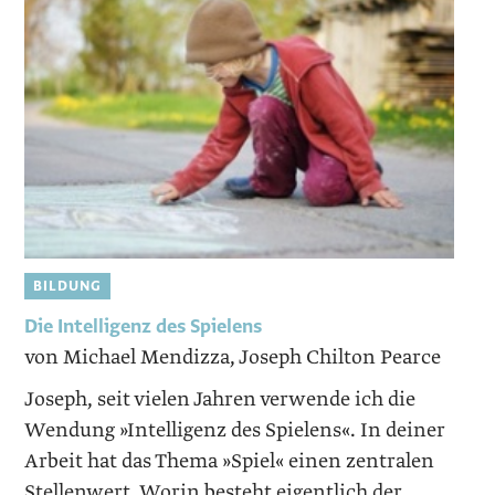
BILDUNG
Die Intelligenz des Spielens
von Michael Mendizza, Joseph Chilton Pearce
Joseph, seit vielen Jahren verwende ich die
Wendung »Intelligenz des Spielens«. In deiner
Arbeit hat das Thema »Spiel« einen zentralen
Stellenwert. Worin besteht eigentlich der