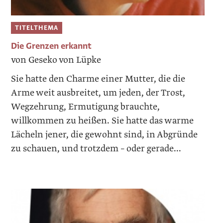
TITELTHEMA
Die Grenzen erkannt
von Geseko von Lüpke
Sie hatte den Charme einer Mutter, die die
Arme weit ausbreitet, um jeden, der Trost,
Wegzehrung, Ermutigung brauchte,
willkommen zu heißen. Sie hatte das warme
Lächeln jener, die gewohnt sind, in Abgründe
zu schauen, und trotzdem – oder gerade...