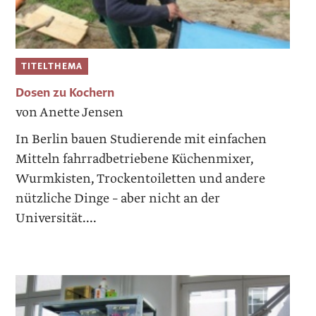
TITELTHEMA
Dosen zu Kochern
von Anette Jensen
In Berlin bauen Studierende mit einfachen
Mitteln fahrradbetriebene Küchenmixer,
Wurmkisten, Trockentoiletten und andere
nützliche Dinge – aber nicht an der
Universität....