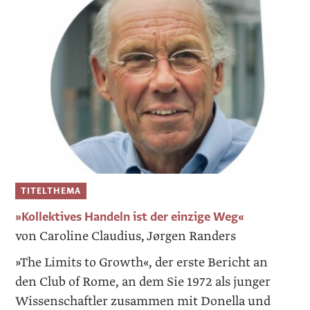
TITELTHEMA
»Kollektives ­Handeln ist der ­einzige Weg«
von Caroline Claudius, Jørgen Randers
»The Limits to Growth«, der erste Bericht an
den Club of Rome, an dem Sie 1972 als junger
Wissenschaftler zusammen mit Donella und