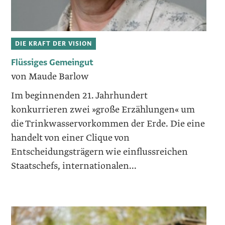
DIE KRAFT DER VISION
Flüssiges Gemeingut
von Maude Barlow
Im beginnenden 21. Jahrhundert
konkurrieren zwei »große Erzählungen« um
die Trinkwasservorkommen der Erde. Die eine
handelt von einer Clique von
Entscheidungsträgern wie einflussreichen
Staatschefs, internationalen...