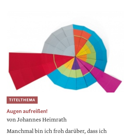
TITELTHEMA
Augen aufreißen!
von Johannes Heimrath
Manchmal bin ich froh darüber, dass ich