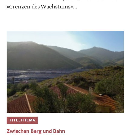
»Grenzen des Wachstums«...
TITELTHEMA
Zwischen Berg und Bahn