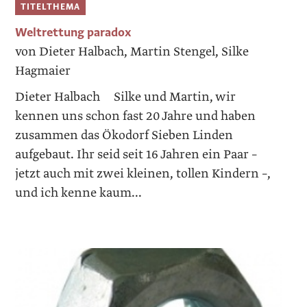
TITELTHEMA
Weltrettung paradox
von Dieter Halbach, Martin Stengel, Silke
Hagmaier
Dieter Halbach Silke und Martin, wir
kennen uns schon fast 20 Jahre und haben
zusammen das Ökodorf Sieben Linden
aufgebaut. Ihr seid seit 16 Jahren ein Paar –
jetzt auch mit zwei kleinen, tollen Kindern –,
und ich kenne kaum...