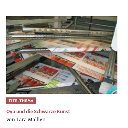
TITELTHEMA
Oya und die Schwarze Kunst
von Lara Mallien