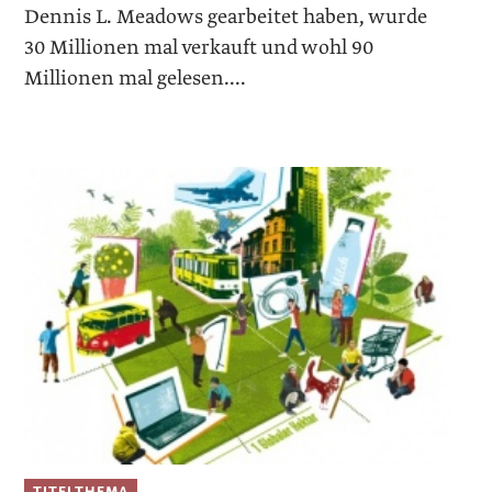
Dennis L. Meadows gearbeitet haben, wurde
30 Millionen mal verkauft und wohl 90
Millionen mal gelesen....
TITELTHEMA