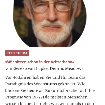
TITELTHEMA
»Wir sitzen schon in der Achterbahn«
von Geseko von Lüpke, Dennis Meadows
Vor 40 Jahren haben Sie und Ihr Team das
Paradigma des Wachstums geknackt. Wie
blicken Sie heute als Zukunftsforscher auf Ihre
Prognose von 1972?Die meisten Menschen
wissen bis heute nicht, was wir damals in den