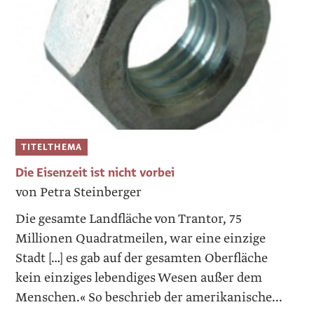
TITELTHEMA
Die Eisenzeit ist nicht vorbei
von Petra Steinberger
Die gesamte Landfläche von Trantor, 75
Millionen Quadratmeilen, war eine einzige
Stadt […] es gab auf der gesamten Oberfläche
kein einziges lebendiges Wesen außer dem
Menschen.« So beschrieb der amerikanische...