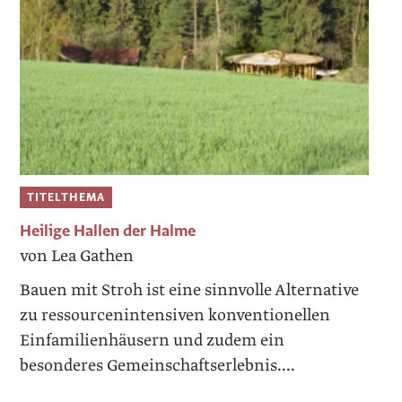
TITELTHEMA
Heilige Hallen der Halme
von Lea Gathen
Bauen mit Stroh ist eine sinnvolle Alternative
zu ressourcenintensiven konventionellen
Einfamilienhäusern und zudem ein
besonderes Gemeinschaftserlebnis....