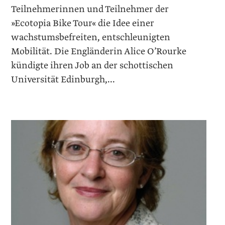
Teilnehmerinnen und Teilnehmer der
»Ecotopia Bike Tour« die Idee einer
wachstumsbefreiten, entschleunigten
Mobilität. Die Engländerin Alice O’Rourke
kündigte ihren Job an der schottischen
Universität Edinburgh,...