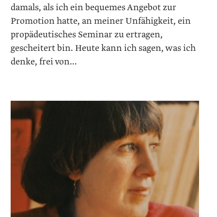
damals, als ich ein bequemes Angebot zur
Promotion hatte, an meiner Unfähigkeit, ein
propädeutisches Seminar zu ertragen,
gescheitert bin. Heute kann ich sagen, was ich
denke, frei von...