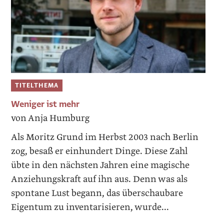
TITELTHEMA
Weniger ist mehr
von Anja Humburg
Als Moritz Grund im Herbst 2003 nach Berlin
zog, besaß er einhundert Dinge. Diese Zahl
übte in den nächsten Jahren eine magische
Anziehungskraft auf ihn aus. Denn was als
spontane Lust begann, das überschaubare
Eigentum zu inventarisieren, wurde...