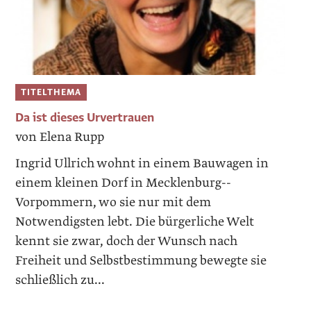
TITELTHEMA
Da ist dieses Urvertrauen
von Elena Rupp
Ingrid Ullrich wohnt in einem Bauwagen in
einem kleinen Dorf in Mecklenburg-­
Vorpommern, wo sie nur mit dem
Notwendigsten lebt. Die ­bürgerliche Welt
kennt sie zwar, doch der Wunsch nach
Freiheit und Selbstbestimmung bewegte sie
schließlich zu...