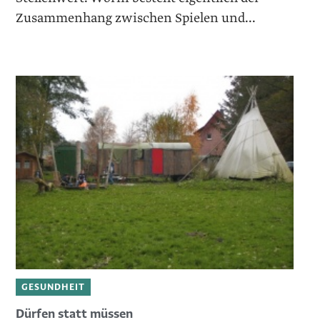
Zusammenhang zwischen Spielen und...
GESUNDHEIT
Dürfen statt müssen