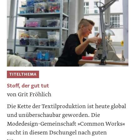
TITELTHEMA
Stoff, der gut tut
von Grit Fröhlich
Die Kette der Textilproduktion ist heute global
und unüberschaubar geworden. Die
Modedesign-Gemeinschaft »Common Works«
sucht in diesem Dschungel nach guten