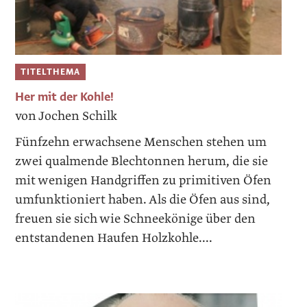
TITELTHEMA
Her mit der Kohle!
von Jochen Schilk
Fünfzehn erwachsene Menschen stehen um
zwei qualmende Blechtonnen herum, die sie
mit wenigen Handgriffen zu primitiven Öfen
umfunktioniert haben. Als die Öfen aus sind,
freuen sie sich wie Schneekönige über den
entstandenen Haufen Holzkohle....