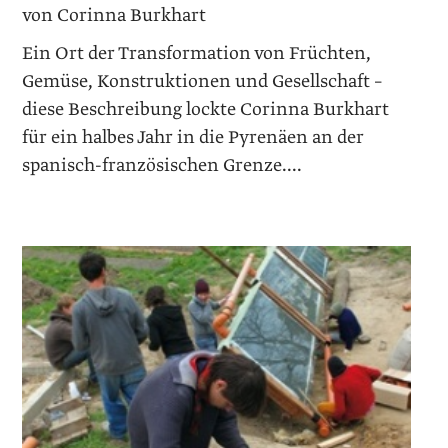
von Corinna Burkhart
Ein Ort der Transformation von Früchten,
Gemüse, Konstruk­tionen und Gesellschaft –
diese Beschreibung lockte Corinna Burkhart
für ein halbes Jahr in die Pyrenäen an der
spanisch-französischen Grenze....