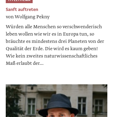
Sanft auftreten
von Wolfgang Pekny
Würden alle Menschen so verschwenderisch
leben wollen wie wir es in Europa tun, so
bräuchte es mindestens drei Planeten von der
Qualität der Erde. Die wird es kaum geben!
Wie kein zweites naturwissenschaftliches
Maß erlaubt der...