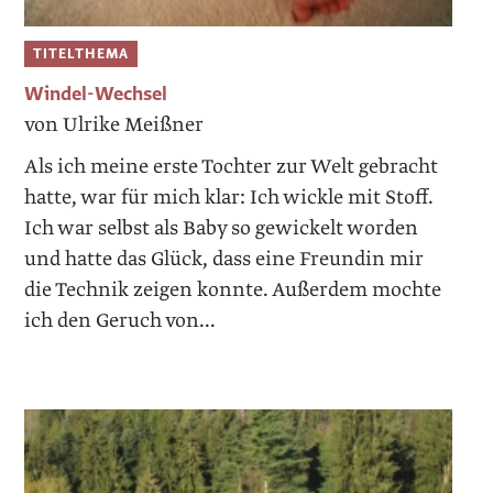
TITELTHEMA
Windel-Wechsel
von Ulrike Meißner
Als ich meine erste Tochter zur Welt gebracht
hatte, war für mich klar: Ich wickle mit Stoff.
Ich war selbst als Baby so gewickelt worden
und hatte das Glück, dass eine Freundin mir
die Technik zeigen konnte. Außerdem mochte
ich den Geruch von...